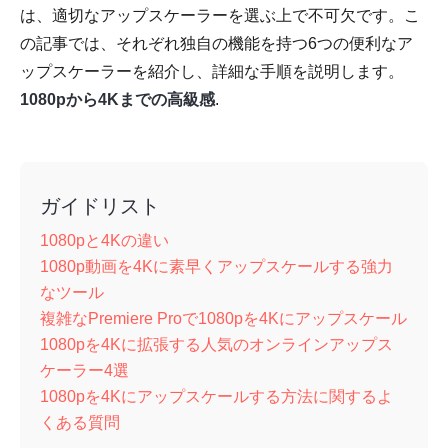
は、適切なアップスケーラーを選ぶ上で不可欠です。こ
の記事では、それぞれ独自の機能を持つ6つの便利なア
ップスケーラーを紹介し、詳細な手順を説明します。
1080pから4Kまでの高級感
.
ガイドリスト
1080pと4Kの違い
1080p動画を4Kに素早くアップスケールする強力
なツール
複雑なPremiere Proで1080pを4Kにアップスケール
1080pを4Kに拡張する人気のオンラインアップス
ケーラー4選
1080pを4Kにアップスケールする方法に関するよ
くある質問