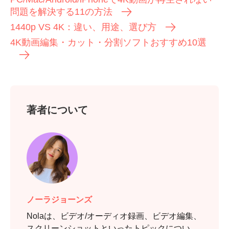
問題を解決する11の方法
1440p VS 4K：違い、用途、選び方
4K動画編集・カット・分割ソフトおすすめ10選
著者について
ノーラジョーンズ
Nolaは、ビデオ/オーディオ録画、ビデオ編集、
スクリーンショットといったトピックについ