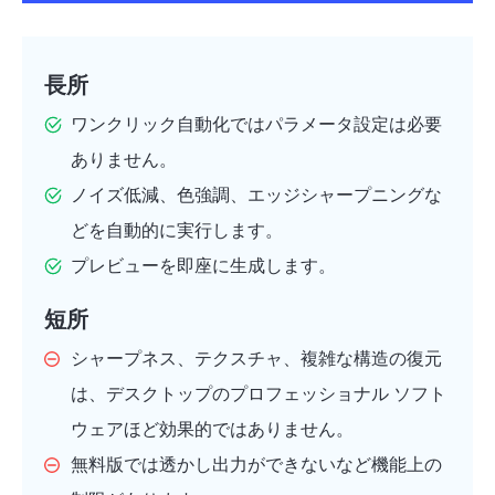
長所
ワンクリック自動化ではパラメータ設定は必要
ありません。
ノイズ低減、色強調、エッジシャープニングな
どを自動的に実行します。
プレビューを即座に生成します。
短所
シャープネス、テクスチャ、複雑な構造の復元
は、デスクトップのプロフェッショナル ソフト
ウェアほど効果的ではありません。
無料版では透かし出力ができないなど機能上の