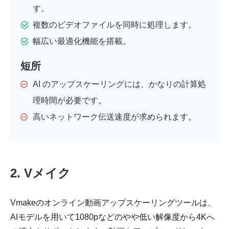
す。
複数のビデオファイルを同時に処理します。
幅広い最適化機能を搭載。
短所
AI のアップスケーリングには、かなりの計算処
理時間が必要です。
高いネットワーク伝送速度が求められます。
2. Vメイク
Vmakeのオンライン動画アップスケーリングツールは、
AIモデルを用いて1080pなどのやや低い解像度から4Kへ