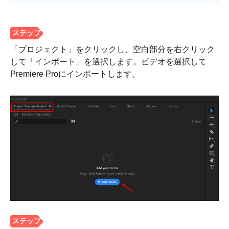
「プロジェクト」をクリックし、空白部分を右クリック
して「インポート」を選択します。ビデオを選択して
Premiere Proにインポートします。