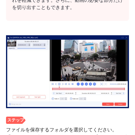
れを軽減できます。さらに、動画の必要な部分だけ
を切り出すこともできます。
ステップ
2。
ファイルを保存するフォルダを選択してください。