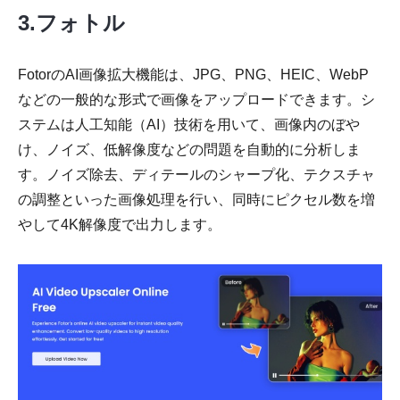
3.フォトル
FotorのAI画像拡大機能は、JPG、PNG、HEIC、WebP
などの一般的な形式で画像をアップロードできます。シ
ステムは人工知能（AI）技術を用いて、画像内のぼや
け、ノイズ、低解像度などの問題を自動的に分析しま
す。ノイズ除去、ディテールのシャープ化、テクスチャ
の調整といった画像処理を行い、同時にピクセル数を増
やして4K解像度で出力します。