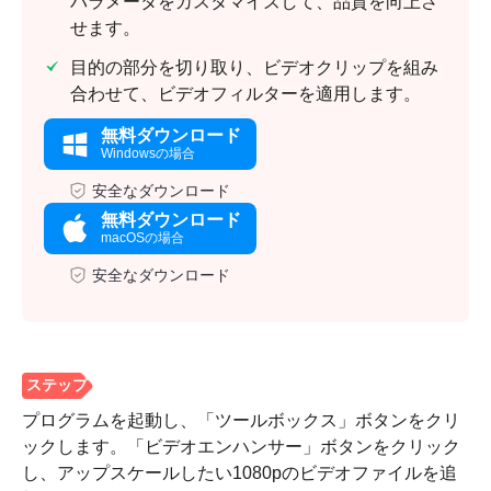
パラメータをカスタマイズして、品質を向上さ
せます。
目的の部分を切り取り、ビデオクリップを組み
合わせて、ビデオフィルターを適用します。
無料ダウンロード
Windowsの場合
安全なダウンロード
無料ダウンロード
macOSの場合
安全なダウンロード
プログラムを起動し、「ツールボックス」ボタンをクリ
ックします。「ビデオエンハンサー」ボタンをクリック
し、アップスケールしたい1080pのビデオファイルを追