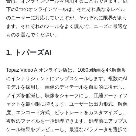
合は、オンラインツールを利用することもできます。以
下の3つのオンラインツールは、それぞれ異なるレベル
のユーザーに対応していますが、それぞれに限界があり
ます。それぞれのツールをよく読んで、ニーズに最適な
ステップ
ものを選んでください。
3。
1. トパーズAI
Topaz Video AIオンライン版は、1080p動画を4K解像度
にインテリジェントにアップスケールします。複数のAI
モデルを採用し、画像のディテールを自動的に復元し、
ノイズを低減し、映像をシャープにし、圧縮アーティフ
ァクトを最小限に抑えます。ユーザーは出力形式、解像
度、エンコード方式、ビットレートをカスタマイズし、
複数のファイルを一括処理できます。処理前にアップス
ケール結果をプレビューし、最適なパラメータを選択で