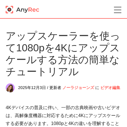
アップスケーラーを使っ
て1080pを4Kにアップス
ケールする方法の簡単な
チュートリアル
2025年12月3日 / 更新者
ノーラジョーンズ
に
ビデオ編集
4Kデバイスの普及に伴い、一部の古典映画や古いビデオ
は、高解像度機器に対応するために4Kにアップスケール
する必要があります。1080pと4Kの違いを理解すること