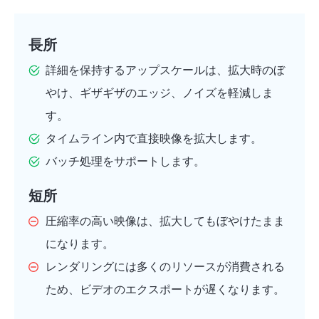
長所
詳細を保持するアップスケールは、拡大時のぼ
やけ、ギザギザのエッジ、ノイズを軽減しま
す。
タイムライン内で直接映像を拡大します。
バッチ処理をサポートします。
短所
ステップ
圧縮率の高い映像は、拡大してもぼやけたまま
3。
になります。
レンダリングには多くのリソースが消費される
ため、ビデオのエクスポートが遅くなります。