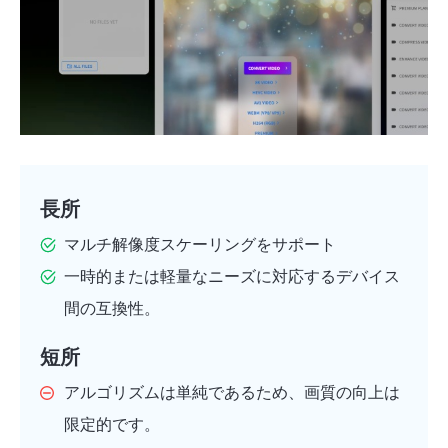
長所
マルチ解像度スケーリングをサポート
一時的または軽量なニーズに対応するデバイス
間の互換性。
短所
アルゴリズムは単純であるため、画質の向上は
限定的です。