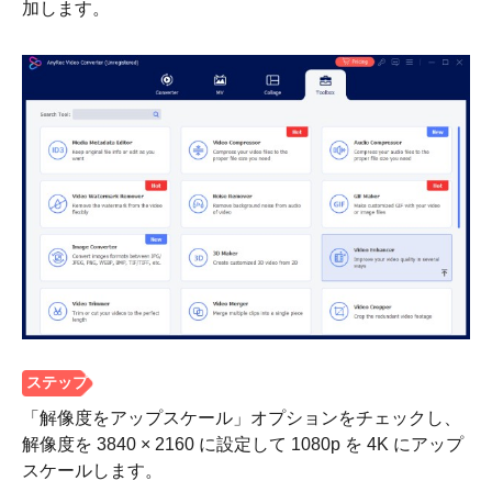
加します。
「解像度をアップスケール」オプションをチェックし、
解像度を 3840 × 2160 に設定して 1080p を 4K にアップ
スケールします。
ステップ