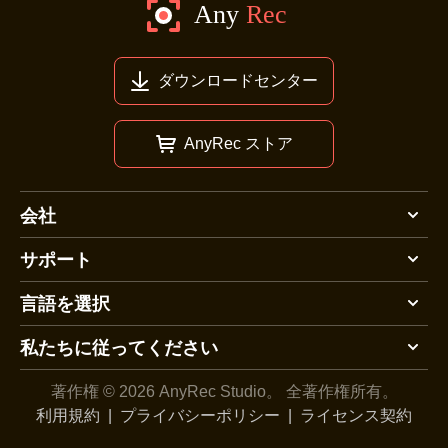
ダウンロードセンター
AnyRec ストア
会社
サポート
言語を選択
私たちに従ってください
著作権 © 2026 AnyRec Studio。
全著作権所有。
利用規約
|
プライバシーポリシー
|
ライセンス契約