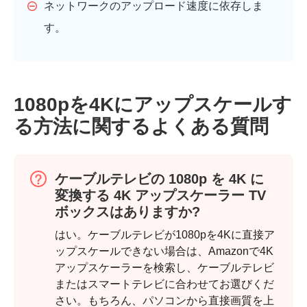
ネットワークのアップロード速度に依存しま
す。
1080pを4Kにアップスケールす
る方法に関するよくある質問
ケーブルテレビの 1080p を 4K に
変換する 4K アップスケーラー TV
ボックスはありますか?
はい。ケーブルテレビが1080pを4Kに直接ア
ップスケールできない場合は、Amazonで4K
アップスケーラーを検索し、ケーブルテレビ
またはスマートテレビに合わせてお選びくだ
さい。もちろん、パソコンから直接画質を上