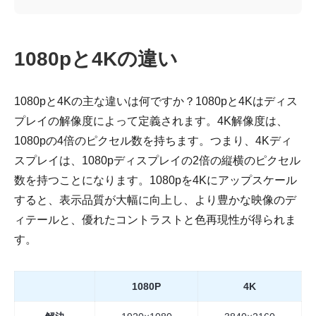
1080pと4Kの違い
1080pと4Kの主な違いは何ですか？1080pと4Kはディス
プレイの解像度によって定義されます。4K解像度は、
1080pの4倍のピクセル数を持ちます。つまり、4Kディ
スプレイは、1080pディスプレイの2倍の縦横のピクセル
数を持つことになります。1080pを4Kにアップスケール
すると、表示品質が大幅に向上し、より豊かな映像のデ
ィテールと、優れたコントラストと色再現性が得られま
す。
1080P
4K