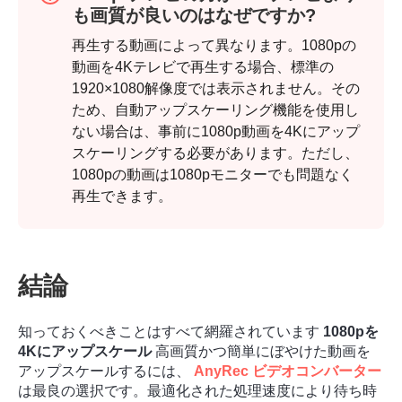
も画質が良いのはなぜですか?
再生する動画によって異なります。1080pの
動画を4Kテレビで再生する場合、標準の
1920×1080解像度では表示されません。その
ため、自動アップスケーリング機能を使用し
ない場合は、事前に1080p動画を4Kにアップ
スケーリングする必要があります。ただし、
1080pの動画は1080pモニターでも問題なく
再生できます。
結論
知っておくべきことはすべて網羅されています
1080pを
4Kにアップスケール
高画質かつ簡単にぼやけた動画を
アップスケールするには、
AnyRec ビデオコンバーター
は最良の選択です。最適化された処理速度により待ち時