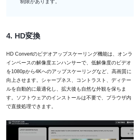
制限があります。
4. HD変換
HD Convertのビデオアップスケーリング機能は、オンラ
インベースの解像度エンハンサーで、低解像度のビデオ
を1080pから4Kへのアップスケーリングなど、高画質に
向上させます。シャープネス、コントラスト、ディテー
ルを自動的に最適化し、拡大後も自然な外観を保ちま
す。ソフトウェアのインストールは不要で、ブラウザ内
で直接処理できます。