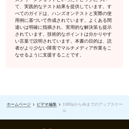
て、実践的なテスト結果を提供しています。す
べてのガイドは、ハンズオンテストと実際の使
用例に基づいて作成されています。よくある間
違いは明確に指摘され、実用的な解決策も提示
されています。技術的なポイントは分かりやす
い言葉で説明されています。本書の目的は、読
者がより少ない障害でマルチメディア作業をこ
なせるように支援することです。
ホームページ
ビデオ編集
1080pから4kまでのアップスケー
ル