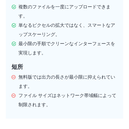
複数のファイルを一度にアップロードできま
す。
単なるピクセルの拡大ではなく、スマートなア
ップスケーリング。
最小限の手順でクリーンなインターフェースを
実現します。
短所
無料版では出力の長さが最小限に抑えられてい
ます。
ファイル サイズはネットワーク帯域幅によって
制限されます。