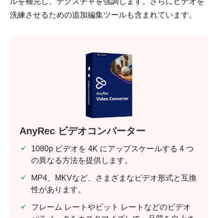
ルを補完し、テクスチャを強調します。さらにビデオを
洗練させるための追加編集ツールも含まれています。
AnyRec ビデオコンバーター
1080p ビデオを 4K にアップスケールする 4 つ
の異なる方法を提供します。
MP4、MKVなど、さまざまなビデオ形式と互換
性があります。
フレーム レートやビット レートなどのビデオ