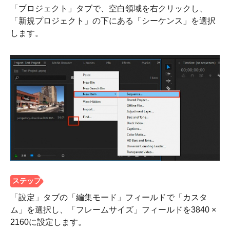
「プロジェクト」タブで、空白領域を右クリックし、
「新規プロジェクト」の下にある「シーケンス」を選択
します。
「設定」タブの「編集モード」フィールドで「カスタ
ム」を選択し、「フレームサイズ」フィールドを3840 ×
2160に設定します。