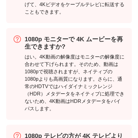
げて、4Kビデオをケーブルテレビに転送する
こともできます。
1080p モニターで 4K ムービーを再
生できますか?
はい。4K動画の解像度はモニターの解像度に
合わせて下げられます。そのため、動画は
1080pで視聴されますが、ネイティブの
1080pよりも高画質になります。さらに、通
常のHDTVではハイダイナミックレンジ
（HDR）メタデータをネイティブに処理でき
ないため、4K動画はHDRメタデータをバイ
パスします。
1080p テレビの方が 4K テレビより