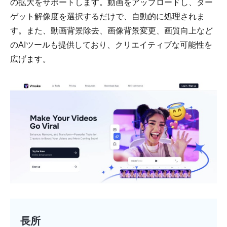
の拡大をサポートします。動画をアップロードし、ター
ゲット解像度を選択するだけで、自動的に処理されま
す。また、動画背景除去、画像背景変更、画質向上など
のAIツールも提供しており、クリエイティブな可能性を
広げます。
長所