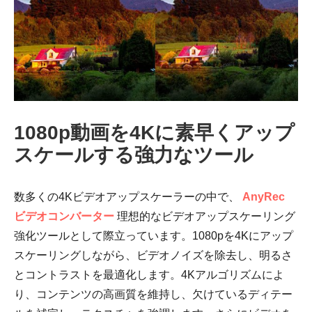
1080p動画を4Kに素早くアップ
スケールする強力なツール
数多くの4Kビデオアップスケーラーの中で、
AnyRec
ビデオコンバーター
理想的なビデオアップスケーリング
強化ツールとして際立っています。1080pを4Kにアップ
スケーリングしながら、ビデオノイズを除去し、明るさ
とコントラストを最適化します。4Kアルゴリズムによ
り、コンテンツの高画質を維持し、欠けているディテー