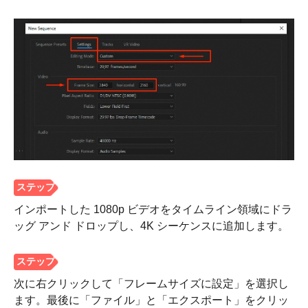
ステップ
1。
インポートした 1080p ビデオをタイムライン領域にドラ
ッグ アンド ドロップし、4K シーケンスに追加します。
次に右クリックして「フレームサイズに設定」を選択し
ます。最後に「ファイル」と「エクスポート」をクリッ