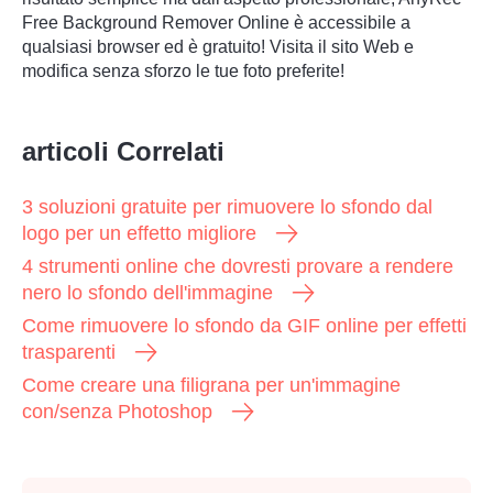
Free Background Remover Online è accessibile a
qualsiasi browser ed è gratuito! Visita il sito Web e
modifica senza sforzo le tue foto preferite!
articoli Correlati
Passaggio
3 soluzioni gratuite per rimuovere lo sfondo dal
4.
logo per un effetto migliore
4 strumenti online che dovresti provare a rendere
nero lo sfondo dell'immagine
Come rimuovere lo sfondo da GIF online per effetti
trasparenti
Come creare una filigrana per un'immagine
con/senza Photoshop