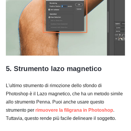
5. Strumento lazo magnetico
Passo 2.
L'ultimo strumento di rimozione dello sfondo di
Photoshop è il Lazo magnetico, che ha un metodo simile
allo strumento Penna. Puoi anche usare questo
strumento per
rimuovere la filigrana in Photoshop
.
Tuttavia, questo rende più facile delineare il soggetto.