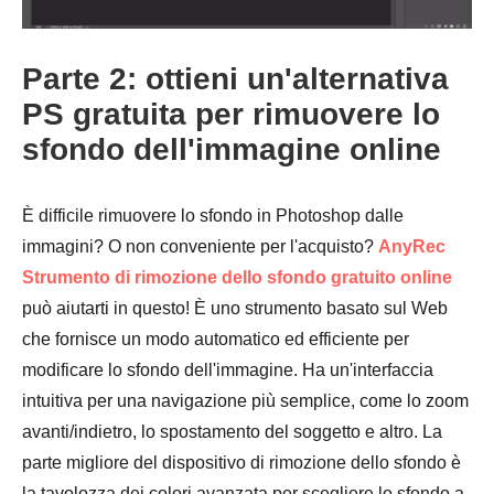
Parte 2: ottieni un'alternativa
PS gratuita per rimuovere lo
sfondo dell'immagine online
È difficile rimuovere lo sfondo in Photoshop dalle
immagini? O non conveniente per l'acquisto?
AnyRec
Strumento di rimozione dello sfondo gratuito online
può aiutarti in questo! È uno strumento basato sul Web
che fornisce un modo automatico ed efficiente per
modificare lo sfondo dell'immagine. Ha un'interfaccia
intuitiva per una navigazione più semplice, come lo zoom
avanti/indietro, lo spostamento del soggetto e altro. La
parte migliore del dispositivo di rimozione dello sfondo è
la tavolozza dei colori avanzata per scegliere lo sfondo a