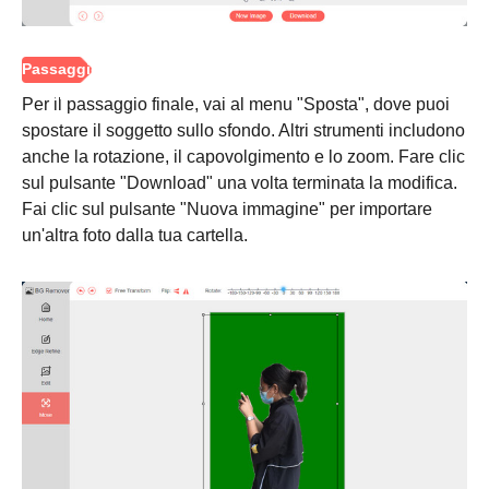
Per il passaggio finale, vai al menu "Sposta", dove puoi
spostare il soggetto sullo sfondo. Altri strumenti includono
anche la rotazione, il capovolgimento e lo zoom. Fare clic
sul pulsante "Download" una volta terminata la modifica.
Fai clic sul pulsante "Nuova immagine" per importare
un'altra foto dalla tua cartella.
Passo 1.