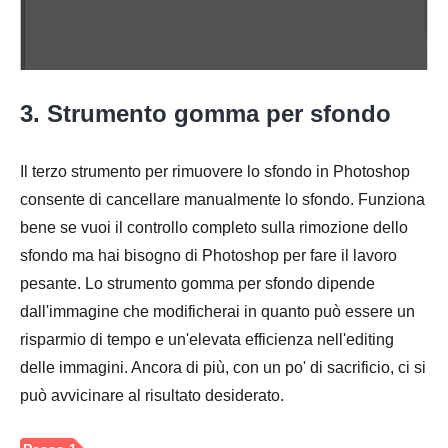
Passo 1.
3. Strumento gomma per sfondo
Il terzo strumento per rimuovere lo sfondo in Photoshop
consente di cancellare manualmente lo sfondo. Funziona
bene se vuoi il controllo completo sulla rimozione dello
sfondo ma hai bisogno di Photoshop per fare il lavoro
Passo 2.
pesante. Lo strumento gomma per sfondo dipende
dall'immagine che modificherai in quanto può essere un
risparmio di tempo e un'elevata efficienza nell'editing
delle immagini. Ancora di più, con un po' di sacrificio, ci si
può avvicinare al risultato desiderato.