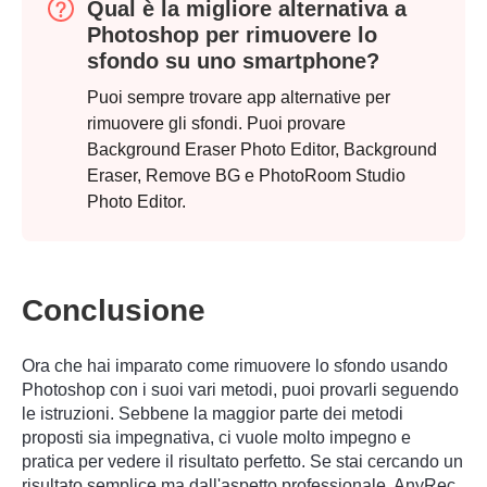
Qual è la migliore alternativa a
Photoshop per rimuovere lo
sfondo su uno smartphone?
Passaggio
Puoi sempre trovare app alternative per
3.
rimuovere gli sfondi. Puoi provare
Background Eraser Photo Editor, Background
Eraser, Remove BG e PhotoRoom Studio
Photo Editor.
Conclusione
Ora che hai imparato come rimuovere lo sfondo usando
Photoshop con i suoi vari metodi, puoi provarli seguendo
le istruzioni. Sebbene la maggior parte dei metodi
proposti sia impegnativa, ci vuole molto impegno e
pratica per vedere il risultato perfetto. Se stai cercando un
risultato semplice ma dall'aspetto professionale, AnyRec