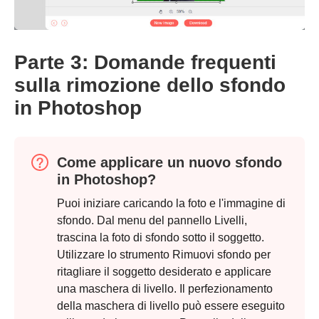
Parte 3: Domande frequenti
sulla rimozione dello sfondo
in Photoshop
Come applicare un nuovo sfondo
in Photoshop?
Puoi iniziare caricando la foto e l'immagine di
sfondo. Dal menu del pannello Livelli,
trascina la foto di sfondo sotto il soggetto.
Utilizzare lo strumento Rimuovi sfondo per
ritagliare il soggetto desiderato e applicare
una maschera di livello. Il perfezionamento
della maschera di livello può essere eseguito