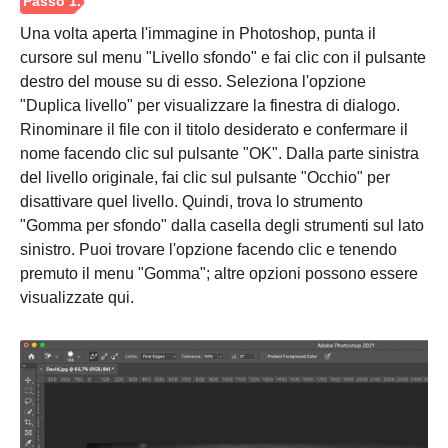
Una volta aperta l'immagine in Photoshop, punta il
cursore sul menu "Livello sfondo" e fai clic con il pulsante
destro del mouse su di esso. Seleziona l'opzione
"Duplica livello" per visualizzare la finestra di dialogo.
Rinominare il file con il titolo desiderato e confermare il
nome facendo clic sul pulsante "OK". Dalla parte sinistra
del livello originale, fai clic sul pulsante "Occhio" per
disattivare quel livello. Quindi, trova lo strumento
"Gomma per sfondo" dalla casella degli strumenti sul lato
sinistro. Puoi trovare l'opzione facendo clic e tenendo
premuto il menu "Gomma"; altre opzioni possono essere
visualizzate qui.