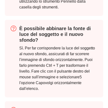
utilizzando lo strumento Pennello dalla
Passo 2.
casella degli strumenti.
È possibile abbinare la fonte di
luce del soggetto e il nuovo
sfondo?
Sì. Per far corrispondere la luce del soggetto
al nuovo sfondo, assicurati di far scorrere
l'immagine di sfondo orizzontalmente. Puoi
farlo premendo Ctrl + T per trasformare il
livello. Fare clic con il pulsante destro del
mouse sull'immagine e selezionare5
l'opzione Capovolgi orizzontalmente
dall'elenco.