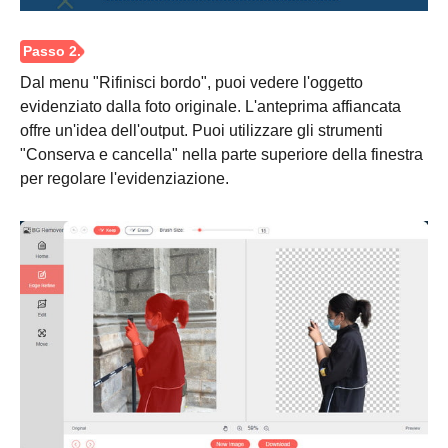
Dal menu "Rifinisci bordo", puoi vedere l'oggetto
evidenziato dalla foto originale. L'anteprima affiancata
offre un'idea dell'output. Puoi utilizzare gli strumenti
"Conserva e cancella" nella parte superiore della finestra
per regolare l'evidenziazione.