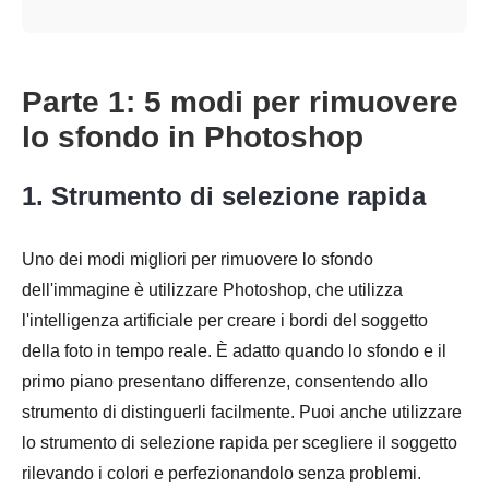
Parte 1: 5 modi per rimuovere
lo sfondo in Photoshop
1. Strumento di selezione rapida
Uno dei modi migliori per rimuovere lo sfondo
dell'immagine è utilizzare Photoshop, che utilizza
l'intelligenza artificiale per creare i bordi del soggetto
della foto in tempo reale. È adatto quando lo sfondo e il
primo piano presentano differenze, consentendo allo
strumento di distinguerli facilmente. Puoi anche utilizzare
lo strumento di selezione rapida per scegliere il soggetto
rilevando i colori e perfezionandolo senza problemi.