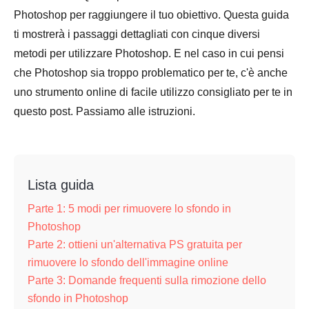
Photoshop per raggiungere il tuo obiettivo. Questa guida
ti mostrerà i passaggi dettagliati con cinque diversi
metodi per utilizzare Photoshop. E nel caso in cui pensi
che Photoshop sia troppo problematico per te, c'è anche
uno strumento online di facile utilizzo consigliato per te in
questo post. Passiamo alle istruzioni.
Lista guida
Parte 1: 5 modi per rimuovere lo sfondo in
Photoshop
Parte 2: ottieni un'alternativa PS gratuita per
rimuovere lo sfondo dell'immagine online
Parte 3: Domande frequenti sulla rimozione dello
sfondo in Photoshop