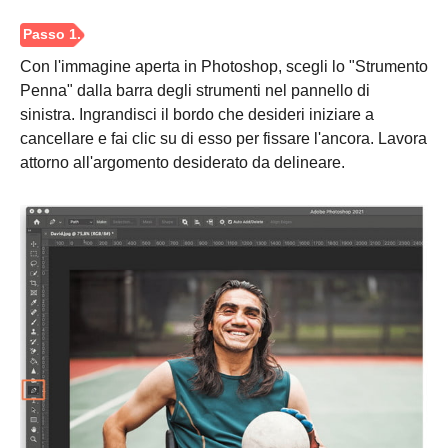
Con l'immagine aperta in Photoshop, scegli lo "Strumento
Penna" dalla barra degli strumenti nel pannello di
sinistra. Ingrandisci il bordo che desideri iniziare a
cancellare e fai clic su di esso per fissare l'ancora. Lavora
attorno all'argomento desiderato da delineare.