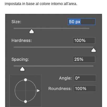
impostata in base al colore intorno all'area.