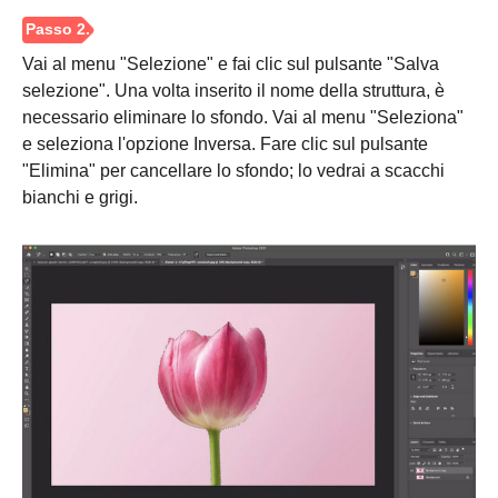
Vai al menu "Selezione" e fai clic sul pulsante "Salva
selezione". Una volta inserito il nome della struttura, è
necessario eliminare lo sfondo. Vai al menu "Seleziona"
e seleziona l'opzione Inversa. Fare clic sul pulsante
"Elimina" per cancellare lo sfondo; lo vedrai a scacchi
bianchi e grigi.