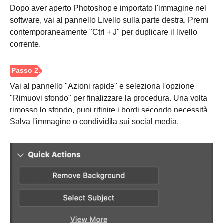
Dopo aver aperto Photoshop e importato l'immagine nel
software, vai al pannello Livello sulla parte destra. Premi
contemporaneamente "Ctrl + J" per duplicare il livello
corrente.
Vai al pannello "Azioni rapide" e seleziona l'opzione
"Rimuovi sfondo" per finalizzare la procedura. Una volta
rimosso lo sfondo, puoi rifinire i bordi secondo necessità.
Salva l'immagine o condividila sui social media.