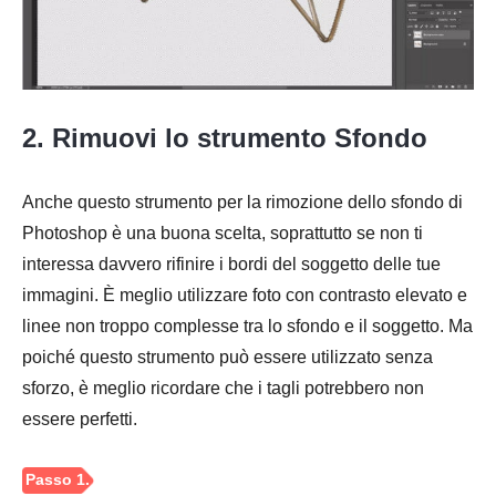
Passaggio
3.
2. Rimuovi lo strumento Sfondo
Anche questo strumento per la rimozione dello sfondo di
Photoshop è una buona scelta, soprattutto se non ti
interessa davvero rifinire i bordi del soggetto delle tue
immagini. È meglio utilizzare foto con contrasto elevato e
linee non troppo complesse tra lo sfondo e il soggetto. Ma
poiché questo strumento può essere utilizzato senza
sforzo, è meglio ricordare che i tagli potrebbero non
essere perfetti.