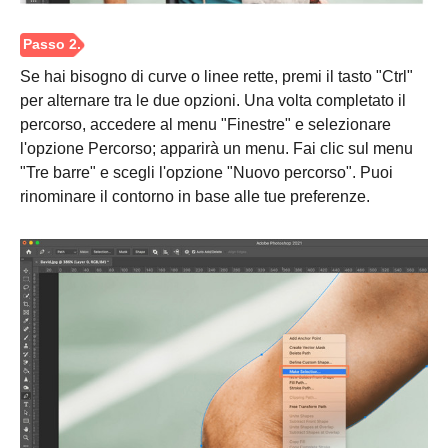
Se hai bisogno di curve o linee rette, premi il tasto "Ctrl"
per alternare tra le due opzioni. Una volta completato il
percorso, accedere al menu "Finestre" e selezionare
l'opzione Percorso; apparirà un menu. Fai clic sul menu
"Tre barre" e scegli l'opzione "Nuovo percorso". Puoi
rinominare il contorno in base alle tue preferenze.