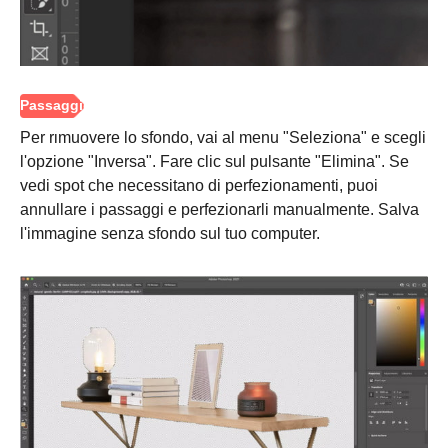
Per rimuovere lo sfondo, vai al menu "Seleziona" e scegli
l'opzione "Inversa". Fare clic sul pulsante "Elimina". Se
vedi spot che necessitano di perfezionamenti, puoi
annullare i passaggi e perfezionarli manualmente. Salva
l'immagine senza sfondo sul tuo computer.