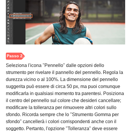
Seleziona l'icona "Pennello" dalle opzioni dello
strumento per rivelare il pannello del pennello. Regola la
Passo 1.
durezza vicino o al 100%. La dimensione del pennello
suggerita può essere di circa 50 px, ma puoi comunque
modificarla in qualsiasi momento tra parentesi. Posiziona
il centro del pennello sul colore che desideri cancellare;
modificare la tolleranza per rimuovere altri colori sullo
sfondo. Ricorda sempre che lo "Strumento Gomma per
sfondo" cancellerà i colori corrispondenti anche con il
soggetto. Pertanto, l'opzione "Tolleranza" deve essere