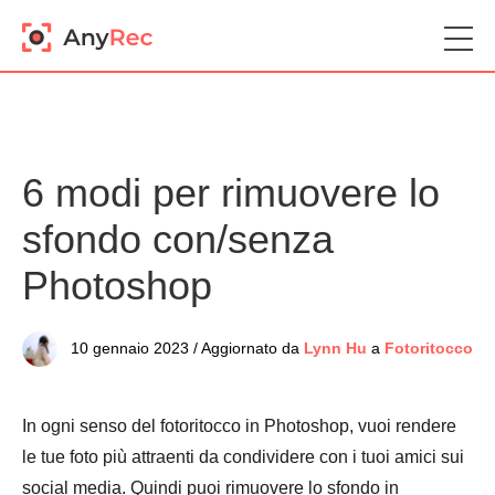
6 modi per rimuovere lo
sfondo con/senza
Photoshop
10 gennaio 2023 / Aggiornato da
Lynn Hu
a
Fotoritocco
In ogni senso del fotoritocco in Photoshop, vuoi rendere
le tue foto più attraenti da condividere con i tuoi amici sui
social media. Quindi puoi rimuovere lo sfondo in