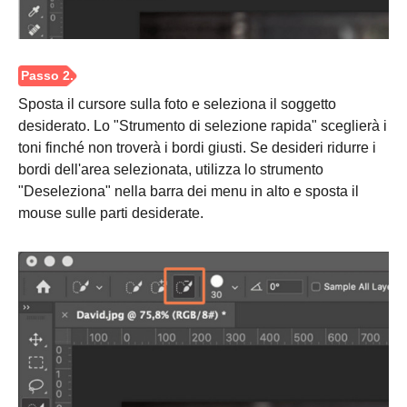
Sposta il cursore sulla foto e seleziona il soggetto
desiderato. Lo "Strumento di selezione rapida" sceglierà i
toni finché non troverà i bordi giusti. Se desideri ridurre i
bordi dell'area selezionata, utilizza lo strumento
"Deseleziona" nella barra dei menu in alto e sposta il
mouse sulle parti desiderate.
Passo 2.