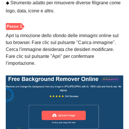
◆ Strumento adatto per rimuovere diverse filigrane come
logo, data, icone e altro.
Passo 2.
Apri la rimozione dello sfondo delle immagini online sul
tuo browser. Fare clic sul pulsante "Carica immagine".
Cerca l'immagine desiderata che desideri modificare.
Fare clic sul pulsante "Apri" per confermare
l'importazione.