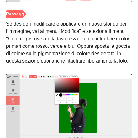
Se desideri modificare e applicare un nuovo sfondo per
l'immagine, vai al menu "Modifica" e seleziona il menu
"Colore" per rivelare la tavolozza. Puoi controllare i colori
primari come rosso, verde e blu. Oppure sposta la goccia
di colore sulla pigmentazione di colore desiderata. In
questa sezione puoi anche ritagliare liberamente la foto.