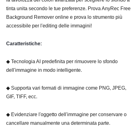
Passo 1.
tinta unita secondo le tue preferenze. Prova AnyRec Free
Background Remover online e prova lo strumento più
accessibile per l'editing delle immagini!
Caratteristiche:
◆ Tecnologia AI predefinita per rimuovere lo sfondo
dell'immagine in modo intelligente.
◆ Supporta vari formati di immagine come PNG, JPEG,
GIF, TIFF, ecc.
◆ Evidenziare l'oggetto dell'immagine per conservare o
cancellare manualmente una determinata parte.