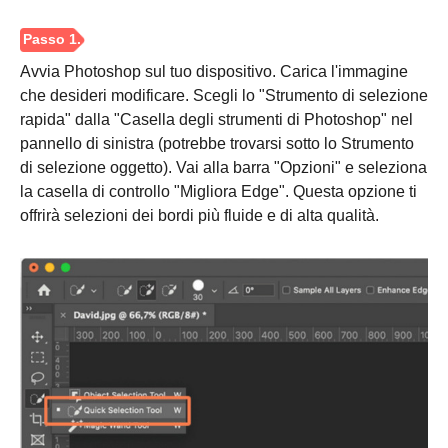
Avvia Photoshop sul tuo dispositivo. Carica l'immagine
che desideri modificare. Scegli lo "Strumento di selezione
rapida" dalla "Casella degli strumenti di Photoshop" nel
pannello di sinistra (potrebbe trovarsi sotto lo Strumento
di selezione oggetto). Vai alla barra "Opzioni" e seleziona
la casella di controllo "Migliora Edge". Questa opzione ti
offrirà selezioni dei bordi più fluide e di alta qualità.
Passo 1.