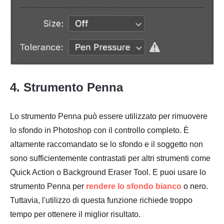
Passo 2.
4. Strumento Penna
Lo strumento Penna può essere utilizzato per rimuovere
lo sfondo in Photoshop con il controllo completo. È
altamente raccomandato se lo sfondo e il soggetto non
sono sufficientemente contrastati per altri strumenti come
Quick Action o Background Eraser Tool. E puoi usare lo
strumento Penna per
rendere lo sfondo bianco
o nero.
Tuttavia, l'utilizzo di questa funzione richiede troppo
tempo per ottenere il miglior risultato.