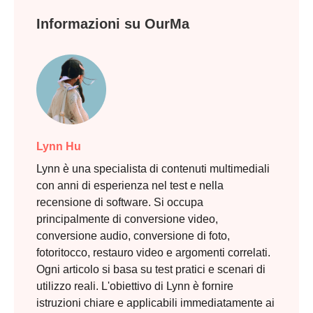
Informazioni su OurMa
Lynn Hu
Lynn è una specialista di contenuti multimediali
con anni di esperienza nel test e nella
recensione di software. Si occupa
principalmente di conversione video,
conversione audio, conversione di foto,
fotoritocco, restauro video e argomenti correlati.
Ogni articolo si basa su test pratici e scenari di
utilizzo reali. L'obiettivo di Lynn è fornire
istruzioni chiare e applicabili immediatamente ai