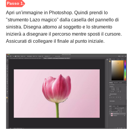
Apri un'immagine in Photoshop. Quindi prendi lo
"strumento Lazo magico" dalla casella del pannello di
sinistra. Disegna attorno al soggetto e lo strumento
inizierà a disegnare il percorso mentre sposti il cursore.
Assicurati di collegare il finale al punto iniziale.
Passaggio
3.