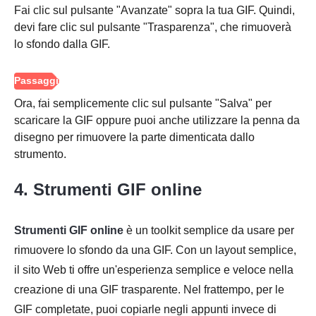
Fai clic sul pulsante "Avanzate" sopra la tua GIF. Quindi,
devi fare clic sul pulsante "Trasparenza", che rimuoverà
lo sfondo dalla GIF.
Ora, fai semplicemente clic sul pulsante "Salva" per
scaricare la GIF oppure puoi anche utilizzare la penna da
disegno per rimuovere la parte dimenticata dallo
strumento.
4. Strumenti GIF online
Strumenti GIF online
è un toolkit semplice da usare per
rimuovere lo sfondo da una GIF. Con un layout semplice,
il sito Web ti offre un'esperienza semplice e veloce nella
creazione di una GIF trasparente. Nel frattempo, per le
GIF completate, puoi copiarle negli appunti invece di