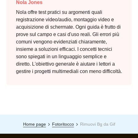
Nola Jones
Nola offre test pratici su argomenti quali
registrazione video/audio, montaggio video e
acquisizione di schermate. Ogni guida è frutto di
prove sul campo e casi d'uso reali. Gli errori più
comuni vengono evidenziati chiaramente,
insieme a soluzioni efficaci. I concetti tecnici
sono spiegati in un linguaggio semplice e
diretto. L'obiettivo generale è aiutare i lettori a
gestire i progetti multimediali con meno difficoltà.
Home page
Fotoritocco
Rimuovi Bg da Gif