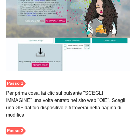
Passaggio
3.
Per prima cosa, fai clic sul pulsante "SCEGLI
IMMAGINE" una volta entrato nel sito web "OIE". Scegli
una GIF dal tuo dispositivo e ti troverai nella pagina di
modifica.