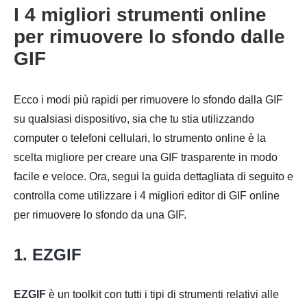
I 4 migliori strumenti online
per rimuovere lo sfondo dalle
GIF
Ecco i modi più rapidi per rimuovere lo sfondo dalla GIF
su qualsiasi dispositivo, sia che tu stia utilizzando
computer o telefoni cellulari, lo strumento online è la
scelta migliore per creare una GIF trasparente in modo
facile e veloce. Ora, segui la guida dettagliata di seguito e
controlla come utilizzare i 4 migliori editor di GIF online
per rimuovere lo sfondo da una GIF.
1. EZGIF
EZGIF
è un toolkit con tutti i tipi di strumenti relativi alle