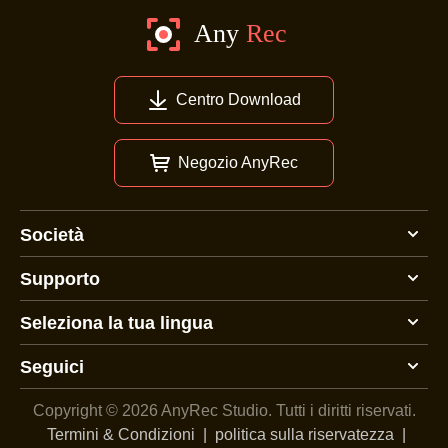
Centro Download
Negozio AnyRec
Società
Supporto
Seleziona la tua lingua
Seguici
Copyright © 2026 AnyRec Studio.
Tutti i diritti riservati.
Termini & Condizioni
|
politica sulla riservatezza
|