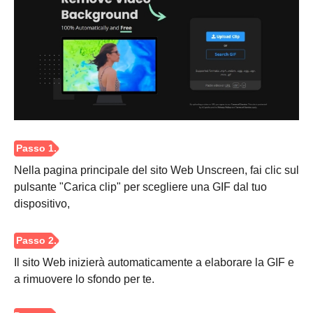
Nella pagina principale del sito Web Unscreen, fai clic sul
pulsante "Carica clip" per scegliere una GIF dal tuo
dispositivo,
Il sito Web inizierà automaticamente a elaborare la GIF e
a rimuovere lo sfondo per te.