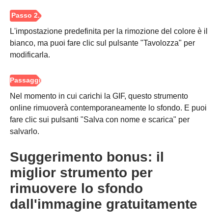
L'impostazione predefinita per la rimozione del colore è il
bianco, ma puoi fare clic sul pulsante "Tavolozza" per
modificarla.
Nel momento in cui carichi la GIF, questo strumento
online rimuoverà contemporaneamente lo sfondo. E puoi
fare clic sui pulsanti "Salva con nome e scarica" per
salvarlo.
Suggerimento bonus: il
miglior strumento per
rimuovere lo sfondo
dall'immagine gratuitamente