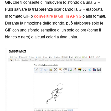
GIF, che ti consente di rimuovere lo sfondo da una GIF.
Puoi salvare la trasparenza scaricando la GIF elaborata
in formato GIF o
convertire la GIF in APNG
o altri formati.
Durante la rimozione dello sfondo, può elaborare solo le
GIF con uno sfondo semplice di un solo colore (come il
bianco e nero) o alcuni colori a tinta unita.