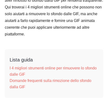
aver rimosso lo sfondo dalla GIF per renderla trasparente.
Qui troverai i 4 migliori strumenti online che possono non
solo aiutarti a rimuovere lo sfondo dalle GIF, ma anche
aiutarti a farlo rapidamente e fornire una GIF animata
coerente che puoi applicare ulteriormente ad altre
piattaforme.
Lista guida
I 4 migliori strumenti online per rimuovere lo sfondo
dalle GIF
Domande frequenti sulla rimozione dello sfondo
dalla GIF