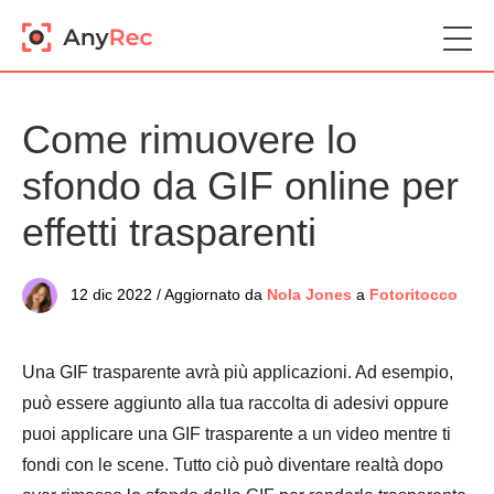
Come rimuovere lo
sfondo da GIF online per
effetti trasparenti
12 dic 2022 / Aggiornato da
Nola Jones
a
Fotoritocco
Una GIF trasparente avrà più applicazioni. Ad esempio,
può essere aggiunto alla tua raccolta di adesivi oppure
puoi applicare una GIF trasparente a un video mentre ti
fondi con le scene. Tutto ciò può diventare realtà dopo