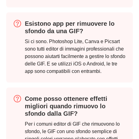
Esistono app per rimuovere lo
sfondo da una GIF?
Si ci sono. Photoshop Lite, Canva e Picsart
sono tutti editor di immagini professionali che
possono aiutarti facilmente a gestire lo sfondo
delle GIF. E se utilizzi iOS o Android, le tre
app sono compatibili con entrambi.
Come posso ottenere effetti
migliori quando rimuovo lo
sfondo dalla GIF?
Per i comuni editor di GIF che rimuovono lo
sfondo, le GIF con uno sfondo semplice di
singoli colori verranno elaborate con effetti