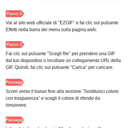
Vai al sito web ufficiale di "EZGIF" e fai clic sul pulsante
Effetti nella barra dei menu sulla pagina web.
Fai clic sul pulsante "Scegli file" per prendere una GIF
dal tuo dispositivo o incollare un collegamento URL della
GIF. Quindi, fai clic sul pulsante "Carica" per caricare.
Scorri verso il basso fino alla sezione "Sostituisci colore
con trasparenza" e scegli il colore di sfondo da
rimuovere.
Passo 1.