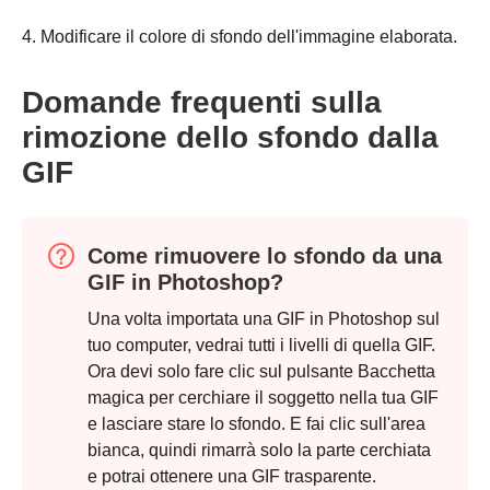
4. Modificare il colore di sfondo dell'immagine elaborata.
Domande frequenti sulla
rimozione dello sfondo dalla
GIF
Come rimuovere lo sfondo da una
GIF in Photoshop?
Una volta importata una GIF in Photoshop sul
tuo computer, vedrai tutti i livelli di quella GIF.
Ora devi solo fare clic sul pulsante Bacchetta
magica per cerchiare il soggetto nella tua GIF
e lasciare stare lo sfondo. E fai clic sull'area
bianca, quindi rimarrà solo la parte cerchiata
e potrai ottenere una GIF trasparente.