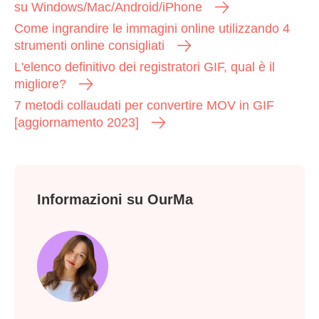
su Windows/Mac/Android/iPhone
Come ingrandire le immagini online utilizzando 4
strumenti online consigliati
L'elenco definitivo dei registratori GIF, qual è il
migliore?
7 metodi collaudati per convertire MOV in GIF
[aggiornamento 2023]
Informazioni su OurMa