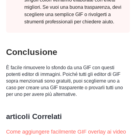
migliori. Se vuoi una buona trasparenza, devi
scegliere una semplice GIF o rivolgerti a
strumenti professionali per chiedere aiuto.
Conclusione
È facile rimuovere lo sfondo da una GIF con questi
potenti editor di immagini. Poiché tutti gli editor di GIF
sopra menzionati sono gratuiti, puoi sceglierne uno a
caso per creare una GIF trasparente o provarli tutti uno
per uno per avere più alternative.
articoli Correlati
Come aggiungere facilmente GIF overlay ai video