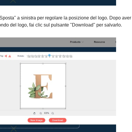
"Sposta" a sinistra per regolare la posizione del logo. Dopo aver
ondo del logo, fai clic sul pulsante "Download" per salvarlo.