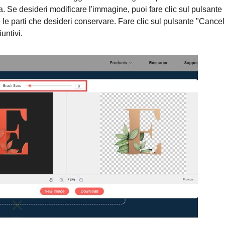
a. Se desideri modificare l'immagine, puoi fare clic sul pulsante
le parti che desideri conservare. Fare clic sul pulsante "Cancel
untivi.