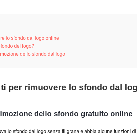
ere lo sfondo dal logo online
sfondo del logo?
imozione dello sfondo dal logo
iti per rimuovere lo sfondo dal lo
imozione dello sfondo gratuito online
va lo sfondo dal logo senza filigrana e abbia alcune funzioni di