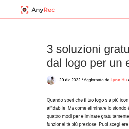
3 soluzioni grat
dal logo per un e
20 dic 2022 / Aggiornato da
Lynn Hu
Quando speri che il tuo logo sia più icon
affidabile. Ma come eliminare lo sfondo 
quattro modi per eliminare gratuitamente
funzionalità più preziose. Puoi scegliere