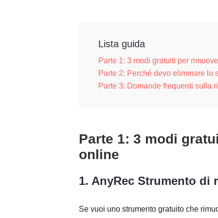
Lista guida
Parte 1: 3 modi gratuiti per rimuov
Parte 2: Perché devo eliminare lo 
Parte 3: Domande frequenti sulla r
Parte 1: 3 modi gratu
online
1. AnyRec Strumento di r
Se vuoi uno strumento gratuito che rimuo