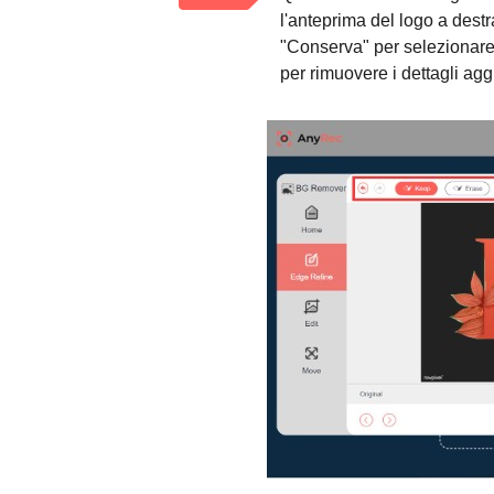
l'anteprima del logo a destr
"Conserva" per selezionare 
per rimuovere i dettagli aggi