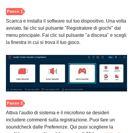
Scarica e installa il software sul tuo dispositivo. Una volta
avviato, fai clic sul pulsante "Registratore di giochi" dal
menu principale. Fai clic sul pulsante "a discesa" e scegli
la finestra in cui si trova il tuo gioco.
Attiva l'audio di sistema e il microfono se desideri
includere commenti sulla registrazione. Puoi fare un
soundcheck dalle Preferenze. Qui puoi scegliere la