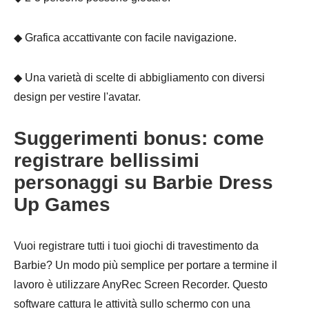
◆ Grafica accattivante con facile navigazione.
◆ Una varietà di scelte di abbigliamento con diversi
design per vestire l'avatar.
Suggerimenti bonus: come
registrare bellissimi
personaggi su Barbie Dress
Up Games
Vuoi registrare tutti i tuoi giochi di travestimento da
Barbie? Un modo più semplice per portare a termine il
lavoro è utilizzare AnyRec Screen Recorder. Questo
software cattura le attività sullo schermo con una