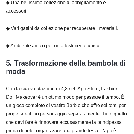
◆ Una bellissima collezione di abbigliamento e
accessori.
◆ Vari gattini da collezione per recuperare i materiali.
◆ Ambiente antico per un allestimento unico.
5. Trasformazione della bambola di
moda
Con la sua valutazione di 4,3 nell'App Store, Fashion
Doll Makeover è un ottimo modo per passare il tempo. È
un gioco completo di vestire Barbie che offre sei temi per
progettare il tuo personaggio separatamente. Tutto quello
che devi fare è rinnovare accuratamente la principessa
prima di poter organizzare una grande festa. L'app è