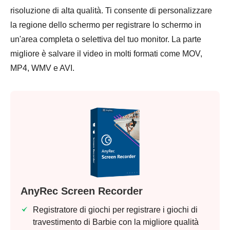
risoluzione di alta qualità. Ti consente di personalizzare
la regione dello schermo per registrare lo schermo in
un'area completa o selettiva del tuo monitor. La parte
migliore è salvare il video in molti formati come MOV,
MP4, WMV e AVI.
AnyRec Screen Recorder
Registratore di giochi per registrare i giochi di
travestimento di Barbie con la migliore qualità