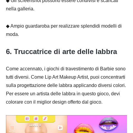
◆ Gli screenshot possono essere condivisi e scaricati
nella galleria.
◆ Ampio guardaroba per realizzare splendidi modelli di
moda.
6. Truccatrice di arte delle labbra
Come accennato, i giochi di travestimento di Barbie sono
tutti diversi. Come Lip Art Makeup Artist, puoi concentrarti
sulla progettazione delle labbra applicando diversi colori.
Per essere un artista delle labbra in questo gioco, devi
colorare con il miglior design offerto dal gioco.