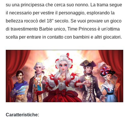
su una principessa che cerca suo nonno. La trama segue
il necessario per vestire il personaggio, esplorando la
bellezza rococò del 18° secolo. Se vuoi provare un gioco
di travestimento Barbie unico, Time Princess è un'ottima
scelta per entrare in contatto con bambini e altri giocatori.
Caratteristiche: