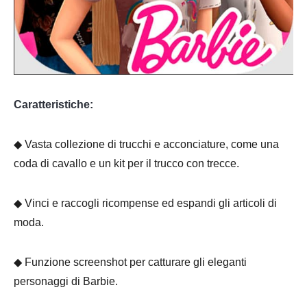
Caratteristiche:
◆ Vasta collezione di trucchi e acconciature, come una
coda di cavallo e un kit per il trucco con trecce.
◆ Vinci e raccogli ricompense ed espandi gli articoli di
moda.
◆ Funzione screenshot per catturare gli eleganti
personaggi di Barbie.