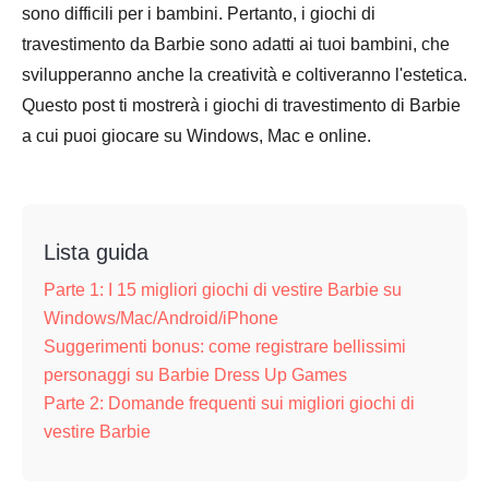
sono difficili per i bambini. Pertanto, i giochi di
travestimento da Barbie sono adatti ai tuoi bambini, che
svilupperanno anche la creatività e coltiveranno l'estetica.
Questo post ti mostrerà i giochi di travestimento di Barbie
a cui puoi giocare su Windows, Mac e online.
Lista guida
Parte 1: I 15 migliori giochi di vestire Barbie su
Windows/Mac/Android/iPhone
Suggerimenti bonus: come registrare bellissimi
personaggi su Barbie Dress Up Games
Parte 2: Domande frequenti sui migliori giochi di
vestire Barbie