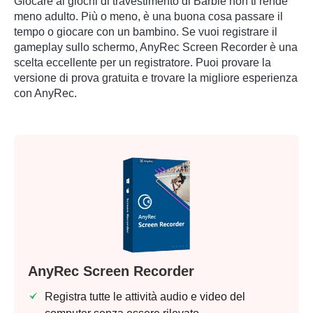
Giocare ai giochi di travestimento di Barbie non ti rende
meno adulto. Più o meno, è una buona cosa passare il
tempo o giocare con un bambino. Se vuoi registrare il
gameplay sullo schermo, AnyRec Screen Recorder è una
scelta eccellente per un registratore. Puoi provare la
versione di prova gratuita e trovare la migliore esperienza
con AnyRec.
Passaggio
3.
AnyRec Screen Recorder
Registra tutte le attività audio e video del