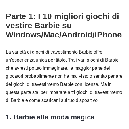
Parte 1: I 10 migliori giochi di
vestire Barbie su
Windows/Mac/Android/iPhone
La varietà di giochi di travestimento Barbie offre
un'esperienza unica per titolo. Tra i vari giochi di Barbie
che avresti potuto immaginare, la maggior parte dei
giocatori probabilmente non ha mai visto o sentito parlare
dei giochi di travestimento Barbie con licenza. Ma in
questa parte stai per imparare altri giochi di travestimento
di Barbie e come scaricarli sul tuo dispositivo.
1. Barbie alla moda magica