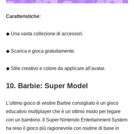
Caratteristiche:
◆ Una vasta collezione di accessori.
◆ Scarica e gioca gratuitamente.
◆ Stile creativo e colore da applicare all'avatar.
10. Barbie: Super Model
L'ultimo gioco di vestire Barbie consigliato è un gioco
educativo multiplayer che è un ottimo modo per legare
con un bambino. Il Super Nintendo Entertainment System
ha reso il gioco più ragionevole con routine di base in