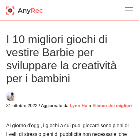
I 10 migliori giochi di
vestire Barbie per
sviluppare la creatività
per i bambini
31 ottobre 2022 / Aggiornato da
Lynn Hu
a
Elenco dei migliori
Al giorno d'oggi, i giochi a cui puoi giocare sono pieni di
livelli di stress o pieni di pubblicità non necessarie, che