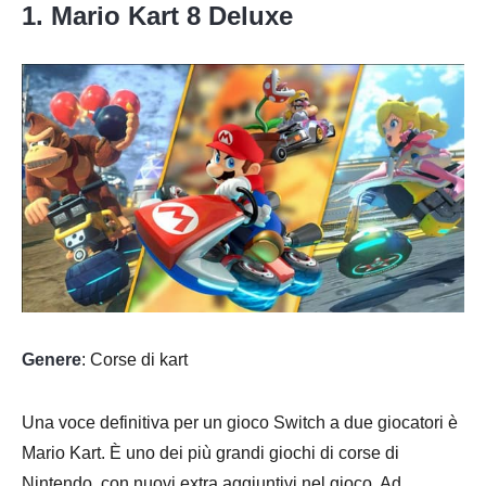
1. Mario Kart 8 Deluxe
Genere
: Corse di kart
Una voce definitiva per un gioco Switch a due giocatori è
Mario Kart. È uno dei più grandi giochi di corse di
Nintendo, con nuovi extra aggiuntivi nel gioco. Ad