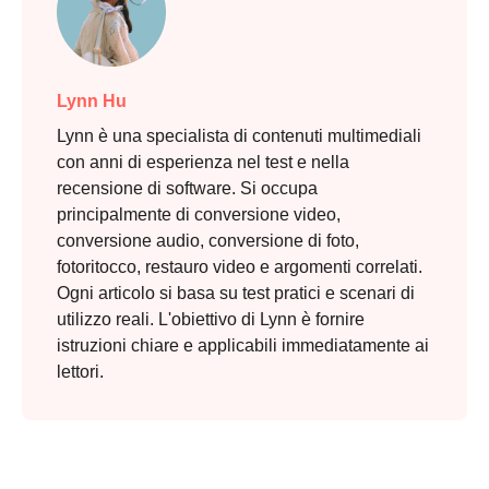
Lynn Hu
Lynn è una specialista di contenuti multimediali
con anni di esperienza nel test e nella
recensione di software. Si occupa
principalmente di conversione video,
conversione audio, conversione di foto,
fotoritocco, restauro video e argomenti correlati.
Ogni articolo si basa su test pratici e scenari di
utilizzo reali. L'obiettivo di Lynn è fornire
istruzioni chiare e applicabili immediatamente ai
lettori.