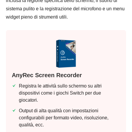
inclusa la regione specifica dello schermo, il suono di
sistema pulito e la registrazione del microfono e un menu
widget pieno di strumenti utili.
AnyRec Screen Recorder
Registra le attività sullo schermo su altri
dispositivi come i giochi Switch per due
giocatori.
Output di alta qualità con impostazioni
configurabili per formato video, risoluzione,
qualità, ecc.