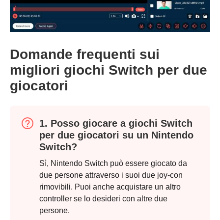
Domande frequenti sui
migliori giochi Switch per due
giocatori
1. Posso giocare a giochi Switch
per due giocatori su un Nintendo
Switch?
Sì, Nintendo Switch può essere giocato da
due persone attraverso i suoi due joy-con
rimovibili. Puoi anche acquistare un altro
controller se lo desideri con altre due
Passo 2.
persone.