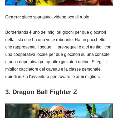
Genere
: gioco sparatutto, videogioco di ruolo
Borderlands è uno dei migliori giochi per due giocatori
della lista che ha una voce roboante. Ha un pacchetto
che rappresenta il sequel, il pre-sequel e altri tre titoli con
una cooperativa locale per due giocatori su una console
e una cooperativa per quattro giocatori online. Scegli il
miglior cacciatore del caveau e la classe personale,
quindi inizia l'avventura per trovare le armi migliori.
3. Dragon Ball Fighter Z