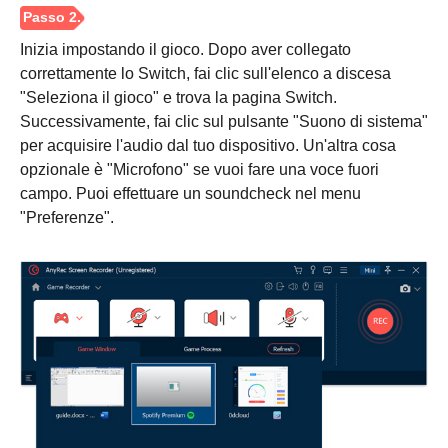
Inizia impostando il gioco. Dopo aver collegato
correttamente lo Switch, fai clic sull'elenco a discesa
"Seleziona il gioco" e trova la pagina Switch.
Successivamente, fai clic sul pulsante "Suono di sistema"
per acquisire l'audio dal tuo dispositivo. Un'altra cosa
opzionale è "Microfono" se vuoi fare una voce fuori
campo. Puoi effettuare un soundcheck nel menu
"Preferenze".