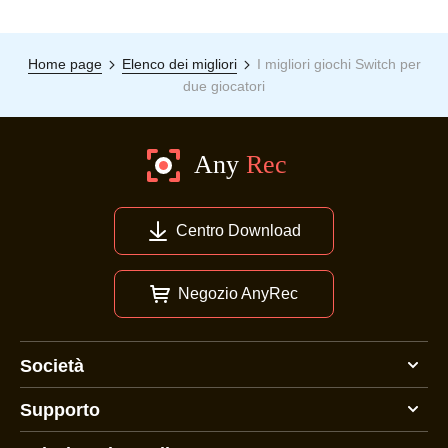
Home page
Elenco dei migliori
I migliori giochi Switch per
due giocatori
Centro Download
Negozio AnyRec
Società
Supporto