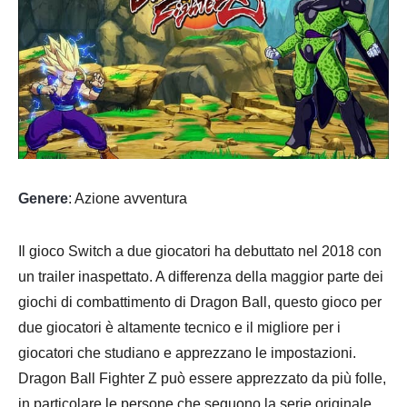
Genere
: Azione avventura
Il gioco Switch a due giocatori ha debuttato nel 2018 con
un trailer inaspettato. A differenza della maggior parte dei
giochi di combattimento di Dragon Ball, questo gioco per
due giocatori è altamente tecnico e il migliore per i
giocatori che studiano e apprezzano le impostazioni.
Dragon Ball Fighter Z può essere apprezzato da più folle,
in particolare le persone che seguono la serie originale.