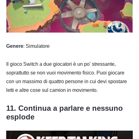
Genere
: Simulatore
Il gioco Switch a due giocatori è un po' stressante,
soprattutto se non vuoi movimento fisico. Puoi giocare
con un massimo di quattro persone in cui devi spostare
letti e altre cose sul camion in movimento.
11. Continua a parlare e nessuno
esplode