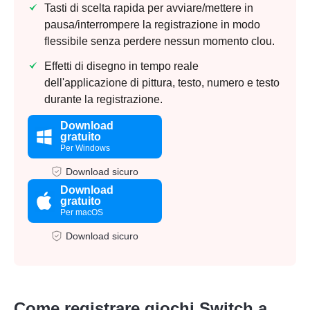
Tasti di scelta rapida per avviare/mettere in
pausa/interrompere la registrazione in modo
flessibile senza perdere nessun momento clou.
Effetti di disegno in tempo reale
dell'applicazione di pittura, testo, numero e testo
durante la registrazione.
Download
gratuito
Per Windows
Download sicuro
Download
gratuito
Per macOS
Download sicuro
Come registrare giochi Switch a