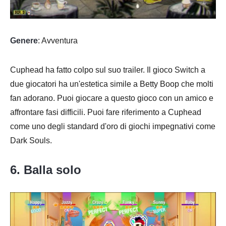
Genere
: Avventura
Cuphead ha fatto colpo sul suo trailer. Il gioco Switch a
due giocatori ha un'estetica simile a Betty Boop che molti
fan adorano. Puoi giocare a questo gioco con un amico e
affrontare fasi difficili. Puoi fare riferimento a Cuphead
come uno degli standard d'oro di giochi impegnativi come
Dark Souls.
6. Balla solo