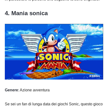
4. Mania sonica
Genere
: Azione avventura
Se sei un fan di lunga data dei giochi Sonic, questo gioco