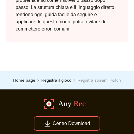
problema e su come risolverlo passo dopo
passo. La struttura chiara e il linguaggio diretto
rendono ogni guida facile da seguire e
applicare. In questo modo, potrai evitare di
commettere errori comuni.
Home page
Registra il gioco
Registra stream Twitch
Centro Download