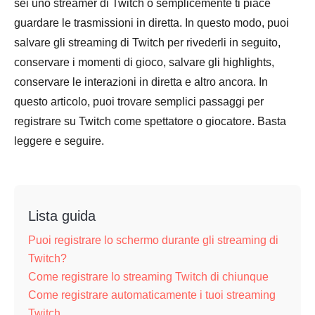
sei uno streamer di Twitch o semplicemente ti piace
guardare le trasmissioni in diretta. In questo modo, puoi
salvare gli streaming di Twitch per rivederli in seguito,
conservare i momenti di gioco, salvare gli highlights,
conservare le interazioni in diretta e altro ancora. In
questo articolo, puoi trovare semplici passaggi per
registrare su Twitch come spettatore o giocatore. Basta
leggere e seguire.
Lista guida
Puoi registrare lo schermo durante gli streaming di
Twitch?
Come registrare lo streaming Twitch di chiunque
Come registrare automaticamente i tuoi streaming
Twitch