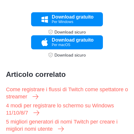
Download gratuito
Per Windows
Download sicuro
Download gratuito
Per macOS
Download sicuro
Articolo correlato
Come registrare i flussi di Twitch come spettatore o
streamer
4 modi per registrare lo schermo su Windows
11/10/8/7
5 migliori generatori di nomi Twitch per creare i
migliori nomi utente