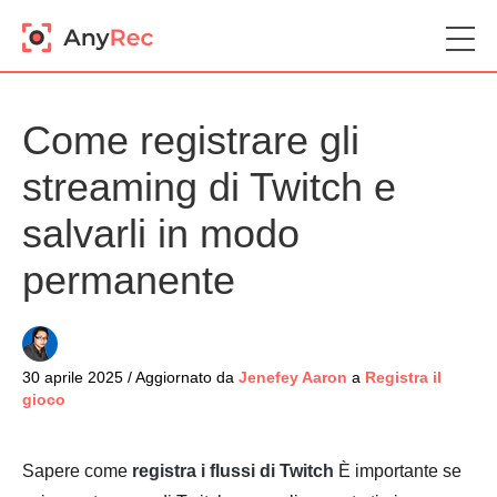
Come registrare gli
streaming di Twitch e
salvarli in modo
permanente
30 aprile 2025 / Aggiornato da
Jenefey Aaron
a
Registra il
gioco
Sapere come
registra i flussi di Twitch
È importante se