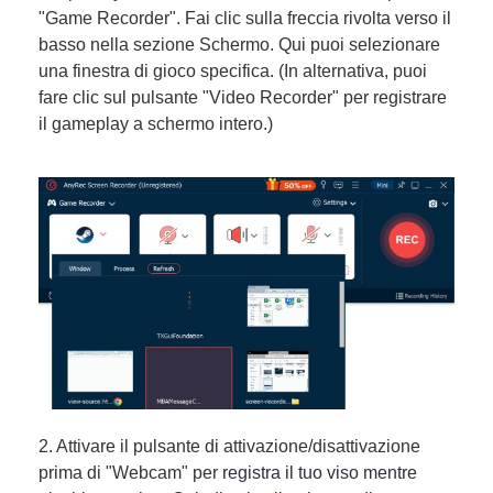
"Game Recorder". Fai clic sulla freccia rivolta verso il
basso nella sezione Schermo. Qui puoi selezionare
una finestra di gioco specifica. (In alternativa, puoi
fare clic sul pulsante "Video Recorder" per registrare
il gameplay a schermo intero.)
2. Attivare il pulsante di attivazione/disattivazione
prima di "Webcam" per
registra il tuo viso mentre