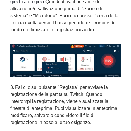
giochi a un gioco
Quindi attiva il pulsante di
attivazione/disattivazione prima di "Suono di
sistema" e "Microfono". Puoi cliccare sull'icona della
freccia rivolta verso il basso per ridurre il rumore di
fondo e ottimizzare le registrazioni audio.
3. Fai clic sul pulsante "Registra" per avviare la
registrazione della partita su Twitch. Quando
interrompi la registrazione, viene visualizzata la
finestra di anteprima. Puoi visualizzare in anteprima,
modificare, salvare o condividere il file di
registrazione in base alle tue esigenze.