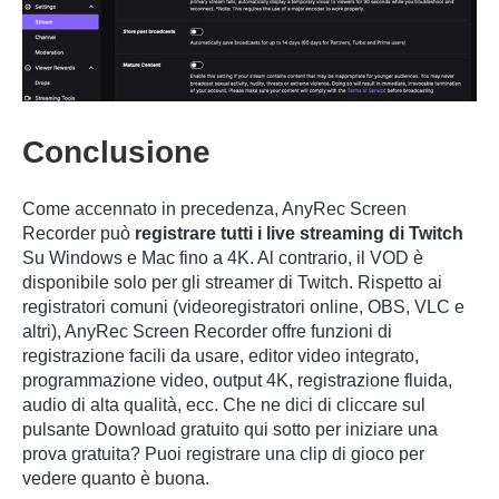
Conclusione
Come accennato in precedenza, AnyRec Screen
Recorder può
registrare tutti i live streaming di Twitch
Su Windows e Mac fino a 4K. Al contrario, il VOD è
disponibile solo per gli streamer di Twitch. Rispetto ai
registratori comuni (videoregistratori online, OBS, VLC e
altri), AnyRec Screen Recorder offre funzioni di
registrazione facili da usare, editor video integrato,
programmazione video, output 4K, registrazione fluida,
audio di alta qualità, ecc. Che ne dici di cliccare sul
pulsante Download gratuito qui sotto per iniziare una
prova gratuita? Puoi registrare una clip di gioco per
vedere quanto è buona.