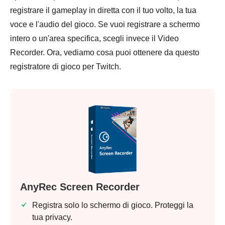
registrare il gameplay in diretta con il tuo volto, la tua
voce e l'audio del gioco. Se vuoi registrare a schermo
intero o un'area specifica, scegli invece il Video
Recorder. Ora, vediamo cosa puoi ottenere da questo
registratore di gioco per Twitch.
AnyRec Screen Recorder
Registra solo lo schermo di gioco. Proteggi la
tua privacy.