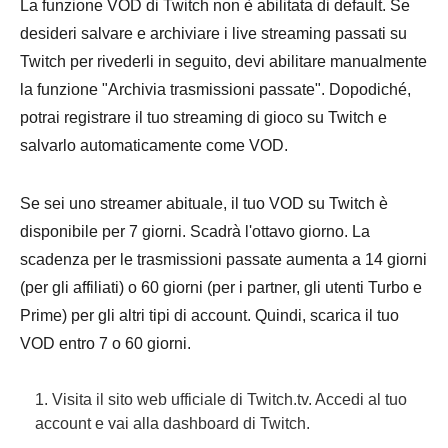
La funzione VOD di Twitch non è abilitata di default. Se
desideri salvare e archiviare i live streaming passati su
Twitch per rivederli in seguito, devi abilitare manualmente
la funzione "Archivia trasmissioni passate". Dopodiché,
potrai registrare il tuo streaming di gioco su Twitch e
salvarlo automaticamente come VOD.
Se sei uno streamer abituale, il tuo VOD su Twitch è
disponibile per 7 giorni. Scadrà l'ottavo giorno. La
scadenza per le trasmissioni passate aumenta a 14 giorni
(per gli affiliati) o 60 giorni (per i partner, gli utenti Turbo e
Prime) per gli altri tipi di account. Quindi, scarica il tuo
VOD entro 7 o 60 giorni.
1. Visita il sito web ufficiale di Twitch.tv. Accedi al tuo
account e vai alla dashboard di Twitch.