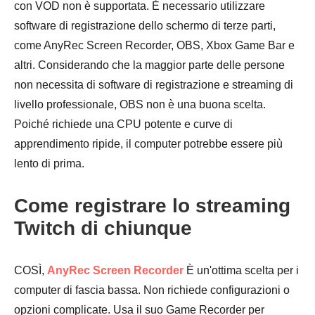
con VOD non è supportata. È necessario utilizzare
software di registrazione dello schermo di terze parti,
come AnyRec Screen Recorder, OBS, Xbox Game Bar e
altri. Considerando che la maggior parte delle persone
non necessita di software di registrazione e streaming di
livello professionale, OBS non è una buona scelta.
Poiché richiede una CPU potente e curve di
apprendimento ripide, il computer potrebbe essere più
lento di prima.
Come registrare lo streaming
Twitch di chiunque
COSÌ,
AnyRec Screen Recorder
È un'ottima scelta per i
computer di fascia bassa. Non richiede configurazioni o
opzioni complicate. Usa il suo Game Recorder per