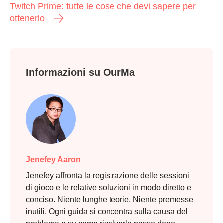
Twitch Prime: tutte le cose che devi sapere per
ottenerlo
Informazioni su OurMa
Jenefey Aaron
Jenefey affronta la registrazione delle sessioni
di gioco e le relative soluzioni in modo diretto e
conciso. Niente lunghe teorie. Niente premesse
inutili. Ogni guida si concentra sulla causa del