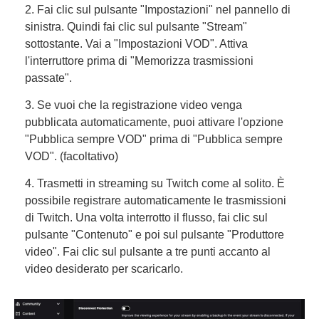
2. Fai clic sul pulsante "Impostazioni" nel pannello di
sinistra. Quindi fai clic sul pulsante "Stream"
sottostante. Vai a "Impostazioni VOD". Attiva
l'interruttore prima di "Memorizza trasmissioni
passate".
3. Se vuoi che la registrazione video venga
pubblicata automaticamente, puoi attivare l'opzione
"Pubblica sempre VOD" prima di "Pubblica sempre
VOD". (facoltativo)
4. Trasmetti in streaming su Twitch come al solito. È
possibile registrare automaticamente le trasmissioni
di Twitch. Una volta interrotto il flusso, fai clic sul
pulsante "Contenuto" e poi sul pulsante "Produttore
video". Fai clic sul pulsante a tre punti accanto al
video desiderato per scaricarlo.