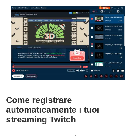
Come registrare
automaticamente i tuoi
streaming Twitch