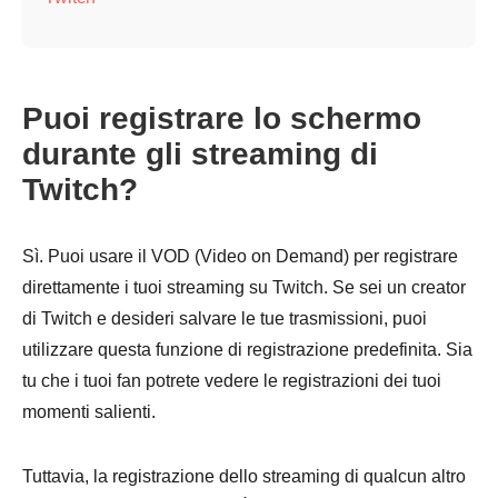
Puoi registrare lo schermo
durante gli streaming di
Twitch?
Sì. Puoi usare il VOD (Video on Demand) per registrare
direttamente i tuoi streaming su Twitch. Se sei un creator
di Twitch e desideri salvare le tue trasmissioni, puoi
utilizzare questa funzione di registrazione predefinita. Sia
tu che i tuoi fan potrete vedere le registrazioni dei tuoi
momenti salienti.
Tuttavia, la registrazione dello streaming di qualcun altro