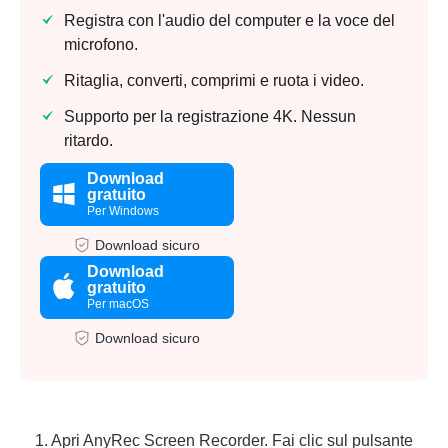
Registra con l'audio del computer e la voce del
microfono.
Ritaglia, converti, comprimi e ruota i video.
Supporto per la registrazione 4K. Nessun
ritardo.
Download
gratuito
Per Windows
Download sicuro
Download
gratuito
Per macOS
Download sicuro
1. Apri AnyRec Screen Recorder. Fai clic sul pulsante