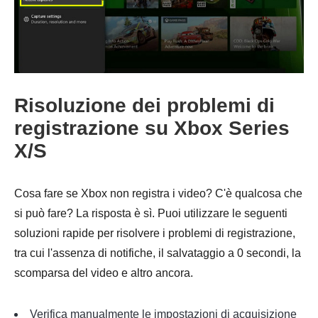
Passo 1.
Risoluzione dei problemi di
registrazione su Xbox Series
X/S
Passo 2.
Cosa fare se Xbox non registra i video? C'è qualcosa che
si può fare? La risposta è sì. Puoi utilizzare le seguenti
soluzioni rapide per risolvere i problemi di registrazione,
tra cui l'assenza di notifiche, il salvataggio a 0 secondi, la
scomparsa del video e altro ancora.
Verifica manualmente le impostazioni di acquisizione