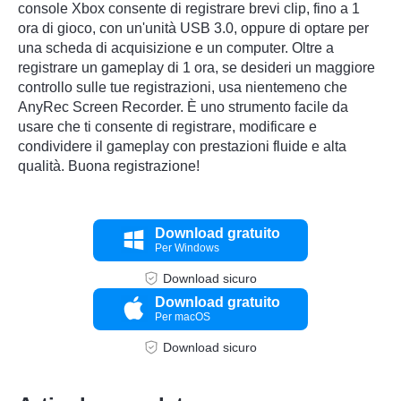
console Xbox consente di registrare brevi clip, fino a 1
ora di gioco, con un'unità USB 3.0, oppure di optare per
una scheda di acquisizione e un computer. Oltre a
registrare un gameplay di 1 ora, se desideri un maggiore
controllo sulle tue registrazioni, usa nientemeno che
AnyRec Screen Recorder. È uno strumento facile da
usare che ti consente di registrare, modificare e
condividere il gameplay con prestazioni fluide e alta
qualità. Buona registrazione!
Passo 1.
Download gratuito
Per Windows
Download sicuro
Download gratuito
Per macOS
Download sicuro
Passo 2.