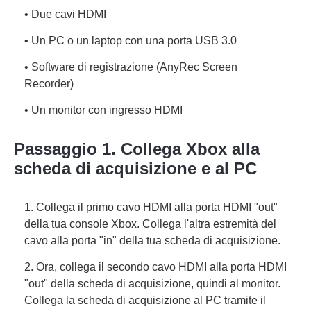
• Due cavi HDMI
• Un PC o un laptop con una porta USB 3.0
• Software di registrazione (AnyRec Screen
Recorder)
• Un monitor con ingresso HDMI
Passaggio 1. Collega Xbox alla
scheda di acquisizione e al PC
1. Collega il primo cavo HDMI alla porta HDMI "out"
della tua console Xbox. Collega l'altra estremità del
cavo alla porta "in" della tua scheda di acquisizione.
2. Ora, collega il secondo cavo HDMI alla porta HDMI
"out" della scheda di acquisizione, quindi al monitor.
Collega la scheda di acquisizione al PC tramite il