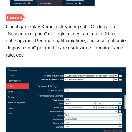
Con il gameplay Xbox in streaming sul PC, clicca su
"Seleziona il gioco" e scegli la finestra di gioco Xbox
dalle opzioni. Per una qualità migliore, clicca sul pulsante
"Impostazioni" per modificare risoluzione, formato, frame
rate, ecc.
Passo 1.