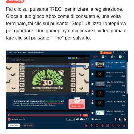
Fai clic sul pulsante "REC" per iniziare la registrazione.
Gioca al tuo gioco Xbox come di consueto e, una volta
terminato, fai clic sul pulsante "Stop". Utilizza l'anteprima
per guardare il tuo gameplay e migliorare il video prima di
fare clic sul pulsante "Fine" per salvarlo.