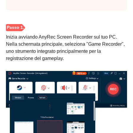
Inizia avviando AnyRec Screen Recorder sul tuo PC.
Nella schermata principale, seleziona "Game Recorder",
uno strumento integrato principalmente per la
registrazione del gameplay.