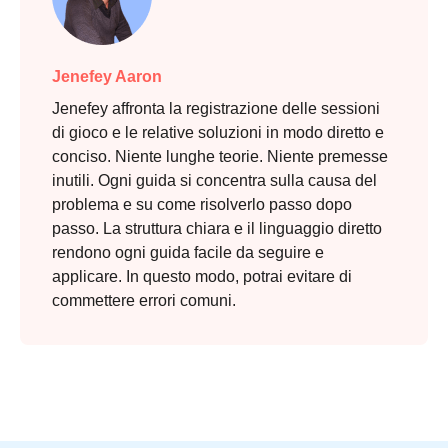
Jenefey Aaron
Jenefey affronta la registrazione delle sessioni
di gioco e le relative soluzioni in modo diretto e
conciso. Niente lunghe teorie. Niente premesse
inutili. Ogni guida si concentra sulla causa del
problema e su come risolverlo passo dopo
passo. La struttura chiara e il linguaggio diretto
rendono ogni guida facile da seguire e
applicare. In questo modo, potrai evitare di
commettere errori comuni.