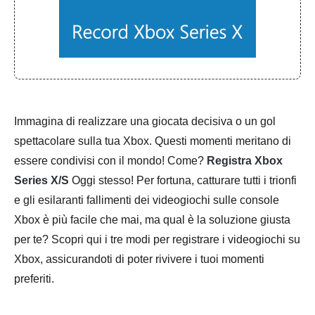
Immagina di realizzare una giocata decisiva o un gol
spettacolare sulla tua Xbox. Questi momenti meritano di
essere condivisi con il mondo! Come?
Registra Xbox
Series X/S
Oggi stesso! Per fortuna, catturare tutti i trionfi
e gli esilaranti fallimenti dei videogiochi sulle console
Xbox è più facile che mai, ma qual è la soluzione giusta
per te? Scopri qui i tre modi per registrare i videogiochi su
Xbox, assicurandoti di poter rivivere i tuoi momenti
preferiti.