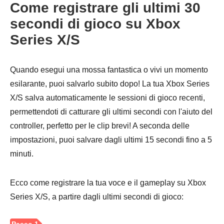
Come registrare gli ultimi 30
secondi di gioco su Xbox
Series X/S
Passo 2.
Quando esegui una mossa fantastica o vivi un momento
esilarante, puoi salvarlo subito dopo! La tua Xbox Series
X/S salva automaticamente le sessioni di gioco recenti,
permettendoti di catturare gli ultimi secondi con l'aiuto del
controller, perfetto per le clip brevi! A seconda delle
impostazioni, puoi salvare dagli ultimi 15 secondi fino a 5
minuti.
Passaggio
3.
Ecco come registrare la tua voce e il gameplay su Xbox
Series X/S, a partire dagli ultimi secondi di gioco: