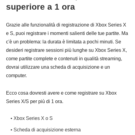
superiore a 1 ora
Grazie alle funzionalità di registrazione di Xbox Series X
e S, puoi registrare i momenti salienti delle tue partite. Ma
c'è un problema: la durata è limitata a pochi minuti. Se
desideri registrare sessioni più lunghe su Xbox Series X,
come partite complete e contenuti in qualità streaming,
dovrai utilizzare una scheda di acquisizione e un
computer.
Ecco cosa dovresti avere e come registrare su Xbox
Series X/S per più di 1 ora.
• Xbox Series X o S
• Scheda di acquisizione esterna