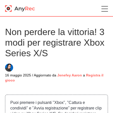
Non perdere la vittoria! 3
modi per registrare Xbox
Series X/S
16 maggio 2025 / Aggiornato da
Jenefey Aaron
a
Registra il
gioco
Puoi premere i pulsanti "Xbox", "Cattura e
condividi" e "Avvia registrazione" per registrare clip