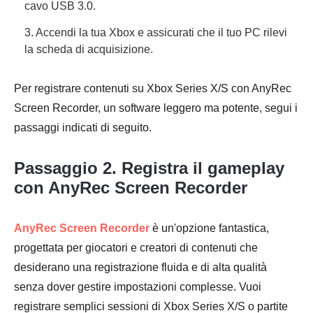
cavo USB 3.0.
3. Accendi la tua Xbox e assicurati che il tuo PC rilevi
la scheda di acquisizione.
Per registrare contenuti su Xbox Series X/S con AnyRec
Screen Recorder, un software leggero ma potente, segui i
passaggi indicati di seguito.
Passaggio 2. Registra il gameplay
con AnyRec Screen Recorder
AnyRec Screen Recorder
è un'opzione fantastica,
progettata per giocatori e creatori di contenuti che
desiderano una registrazione fluida e di alta qualità
senza dover gestire impostazioni complesse. Vuoi
registrare semplici sessioni di Xbox Series X/S o partite