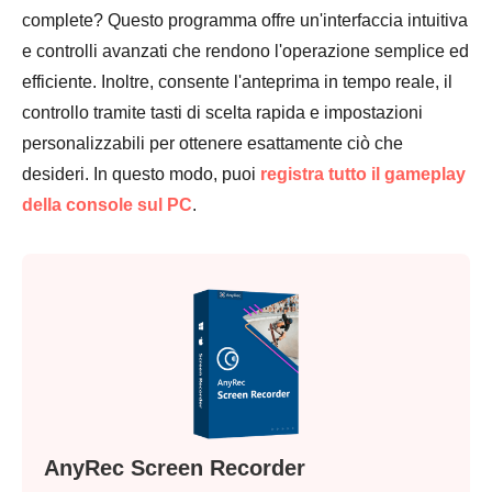
complete? Questo programma offre un'interfaccia intuitiva
e controlli avanzati che rendono l'operazione semplice ed
efficiente. Inoltre, consente l'anteprima in tempo reale, il
controllo tramite tasti di scelta rapida e impostazioni
personalizzabili per ottenere esattamente ciò che
desideri. In questo modo, puoi
registra tutto il gameplay
della console sul PC
.
AnyRec Screen Recorder