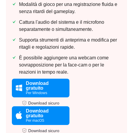
Modalità di gioco per una registrazione fluida e
senza ritardi del gameplay.
Cattura l'audio del sistema e il microfono
separatamente o simultaneamente.
Supporta strumenti di anteprima e modifica per
ritagli e regolazioni rapide.
È possibile aggiungere una webcam come
sovrapposizione per la face-cam o per le
reazioni in tempo reale.
Download
gratuito
Per Windows
Download sicuro
Download
gratuito
Per macOS
Download sicuro