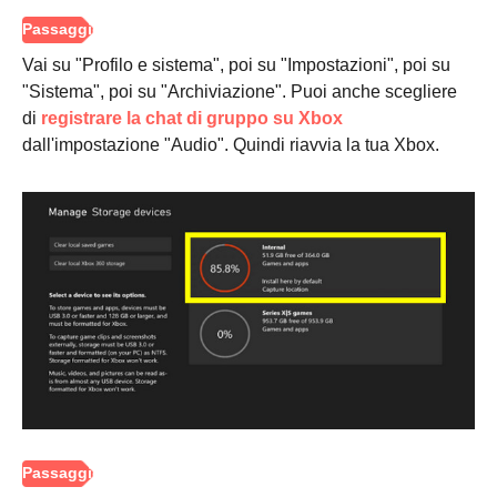
Vai su "Profilo e sistema", poi su "Impostazioni", poi su
"Sistema", poi su "Archiviazione". Puoi anche scegliere
di
registrare la chat di gruppo su Xbox
dall'impostazione "Audio". Quindi riavvia la tua Xbox.