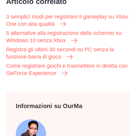
Articolo correlato
3 semplici modi per registrare il gameplay su Xbox
One con alta qualità
5 alternative alla registrazione dello schermo su
Windows 10 senza Xbox
Registra gli ultimi 30 secondi su PC senza la
funzione barra di gioco
Come registrare giochi e trasmettere in diretta con
GeForce Experience
Informazioni su OurMa