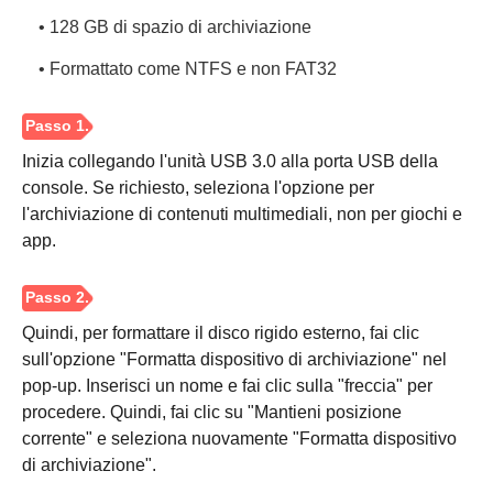
• 128 GB di spazio di archiviazione
Passaggio
• Formattato come NTFS e non FAT32
4.
Inizia collegando l'unità USB 3.0 alla porta USB della
console. Se richiesto, seleziona l'opzione per
l'archiviazione di contenuti multimediali, non per giochi e
app.
Quindi, per formattare il disco rigido esterno, fai clic
sull'opzione "Formatta dispositivo di archiviazione" nel
pop-up. Inserisci un nome e fai clic sulla "freccia" per
procedere. Quindi, fai clic su "Mantieni posizione
corrente" e seleziona nuovamente "Formatta dispositivo
di archiviazione".