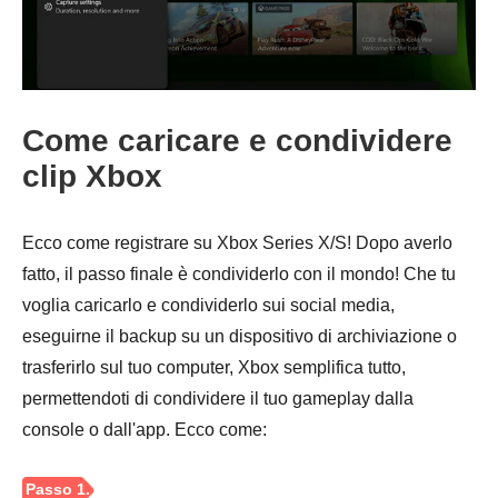
Come caricare e condividere
clip Xbox
Ecco come registrare su Xbox Series X/S! Dopo averlo
fatto, il passo finale è condividerlo con il mondo! Che tu
voglia caricarlo e condividerlo sui social media,
eseguirne il backup su un dispositivo di archiviazione o
trasferirlo sul tuo computer, Xbox semplifica tutto,
permettendoti di condividere il tuo gameplay dalla
console o dall'app. Ecco come: