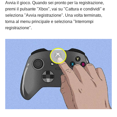
Avvia il gioco. Quando sei pronto per la registrazione,
premi il pulsante "Xbox", vai su "Cattura e condividi" e
seleziona "Avvia registrazione". Una volta terminato,
torna al menu principale e seleziona "Interrompi
registrazione".
Passo 1.