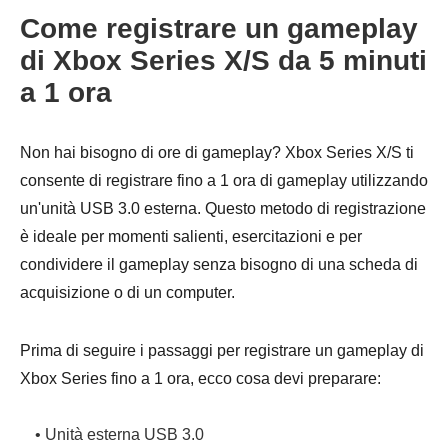
Come registrare un gameplay
di Xbox Series X/S da 5 minuti
a 1 ora
Passaggio
Non hai bisogno di ore di gameplay? Xbox Series X/S ti
3.
consente di registrare fino a 1 ora di gameplay utilizzando
un'unità USB 3.0 esterna. Questo metodo di registrazione
è ideale per momenti salienti, esercitazioni e per
condividere il gameplay senza bisogno di una scheda di
acquisizione o di un computer.
Prima di seguire i passaggi per registrare un gameplay di
Xbox Series fino a 1 ora, ecco cosa devi preparare:
• Unità esterna USB 3.0