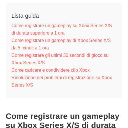
Lista guida
Come registrare un gameplay su Xbox Series X/S
di durata superiore a 1 ora
Come registrare un gameplay di Xbox Series X/S
da 5 minuti a 1 ora
Come registrare gli ultimi 30 secondi di gioco su
Xbox Series X/S
Come caricare e condividere clip Xbox
Risoluzione dei problemi di registrazione su Xbox
Series X/S
Come registrare un gameplay
su Xbox Series X/S di durata