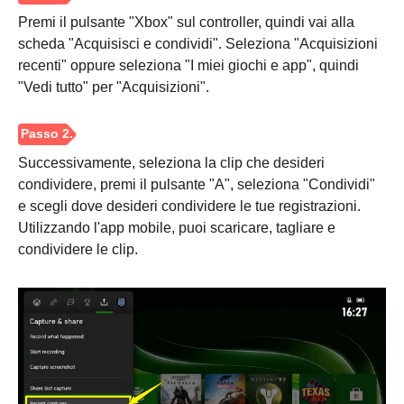
Premi il pulsante "Xbox" sul controller, quindi vai alla
scheda "Acquisisci e condividi". Seleziona "Acquisizioni
recenti" oppure seleziona "I miei giochi e app", quindi
"Vedi tutto" per "Acquisizioni".
Successivamente, seleziona la clip che desideri
condividere, premi il pulsante "A", seleziona "Condividi"
e scegli dove desideri condividere le tue registrazioni.
Utilizzando l'app mobile, puoi scaricare, tagliare e
condividere le clip.