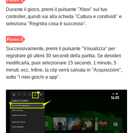
Durante il gioco, premi il pulsante "Xbox" sul tuo
controller, quindi vai alla scheda "Cattura e condividi" e
seleziona "Registra cosa è successo".
Successivamente, premi il pulsante "Visualizza" per
registrare gli ultimi 30 secondi della partita. Se desideri
modificarla, puoi selezionare 15 secondi, 1 minuto, 5
minuti, ecc. Infine, la clip verrà salvata in "Acquisizioni",
sotto "I miei giochi e app".
Passaggio
4.