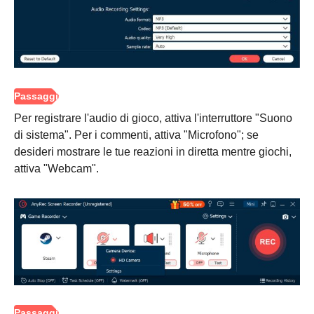
Per registrare l'audio di gioco, attiva l'interruttore "Suono
di sistema". Per i commenti, attiva "Microfono"; se
desideri mostrare le tue reazioni in diretta mentre giochi,
attiva "Webcam".
Passo 2.