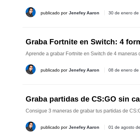
publicado por
Jenefey Aaron
30 de enero de
Graba Fortnite en Switch: 4 for
Aprende a grabar Fortnite en Switch de 4 maneras di
publicado por
Jenefey Aaron
08 de enero de
Graba partidas de CS:GO sin caí
Consigue 3 maneras de grabar tus partidas de CS:
publicado por
Jenefey Aaron
01 de agosto d