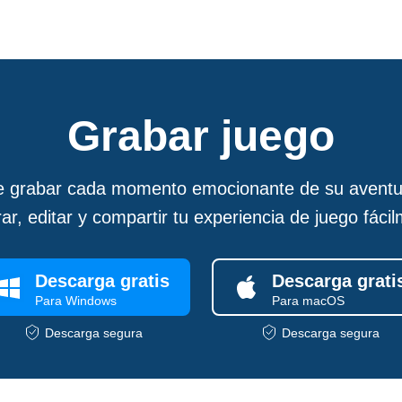
Grabar juego
e grabar cada momento emocionante de su aventu
ar, editar y compartir tu experiencia de juego fáci
Descarga gratis
Descarga grati
Para Windows
Para macOS
Descarga segura
Descarga segura