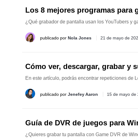
Los 8 mejores programas para gr
¿Qué grabador de pantalla usan los YouTubers y ga
publicado por
Nola Jones
21 de mayo de 20
Cómo ver, descargar, grabar y s
En este artículo, podrás encontrar repeticiones de
publicado por
Jenefey Aaron
15 de mayo de
Guía de DVR de juegos para Wi
¿Quieres grabar tu pantalla con Game DVR de Window