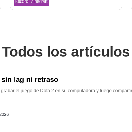
Todos los artículos
sin lag ni retraso
de grabar el juego de Dota 2 en su computadora y luego compa
 2026