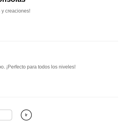
 y creaciones!
. ¡Perfecto para todos los niveles!
Ir