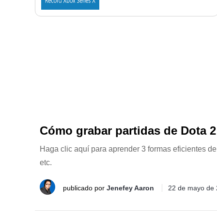
Cómo grabar partidas de Dota 2 
Haga clic aquí para aprender 3 formas eficientes 
etc.
publicado por
Jenefey Aaron
22 de mayo de