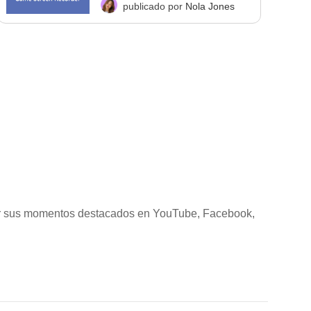
publicado por
Nola Jones
rtir sus momentos destacados en YouTube, Facebook,