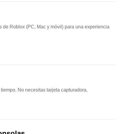
s de Roblox (PC, Mac y móvil) para una experiencia
tiempo. No necesitas tarjeta capturadora.
consolas