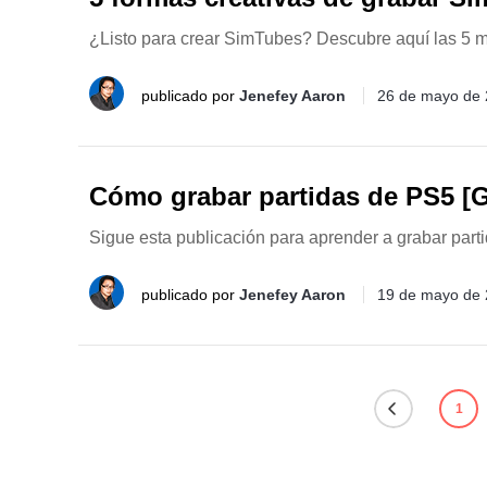
¿Listo para crear SimTubes? Descubre aquí las 5 ma
publicado por
Jenefey Aaron
26 de mayo de
Cómo grabar partidas de PS5 [
Sigue esta publicación para aprender a grabar parti
publicado por
Jenefey Aaron
19 de mayo de
1