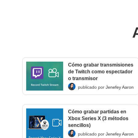
Cómo grabar transmisiones
de Twitch como espectador
o transmisor
publicado por
Jenefey Aaron
Cómo grabar partidas en
Xbox Series X (3 métodos
sencillos)
publicado por
Jenefey Aaron