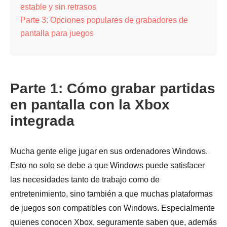
estable y sin retrasos
Parte 3: Opciones populares de grabadores de
pantalla para juegos
Parte 1: Cómo grabar partidas
en pantalla con la Xbox
integrada
Mucha gente elige jugar en sus ordenadores Windows.
Esto no solo se debe a que Windows puede satisfacer
las necesidades tanto de trabajo como de
entretenimiento, sino también a que muchas plataformas
de juegos son compatibles con Windows. Especialmente
quienes conocen Xbox, seguramente saben que, además