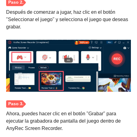
Después de comenzar a jugar, haz clic en el botón
"Seleccionar el juego" y selecciona el juego que deseas
grabar.
Ahora, puedes hacer clic en el botón "Grabar" para
ejecutar la grabadora de pantalla del juego dentro de
AnyRec Screen Recorder.