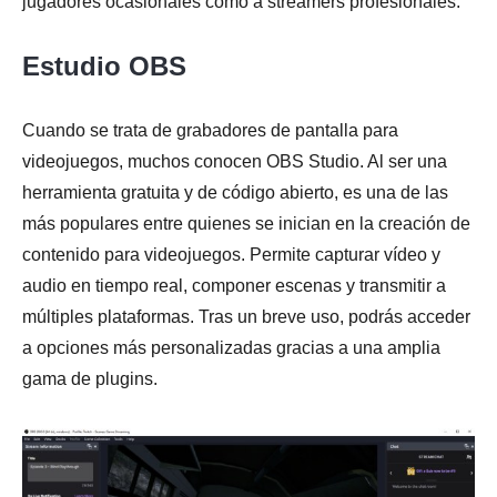
jugadores ocasionales como a streamers profesionales.
Estudio OBS
Cuando se trata de grabadores de pantalla para
videojuegos, muchos conocen OBS Studio. Al ser una
herramienta gratuita y de código abierto, es una de las
Etapa 4.
más populares entre quienes se inician en la creación de
contenido para videojuegos. Permite capturar vídeo y
audio en tiempo real, componer escenas y transmitir a
múltiples plataformas. Tras un breve uso, podrás acceder
a opciones más personalizadas gracias a una amplia
gama de plugins.