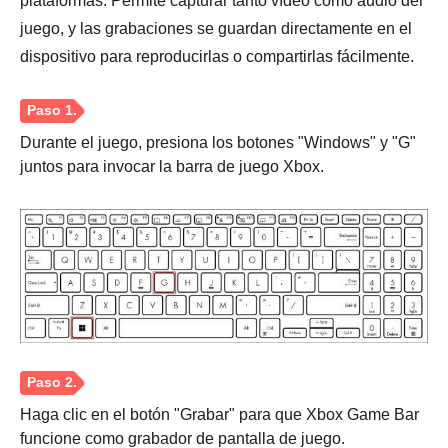
plataformas. Permite capturar tanto vídeo como audio del
juego, y las grabaciones se guardan directamente en el
dispositivo para reproducirlas o compartirlas fácilmente.
Durante el juego, presiona los botones "Windows" y "G"
juntos para invocar la barra de juego Xbox.
Haga clic en el botón "Grabar" para que Xbox Game Bar
funcione como grabador de pantalla de juego.
Paso 1.