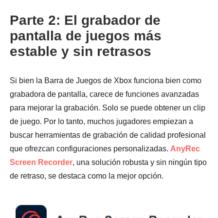
Parte 2: El grabador de
pantalla de juegos más
estable y sin retrasos
Si bien la Barra de Juegos de Xbox funciona bien como
grabadora de pantalla, carece de funciones avanzadas
para mejorar la grabación. Solo se puede obtener un clip
de juego. Por lo tanto, muchos jugadores empiezan a
buscar herramientas de grabación de calidad profesional
que ofrezcan configuraciones personalizadas.
AnyRec
Paso 3.
Screen Recorder
, una solución robusta y sin ningún tipo
de retraso, se destaca como la mejor opción.