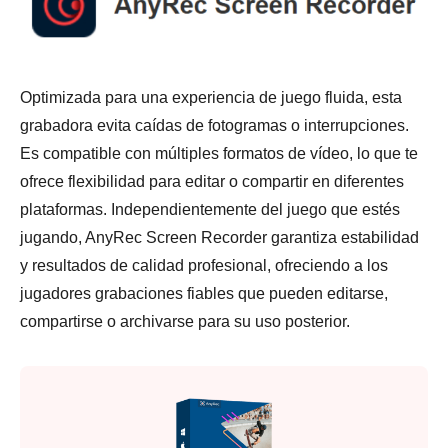
Optimizada para una experiencia de juego fluida, esta
grabadora evita caídas de fotogramas o interrupciones.
Es compatible con múltiples formatos de vídeo, lo que te
ofrece flexibilidad para editar o compartir en diferentes
plataformas. Independientemente del juego que estés
jugando, AnyRec Screen Recorder garantiza estabilidad
y resultados de calidad profesional, ofreciendo a los
jugadores grabaciones fiables que pueden editarse,
compartirse o archivarse para su uso posterior.