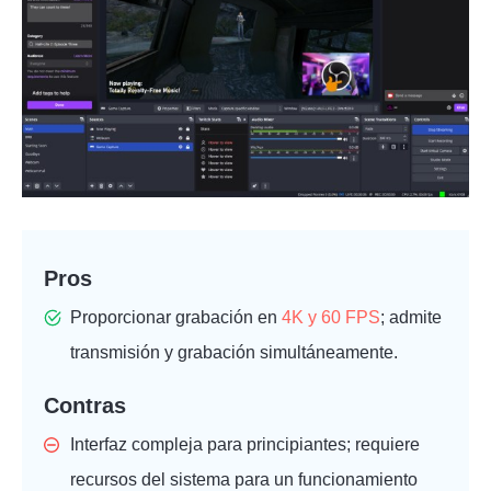
Pros
Proporcionar grabación en
4K y 60 FPS
; admite
transmisión y grabación simultáneamente.
Contras
Interfaz compleja para principiantes; requiere
recursos del sistema para un funcionamiento