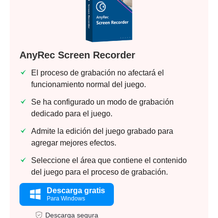
AnyRec Screen Recorder
El proceso de grabación no afectará el
funcionamiento normal del juego.
Se ha configurado un modo de grabación
dedicado para el juego.
Admite la edición del juego grabado para
agregar mejores efectos.
Seleccione el área que contiene el contenido
del juego para el proceso de grabación.
Descarga gratis
Para Windows
Descarga segura