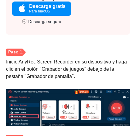
Descarga gratis
Para macOS
Descarga segura
Inicie AnyRec Screen Recorder en su dispositivo y haga
clic en el botón "Grabador de juegos" debajo de la
pestaña "Grabador de pantalla".