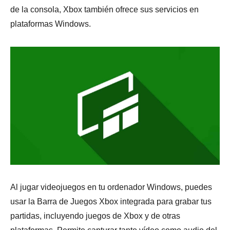
de la consola, Xbox también ofrece sus servicios en
plataformas Windows.
Al jugar videojuegos en tu ordenador Windows, puedes
usar la Barra de Juegos Xbox integrada para grabar tus
partidas, incluyendo juegos de Xbox y de otras