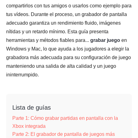
compartirlos con tus amigos o usarlos como ejemplo para
tus vídeos. Durante el proceso, un grabador de pantalla
adecuado garantiza un rendimiento fluido, imágenes
nítidas y un retardo mínimo. Esta guía presenta
herramientas y métodos fiables para...
grabar juego
en
Windows y Mac, lo que ayuda a los jugadores a elegir la
grabadora más adecuada para su configuración de juego
manteniendo una salida de alta calidad y un juego
ininterrumpido.
Lista de guías
Parte 1: Cómo grabar partidas en pantalla con la
Xbox integrada
Parte 2: El grabador de pantalla de juegos más