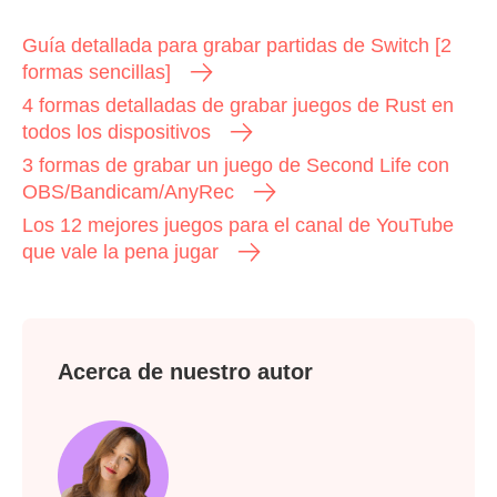
Guía detallada para grabar partidas de Switch [2
formas sencillas]
4 formas detalladas de grabar juegos de Rust en
todos los dispositivos
3 formas de grabar un juego de Second Life con
OBS/Bandicam/AnyRec
Los 12 mejores juegos para el canal de YouTube
que vale la pena jugar
Acerca de nuestro autor