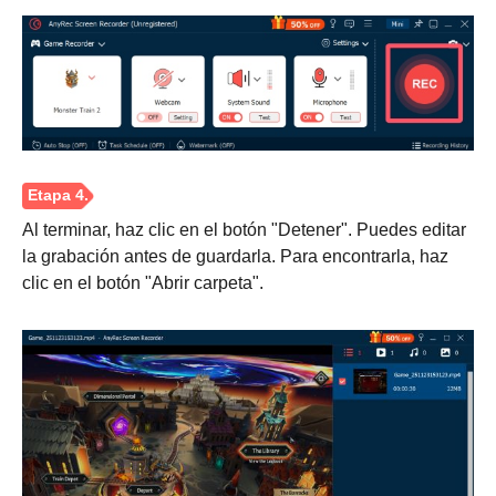
Paso 1.
Al terminar, haz clic en el botón "Detener". Puedes editar
la grabación antes de guardarla. Para encontrarla, haz
clic en el botón "Abrir carpeta".
Paso 2.