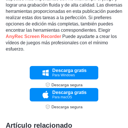
lograr una grabación fluida y de alta calidad. Las diversas
herramientas proporcionadas en esta publicación pueden
realizar estas dos tareas a la perfección. Si prefieres
opciones de edición más completas, también puedes
encontrar las herramientas correspondientes. Elegir
AnyRec Screen Recorder
Puede ayudarte a crear los
vídeos de juegos más profesionales con el mínimo
esfuerzo.
Descarga gratis
Para Windows
Descarga segura
Descarga gratis
Para macOS
Descarga segura
Artículo relacionado