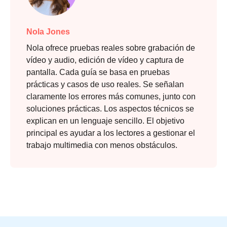
Nola Jones
Nola ofrece pruebas reales sobre grabación de
vídeo y audio, edición de vídeo y captura de
pantalla. Cada guía se basa en pruebas
prácticas y casos de uso reales. Se señalan
claramente los errores más comunes, junto con
soluciones prácticas. Los aspectos técnicos se
explican en un lenguaje sencillo. El objetivo
principal es ayudar a los lectores a gestionar el
trabajo multimedia con menos obstáculos.