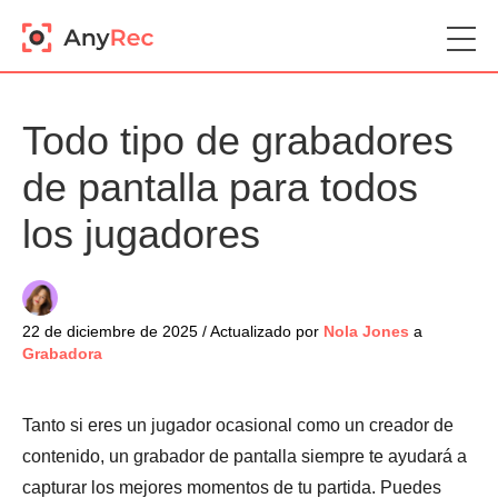
Todo tipo de grabadores
de pantalla para todos
los jugadores
22 de diciembre de 2025 / Actualizado por
Nola Jones
a
Grabadora
Tanto si eres un jugador ocasional como un creador de
contenido, un grabador de pantalla siempre te ayudará a
capturar los mejores momentos de tu partida. Puedes