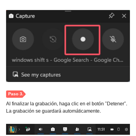
Paso 2.
Al finalizar la grabación, haga clic en el botón "Detener".
La grabación se guardará automáticamente.