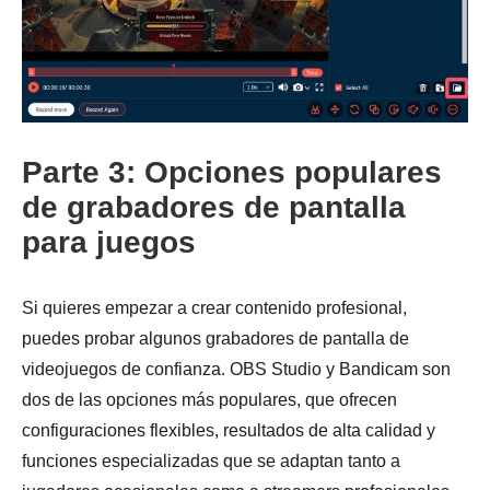
Parte 3: Opciones populares
de grabadores de pantalla
para juegos
Si quieres empezar a crear contenido profesional,
Paso 3.
puedes probar algunos grabadores de pantalla de
videojuegos de confianza. OBS Studio y Bandicam son
dos de las opciones más populares, que ofrecen
configuraciones flexibles, resultados de alta calidad y
funciones especializadas que se adaptan tanto a