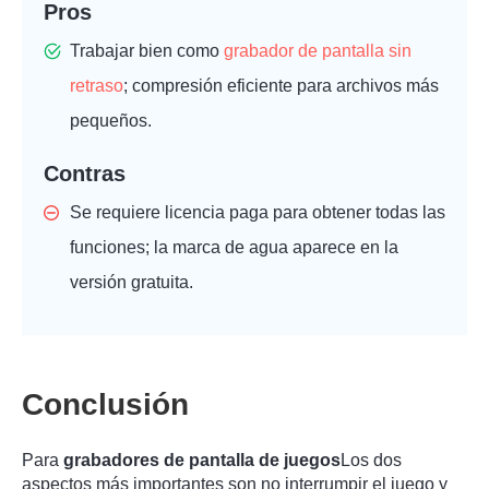
Pros
Trabajar bien como
grabador de pantalla sin
retraso
; compresión eficiente para archivos más
pequeños.
Contras
Se requiere licencia paga para obtener todas las
funciones; la marca de agua aparece en la
versión gratuita.
Conclusión
Para
grabadores de pantalla de juegos
Los dos
aspectos más importantes son no interrumpir el juego y