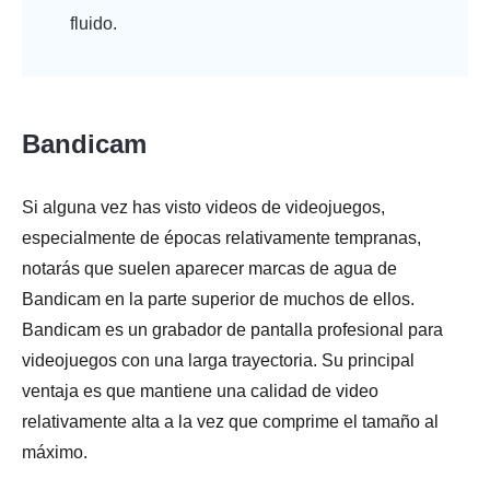
fluido.
Bandicam
Si alguna vez has visto videos de videojuegos,
especialmente de épocas relativamente tempranas,
notarás que suelen aparecer marcas de agua de
Bandicam en la parte superior de muchos de ellos.
Bandicam es un grabador de pantalla profesional para
videojuegos con una larga trayectoria. Su principal
ventaja es que mantiene una calidad de video
relativamente alta a la vez que comprime el tamaño al
máximo.