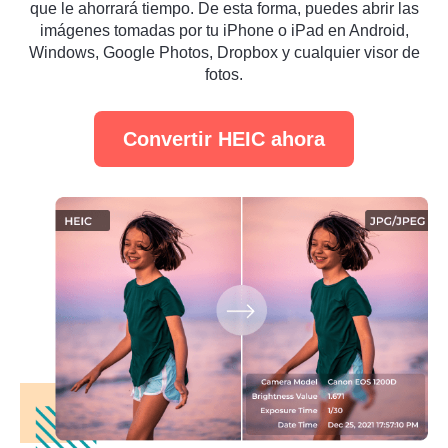
que le ahorrará tiempo. De esta forma, puedes abrir las
imágenes tomadas por tu iPhone o iPad en Android,
Windows, Google Photos, Dropbox y cualquier visor de
fotos.
Convertir HEIC ahora