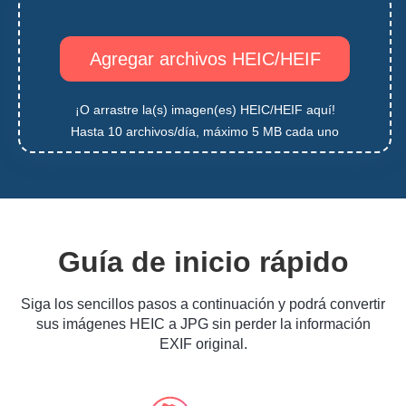
Agregar archivos HEIC/HEIF
¡O arrastre la(s) imagen(es) HEIC/HEIF aquí!
Hasta 10 archivos/día, máximo 5 MB cada uno
Guía de inicio rápido
Siga los sencillos pasos a continuación y podrá convertir
sus imágenes HEIC a JPG sin perder la información
EXIF original.