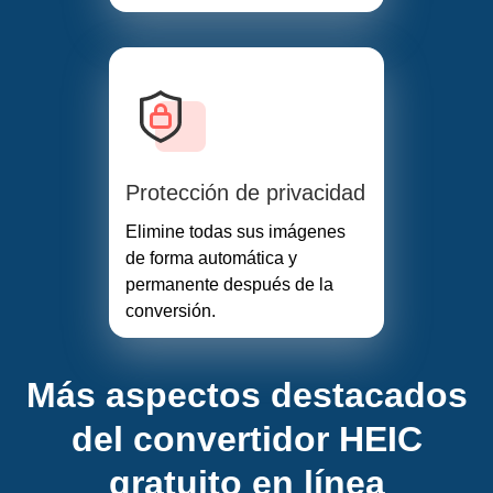
Protección de privacidad
Elimine todas sus imágenes
de forma automática y
permanente después de la
conversión.
Más aspectos destacados
del convertidor HEIC
gratuito en línea