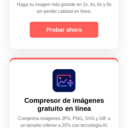
Haga su imagen más grande en 2x, 4x, 6x y 8x
sin perder calidad en línea.
Probar ahora
Compresor de imágenes
gratuito en línea
Comprima imágenes JPG, PNG, SVG y GIF a
un tamaño inferior a 20% con tecnología AI.