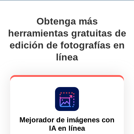
Obtenga más
herramientas gratuitas de
edición de fotografías en
línea
Mejorador de imágenes con
IA en línea