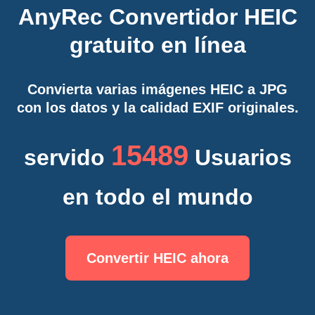
AnyRec Convertidor HEIC
gratuito en línea
Convierta varias imágenes HEIC a JPG
con los datos y la calidad EXIF originales.
15489
servido
Usuarios
en todo el mundo
Convertir HEIC ahora