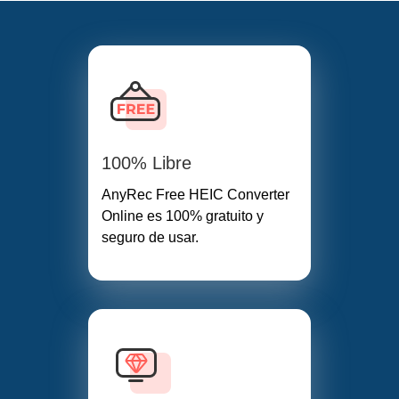
100% Libre
AnyRec Free HEIC Converter
Online es 100% gratuito y
seguro de usar.