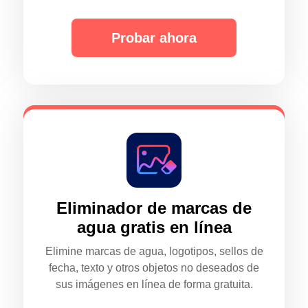
Probar ahora
Eliminador de marcas de
agua gratis en línea
Elimine marcas de agua, logotipos, sellos de
fecha, texto y otros objetos no deseados de
sus imágenes en línea de forma gratuita.