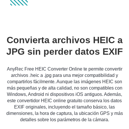
Convierta archivos HEIC a
JPG sin perder datos EXIF
AnyRec Free HEIC Converter Online te permite convertir
archivos .heic a .jpg para una mejor compatibilidad y
compartirlos fácilmente. Aunque las imágenes HEIC son
más pequeñas y de alta calidad, no son compatibles con
Windows, Android ni dispositivos iOS antiguos. Además,
este convertidor HEIC online gratuito conserva los datos
EXIF originales, incluyendo el tamaño básico, las
dimensiones, la hora de captura, la ubicación GPS y más
detalles sobre los parámetros de la cámara.