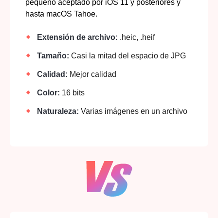
pequeño aceptado por iOS 11 y posteriores y
hasta macOS Tahoe.
Extensión de archivo:
.heic, .heif
Tamaño:
Casi la mitad del espacio de JPG
Calidad:
Mejor calidad
Color:
16 bits
Naturaleza:
Varias imágenes en un archivo