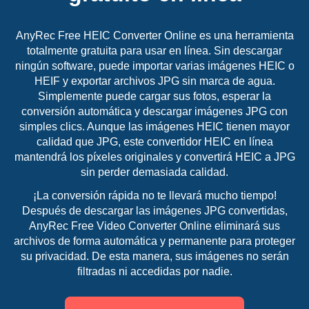
AnyRec Free HEIC Converter Online es una herramienta
totalmente gratuita para usar en línea. Sin descargar
ningún software, puede importar varias imágenes HEIC o
HEIF y exportar archivos JPG sin marca de agua.
Simplemente puede cargar sus fotos, esperar la
conversión automática y descargar imágenes JPG con
simples clics. Aunque las imágenes HEIC tienen mayor
calidad que JPG, este convertidor HEIC en línea
mantendrá los píxeles originales y convertirá HEIC a JPG
sin perder demasiada calidad.
¡La conversión rápida no te llevará mucho tiempo!
Después de descargar las imágenes JPG convertidas,
AnyRec Free Video Converter Online eliminará sus
archivos de forma automática y permanente para proteger
su privacidad. De esta manera, sus imágenes no serán
filtradas ni accedidas por nadie.