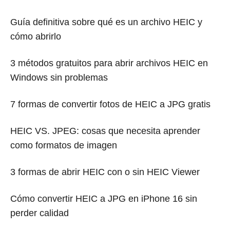
Guía definitiva sobre qué es un archivo HEIC y
cómo abrirlo
3 métodos gratuitos para abrir archivos HEIC en
Windows sin problemas
7 formas de convertir fotos de HEIC a JPG gratis
HEIC VS. JPEG: cosas que necesita aprender
como formatos de imagen
3 formas de abrir HEIC con o sin HEIC Viewer
Cómo convertir HEIC a JPG en iPhone 16 sin
perder calidad