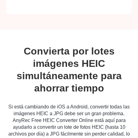
Convierta por lotes
imágenes HEIC
simultáneamente para
ahorrar tiempo
Si está cambiando de iOS a Android, convertir todas las
imágenes HEIC a JPG debe ser un gran problema.
AnyRec Free HEIC Converter Online está aquí para
ayudarlo a convertir un lote de fotos HEIC (hasta 10
archivos por día) a JPG fácilmente sin perder calidad, lo