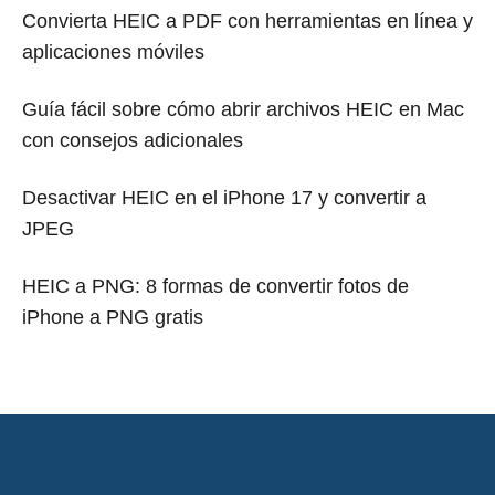
Convierta HEIC a PDF con herramientas en línea y
aplicaciones móviles
Guía fácil sobre cómo abrir archivos HEIC en Mac
con consejos adicionales
Desactivar HEIC en el iPhone 17 y convertir a
JPEG
HEIC a PNG: 8 formas de convertir fotos de
iPhone a PNG gratis