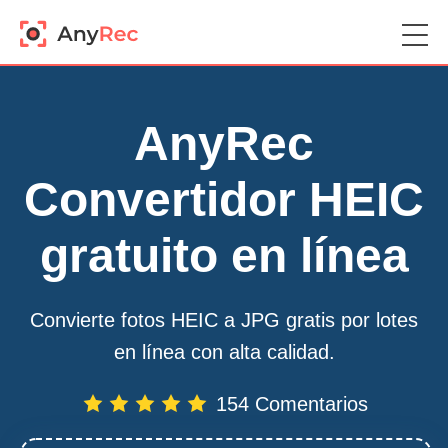
AnyRec
Convertidor HEIC
gratuito en línea
Convierte fotos HEIC a JPG gratis por lotes
en línea con alta calidad.
154 Comentarios