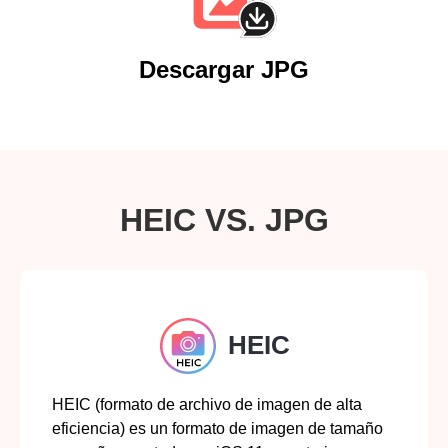
Descargar JPG
HEIC VS. JPG
HEIC
HEIC (formato de archivo de imagen de alta
eficiencia) es un formato de imagen de tamaño