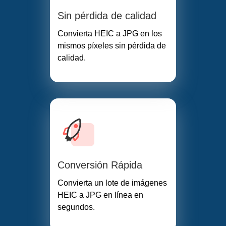
Sin pérdida de calidad
Convierta HEIC a JPG en los
mismos píxeles sin pérdida de
calidad.
Conversión Rápida
Convierta un lote de imágenes
HEIC a JPG en línea en
segundos.