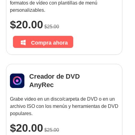
formatos de vídeo con plantillas de menú
personalizables.
$20.00
$25.00
Compra ahora
Creador de DVD
AnyRec
Grabe video en un disco/carpeta de DVD o en un
archivo ISO con los menús y herramientas de DVD
populares.
$20.00
$25.00