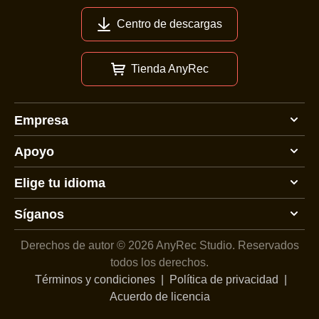
Centro de descargas
Tienda AnyRec
Empresa
Apoyo
Elige tu idioma
Síganos
Derechos de autor © 2026 AnyRec Studio.
Reservados
todos los derechos.
Términos y condiciones
|
Política de privacidad
|
Acuerdo de licencia