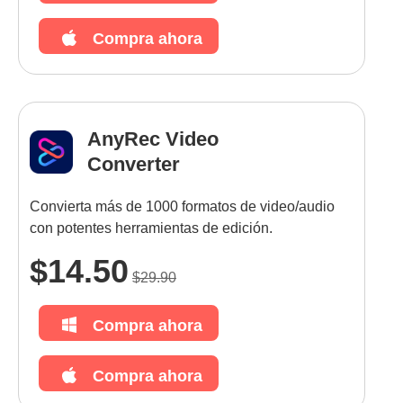
Compra ahora
AnyRec Video
Converter
Convierta más de 1000 formatos de video/audio
con potentes herramientas de edición.
$14.50
$29.90
Compra ahora
Compra ahora