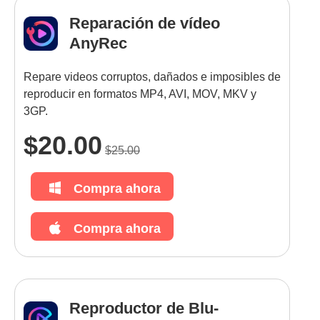
Reparación de vídeo
AnyRec
Repare videos corruptos, dañados e imposibles de
reproducir en formatos MP4, AVI, MOV, MKV y
3GP.
$20.00
$25.00
Compra ahora
Compra ahora
Reproductor de Blu-