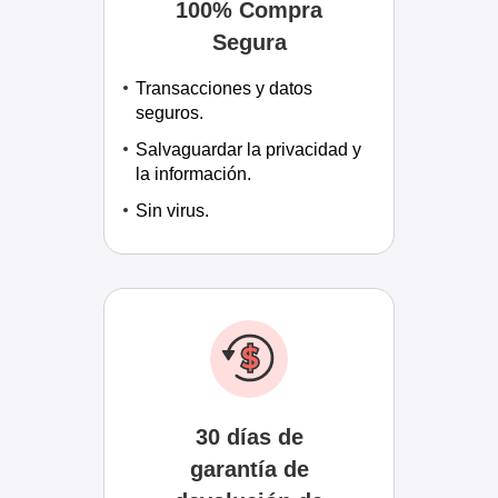
100% Compra
Segura
Transacciones y datos
seguros.
Salvaguardar la privacidad y
la información.
Sin virus.
30 días de
garantía de