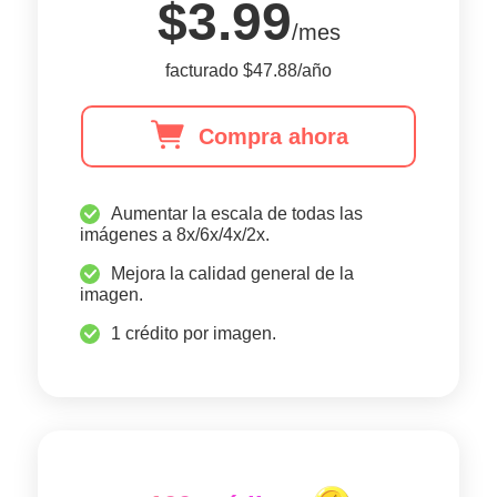
$3.99
/mes
facturado $47.88/año
Compra ahora
Aumentar la escala de todas las
imágenes a 8x/6x/4x/2x.
Mejora la calidad general de la
imagen.
1 crédito por imagen.