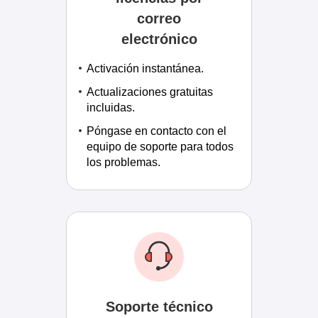
correo
electrónico
Activación instantánea.
Actualizaciones gratuitas
incluidas.
Póngase en contacto con el
equipo de soporte para todos
los problemas.
Soporte técnico