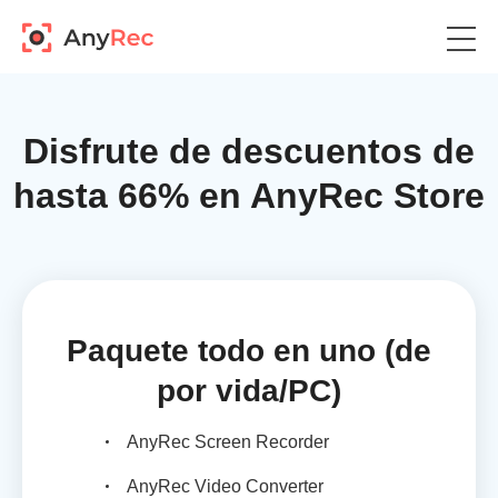
Disfrute de descuentos de
hasta 66% en AnyRec Store
Paquete todo en uno (de
por vida/PC)
AnyRec Screen Recorder
AnyRec Video Converter