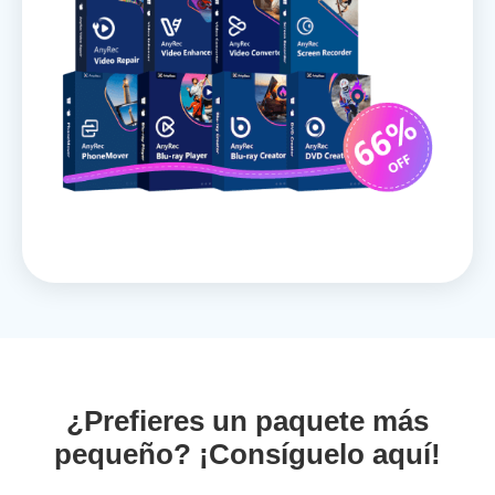
¿Prefieres un paquete más
pequeño? ¡Consíguelo aquí!