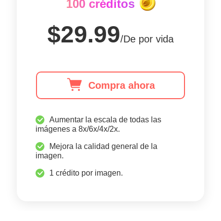
100 créditos
$29.99
/De por vida
Compra ahora
Aumentar la escala de todas las
imágenes a 8x/6x/4x/2x.
Mejora la calidad general de la
imagen.
1 crédito por imagen.