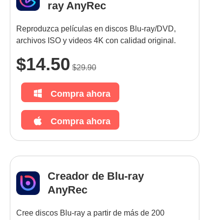
ray AnyRec
Reproduzca películas en discos Blu-ray/DVD,
archivos ISO y videos 4K con calidad original.
$14.50
$29.90
Compra ahora
Compra ahora
Creador de Blu-ray
AnyRec
Cree discos Blu-ray a partir de más de 200