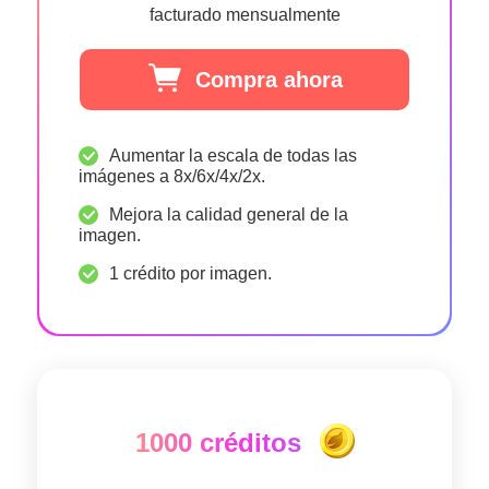
facturado mensualmente
Compra ahora
Aumentar la escala de todas las
imágenes a 8x/6x/4x/2x.
Mejora la calidad general de la
imagen.
1 crédito por imagen.
1000 créditos