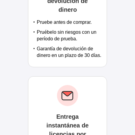
devolución de
dinero
Pruebe antes de comprar.
Pruébelo sin riesgos con un
período de prueba.
Garantía de devolución de
dinero en un plazo de 30 días.
Entrega
instantánea de
licencias por