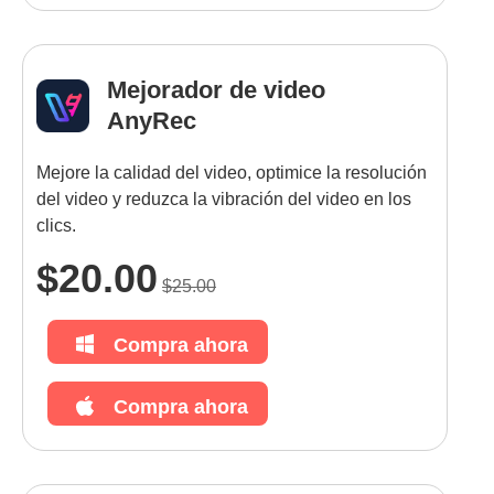
Mejorador de video
AnyRec
Mejore la calidad del video, optimice la resolución
del video y reduzca la vibración del video en los
clics.
$20.00
$25.00
Compra ahora
Compra ahora