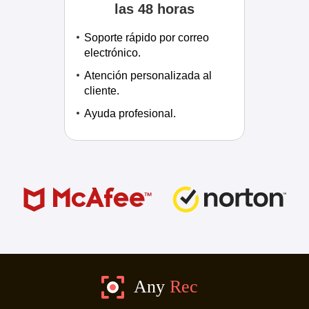
las 48 horas
Soporte rápido por correo
electrónico.
Atención personalizada al
cliente.
Ayuda profesional.