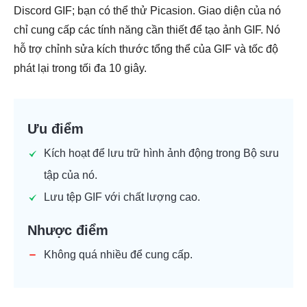
Discord GIF; bạn có thể thử Picasion. Giao diện của nó
chỉ cung cấp các tính năng cần thiết để tạo ảnh GIF. Nó
hỗ trợ chỉnh sửa kích thước tổng thể của GIF và tốc độ
phát lại trong tối đa 10 giây.
Ưu điểm
Kích hoạt để lưu trữ hình ảnh động trong Bộ sưu
tập của nó.
Lưu tệp GIF với chất lượng cao.
Nhược điểm
Không quá nhiều để cung cấp.