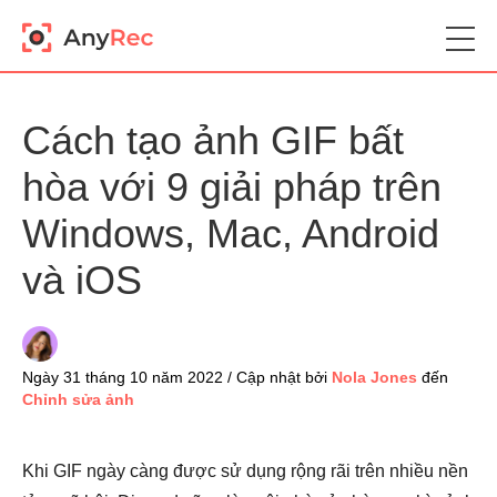
Cách tạo ảnh GIF bất
hòa với 9 giải pháp trên
Windows, Mac, Android
và iOS
Ngày 31 tháng 10 năm 2022 / Cập nhật bởi
Nola Jones
đến
Chỉnh sửa ảnh
Khi GIF ngày càng được sử dụng rộng rãi trên nhiều nền