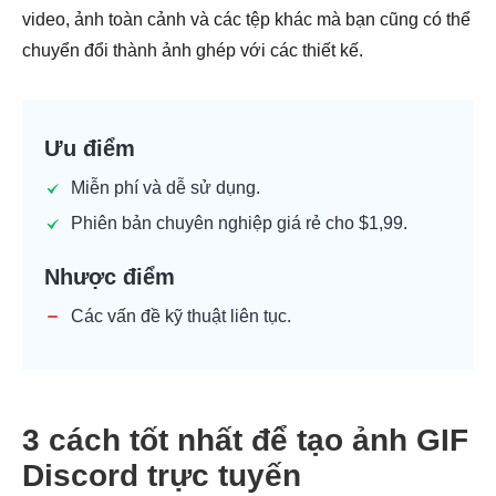
video, ảnh toàn cảnh và các tệp khác mà bạn cũng có thể
chuyển đổi thành ảnh ghép với các thiết kế.
Ưu điểm
Miễn phí và dễ sử dụng.
Phiên bản chuyên nghiệp giá rẻ cho $1,99.
Nhược điểm
Các vấn đề kỹ thuật liên tục.
3 cách tốt nhất để tạo ảnh GIF
Discord trực tuyến