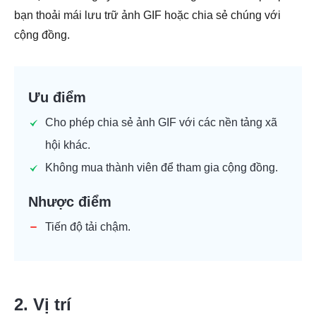
bạn thoải mái lưu trữ ảnh GIF hoặc chia sẻ chúng với
cộng đồng.
Ưu điểm
Cho phép chia sẻ ảnh GIF với các nền tảng xã
hội khác.
Không mua thành viên để tham gia cộng đồng.
Nhược điểm
Tiến độ tải chậm.
2. Vị trí