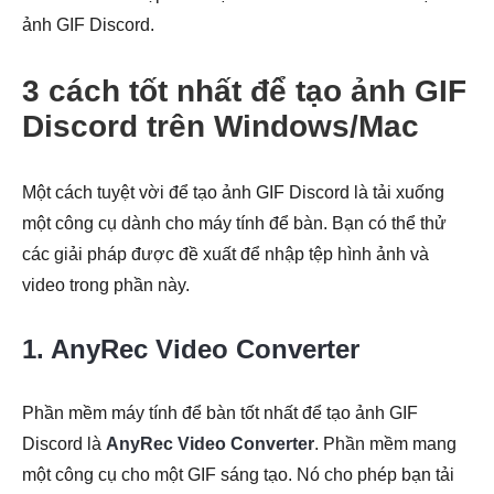
ảnh GIF Discord.
3 cách tốt nhất để tạo ảnh GIF
Discord trên Windows/Mac
Một cách tuyệt vời để tạo ảnh GIF Discord là tải xuống
một công cụ dành cho máy tính để bàn. Bạn có thể thử
các giải pháp được đề xuất để nhập tệp hình ảnh và
video trong phần này.
1.
AnyRec Video Converter
Phần mềm máy tính để bàn tốt nhất để tạo ảnh GIF
Discord là
AnyRec Video Converter
. Phần mềm mang
một công cụ cho một GIF sáng tạo. Nó cho phép bạn tải