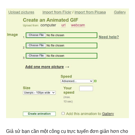
Giả sử bạn cần một công cụ trực tuyến đơn giản hơn cho