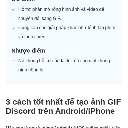
Hỗ trợ phần mở rộng hình ảnh và video để
chuyển đổi sang GIF.
Cung cấp các giải pháp khác như trình tạo phim
và trình chiếu.
Nhược điểm
Nó không hỗ trợ cài đặt tốc độ cho một khung
hình riêng lẻ.
3 cách tốt nhất để tạo ảnh GIF
Discord trên Android/iPhone