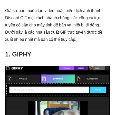
Giả sử bạn muốn tạo video hoặc biên dịch ảnh thành
Discord GIF một cách nhanh chóng; các công cụ trực
tuyến có sẵn cho máy tính để bàn và thiết bị di động.
Dưới đây là các nhà sản xuất GIF trực tuyến được đề
xuất nhiều nhất mà bạn có thể truy cập.
1. GIPHY