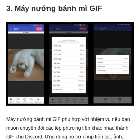
3. Máy nướng bánh mì GIF
Máy nướng bánh mì GIF phù hợp với nhiệm vụ nếu bạn
muốn chuyển đổi các tệp phương tiện khác nhau thành
GIF cho Discord. Ứng dụng hỗ trợ chụp liên tục, ảnh,