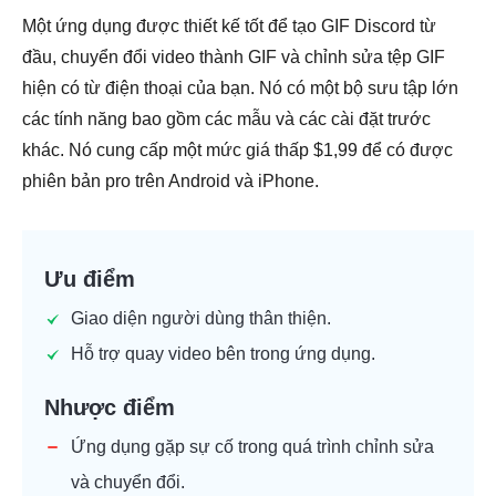
Một ứng dụng được thiết kế tốt để tạo GIF Discord từ
đầu, chuyển đổi video thành GIF và chỉnh sửa tệp GIF
hiện có từ điện thoại của bạn. Nó có một bộ sưu tập lớn
các tính năng bao gồm các mẫu và các cài đặt trước
khác. Nó cung cấp một mức giá thấp $1,99 để có được
phiên bản pro trên Android và iPhone.
Ưu điểm
Giao diện người dùng thân thiện.
Hỗ trợ quay video bên trong ứng dụng.
Nhược điểm
Ứng dụng gặp sự cố trong quá trình chỉnh sửa
và chuyển đổi.