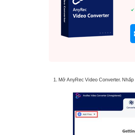
1. Mở AnyRec Video Converter. Nhấp 