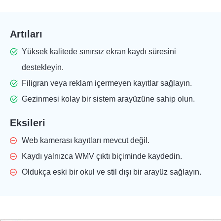
Artıları
Yüksek kalitede sınırsız ekran kaydı süresini
destekleyin.
Filigran veya reklam içermeyen kayıtlar sağlayın.
Gezinmesi kolay bir sistem arayüzüne sahip olun.
Eksileri
Web kamerası kayıtları mevcut değil.
Kaydı yalnızca WMV çıktı biçiminde kaydedin.
Oldukça eski bir okul ve stil dışı bir arayüz sağlayın.