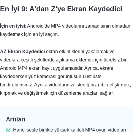
En İyi 9: A'dan Z'ye Ekran Kaydedici
İçin en iyisi
: Android'de MP4 videolarını zaman sınırı olmadan
kaydetmek için en iyi seçim.
AZ Ekran Kaydedici
ekran etkinliklerini yakalamak ve
videolara çeşitli şekillerde açıklama eklemek için ücretsiz bir
Android MP4 ekran kayıt uygulamasıdır. Ayrıca, ekranı
kaydederken yüz kamerası görüntüsünü üst üste
bindirebilirsiniz. Ayrıca videolarınızı istediğiniz gibi geliştirmek,
kırpmak ve değiştirmek için düzenleme araçları sağlar.
Artıları
Harici sesle birlikte yüksek kaliteli MP4 oyun videoları