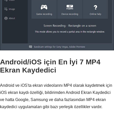
Android/iOS için En İyi 7 MP4
Ekran Kaydedici
Android ve iOS'ta ekran videolarını MP4 olarak kaydetmek için
iOS ekran kaydı özelliği, bildirimden Android Ekran Kaydedici
ve hatta Google, Samsung ve daha fazlasından MP4 ekran
kaydedici uygulamaları gibi bazı yerleşik özellikler vardır.