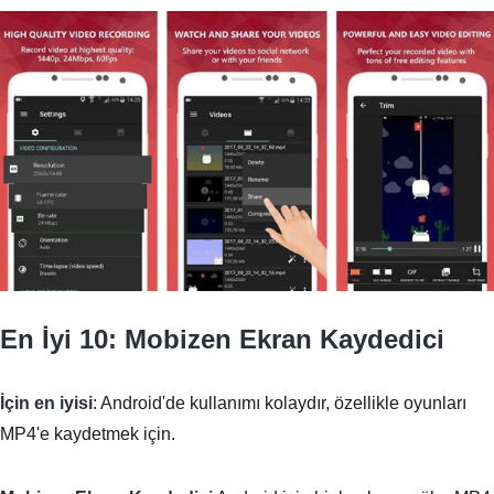
En İyi 10: Mobizen Ekran Kaydedici
İçin en iyisi
: Android'de kullanımı kolaydır, özellikle oyunları
MP4'e kaydetmek için.