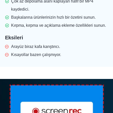
Çok az depolama alanı kaplayan hafif bir MP4
kaydedici.
Başkalarına ürünlerinizin hızlı bir özetini sunun.
Kırpma, kırpma ve açıklama ekleme özellikleri sunun.
Eksileri
Arayüz biraz kafa karıştırıcı.
Kısayollar bazen çalışmıyor.