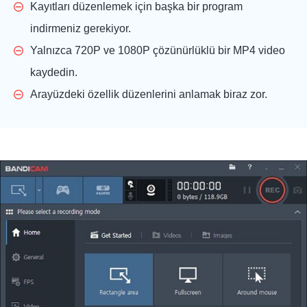
Kayıtları düzenlemek için başka bir program
indirmeniz gerekiyor.
Yalnızca 720P ve 1080P çözünürlüklü bir MP4 video
kaydedin.
Arayüzdeki özellik düzenlerini anlamak biraz zor.