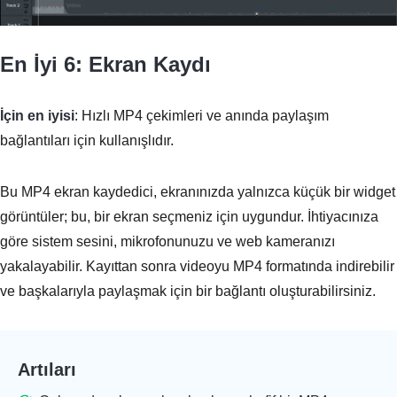
En İyi 6: Ekran Kaydı
İçin en iyisi
: Hızlı MP4 çekimleri ve anında paylaşım
bağlantıları için kullanışlıdır.
Bu MP4 ekran kaydedici, ekranınızda yalnızca küçük bir widget
görüntüler; bu, bir ekran seçmeniz için uygundur. İhtiyacınıza
göre sistem sesini, mikrofonunuzu ve web kameranızı
yakalayabilir. Kayıttan sonra videoyu MP4 formatında indirebilir
ve başkalarıyla paylaşmak için bir bağlantı oluşturabilirsiniz.
Artıları