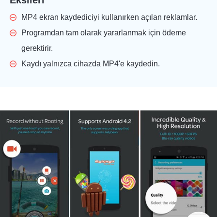
Eksileri
MP4 ekran kaydediciyi kullanırken açılan reklamlar.
Programdan tam olarak yararlanmak için ödeme
gerektirir.
Kaydı yalnızca cihazda MP4'e kaydedin.