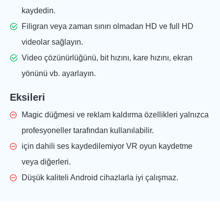
kaydedin.
Filigran veya zaman sınırı olmadan HD ve full HD
videolar sağlayın.
Video çözünürlüğünü, bit hızını, kare hızını, ekran
yönünü vb. ayarlayın.
Eksileri
Magic düğmesi ve reklam kaldırma özellikleri yalnızca
profesyoneller tarafından kullanılabilir.
için dahili ses kaydedilemiyor
VR oyun kaydetme
veya diğerleri.
Düşük kaliteli Android cihazlarla iyi çalışmaz.