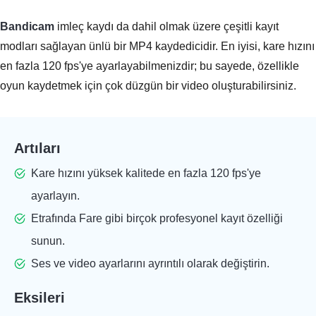
Bandicam
imleç kaydı da dahil olmak üzere çeşitli kayıt
modları sağlayan ünlü bir MP4 kaydedicidir. En iyisi, kare hızını
en fazla 120 fps'ye ayarlayabilmenizdir; bu sayede, özellikle
oyun kaydetmek için çok düzgün bir video oluşturabilirsiniz.
Artıları
Kare hızını yüksek kalitede en fazla 120 fps'ye
ayarlayın.
Etrafında Fare gibi birçok profesyonel kayıt özelliği
sunun.
Ses ve video ayarlarını ayrıntılı olarak değiştirin.
Eksileri