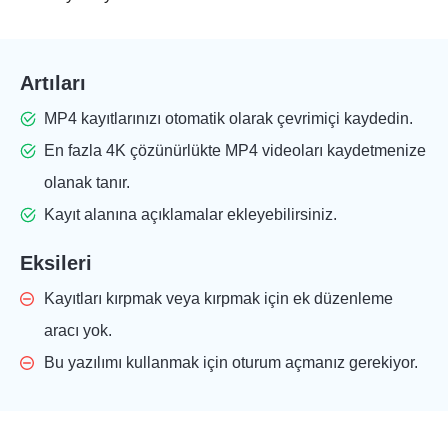
Artıları
MP4 kayıtlarınızı otomatik olarak çevrimiçi kaydedin.
En fazla 4K çözünürlükte MP4 videoları kaydetmenize
olanak tanır.
Kayıt alanına açıklamalar ekleyebilirsiniz.
Eksileri
Kayıtları kırpmak veya kırpmak için ek düzenleme
aracı yok.
Bu yazılımı kullanmak için oturum açmanız gerekiyor.