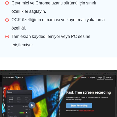
Çevrimiçi ve Chrome uzantı sürümü için sınırlı
özellikler sağlayın.
OCR özelliğinin olmaması ve kaydırmalı yakalama
özelliği.
Tam ekran kaydedilemiyor veya PC sesine
erişilemiyor.