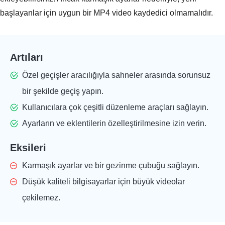
başlayanlar için uygun bir MP4 video kaydedici olmamalıdır.
Artıları
Özel geçişler aracılığıyla sahneler arasında sorunsuz
bir şekilde geçiş yapın.
Kullanıcılara çok çeşitli düzenleme araçları sağlayın.
Ayarların ve eklentilerin özelleştirilmesine izin verin.
Eksileri
Karmaşık ayarlar ve bir gezinme çubuğu sağlayın.
Düşük kaliteli bilgisayarlar için büyük videolar
çekilemez.