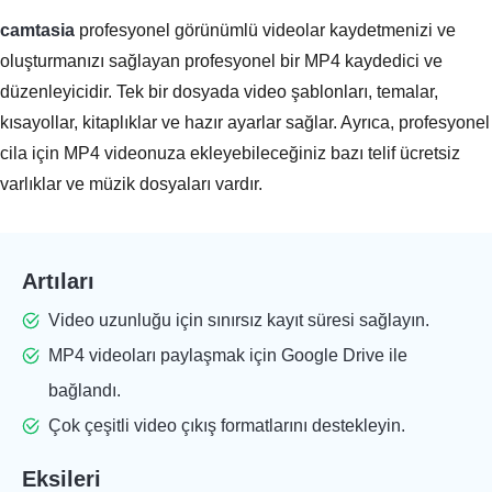
camtasia
profesyonel görünümlü videolar kaydetmenizi ve
oluşturmanızı sağlayan profesyonel bir MP4 kaydedici ve
düzenleyicidir. Tek bir dosyada video şablonları, temalar,
kısayollar, kitaplıklar ve hazır ayarlar sağlar. Ayrıca, profesyonel
cila için MP4 videonuza ekleyebileceğiniz bazı telif ücretsiz
varlıklar ve müzik dosyaları vardır.
Artıları
Video uzunluğu için sınırsız kayıt süresi sağlayın.
MP4 videoları paylaşmak için Google Drive ile
bağlandı.
Çok çeşitli video çıkış formatlarını destekleyin.
Eksileri