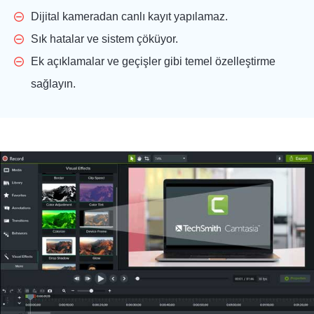
Dijital kameradan canlı kayıt yapılamaz.
Sık hatalar ve sistem çöküyor.
Ek açıklamalar ve geçişler gibi temel özelleştirme
sağlayın.