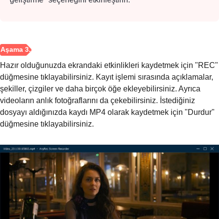
Hazır olduğunuzda ekrandaki etkinlikleri kaydetmek için "REC"
düğmesine tıklayabilirsiniz. Kayıt işlemi sırasında açıklamalar,
şekiller, çizgiler ve daha birçok öğe ekleyebilirsiniz. Ayrıca
videoların anlık fotoğraflarını da çekebilirsiniz. İstediğiniz
dosyayı aldığınızda kaydı MP4 olarak kaydetmek için "Durdur"
düğmesine tıklayabilirsiniz.