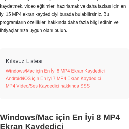
kaydetmek, video eğitimleri hazırlamak ve daha fazlası için en
iyi 15 MP4 ekran kaydediciyi burada bulabilirsiniz. Bu
programların özellikleri hakkında daha fazla bilgi edinin ve
ihtiyaçlarınıza uygun olanı bulun.
Kılavuz Listesi
Windows/Mac için En İyi 8 MP4 Ekran Kaydedici
Android/iOS için En İyi 7 MP4 Ekran Kaydedici
MP4 Video/Ses Kaydedici hakkında SSS
Windows/Mac için En İyi 8 MP4
Ekran Kaydedici