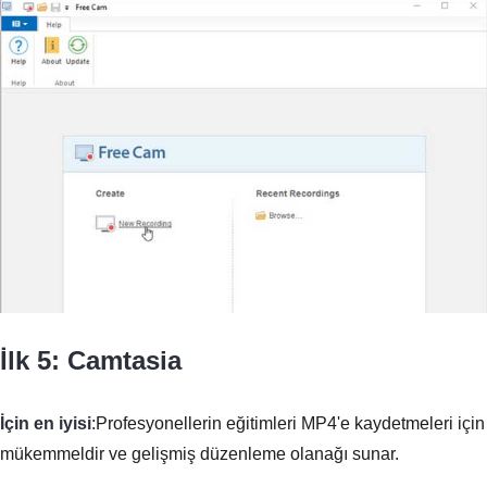
İlk 5: Camtasia
İçin en iyisi
:Profesyonellerin eğitimleri MP4'e kaydetmeleri için
mükemmeldir ve gelişmiş düzenleme olanağı sunar.