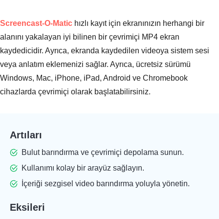
Screencast-O-Matic
hızlı kayıt için ekranınızın herhangi bir
alanını yakalayan iyi bilinen bir çevrimiçi MP4 ekran
kaydedicidir. Ayrıca, ekranda kaydedilen videoya sistem sesi
veya anlatım eklemenizi sağlar. Ayrıca, ücretsiz sürümü
Windows, Mac, iPhone, iPad, Android ve Chromebook
cihazlarda çevrimiçi olarak başlatabilirsiniz.
Artıları
Bulut barındırma ve çevrimiçi depolama sunun.
Kullanımı kolay bir arayüz sağlayın.
İçeriği sezgisel video barındırma yoluyla yönetin.
Eksileri