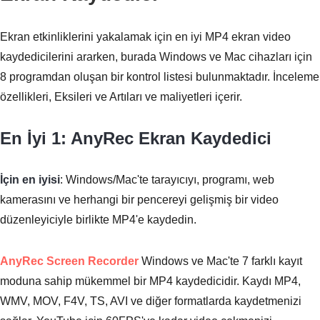
Ekran etkinliklerini yakalamak için en iyi MP4 ekran video
kaydedicilerini ararken, burada Windows ve Mac cihazları için
8 programdan oluşan bir kontrol listesi bulunmaktadır. İnceleme
özellikleri, Eksileri ve Artıları ve maliyetleri içerir.
En İyi 1: AnyRec Ekran Kaydedici
İçin en iyisi
: Windows/Mac'te tarayıcıyı, programı, web
kamerasını ve herhangi bir pencereyi gelişmiş bir video
düzenleyiciyle birlikte MP4'e kaydedin.
AnyRec Screen Recorder
Windows ve Mac'te 7 farklı kayıt
moduna sahip mükemmel bir MP4 kaydedicidir. Kaydı MP4,
WMV, MOV, F4V, TS, AVI ve diğer formatlarda kaydetmenizi