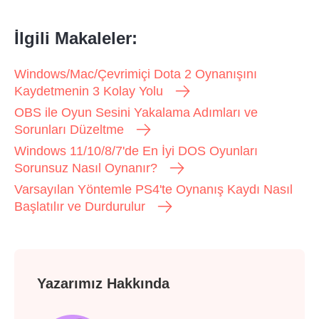
İlgili Makaleler:
Windows/Mac/Çevrimiçi Dota 2 Oynanışını
Kaydetmenin 3 Kolay Yolu
OBS ile Oyun Sesini Yakalama Adımları ve
Sorunları Düzeltme
Windows 11/10/8/7'de En İyi DOS Oyunları
Sorunsuz Nasıl Oynanır?
Varsayılan Yöntemle PS4'te Oynanış Kaydı Nasıl
Başlatılır ve Durdurulur
Yazarımız Hakkında