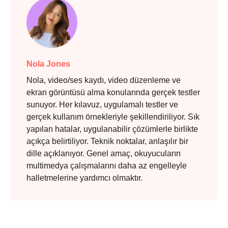
Nola Jones
Nola, video/ses kaydı, video düzenleme ve
ekran görüntüsü alma konularında gerçek testler
sunuyor. Her kılavuz, uygulamalı testler ve
gerçek kullanım örnekleriyle şekillendiriliyor. Sık
yapılan hatalar, uygulanabilir çözümlerle birlikte
açıkça belirtiliyor. Teknik noktalar, anlaşılır bir
dille açıklanıyor. Genel amaç, okuyucuların
multimedya çalışmalarını daha az engelleyle
halletmelerine yardımcı olmaktır.