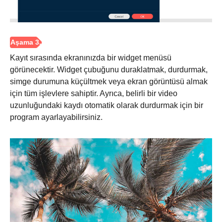
Kayıt sırasında ekranınızda bir widget menüsü
görünecektir. Widget çubuğunu duraklatmak, durdurmak,
simge durumuna küçültmek veya ekran görüntüsü almak
için tüm işlevlere sahiptir. Ayrıca, belirli bir video
uzunluğundaki kaydı otomatik olarak durdurmak için bir
program ayarlayabilirsiniz.
Adım 2.