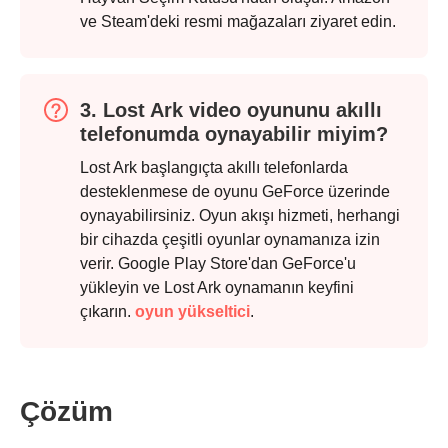
ve Steam'deki resmi mağazaları ziyaret edin.
3. Lost Ark video oyununu akıllı
telefonumda oynayabilir miyim?
Lost Ark başlangıçta akıllı telefonlarda
desteklenmese de oyunu GeForce üzerinde
oynayabilirsiniz. Oyun akışı hizmeti, herhangi
bir cihazda çeşitli oyunlar oynamanıza izin
verir. Google Play Store'dan GeForce'u
yükleyin ve Lost Ark oynamanın keyfini
çıkarın.
oyun yükseltici
.
Çözüm