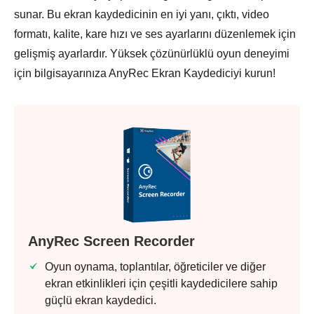
sunar. Bu ekran kaydedicinin en iyi yanı, çıktı, video
formatı, kalite, kare hızı ve ses ayarlarını düzenlemek için
gelişmiş ayarlardır. Yüksek çözünürlüklü oyun deneyimi
için bilgisayarınıza AnyRec Ekran Kaydediciyi kurun!
AnyRec Screen Recorder
Oyun oynama, toplantılar, öğreticiler ve diğer
ekran etkinlikleri için çeşitli kaydedicilere sahip
güçlü ekran kaydedici.