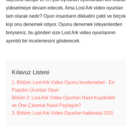
yükselmeye devam edecek. Ama Lost Ark video oyunları
tam olarak nedir? Oyun insanların dikkatini çekti ve birçok
kişi onu denemek istiyor. Oyunu denemek isteyenlerden
biriyseniz, bu gönderi size Lost Ark video oyunlarının
ayrıntılı bir incelemesini gösterecek.
Kılavuz Listesi
1. Bölüm: Lost Ark Video Oyunu İncelemeleri - En
Popüler Ücretsiz Oyun
Bölüm 2: Lost Ark Video Oyunları Nasıl Kaydedilir
ve Öne Çıkanlar Nasıl Paylaşılır?
3. Bölüm: Lost Ark Video Oyunları hakkında SSS