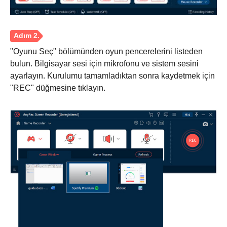
"Oyunu Seç" bölümünden oyun pencerelerini listeden
bulun. Bilgisayar sesi için mikrofonu ve sistem sesini
ayarlayın. Kurulumu tamamladıktan sonra kaydetmek için
"REC" düğmesine tıklayın.
Aşama 1.