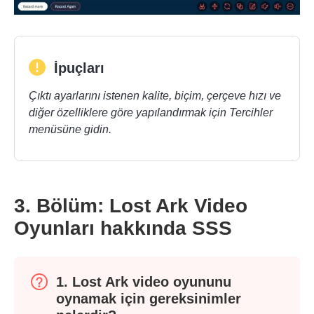
İpuçları
Çıktı ayarlarını istenen kalite, biçim, çerçeve hızı ve
diğer özelliklere göre yapılandırmak için Tercihler
menüsüne gidin.
3. Bölüm: Lost Ark Video
Oyunları hakkında SSS
1. Lost Ark video oyununu
Adım 4.
oynamak için gereksinimler