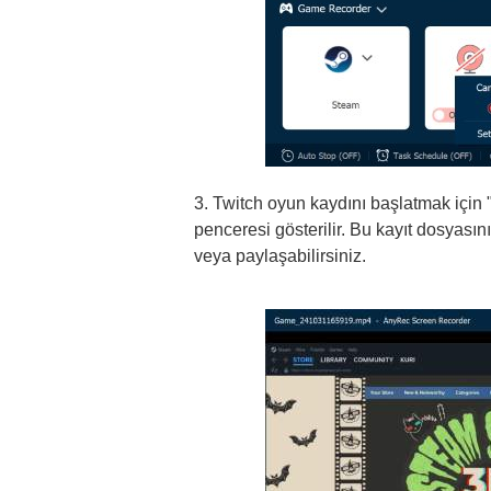
3. Twitch oyun kaydını başlatmak için
penceresi gösterilir. Bu kayıt dosyasını
veya paylaşabilirsiniz.