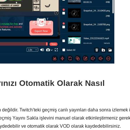
ınızı Otomatik Olarak Nasıl
 değildir. Twitch'teki geçmiş canlı yayınları daha sonra izlemek 
çmiş Yayını Sakla işlevini manuel olarak etkinleştirmeniz gereki
ydedebilir ve otomatik olarak VOD olarak kaydedebilirsiniz.