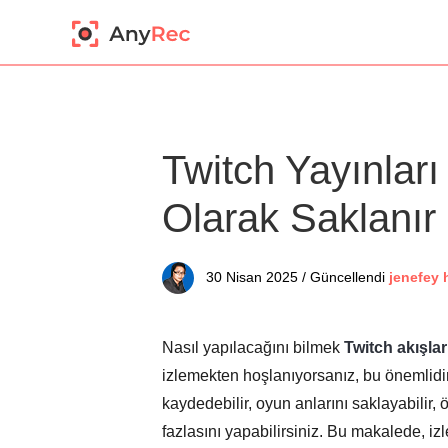
Twitch Yayınları
Olarak Saklanır
30 Nisan 2025 / Güncellendi
jenefey 
Nasıl yapılacağını bilmek
Twitch akışlar
izlemekten hoşlanıyorsanız, bu önemlidi
kaydedebilir, oyun anlarını saklayabilir, 
fazlasını yapabilirsiniz. Bu makalede, iz