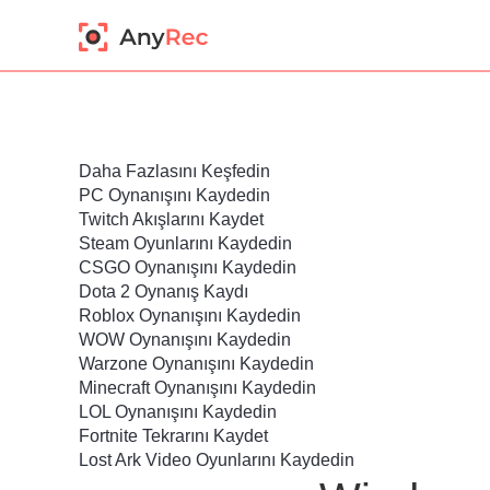
Daha Fazlasını Keşfedin
PC Oynanışını Kaydedin
Twitch Akışlarını Kaydet
Steam Oyunlarını Kaydedin
CSGO Oynanışını Kaydedin
Dota 2 Oynanış Kaydı
Roblox Oynanışını Kaydedin
WOW Oynanışını Kaydedin
Warzone Oynanışını Kaydedin
Minecraft Oynanışını Kaydedin
LOL Oynanışını Kaydedin
Fortnite Tekrarını Kaydet
Lost Ark Video Oyunlarını Kaydedin