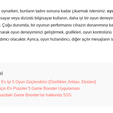
 oynarken, bunların tadını sonuna kadar çıkarmak istersiniz.
oyu
ilgisayar veya dizüstü bilgisayar kullanın, daha iyi bir oyun dene
 Çoğu durumda, bir oyunun performansı cihazın donanımına bağl
anarak oyun deneyiminizi geliştirmek, grafikleri, oyun kontrolünü
mcı olacaktır. Ayrıca, oyun hızlandırıcı, diğer açılır mesajların s
si
 İyi 5 Oyun Güçlendirici [Özellikler, Artıları, Eksileri]
için En Popüler 5 Game Booster Uygulaması
hazdaki Game Booster'lar hakkında SSS