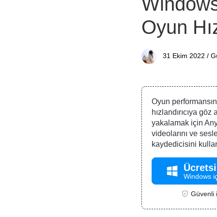
Windows/
Oyun Hız
31 Ekim 2022 / G
Oyun performansını
hızlandırıcıya göz
yakalamak için Any
videolarını ve sesl
kaydedicisini kulla
Ücretsi
Windows iç
Güvenli 