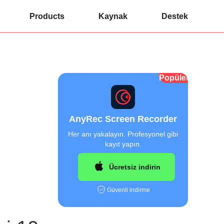
Products
Kaynak
Destek
Popüler
AnyRec Screen Recorder
Her anı yakalayın. Profesyonel gibi
kayıt yapın.
Ücretsiz indirin
Güvenli indirme