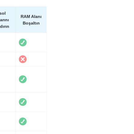
sol
RAM Alanı
arını
Boşaltın
dırın