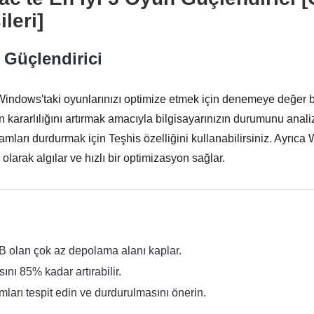
ileri]
 Güçlendirici
indows'taki oyunlarınızı optimize etmek için denemeye değer b
n kararlılığını artırmak amacıyla bilgisayarınızın durumunu anal
amları durdurmak için Teşhis özelliğini kullanabilirsiniz. Ayrıc
olarak algılar ve hızlı bir optimizasyon sağlar.
B olan çok az depolama alanı kaplar.
nı 85% kadar artırabilir.
ları tespit edin ve durdurulmasını önerin.