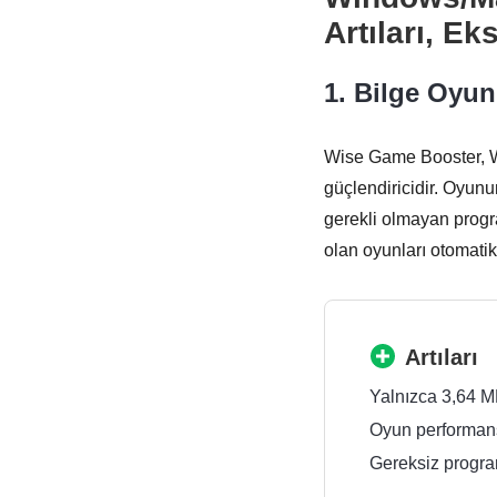
Artıları, Eks
1. Bilge Oyun
Wise Game Booster, W
güçlendiricidir. Oyunu
gerekli olmayan progr
olan oyunları otomatik 
Artıları
Yalnızca 3,64 M
Oyun performansı
Gereksiz program