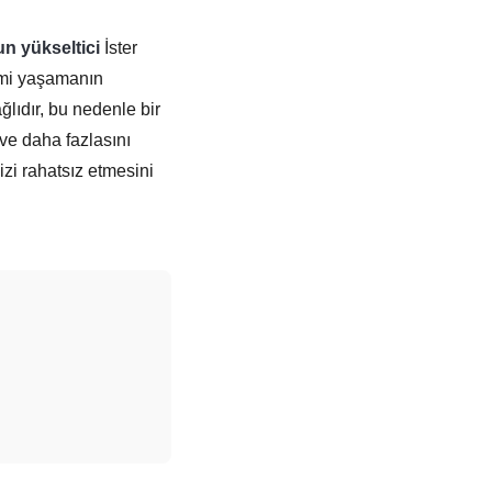
n yükseltici
İster
yimi yaşamanın
ıdır, bu nedenle bir
 ve daha fazlasını
izi rahatsız etmesini