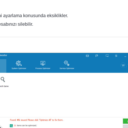
ni ayarlama konusunda eksiklikler.
sabınızı silebilir.