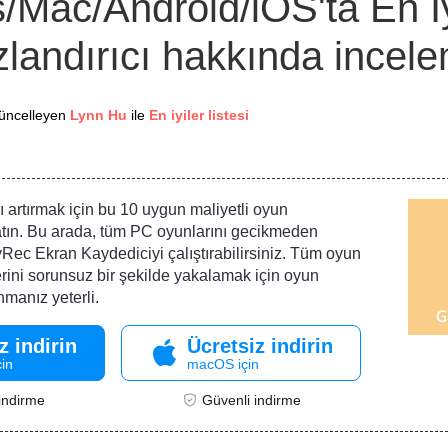
Mac/Android/iOS'ta En İ
landırıcı hakkında incele
üncelleyen
Lynn Hu
ile
En iyiler listesi
 artırmak için bu 10 uygun maliyetli oyun
 atın. Bu arada, tüm PC oyunlarını gecikmeden
Rec Ekran Kaydediciyi çalıştırabilirsiniz. Tüm oyun
erini sorunsuz bir şekilde yakalamak için oyun
nmanız yeterli.
z indirin
Ücretsiz indirin
in
macOS için
indirme
Güvenli indirme