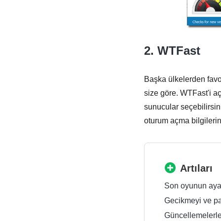
2. WTFast
Başka ülkelerden favo
size göre. WTFast'i açt
sunucular seçebilirsin
oturum açma bilgilerin
Artıları
Son oyunun ayarı
Gecikmeyi ve pak
Güncellemelerle