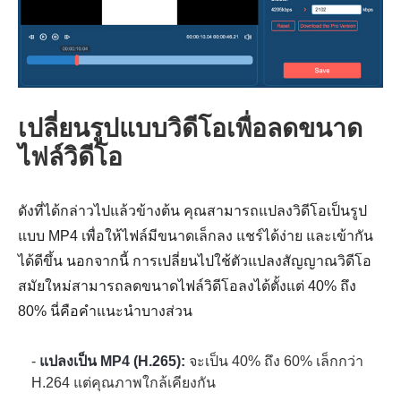
เปลี่ยนรูปแบบวิดีโอเพื่อลดขนาด
ไฟล์วิดีโอ
ดังที่ได้กล่าวไปแล้วข้างต้น คุณสามารถแปลงวิดีโอเป็นรูป
แบบ MP4 เพื่อให้ไฟล์มีขนาดเล็กลง แชร์ได้ง่าย และเข้ากัน
ได้ดีขึ้น นอกจากนี้ การเปลี่ยนไปใช้ตัวแปลงสัญญาณวิดีโอ
สมัยใหม่สามารถลดขนาดไฟล์วิดีโอลงได้ตั้งแต่ 40% ถึง
80% นี่คือคำแนะนำบางส่วน
-
แปลงเป็น MP4 (H.265):
จะเป็น 40% ถึง 60% เล็กกว่า
H.264 แต่คุณภาพใกล้เคียงกัน