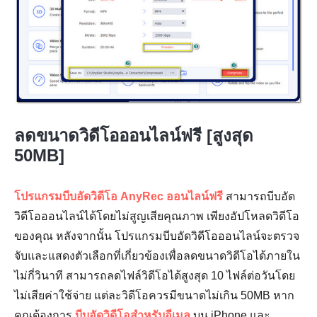
ลดขนาดวิดีโอออนไลน์ฟรี [สูงสุด
50MB]
โปรแกรมบีบอัดวิดีโอ AnyRec ออนไลน์ฟรี
สามารถบีบอัด
วิดีโอออนไลน์ได้โดยไม่สูญเสียคุณภาพ เพียงอัปโหลดวิดีโอ
ของคุณ หลังจากนั้น โปรแกรมบีบอัดวิดีโอออนไลน์จะตรวจ
จับและแสดงตัวเลือกที่เกี่ยวข้องเพื่อลดขนาดวิดีโอได้ภายใน
ไม่กี่วินาที สามารถลดไฟล์วิดีโอได้สูงสุด 10 ไฟล์ต่อวันโดย
ไม่เสียค่าใช้จ่าย แต่ละวิดีโอควรมีขนาดไม่เกิน 50MB หาก
คุณต้องการ
บีบอัดวิดีโอสำหรับอีเมล
บน iPhone และ