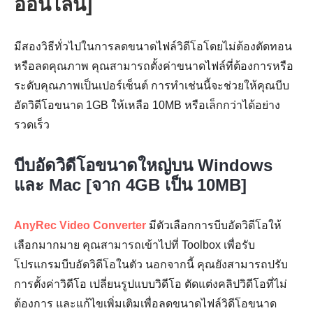
ออนไลน์]
มีสองวิธีทั่วไปในการลดขนาดไฟล์วิดีโอโดยไม่ต้องตัดทอน
หรือลดคุณภาพ คุณสามารถตั้งค่าขนาดไฟล์ที่ต้องการหรือ
ระดับคุณภาพเป็นเปอร์เซ็นต์ การทำเช่นนี้จะช่วยให้คุณบีบ
อัดวิดีโอขนาด 1GB ให้เหลือ 10MB หรือเล็กกว่าได้อย่าง
รวดเร็ว
บีบอัดวิดีโอขนาดใหญ่บน Windows
และ Mac [จาก 4GB เป็น 10MB]
AnyRec Video Converter
มีตัวเลือกการบีบอัดวิดีโอให้
เลือกมากมาย คุณสามารถเข้าไปที่ Toolbox เพื่อรับ
โปรแกรมบีบอัดวิดีโอในตัว นอกจากนี้ คุณยังสามารถปรับ
การตั้งค่าวิดีโอ เปลี่ยนรูปแบบวิดีโอ ตัดแต่งคลิปวิดีโอที่ไม่
ต้องการ และแก้ไขเพิ่มเติมเพื่อลดขนาดไฟล์วิดีโอขนาด