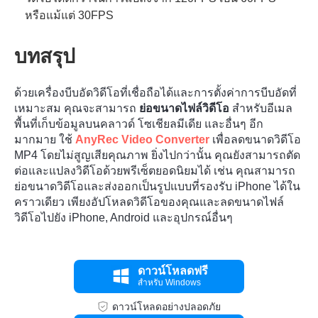
หรือแม้แต่ 30FPS
บทสรุป
ด้วยเครื่องบีบอัดวิดีโอที่เชื่อถือได้และการตั้งค่าการบีบอัดที่
เหมาะสม คุณจะสามารถ
ย่อขนาดไฟล์วิดีโอ
สำหรับอีเมล
พื้นที่เก็บข้อมูลบนคลาวด์ โซเชียลมีเดีย และอื่นๆ อีก
มากมาย ใช้
AnyRec Video Converter
เพื่อลดขนาดวิดีโอ
MP4 โดยไม่สูญเสียคุณภาพ ยิ่งไปกว่านั้น คุณยังสามารถตัด
ต่อและแปลงวิดีโอด้วยพรีเซ็ตยอดนิยมได้ เช่น คุณสามารถ
ย่อขนาดวิดีโอและส่งออกเป็นรูปแบบที่รองรับ iPhone ได้ใน
คราวเดียว เพียงอัปโหลดวิดีโอของคุณและลดขนาดไฟล์
วิดีโอไปยัง iPhone, Android และอุปกรณ์อื่นๆ
ดาวน์โหลดฟรี
สำหรับ Windows
ดาวน์โหลดอย่างปลอดภัย