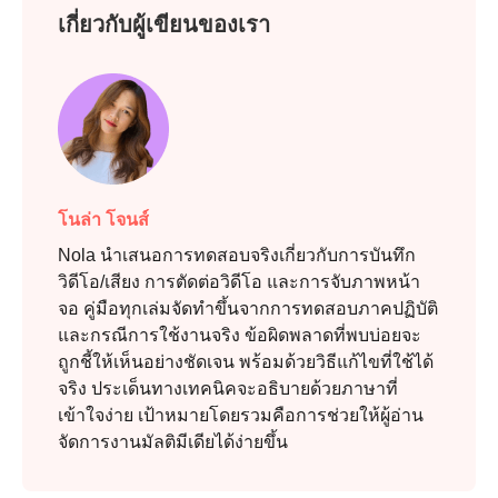
เกี่ยวกับผู้เขียนของเรา
โนล่า โจนส์
Nola นำเสนอการทดสอบจริงเกี่ยวกับการบันทึก
วิดีโอ/เสียง การตัดต่อวิดีโอ และการจับภาพหน้า
จอ คู่มือทุกเล่มจัดทำขึ้นจากการทดสอบภาคปฏิบัติ
และกรณีการใช้งานจริง ข้อผิดพลาดที่พบบ่อยจะ
ถูกชี้ให้เห็นอย่างชัดเจน พร้อมด้วยวิธีแก้ไขที่ใช้ได้
จริง ประเด็นทางเทคนิคจะอธิบายด้วยภาษาที่
เข้าใจง่าย เป้าหมายโดยรวมคือการช่วยให้ผู้อ่าน
จัดการงานมัลติมีเดียได้ง่ายขึ้น