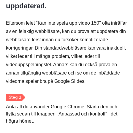
uppdaterad.
Eftersom felet "Kan inte spela upp video 150" ofta inträffar
av en felaktig webbläsare, kan du prova att uppdatera din
webbläsare först innan du försöker komplicerade
korrigeringar. Din standardwebbläsare kan vara inaktuell,
vilket leder till många problem, vilket leder till
videouppspelningsfel. Annars kan du också prova en
annan tillgänglig webbläsare och se om de inbäddade
videorna spelar bra på Google Slides.
Anta att du använder Google Chrome. Starta den och
flytta sedan till knappen "Anpassad och kontroll" i det
högra hörnet.