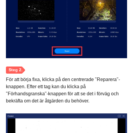
För att börja fixa, klicka på den centrerade "Reparera"-
knappen. Efter ett tag kan du klicka på
"Förhandsgranska"-knappen för att se det i förväg och
bekräfta om det är åtgärden du behöver.