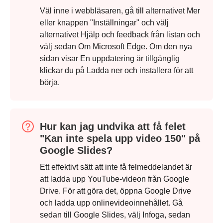
Väl inne i webbläsaren, gå till alternativet Mer
eller knappen "Inställningar" och välj
alternativet Hjälp och feedback från listan och
välj sedan Om Microsoft Edge. Om den nya
sidan visar En uppdatering är tillgänglig
klickar du på Ladda ner och installera för att
börja.
Hur kan jag undvika att få felet
"Kan inte spela upp video 150" på
Google Slides?
Ett effektivt sätt att inte få felmeddelandet är
att ladda upp YouTube-videon från Google
Drive. För att göra det, öppna Google Drive
och ladda upp onlinevideoinnehållet. Gå
sedan till Google Slides, välj Infoga, sedan