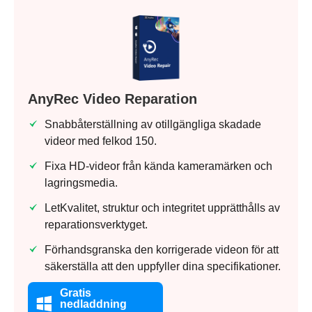
AnyRec Video Reparation
Steg 2.
Snabbåterställning av otillgängliga skadade
videor med felkod 150.
Fixa HD-videor från kända kameramärken och
lagringsmedia.
LetKvalitet, struktur och integritet upprätthålls av
reparationsverktyget.
Förhandsgranska den korrigerade videon för att
säkerställa att den uppfyller dina specifikationer.
Gratis
nedladdning