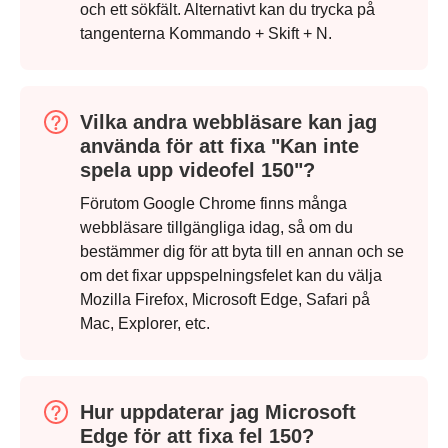
och ett sökfält. Alternativt kan du trycka på
tangenterna Kommando + Skift + N.
Vilka andra webbläsare kan jag
använda för att fixa "Kan inte
spela upp videofel 150"?
Förutom Google Chrome finns många
webbläsare tillgängliga idag, så om du
bestämmer dig för att byta till en annan och se
om det fixar uppspelningsfelet kan du välja
Mozilla Firefox, Microsoft Edge, Safari på
Mac, Explorer, etc.
Steg 3.
Hur uppdaterar jag Microsoft
Edge för att fixa fel 150?