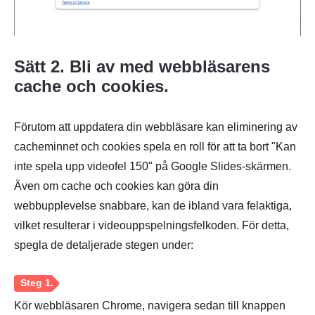
Sätt 2. Bli av med webbläsarens
cache och cookies.
Förutom att uppdatera din webbläsare kan eliminering av
cacheminnet och cookies spela en roll för att ta bort "Kan
inte spela upp videofel 150" på Google Slides-skärmen.
Även om cache och cookies kan göra din
webbupplevelse snabbare, kan de ibland vara felaktiga,
vilket resulterar i videouppspelningsfelkoden. För detta,
spegla de detaljerade stegen under:
Kör webbläsaren Chrome, navigera sedan till knappen