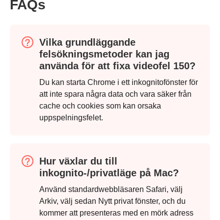
FAQs
Vilka grundläggande
felsökningsmetoder kan jag
använda för att fixa videofel 150?
Du kan starta Chrome i ett inkognitofönster för
att inte spara några data och vara säker från
cache och cookies som kan orsaka
uppspelningsfelet.
Steg 2.
Hur växlar du till
inkognito-/privatläge på Mac?
Använd standardwebbläsaren Safari, välj
Arkiv, välj sedan Nytt privat fönster, och du
kommer att presenteras med en mörk adress