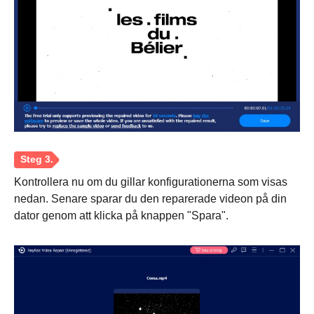
Kontrollera nu om du gillar konfigurationerna som visas
nedan. Senare sparar du den reparerade videon på din
dator genom att klicka på knappen "Spara".