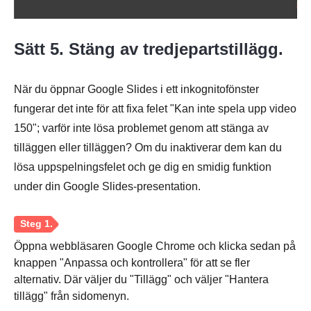
Sätt 5. Stäng av tredjepartstillägg.
När du öppnar Google Slides i ett inkognitofönster
fungerar det inte för att fixa felet "Kan inte spela upp video
150"; varför inte lösa problemet genom att stänga av
tilläggen eller tilläggen? Om du inaktiverar dem kan du
lösa uppspelningsfelet och ge dig en smidig funktion
under din Google Slides-presentation.
Steg 1.
Öppna webbläsaren Google Chrome och klicka sedan på
knappen "Anpassa och kontrollera" för att se fler
alternativ. Där väljer du "Tillägg" och väljer "Hantera
tillägg" från sidomenyn.