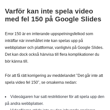
Varför kan inte spela video
med fel 150 på Google Slides
Error 150 är en irriterande uppspelningsfelkod som
inträffar när innehållet inte kan spelas upp på
webbplatser och plattformar, vanligtvis på Google Slides.
Det kan dock också hänvisa till flera komplikationer du
bör känna till.
För att få rätt korrigering av meddelandet "Det går inte att
spela video fel 150", se orsakerna nedan:
Videoägaren har satt restriktioner för att spela upp den
på andra webbplatser.