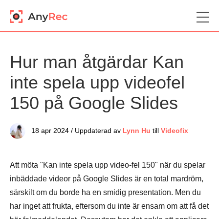
Hur man åtgärdar Kan
inte spela upp videofel
150 på Google Slides
18 apr 2024 / Uppdaterad av
Lynn Hu
till
Videofix
Att möta "Kan inte spela upp video-fel 150" när du spelar
inbäddade videor på Google Slides är en total mardröm,
särskilt om du borde ha en smidig presentation. Men du
har inget att frukta, eftersom du inte är ensam om att få det