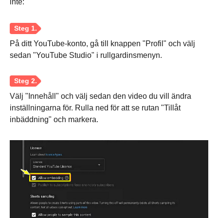
inte:
På ditt YouTube-konto, gå till knappen "Profil" och välj
sedan "YouTube Studio" i rullgardinsmenyn.
Välj "Innehåll" och välj sedan den video du vill ändra
inställningarna för. Rulla ned för att se rutan "Tillåt
inbäddning" och markera.