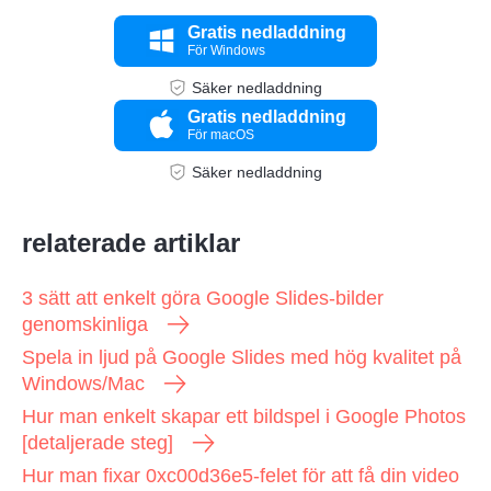
Gratis nedladdning
För Windows
Säker nedladdning
Gratis nedladdning
För macOS
Säker nedladdning
relaterade artiklar
3 sätt att enkelt göra Google Slides-bilder
genomskinliga
Spela in ljud på Google Slides med hög kvalitet på
Windows/Mac
Hur man enkelt skapar ett bildspel i Google Photos
[detaljerade steg]
Hur man fixar 0xc00d36e5-felet för att få din video