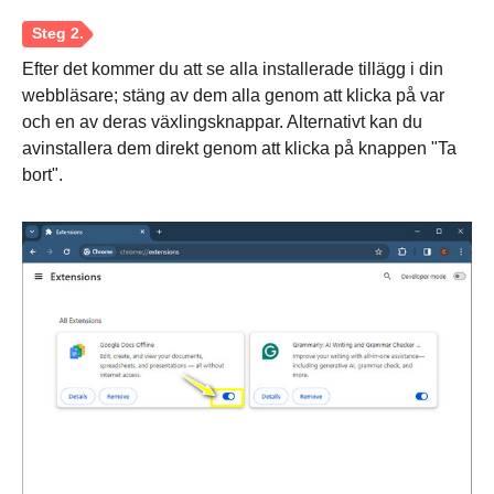
Steg 2.
Efter det kommer du att se alla installerade tillägg i din
webbläsare; stäng av dem alla genom att klicka på var
och en av deras växlingsknappar. Alternativt kan du
avinstallera dem direkt genom att klicka på knappen "Ta
bort".