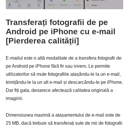
Transferați fotografii de pe
Android pe iPhone cu e-mail
[Pierderea calității]
E-mailul este o altă modalitate de a transfera fotografii de
pe Android pe iPhone fără fir sau invers. Le permite
utilizatorilor să mute fotografiile atașându-le la un e-mail,
trimițându-le la un alt e-mail și descarcându-le pe iPhone.
Dar fiți gata, deoarece afectează calitatea originală a
imaginii.
Dimensiunea maximă a atașamentului de e-mail este de
25 MB, dacă trebuie să transferați sute de mii de fotografii