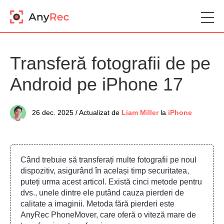
Transferă fotografii de pe
Android pe iPhone 17
26 dec. 2025 / Actualizat de
Liam Miller
la
iPhone
Când trebuie să transferați multe fotografii pe noul
dispozitiv, asigurând în același timp securitatea,
puteți urma acest articol. Există cinci metode pentru
dvs., unele dintre ele putând cauza pierderi de
calitate a imaginii. Metoda fără pierderi este
AnyRec PhoneMover, care oferă o viteză mare de