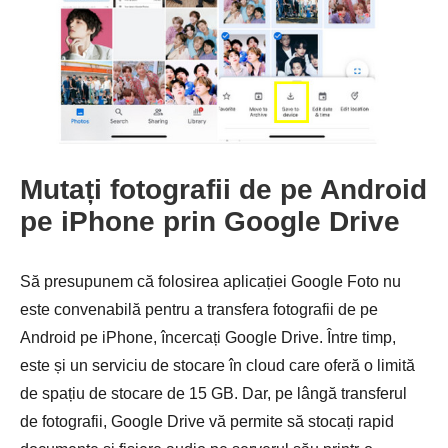
Pasul 1.
Mutați fotografii de pe Android
pe iPhone prin Google Drive
Să presupunem că folosirea aplicației Google Foto nu
este convenabilă pentru a transfera fotografii de pe
Android pe iPhone, încercați Google Drive. Între timp,
este și un serviciu de stocare în cloud care oferă o limită
de spațiu de stocare de 15 GB. Dar, pe lângă transferul
de fotografii, Google Drive vă permite să stocați rapid