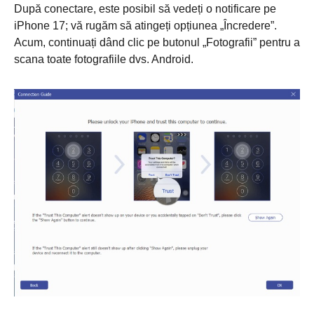
După conectare, este posibil să vedeți o notificare pe
Pasul 1.
iPhone 17; vă rugăm să atingeți opțiunea „Încredere”.
Acum, continuați dând clic pe butonul „Fotografii” pentru a
scana toate fotografiile dvs. Android.