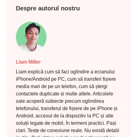
Despre autorul nostru
Liam Miller
Liam explică cum să faci oglindire a ecranului
iPhone/Android pe PC, cum să transferi fișiere
media mari de pe un telefon, cum să ștergi
contactele duplicate și multe altele. Articolele
sale acoperă subiecte precum oglindirea
telefonului, transferul de fișiere de pe iPhone și
Android, accesul de la dispozitiv la PC și alte
soluții legate de mobil, în termeni practici. Pași
clari. Teste de conexiune reale. Nu există detalii