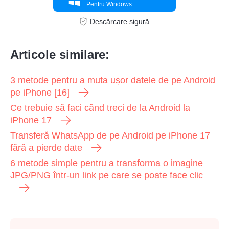
Pentru Windows
Descărcare sigură
Articole similare:
3 metode pentru a muta ușor datele de pe Android
pe iPhone [16]
Ce trebuie să faci când treci de la Android la
iPhone 17
Transferă WhatsApp de pe Android pe iPhone 17
fără a pierde date
6 metode simple pentru a transforma o imagine
JPG/PNG într-un link pe care se poate face clic