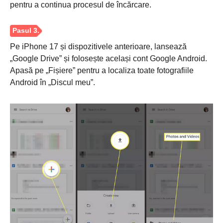
pentru a continua procesul de încărcare.
Pasul 3.
Pe iPhone 17 și dispozitivele anterioare, lansează
„Google Drive” și folosește același cont Google Android.
Apasă pe „Fișiere” pentru a localiza toate fotografiile
Android în „Discul meu”.