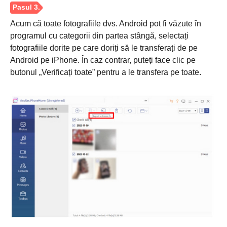
Acum că toate fotografiile dvs. Android pot fi văzute în
programul cu categorii din partea stângă, selectați
Pasul 2.
fotografiile dorite pe care doriți să le transferați de pe
Android pe iPhone. În caz contrar, puteți face clic pe
butonul „Verificați toate” pentru a le transfera pe toate.