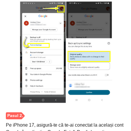
Pe iPhone 17, asigură-te că te-ai conectat la același cont