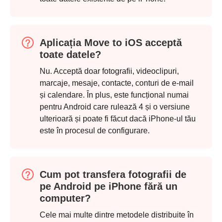
Aplicația Move to iOS acceptă
toate datele?
Nu. Acceptă doar fotografii, videoclipuri,
marcaje, mesaje, contacte, conturi de e-mail
și calendare. În plus, este funcțional numai
pentru Android care rulează 4 și o versiune
ulterioară și poate fi făcut dacă iPhone-ul tău
este în procesul de configurare.
Cum pot transfera fotografii de
pe Android pe iPhone fără un
computer?
Cele mai multe dintre metodele distribuite în