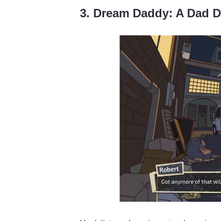
3. Dream Daddy: A Dad D