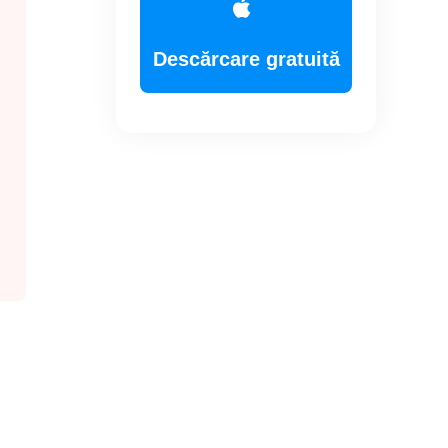
Descărcare gratuită