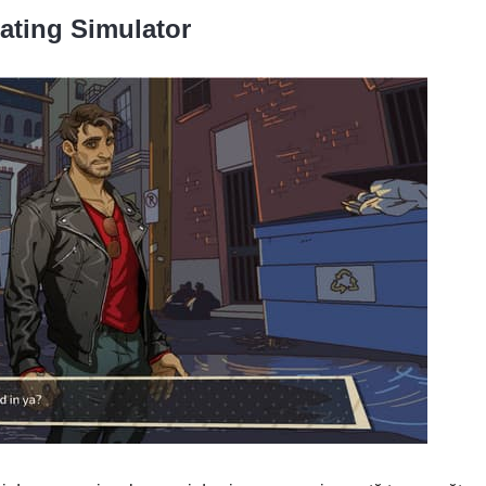
ating Simulator