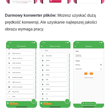
Darmowy konwerter plików:
Możesz uzyskać dużą
prędkość konwersji. Ale uzyskanie najlepszej jakości
obrazu wymaga pracy.