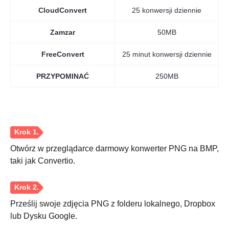
CloudConvert
25 konwersji dziennie
Zamzar
50MB
FreeConvert
25 minut konwersji dziennie
PRZYPOMINAĆ
250MB
Otwórz w przeglądarce darmowy konwerter PNG na BMP,
taki jak Convertio.
Prześlij swoje zdjęcia PNG z folderu lokalnego, Dropbox
lub Dysku Google.