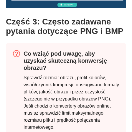
Część 3: Często zadawane
pytania dotyczące PNG i BMP
Co wziąć pod uwagę, aby
uzyskać skuteczną konwersję
obrazu?
Sprawdź rozmiar obrazu, profil kolorów,
współczynnik kompresji, obsługiwane formaty
plików, jakość obrazu i przezroczystość
(szczególnie w przypadku obrazów PNG).
Jeśli chodzi o konwertery obrazów online,
musisz sprawdzić limit maksymalnego
rozmiaru pliku i prędkość połączenia
internetowego.