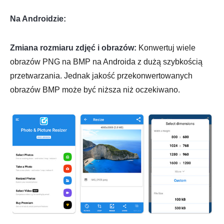
Na Androidzie:
Zmiana rozmiaru zdjęć i obrazów:
Konwertuj wiele
obrazów PNG na BMP na Androida z dużą szybkością
przetwarzania. Jednak jakość przekonwertowanych
obrazów BMP może być niższa niż oczekiwano.