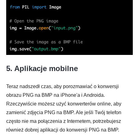
5. Aplikacje mobilne
Teraz nadszedł czas, aby porozmawiać o konwersji
obrazu PNG na BMP na iPhone'a i Androida.
Rzeczywiście możesz użyć konwerterów online, aby
zamienić zdjęcia PNG na BMP. Ale jeśli Twój telefon
często nie ma połączenia z Internetem, potrzebujesz
również dobrej aplikacji do konwersji PNG na BMP.