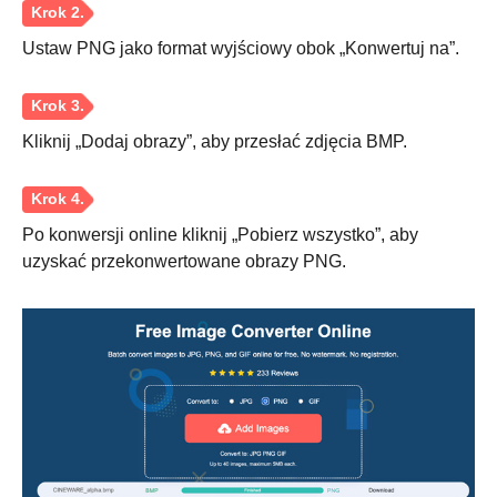
Ustaw PNG jako format wyjściowy obok „Konwertuj na”.
Kliknij „Dodaj obrazy”, aby przesłać zdjęcia BMP.
Po konwersji online kliknij „Pobierz wszystko”, aby
uzyskać przekonwertowane obrazy PNG.