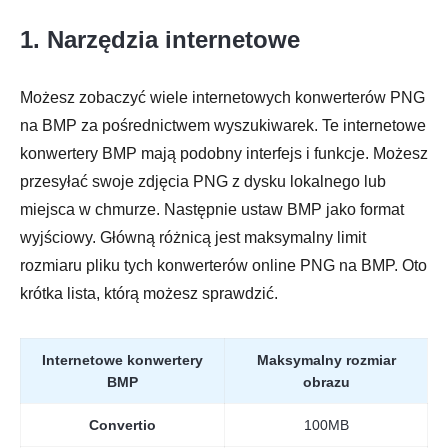
1. Narzędzia internetowe
Możesz zobaczyć wiele internetowych konwerterów PNG
na BMP za pośrednictwem wyszukiwarek. Te internetowe
konwertery BMP mają podobny interfejs i funkcje. Możesz
przesyłać swoje zdjęcia PNG z dysku lokalnego lub
miejsca w chmurze. Następnie ustaw BMP jako format
wyjściowy. Główną różnicą jest maksymalny limit
rozmiaru pliku tych konwerterów online PNG na BMP. Oto
krótka lista, którą możesz sprawdzić.
Internetowe konwertery
Maksymalny rozmiar
BMP
obrazu
Convertio
100MB