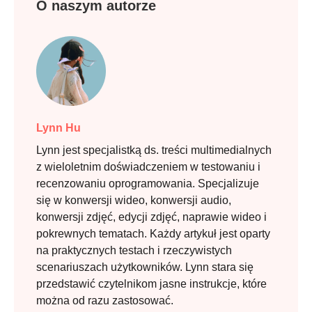
O naszym autorze
Lynn Hu
Lynn jest specjalistką ds. treści multimedialnych
z wieloletnim doświadczeniem w testowaniu i
recenzowaniu oprogramowania. Specjalizuje
się w konwersji wideo, konwersji audio,
konwersji zdjęć, edycji zdjęć, naprawie wideo i
pokrewnych tematach. Każdy artykuł jest oparty
na praktycznych testach i rzeczywistych
scenariuszach użytkowników. Lynn stara się
przedstawić czytelnikom jasne instrukcje, które
można od razu zastosować.