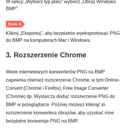
W sekcji „Wybierz typ pliku” wybierz „Obraz Windows
BMP”.
Kliknij „Eksportuj”, aby bezpłatnie wyeksportować PNG
do BMP na komputerach Mac i Windows.
3. Rozszerzenie Chrome
Wiele internetowych konwerterów PNG na BMP
zapewnia również rozszerzenie Chrome, w tym Online-
Convert (Chrome i Firefox), Free Image Converter
(Chrome) itp. Wystarczy dodać rozszerzenie PNG do
BMP w przeglądarce. Później możesz kliknąć to
rozszerzenie konwertera obrazów, aby uzyskać inne
bezpłatne konwersje PNG na BMP.