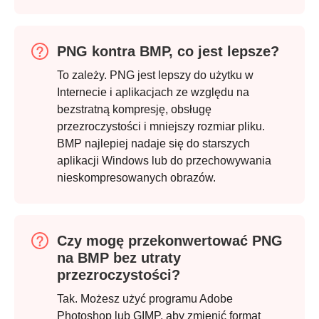
PNG kontra BMP, co jest lepsze?
To zależy. PNG jest lepszy do użytku w
Internecie i aplikacjach ze względu na
bezstratną kompresję, obsługę
przezroczystości i mniejszy rozmiar pliku.
BMP najlepiej nadaje się do starszych
aplikacji Windows lub do przechowywania
nieskompresowanych obrazów.
Czy mogę przekonwertować PNG
na BMP bez utraty
przezroczystości?
Tak. Możesz użyć programu Adobe
Photoshop lub GIMP, aby zmienić format