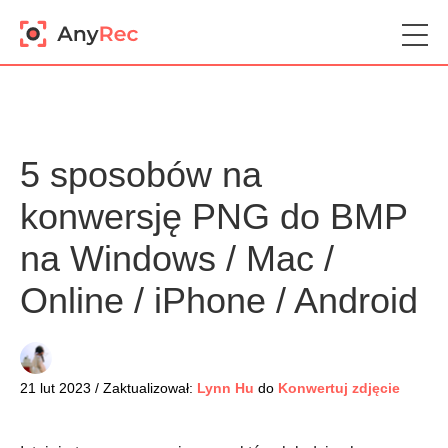
5 sposobów na
konwersję PNG do BMP
na Windows / Mac /
Online / iPhone / Android
21 lut 2023 / Zaktualizował:
Lynn Hu
do
Konwertuj zdjęcie