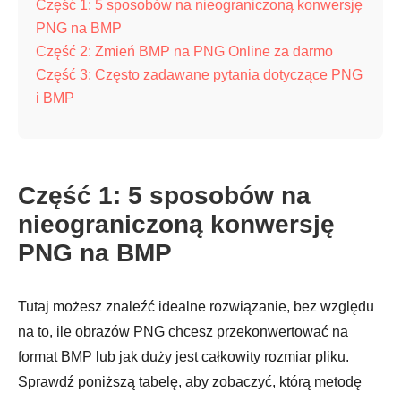
Część 1: 5 sposobów na nieograniczoną konwersję
PNG na BMP
Część 2: Zmień BMP na PNG Online za darmo
Część 3: Często zadawane pytania dotyczące PNG
i BMP
Część 1: 5 sposobów na
nieograniczoną konwersję
PNG na BMP
Tutaj możesz znaleźć idealne rozwiązanie, bez względu
na to, ile obrazów PNG chcesz przekonwertować na
format BMP lub jak duży jest całkowity rozmiar pliku.
Sprawdź poniższą tabelę, aby zobaczyć, którą metodę