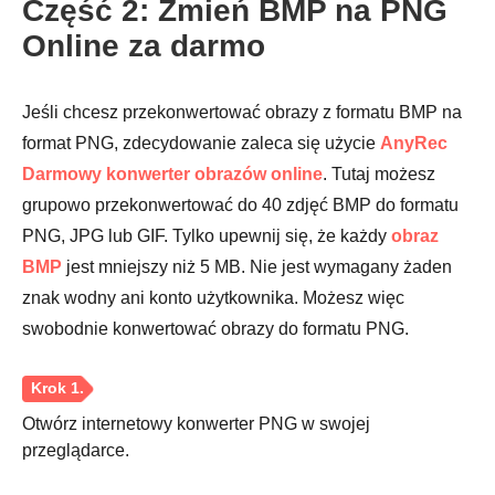
Część 2: Zmień BMP na PNG
Online za darmo
Jeśli chcesz przekonwertować obrazy z formatu BMP na
format PNG, zdecydowanie zaleca się użycie
AnyRec
Darmowy konwerter obrazów online
. Tutaj możesz
grupowo przekonwertować do 40 zdjęć BMP do formatu
PNG, JPG lub GIF. Tylko upewnij się, że każdy
obraz
BMP
jest mniejszy niż 5 MB. Nie jest wymagany żaden
znak wodny ani konto użytkownika. Możesz więc
swobodnie konwertować obrazy do formatu PNG.
Otwórz internetowy konwerter PNG w swojej
przeglądarce.