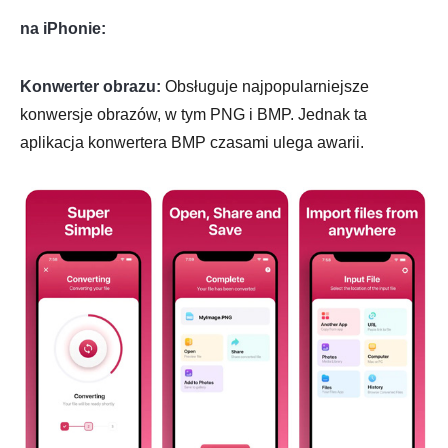
na iPhonie:
Konwerter obrazu:
Obsługuje najpopularniejsze
konwersje obrazów, w tym PNG i BMP. Jednak ta
aplikacja konwertera BMP czasami ulega awarii.