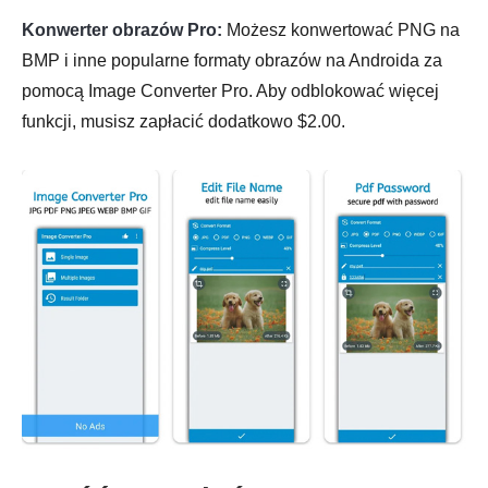
Konwerter obrazów Pro:
Możesz konwertować PNG na
BMP i inne popularne formaty obrazów na Androida za
pomocą Image Converter Pro. Aby odblokować więcej
funkcji, musisz zapłacić dodatkowo $2.00.