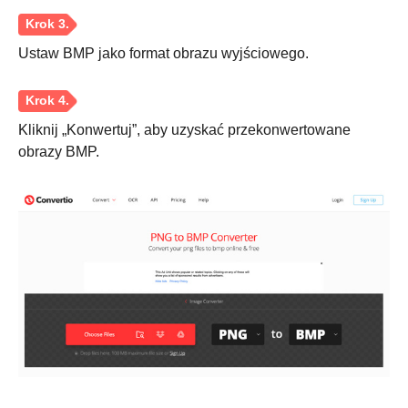
Ustaw BMP jako format obrazu wyjściowego.
Kliknij „Konwertuj”, aby uzyskać przekonwertowane
obrazy BMP.
Krok 1.