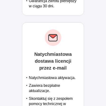
Gwarancja zwrotu pieniędzy
w ciągu 30 dni.
Natychmiastowa
dostawa licencji
przez e-mail
Natychmiastowa aktywacja.
Zawiera bezpłatne
aktualizacje.
Skontaktuj się z zespołem
pomocy technicznej w