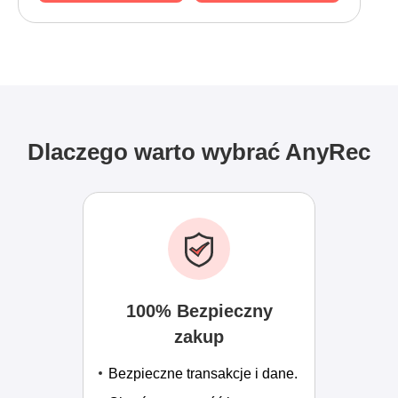
Dlaczego warto wybrać AnyRec
100% Bezpieczny
zakup
Bezpieczne transakcje i dane.