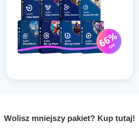
Wolisz mniejszy pakiet? Kup tutaj!