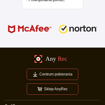
Centrum pobierania
Sklep AnyRec