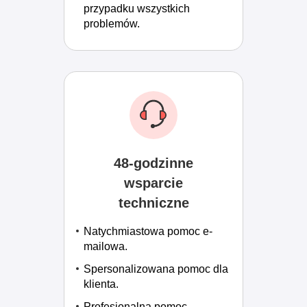
przypadku wszystkich
problemów.
48-godzinne
wsparcie
techniczne
Natychmiastowa pomoc e-
mailowa.
Spersonalizowana pomoc dla
klienta.
Profesjonalna pomoc.