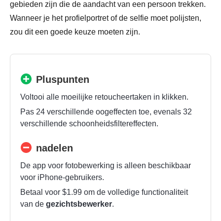
gebieden zijn die de aandacht van een persoon trekken.
Wanneer je het profielportret of de selfie moet polijsten,
zou dit een goede keuze moeten zijn.
Pluspunten
Voltooi alle moeilijke retoucheertaken in klikken.
Pas 24 verschillende oogeffecten toe, evenals 32
verschillende schoonheidsfiltereffecten.
nadelen
De app voor fotobewerking is alleen beschikbaar
voor iPhone-gebruikers.
Betaal voor $1.99 om de volledige functionaliteit
van de
gezichtsbewerker
.