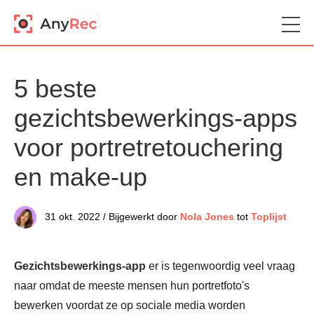
5 beste
gezichtsbewerkings-apps
voor portretretouchering
en make-up
31 okt. 2022 / Bijgewerkt door
Nola Jones
tot
Toplijst
Gezichtsbewerkings-app
er is tegenwoordig veel vraag
naar omdat de meeste mensen hun portretfoto's
bewerken voordat ze op sociale media worden