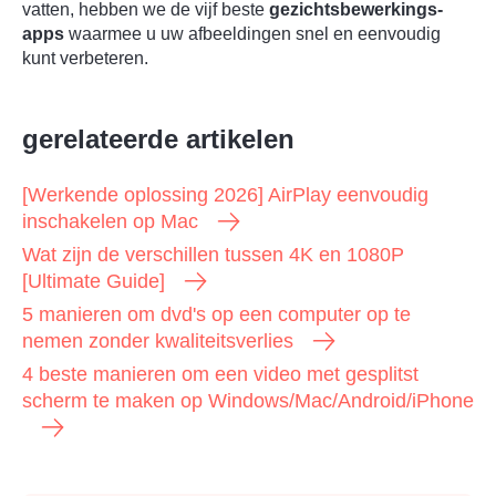
vatten, hebben we de vijf beste
gezichtsbewerkings-
apps
waarmee u uw afbeeldingen snel en eenvoudig
kunt verbeteren.
gerelateerde artikelen
[Werkende oplossing 2026] AirPlay eenvoudig
inschakelen op Mac
Wat zijn de verschillen tussen 4K en 1080P
[Ultimate Guide]
5 manieren om dvd's op een computer op te
nemen zonder kwaliteitsverlies
4 beste manieren om een video met gesplitst
scherm te maken op Windows/Mac/Android/iPhone