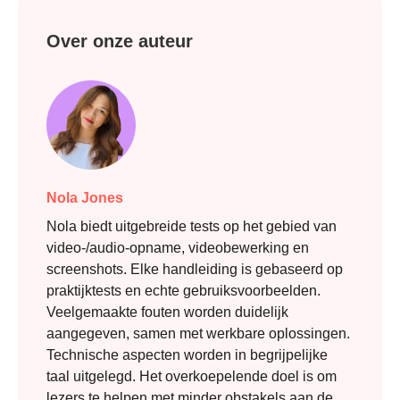
Over onze auteur
Nola Jones
Nola biedt uitgebreide tests op het gebied van
video-/audio-opname, videobewerking en
screenshots. Elke handleiding is gebaseerd op
praktijktests en echte gebruiksvoorbeelden.
Veelgemaakte fouten worden duidelijk
aangegeven, samen met werkbare oplossingen.
Technische aspecten worden in begrijpelijke
taal uitgelegd. Het overkoepelende doel is om
lezers te helpen met minder obstakels aan de