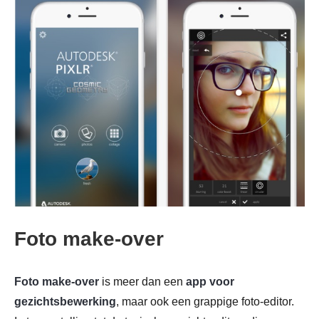
Foto make-over
Foto make-over
is meer dan een
app voor
gezichtsbewerking
, maar ook een grappige foto-editor.