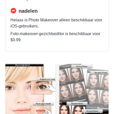
nadelen
Helaas is Photo Makeover alleen beschikbaar voor
iOS-gebruikers.
Foto-makeover-gezichtseditor is beschikbaar voor
$0.99.