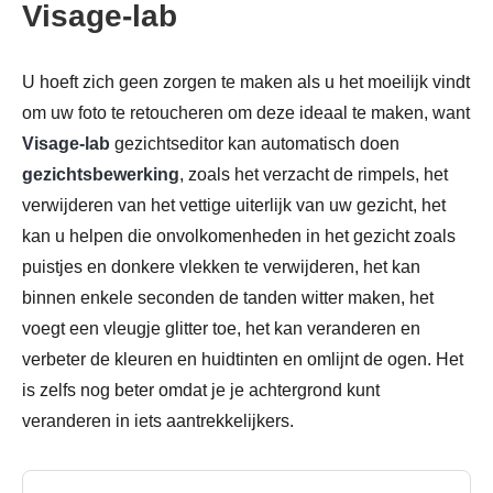
Visage-lab
U hoeft zich geen zorgen te maken als u het moeilijk vindt
om uw foto te retoucheren om deze ideaal te maken, want
Visage-lab
gezichtseditor kan automatisch doen
gezichtsbewerking
, zoals het verzacht de rimpels, het
verwijderen van het vettige uiterlijk van uw gezicht, het
kan u helpen die onvolkomenheden in het gezicht zoals
puistjes en donkere vlekken te verwijderen, het kan
binnen enkele seconden de tanden witter maken, het
voegt een vleugje glitter toe, het kan veranderen en
verbeter de kleuren en huidtinten en omlijnt de ogen. Het
is zelfs nog beter omdat je je achtergrond kunt
veranderen in iets aantrekkelijkers.