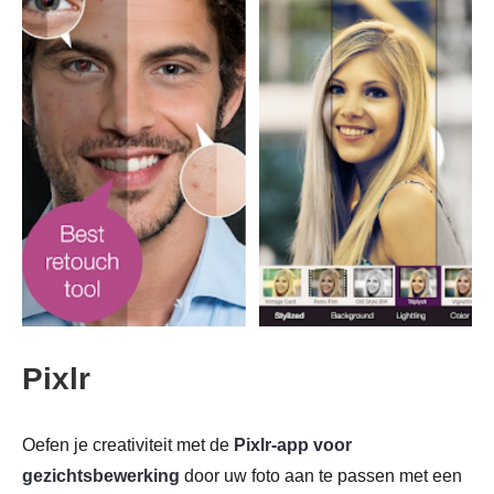
Pixlr
Oefen je creativiteit met de
Pixlr-app voor
gezichtsbewerking
door uw foto aan te passen met een