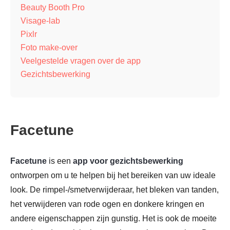
Beauty Booth Pro
Visage-lab
Pixlr
Foto make-over
Veelgestelde vragen over de app
Gezichtsbewerking
Facetune
Facetune
is een
app voor gezichtsbewerking
ontworpen om u te helpen bij het bereiken van uw ideale
look. De rimpel-/smetverwijderaar, het bleken van tanden,
het verwijderen van rode ogen en donkere kringen en
andere eigenschappen zijn gunstig. Het is ook de moeite