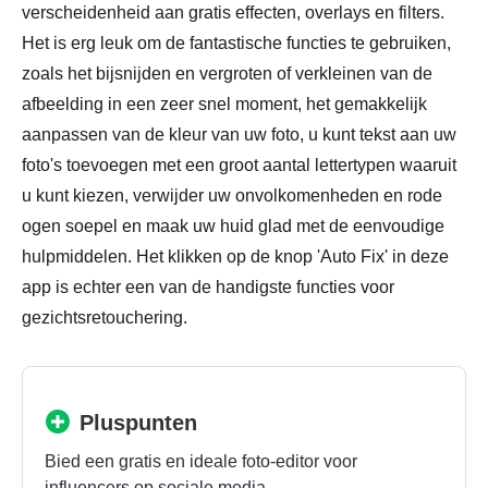
verscheidenheid aan gratis effecten, overlays en filters.
Het is erg leuk om de fantastische functies te gebruiken,
zoals het bijsnijden en vergroten of verkleinen van de
afbeelding in een zeer snel moment, het gemakkelijk
aanpassen van de kleur van uw foto, u kunt tekst aan uw
foto's toevoegen met een groot aantal lettertypen waaruit
u kunt kiezen, verwijder uw onvolkomenheden en rode
ogen soepel en maak uw huid glad met de eenvoudige
hulpmiddelen. Het klikken op de knop 'Auto Fix' in deze
app is echter een van de handigste functies voor
gezichtsretouchering.
Pluspunten
Bied een gratis en ideale foto-editor voor
influencers op sociale media.