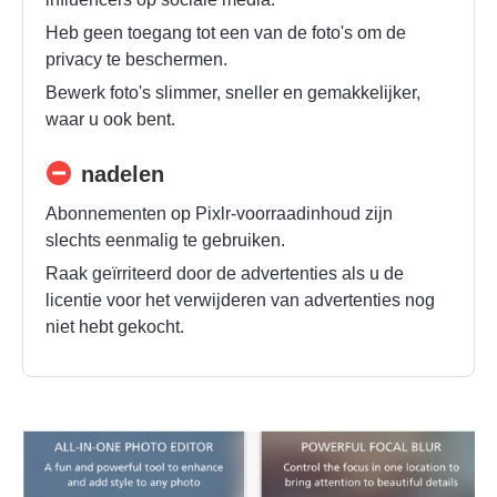
Heb geen toegang tot een van de foto's om de
privacy te beschermen.
Bewerk foto's slimmer, sneller en gemakkelijker,
waar u ook bent.
nadelen
Abonnementen op Pixlr-voorraadinhoud zijn
slechts eenmalig te gebruiken.
Raak geïrriteerd door de advertenties als u de
licentie voor het verwijderen van advertenties nog
niet hebt gekocht.