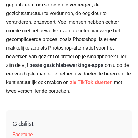
gepubliceerd om sproeten te verbergen, de
gezichtsstructuur te verdunnen, de oogkleur te
veranderen, enzovoort. Veel mensen hebben echter
moeite met het bewerken van profielen vanwege het
gecompliceerde proces, zoals Photoshop. Is er een
makkelijke app als Photoshop-alternatief voor het
bewerken van gezicht of profiel op je smartphone? Hier
zijn de vijf
beste gezichtsbewerkings-apps
om u op de
eenvoudigste manier te helpen uw doelen te bereiken. Je
kunt natuurlijk ook maken en
zie TikTok-duetten
met
twee verschillende portretten.
Gidslijst
Facetune