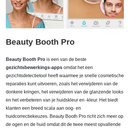
Beauty Booth Pro
Beauty Booth Pro
is een van de beste
gezichtsbewerkings-apps
omdat het een
gezichtsdetectietool heeft waarmee je snelle cosmetische
reparaties kunt uitvoeren, zoals het verwijderen van de
donkere kringen, het verwijderen van de glanzende looks
en het verbeteren van je huidskleur en -kleur. Het biedt
klanten een breed scala aan oog- en
huidcorrectiekeuzes. Beauty Booth Pro richt zich meer op
de ogen en de huid omdat dit de twee meest opvallende