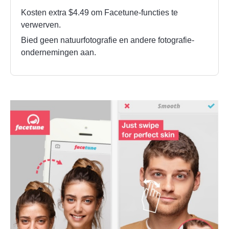
Kosten extra $4.49 om Facetune-functies te
verwerven.
Bied geen natuurfotografie en andere fotografie-
ondernemingen aan.