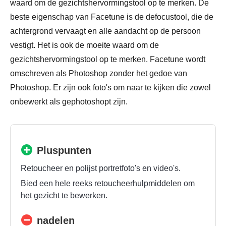
waard om de gezichtshervormingstool op te merken. De
beste eigenschap van Facetune is de defocustool, die de
achtergrond vervaagt en alle aandacht op de persoon
vestigt. Het is ook de moeite waard om de
gezichtshervormingstool op te merken. Facetune wordt
omschreven als Photoshop zonder het gedoe van
Photoshop. Er zijn ook foto's om naar te kijken die zowel
onbewerkt als gephotoshopt zijn.
Pluspunten
Retoucheer en polijst portretfoto's en video's.
Bied een hele reeks retoucheerhulpmiddelen om
het gezicht te bewerken.
nadelen