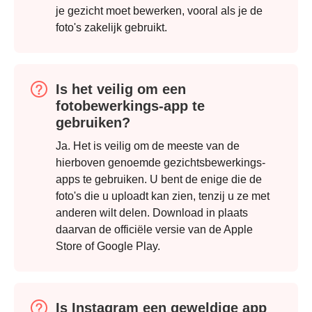
je gezicht moet bewerken, vooral als je de
foto's zakelijk gebruikt.
Is het veilig om een
fotobewerkings-app te
gebruiken?
Ja. Het is veilig om de meeste van de
hierboven genoemde gezichtsbewerkings-
apps te gebruiken. U bent de enige die de
foto's die u uploadt kan zien, tenzij u ze met
anderen wilt delen. Download in plaats
daarvan de officiële versie van de Apple
Store of Google Play.
Is Instagram een geweldige app