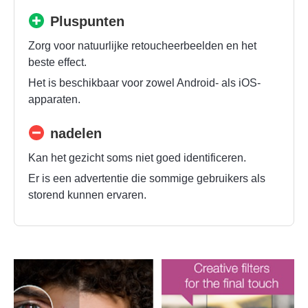
Pluspunten
Zorg voor natuurlijke retoucheerbeelden en het
beste effect.
Het is beschikbaar voor zowel Android- als iOS-
apparaten.
nadelen
Kan het gezicht soms niet goed identificeren.
Er is een advertentie die sommige gebruikers als
storend kunnen ervaren.