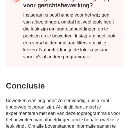
voor gezichtsbewerking?
Instagram is best handig voor het wijzigen
van afbeeldingen, omdat het veel tools heeft
die leuk zijn om portretafbeeldingen op te
poetsen en te bewerken. Instagram heeft ook
een verscheidenheid aan filters om uit te
kiezen. Natuurlijk kun je de foto's opslaan
voor cv's of andere programma's.
Conclusie
Bewerken was nog nooit zo eenvoudig, dus u kunt
onderweg fotograaf zijn. Als jij dit bent, moet je
experimenteren met een van deze topprogramma's voor
het bewerken van afbeeldingen om te bepalen welke je
leuk vindt. Om alle bovenstaande informatie samen te