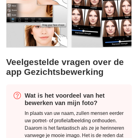
Veelgestelde vragen over de
app Gezichtsbewerking
Wat is het voordeel van het
bewerken van mijn foto?
In plaats van uw naam, zullen mensen eerder
uw portret- of profielafbeelding onthouden.
Daarom is het fantastisch als ze je herinneren
vanwege je mooie imago. Het is de reden dat