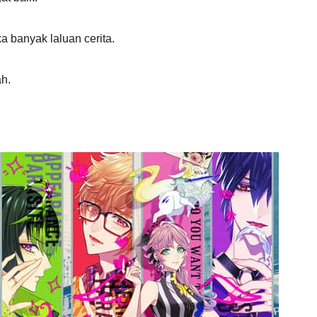
 banyak laluan cerita.
h.