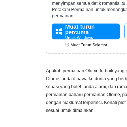
menyimpan semua detik romantis itu 
Perakam Permainan untuk menangka
permainan.
Muat turun
percuma
Untuk Windows
Muat Turun Selamat
Apakah permainan Otome terbaik yang p
Otome, anda dibawa ke dunia yang berbe
situasi yang boleh anda alami, dan ram
permainan baharu permainan Otome, pan
dengan maklumat terperinci. Kenali plot
sesuai untuk dimainkan.