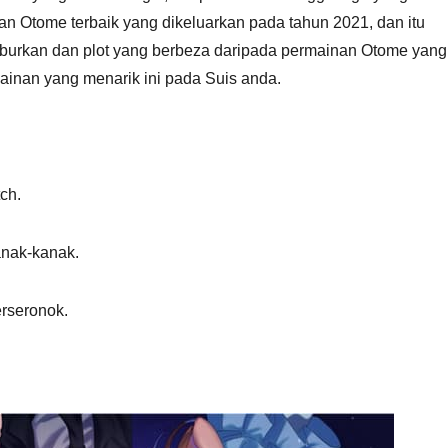
an Otome terbaik yang dikeluarkan pada tahun 2021, dan itu
burkan dan plot yang berbeza daripada permainan Otome yang
ainan yang menarik ini pada Suis anda.
ch.
anak-kanak.
rseronok.