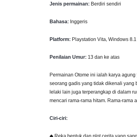
Jenis permainan:
Berdiri sendiri
Bahasa:
Inggeris
Platform:
Playstation Vita, Windows 8.1
Penilaian Umur:
13 dan ke atas
Permainan Otome ini ialah karya agung y
seorang gadis yang tidak dikenali yan
lelaki lain juga terperangkap di dalam
mencari rama-rama hitam. Rama-rama ad
Ciri-ciri:
◆ Reka bentuk dan plot cerita yang sang