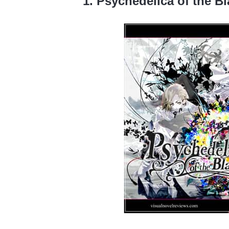
1. Psychedelica of the Bl