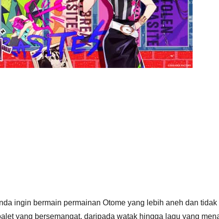
anda ingin bermain permainan Otome yang lebih aneh dan tidak
alet yang bersemangat, daripada watak hingga lagu yang mena