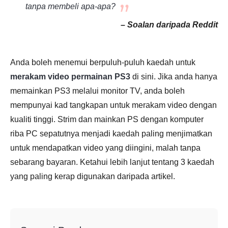
tanpa membeli apa-apa?
– Soalan daripada Reddit
Anda boleh menemui berpuluh-puluh kaedah untuk
merakam video permainan PS3
di sini. Jika anda hanya
memainkan PS3 melalui monitor TV, anda boleh
mempunyai kad tangkapan untuk merakam video dengan
kualiti tinggi. Strim dan mainkan PS dengan komputer
riba PC sepatutnya menjadi kaedah paling menjimatkan
untuk mendapatkan video yang diingini, malah tanpa
sebarang bayaran. Ketahui lebih lanjut tentang 3 kaedah
yang paling kerap digunakan daripada artikel.