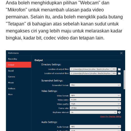
1.
Anda boleh menghidupkan pilihan "Webcam" dan
"Mikrofon" untuk menambah ulasan pada video
permainan. Selain itu, anda boleh mengklik pada butang
"Tetapan" di bahagian atas sebelah kanan sudut untuk
mengakses ciri yang lebih maju untuk melaraskan kadar
bingkai, kadar bit, codec video dan tetapan lain.
Langkah
2.