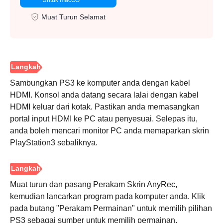
Muat Turun Selamat
Sambungkan PS3 ke komputer anda dengan kabel
HDMI. Konsol anda datang secara lalai dengan kabel
HDMI keluar dari kotak. Pastikan anda memasangkan
portal input HDMI ke PC atau penyesuai. Selepas itu,
anda boleh mencari monitor PC anda memaparkan skrin
PlayStation3 sebaliknya.
Muat turun dan pasang Perakam Skrin AnyRec,
kemudian lancarkan program pada komputer anda. Klik
pada butang "Perakam Permainan" untuk memilih pilihan
PS3 sebagai sumber untuk memilih permainan.