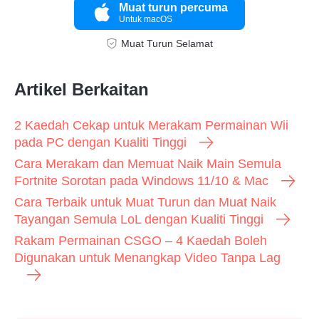
Muat turun percuma
Untuk macOS
Muat Turun Selamat
Artikel Berkaitan
2 Kaedah Cekap untuk Merakam Permainan Wii
pada PC dengan Kualiti Tinggi
Cara Merakam dan Memuat Naik Main Semula
Fortnite Sorotan pada Windows 11/10 & Mac
Cara Terbaik untuk Muat Turun dan Muat Naik
Tayangan Semula LoL dengan Kualiti Tinggi
Rakam Permainan CSGO – 4 Kaedah Boleh
Digunakan untuk Menangkap Video Tanpa Lag