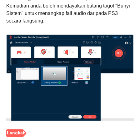
Kemudian anda boleh mendayakan butang togol "Bunyi
Sistem" untuk menangkap fail audio daripada PS3
secara langsung.
Langkah