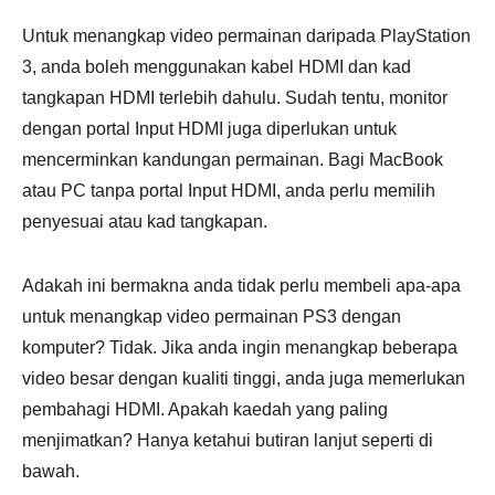
Untuk menangkap video permainan daripada PlayStation
3, anda boleh menggunakan kabel HDMI dan kad
tangkapan HDMI terlebih dahulu. Sudah tentu, monitor
dengan portal Input HDMI juga diperlukan untuk
mencerminkan kandungan permainan. Bagi MacBook
atau PC tanpa portal Input HDMI, anda perlu memilih
penyesuai atau kad tangkapan.
Adakah ini bermakna anda tidak perlu membeli apa-apa
untuk menangkap video permainan PS3 dengan
komputer? Tidak. Jika anda ingin menangkap beberapa
video besar dengan kualiti tinggi, anda juga memerlukan
pembahagi HDMI. Apakah kaedah yang paling
menjimatkan? Hanya ketahui butiran lanjut seperti di
bawah.