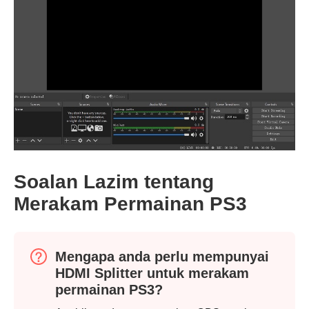
Soalan Lazim tentang
Merakam Permainan PS3
Mengapa anda perlu mempunyai
HDMI Splitter untuk merakam
permainan PS3?