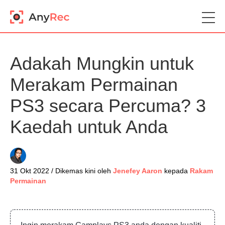
Adakah Mungkin untuk
Merakam Permainan
PS3 secara Percuma? 3
Kaedah untuk Anda
31 Okt 2022 / Dikemas kini oleh
Jenefey Aaron
kepada
Rakam
Permainan