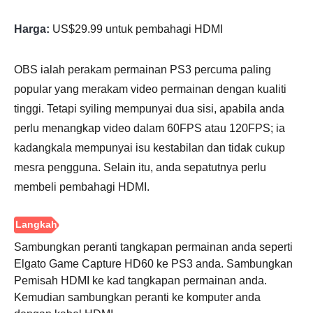
Harga:
US$29.99 untuk pembahagi HDMI
OBS ialah perakam permainan PS3 percuma paling
popular yang merakam video permainan dengan kualiti
tinggi. Tetapi syiling mempunyai dua sisi, apabila anda
perlu menangkap video dalam 60FPS atau 120FPS; ia
kadangkala mempunyai isu kestabilan dan tidak cukup
mesra pengguna. Selain itu, anda sepatutnya perlu
membeli pembahagi HDMI.
Sambungkan peranti tangkapan permainan anda seperti
Elgato Game Capture HD60 ke PS3 anda. Sambungkan
Pemisah HDMI ke kad tangkapan permainan anda.
Kemudian sambungkan peranti ke komputer anda
Langkah