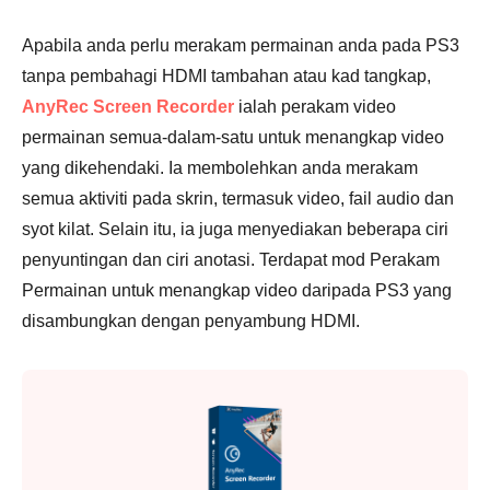
Apabila anda perlu merakam permainan anda pada PS3
tanpa pembahagi HDMI tambahan atau kad tangkap,
AnyRec Screen Recorder
ialah perakam video
permainan semua-dalam-satu untuk menangkap video
yang dikehendaki. Ia membolehkan anda merakam
semua aktiviti pada skrin, termasuk video, fail audio dan
syot kilat. Selain itu, ia juga menyediakan beberapa ciri
penyuntingan dan ciri anotasi. Terdapat mod Perakam
Permainan untuk menangkap video daripada PS3 yang
disambungkan dengan penyambung HDMI.