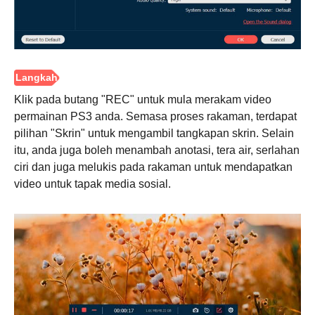
Klik pada butang "REC" untuk mula merakam video
permainan PS3 anda. Semasa proses rakaman, terdapat
pilihan "Skrin" untuk mengambil tangkapan skrin. Selain
itu, anda juga boleh menambah anotasi, tera air, serlahan
ciri dan juga melukis pada rakaman untuk mendapatkan
video untuk tapak media sosial.
Langkah
3.