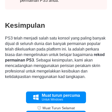
permainan PS3 anda.
Kesimpulan
PS3 telah menjadi salah satu konsol yang paling banyak
dijual di seluruh dunia dan banyak permainan popular
telah dikeluarkan pada platform ini. Ia adalah perkara
biasa dan mengelirukan untuk belajar bagaimana
rekod
permainan PS3
. Sebagai kesimpulan, kami akan
mencadangkan menggunakan perisian perakam skrin
profesional untuk mengelakkan kesibukan dan
ketidakpastian menggunakan kad tangkapan.
Muat turun percuma
Untuk Windows
Muat Turun Selamat