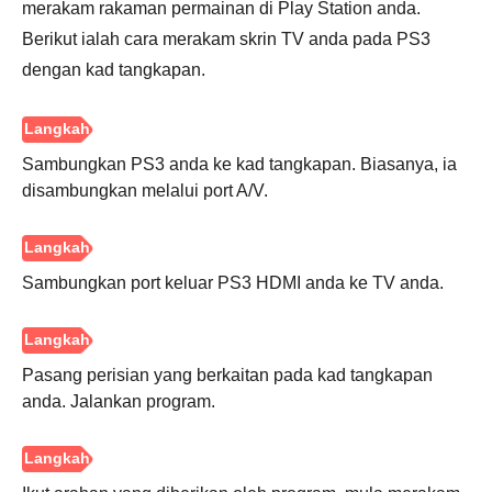
merakam rakaman permainan di Play Station anda.
Berikut ialah cara merakam skrin TV anda pada PS3
dengan kad tangkapan.
Sambungkan PS3 anda ke kad tangkapan. Biasanya, ia
disambungkan melalui port A/V.
Langkah
Sambungkan port keluar PS3 HDMI anda ke TV anda.
5.
Pasang perisian yang berkaitan pada kad tangkapan
anda. Jalankan program.