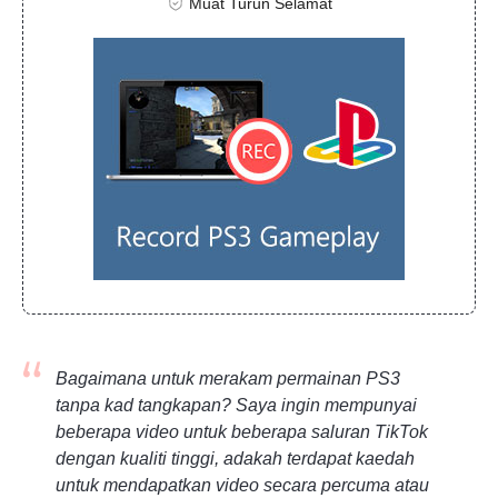
Muat Turun Selamat
Bagaimana untuk merakam permainan PS3
tanpa kad tangkapan? Saya ingin mempunyai
beberapa video untuk beberapa saluran TikTok
dengan kualiti tinggi, adakah terdapat kaedah
untuk mendapatkan video secara percuma atau