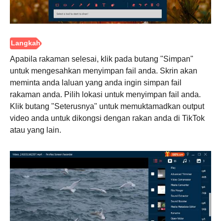
Apabila rakaman selesai, klik pada butang "Simpan"
untuk mengesahkan menyimpan fail anda. Skrin akan
meminta anda laluan yang anda ingin simpan fail
rakaman anda. Pilih lokasi untuk menyimpan fail anda.
Klik butang "Seterusnya" untuk memuktamadkan output
video anda untuk dikongsi dengan rakan anda di TikTok
atau yang lain.