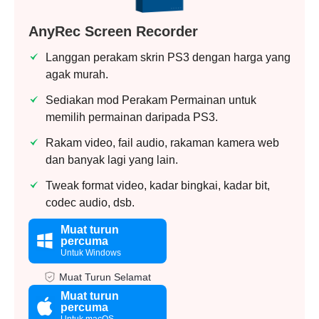
AnyRec Screen Recorder
Langgan perakam skrin PS3 dengan harga yang
agak murah.
Sediakan mod Perakam Permainan untuk
memilih permainan daripada PS3.
Rakam video, fail audio, rakaman kamera web
dan banyak lagi yang lain.
Tweak format video, kadar bingkai, kadar bit,
codec audio, dsb.
Muat turun
percuma
Untuk Windows
Muat Turun Selamat
Muat turun
percuma
Untuk macOS