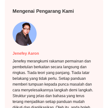
Mengenai Pengarang Kami
Jenefey Aaron
Jenefey merangkumi rakaman permainan dan
pembetulan berkaitan secara langsung dan
ringkas. Tiada teori yang panjang. Tiada latar
belakang yang tidak perlu. Setiap panduan
memberi tumpuan kepada punca masalah dan
cara menyelesaikannya langkah demi langkah.
Struktur yang jelas dan bahasa yang terus
terang menjadikan setiap panduan mudah
diikuti dan diaplikasikan. Oleh itu, anda boleh