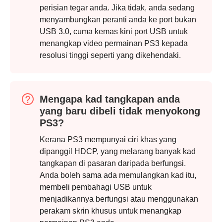
perisian tegar anda. Jika tidak, anda sedang
menyambungkan peranti anda ke port bukan
USB 3.0, cuma kemas kini port USB untuk
menangkap video permainan PS3 kepada
resolusi tinggi seperti yang dikehendaki.
Langkah
2.
Mengapa kad tangkapan anda
yang baru dibeli tidak menyokong
PS3?
Kerana PS3 mempunyai ciri khas yang
dipanggil HDCP, yang melarang banyak kad
tangkapan di pasaran daripada berfungsi.
Anda boleh sama ada memulangkan kad itu,
Langkah
membeli pembahagi USB untuk
3.
menjadikannya berfungsi atau menggunakan
perakam skrin khusus untuk menangkap