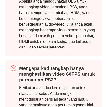
Apabila anda menggunakan OBS untuk
menangkap video permainan PS3, anda
harus mempunyai pembahagi HDMI, yang
boleh mengelakkan beberapa isu
penyegerakan audio-video. Jika anda akan
menangkap beberapa video permainan yang
besar, anda masih perlu membeli pembahagi
HDMI untuk merakam kedua-dua fail audio
dan video secara serentak.
Mengapa kad tangkap hanya
menghasilkan video 60FPS untuk
permainan PS3?
Berikut adalah dua kemungkinan untuk
Langkah
masalah tersebut. Anda mungkin
1.
menggunakan perisian tegar yang lapuk,
yang bermaksud anda perlu mengemas kini