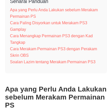
Senarai Panduan
Apa yang Perlu Anda Lakukan sebelum Merakam
Permainan PS
Cara Paling Disyorkan untuk Merakam PS3
Gamplay
Cara Menangkap Permainan PS3 dengan Kad
Tangkap
Cara Merakam Permainan PS3 dengan Perakam
Skrin OBS
Soalan Lazim tentang Merakam Permainan PS3
Apa yang Perlu Anda Lakukan
sebelum Merakam Permainan
PS