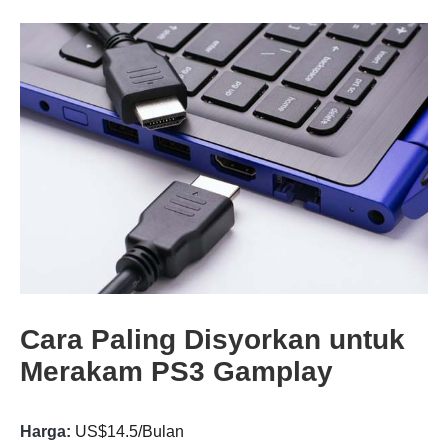
Cara Paling Disyorkan untuk
Merakam PS3 Gamplay
Harga:
US$14.5/Bulan