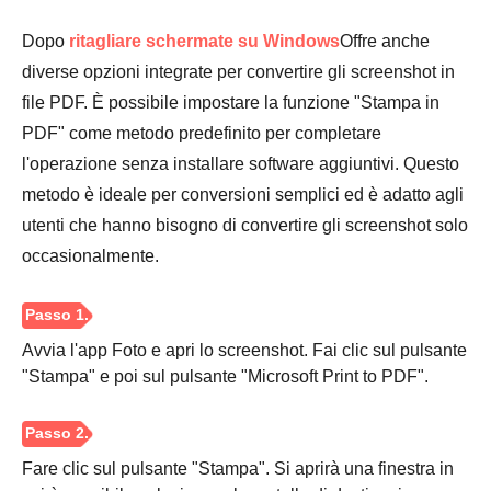
Dopo
ritagliare schermate su Windows
Offre anche
diverse opzioni integrate per convertire gli screenshot in
file PDF. È possibile impostare la funzione "Stampa in
PDF" come metodo predefinito per completare
l'operazione senza installare software aggiuntivi. Questo
Passaggio
metodo è ideale per conversioni semplici ed è adatto agli
3.
utenti che hanno bisogno di convertire gli screenshot solo
occasionalmente.
Avvia l'app Foto e apri lo screenshot. Fai clic sul pulsante
"Stampa" e poi sul pulsante "Microsoft Print to PDF".
Fare clic sul pulsante "Stampa". Si aprirà una finestra in