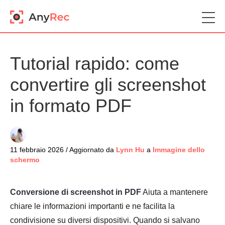
Tutorial rapido: come
convertire gli screenshot
in formato PDF
11 febbraio 2026 / Aggiornato da
Lynn Hu
a
Immagine dello
schermo
Conversione di screenshot in PDF
Aiuta a mantenere
chiare le informazioni importanti e ne facilita la
condivisione su diversi dispositivi. Quando si salvano