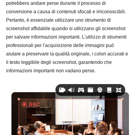
potrebbero andare perse durante il processo di
conversione a causa di contenuti sfocati e irriconoscibili.
Pertanto, è essenziale utilizzare uno strumento di
screenshot affidabile quando si utilizzano gli screenshot
per salvare informazioni importanti. L'utilizzo di strumenti
professionali per l'acquisizione delle immagini può
aiutare a preservare la qualità originale, i colori accurati e
il testo leggibile degli screenshot, garantendo che
informazioni importanti non vadano perse.