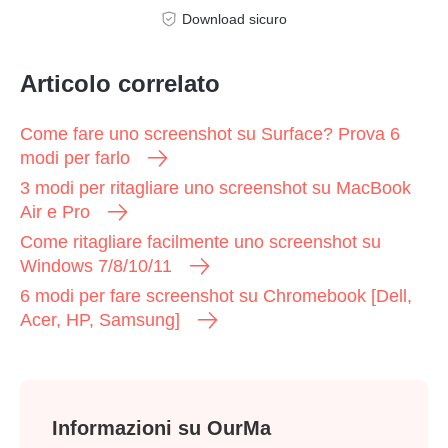
Download sicuro
Articolo correlato
Come fare uno screenshot su Surface? Prova 6
modi per farlo
3 modi per ritagliare uno screenshot su MacBook
Air e Pro
Come ritagliare facilmente uno screenshot su
Passo 1.
Windows 7/8/10/11
6 modi per fare screenshot su Chromebook [Dell,
Acer, HP, Samsung]
Passo 2.
Informazioni su OurMa