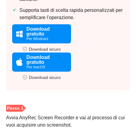
Supporta tasti di scelta rapida personalizzati per
semplificare l'operazione.
Download
gratuito
Per Windows
Download sicuro
Download
gratuito
Per macOS
Download sicuro
Avvia AnyRec Screen Recorder e vai al processo di cui
vuoi acquisire uno screenshot.