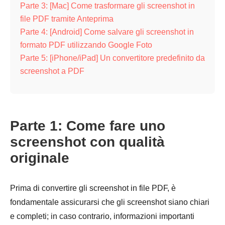
Parte 3: [Mac] Come trasformare gli screenshot in
file PDF tramite Anteprima
Parte 4: [Android] Come salvare gli screenshot in
formato PDF utilizzando Google Foto
Parte 5: [iPhone/iPad] Un convertitore predefinito da
screenshot a PDF
Parte 1: Come fare uno
screenshot con qualità
originale
Prima di convertire gli screenshot in file PDF, è
fondamentale assicurarsi che gli screenshot siano chiari
e completi; in caso contrario, informazioni importanti