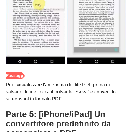
Passaggio
3.
Puoi visualizzare l'anteprima del file PDF prima di
salvarlo. Infine, tocca il pulsante "Salva" e converti lo
screenshot in formato PDF.
Parte 5: [iPhone/iPad] Un
convertitore predefinito da