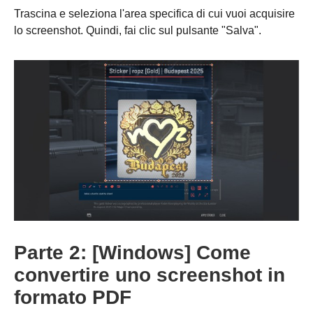
Trascina e seleziona l'area specifica di cui vuoi acquisire
lo screenshot. Quindi, fai clic sul pulsante "Salva".
Passo 2.
Parte 2: [Windows] Come
convertire uno screenshot in
formato PDF