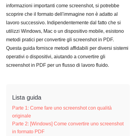
informazioni importanti come screenshot, si potrebbe
scoprire che il formato dell'immagine non è adatto al
lavoro successivo. Indipendentemente dal fatto che si
utilizzi Windows, Mac o un dispositivo mobile, esistono
metodi pratici per convertire gli screenshot in PDF.
Questa guida fornisce metodi affidabili per diversi sistemi
operativi o dispositivi, aiutando a convertire gli
screenshot in PDF per un flusso di lavoro fluido.
Lista guida
Parte 1: Come fare uno screenshot con qualità
originale
Parte 2: [Windows] Come convertire uno screenshot
in formato PDF