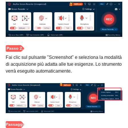
Fai clic sul pulsante "Screenshot" e seleziona la modalità
di acquisizione più adatta alle tue esigenze. Lo strumento
verrà eseguito automaticamente.
Passo 1.