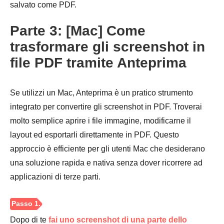
salvato come PDF.
Parte 3: [Mac] Come
trasformare gli screenshot in
file PDF tramite Anteprima
Passo 1.
Se utilizzi un Mac, Anteprima è un pratico strumento
integrato per convertire gli screenshot in PDF. Troverai
molto semplice aprire i file immagine, modificarne il
layout ed esportarli direttamente in PDF. Questo
Passo 2.
approccio è efficiente per gli utenti Mac che desiderano
una soluzione rapida e nativa senza dover ricorrere ad
applicazioni di terze parti.
Dopo di te
fai uno screenshot di una parte dello