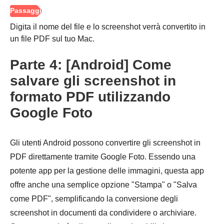
Digita il nome del file e lo screenshot verrà convertito in
un file PDF sul tuo Mac.
Parte 4: [Android] Come
salvare gli screenshot in
formato PDF utilizzando
Google Foto
Gli utenti Android possono convertire gli screenshot in
PDF direttamente tramite Google Foto. Essendo una
potente app per la gestione delle immagini, questa app
offre anche una semplice opzione "Stampa" o "Salva
come PDF", semplificando la conversione degli
screenshot in documenti da condividere o archiviare.