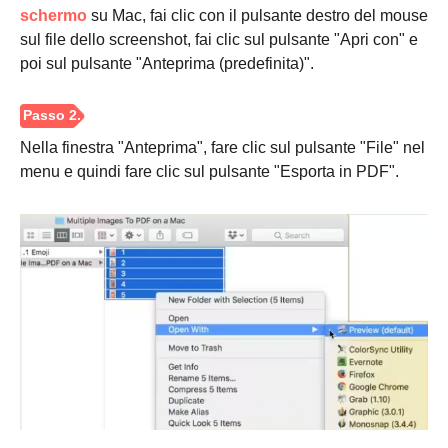
schermo
su Mac, fai clic con il pulsante destro del mouse
sul file dello screenshot, fai clic sul pulsante "Apri con" e
poi sul pulsante "Anteprima (predefinita)".
Nella finestra "Anteprima", fare clic sul pulsante "File" nel
menu e quindi fare clic sul pulsante "Esporta in PDF".
Passaggio
3.