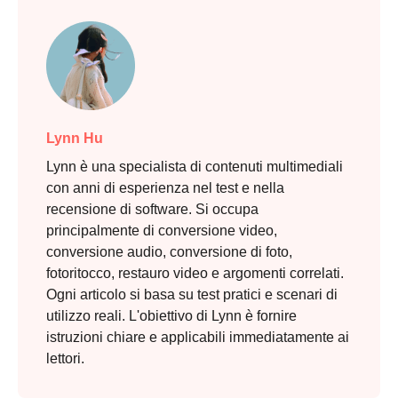
Lynn Hu
Lynn è una specialista di contenuti multimediali
con anni di esperienza nel test e nella
recensione di software. Si occupa
principalmente di conversione video,
conversione audio, conversione di foto,
fotoritocco, restauro video e argomenti correlati.
Ogni articolo si basa su test pratici e scenari di
utilizzo reali. L'obiettivo di Lynn è fornire
istruzioni chiare e applicabili immediatamente ai
lettori.
Passaggio