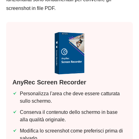
screenshot in file PDF.
AnyRec Screen Recorder
Personalizza l'area che deve essere catturata
sullo schermo.
Conserva il contenuto dello schermo in base
alla qualità originale.
Modifica lo screenshot come preferisci prima di
salvarlo.