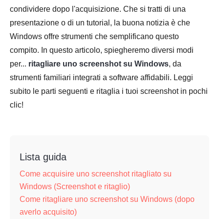
condividere dopo l'acquisizione. Che si tratti di una
presentazione o di un tutorial, la buona notizia è che
Windows offre strumenti che semplificano questo
compito. In questo articolo, spiegheremo diversi modi
per...
ritagliare uno screenshot su Windows
, da
strumenti familiari integrati a software affidabili. Leggi
subito le parti seguenti e ritaglia i tuoi screenshot in pochi
clic!
Lista guida
Come acquisire uno screenshot ritagliato su
Windows (Screenshot e ritaglio)
Come ritagliare uno screenshot su Windows (dopo
averlo acquisito)