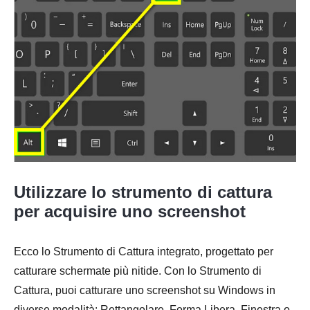
Utilizzare lo strumento di cattura
per acquisire uno screenshot
Ecco lo Strumento di Cattura integrato, progettato per
catturare schermate più nitide. Con lo Strumento di
Cattura, puoi catturare uno screenshot su Windows in
diverse modalità: Rettangolare, Forma Libera, Finestra o