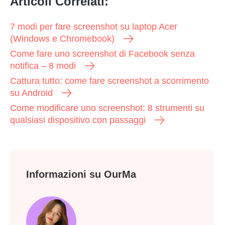
Articoli Correlati:
7 modi per fare screenshot su laptop Acer
(Windows e Chromebook)
Come fare uno screenshot di Facebook senza
notifica – 8 modi
Cattura tutto: come fare screenshot a scorrimento
su Android
Come modificare uno screenshot: 8 strumenti su
qualsiasi dispositivo con passaggi
Informazioni su OurMa