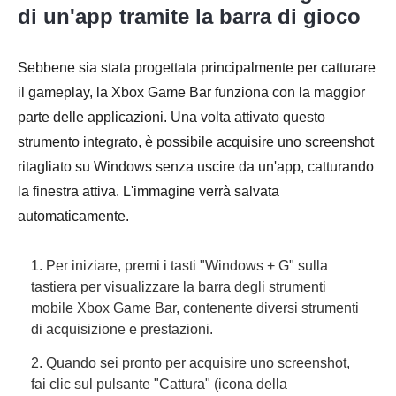
di un'app tramite la barra di gioco
Sebbene sia stata progettata principalmente per catturare
il gameplay, la Xbox Game Bar funziona con la maggior
parte delle applicazioni. Una volta attivato questo
strumento integrato, è possibile acquisire uno screenshot
ritagliato su Windows senza uscire da un'app, catturando
la finestra attiva. L'immagine verrà salvata
automaticamente.
1. Per iniziare, premi i tasti "Windows + G" sulla
tastiera per visualizzare la barra degli strumenti
mobile Xbox Game Bar, contenente diversi strumenti
di acquisizione e prestazioni.
2. Quando sei pronto per acquisire uno screenshot,
fai clic sul pulsante "Cattura" (icona della