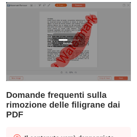
Passo 1.
Domande frequenti sulla
rimozione delle filigrane dai
PDF