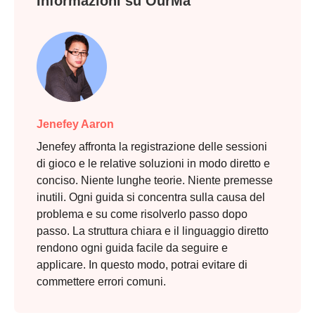
Informazioni su OurMa
Jenefey Aaron
Jenefey affronta la registrazione delle sessioni
di gioco e le relative soluzioni in modo diretto e
conciso. Niente lunghe teorie. Niente premesse
inutili. Ogni guida si concentra sulla causa del
problema e su come risolverlo passo dopo
passo. La struttura chiara e il linguaggio diretto
rendono ogni guida facile da seguire e
applicare. In questo modo, potrai evitare di
commettere errori comuni.