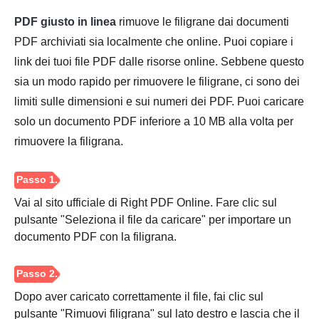
PDF giusto in linea
rimuove le filigrane dai documenti
PDF archiviati sia localmente che online. Puoi copiare i
link dei tuoi file PDF dalle risorse online. Sebbene questo
sia un modo rapido per rimuovere le filigrane, ci sono dei
limiti sulle dimensioni e sui numeri dei PDF. Puoi caricare
solo un documento PDF inferiore a 10 MB alla volta per
rimuovere la filigrana.
Vai al sito ufficiale di Right PDF Online. Fare clic sul
pulsante "Seleziona il file da caricare" per importare un
documento PDF con la filigrana.
Dopo aver caricato correttamente il file, fai clic sul
pulsante "Rimuovi filigrana" sul lato destro e lascia che il