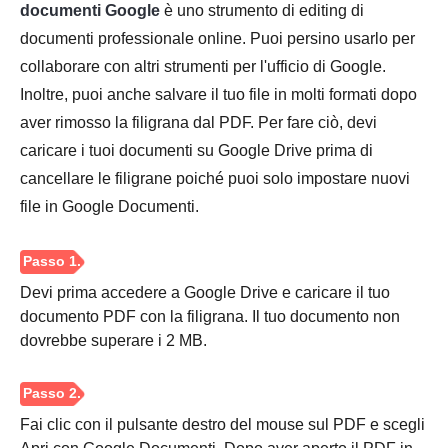
documenti Google
è uno strumento di editing di
documenti professionale online. Puoi persino usarlo per
collaborare con altri strumenti per l'ufficio di Google.
Inoltre, puoi anche salvare il tuo file in molti formati dopo
aver rimosso la filigrana dal PDF. Per fare ciò, devi
caricare i tuoi documenti su Google Drive prima di
cancellare le filigrane poiché puoi solo impostare nuovi
file in Google Documenti.
Devi prima accedere a Google Drive e caricare il tuo
documento PDF con la filigrana. Il tuo documento non
dovrebbe superare i 2 MB.
Fai clic con il pulsante destro del mouse sul PDF e scegli