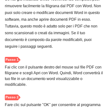
rimuovere facilmente la filigrana dal PDF con Word. Non
puoi solo creare o modificare documenti Word in questo
software, ma anche aprire documenti PDF in esso.
Tuttavia, questo modo è adatto solo per i PDF che non
sono scansionati o creati da immagini. Se il tuo
documento è composto da parole modificabili, puoi
seguire i passaggi seguenti.
Fai clic con il pulsante destro del mouse sul file PDF con
filigrane e scegli Apri con Word. Quindi, Word convertirà il
tuo file in un documento word visualizzabile o
modificabile.
Fare clic sul pulsante "OK" per consentire al programma