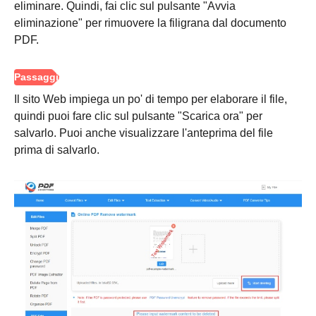
eliminare. Quindi, fai clic sul pulsante "Avvia
eliminazione" per rimuovere la filigrana dal documento
PDF.
Il sito Web impiega un po' di tempo per elaborare il file,
quindi puoi fare clic sul pulsante "Scarica ora" per
salvarlo. Puoi anche visualizzare l'anteprima del file
prima di salvarlo.
Passo 1.