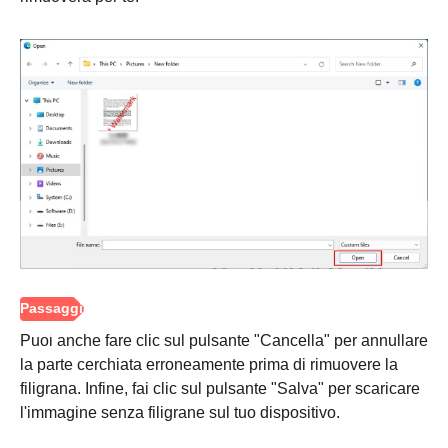
Puoi anche fare clic sul pulsante "Cancella" per annullare
la parte cerchiata erroneamente prima di rimuovere la
filigrana. Infine, fai clic sul pulsante "Salva" per scaricare
l'immagine senza filigrane sul tuo dispositivo.