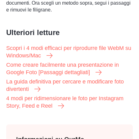
documenti. Ora scegli un metodo sopra, segui i passaggi
e rimuovi le filigrane.
Ulteriori letture
Scopri i 4 modi efficaci per riprodurre file WebM su
Windows/Mac
Come creare facilmente una presentazione in
Google Foto [Passaggi dettagliati]
La guida definitiva per cercare e modificare foto
divertenti
4 modi per ridimensionare le foto per Instagram
Story, Feed e Reel