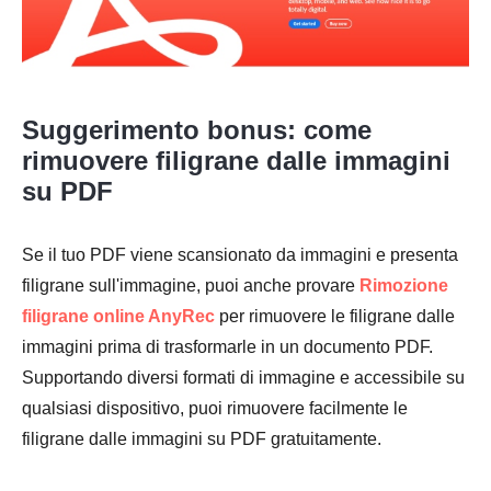
Suggerimento bonus: come
rimuovere filigrane dalle immagini
su PDF
Se il tuo PDF viene scansionato da immagini e presenta
filigrane sull'immagine, puoi anche provare
Rimozione
filigrane online AnyRec
per rimuovere le filigrane dalle
immagini prima di trasformarle in un documento PDF.
Supportando diversi formati di immagine e accessibile su
qualsiasi dispositivo, puoi rimuovere facilmente le
filigrane dalle immagini su PDF gratuitamente.