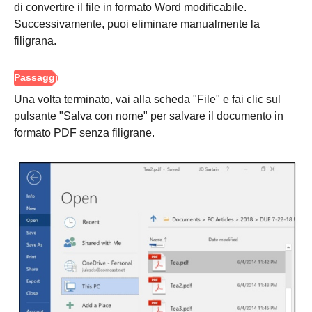
di convertire il file in formato Word modificabile.
Successivamente, puoi eliminare manualmente la
filigrana.
Una volta terminato, vai alla scheda "File" e fai clic sul
pulsante "Salva con nome" per salvare il documento in
formato PDF senza filigrane.