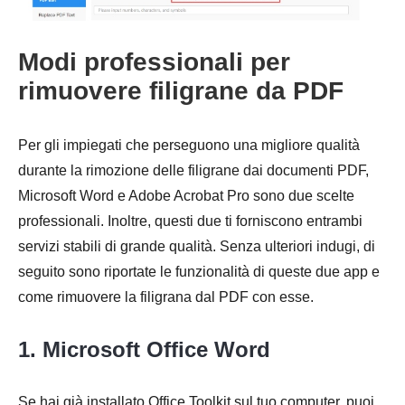
Modi professionali per
rimuovere filigrane da PDF
Passo 2.
Per gli impiegati che perseguono una migliore qualità
durante la rimozione delle filigrane dai documenti PDF,
Microsoft Word e Adobe Acrobat Pro sono due scelte
professionali. Inoltre, questi due ti forniscono entrambi
servizi stabili di grande qualità. Senza ulteriori indugi, di
seguito sono riportate le funzionalità di queste due app e
Passaggio
come rimuovere la filigrana dal PDF con esse.
3.
1. Microsoft Office Word
Se hai già installato Office Toolkit sul tuo computer, puoi