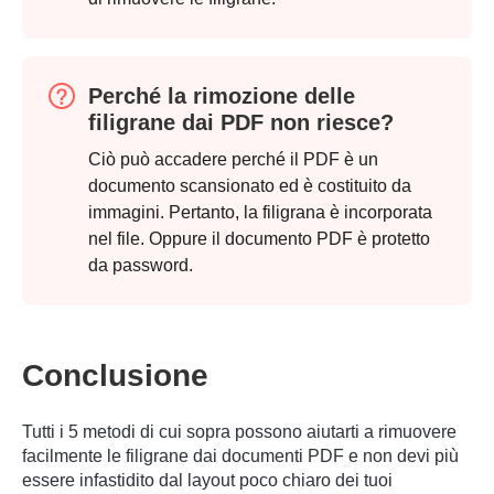
Perché la rimozione delle
filigrane dai PDF non riesce?
Ciò può accadere perché il PDF è un
documento scansionato ed è costituito da
immagini. Pertanto, la filigrana è incorporata
nel file. Oppure il documento PDF è protetto
da password.
Conclusione
Passaggio
3.
Tutti i 5 metodi di cui sopra possono aiutarti a rimuovere
facilmente le filigrane dai documenti PDF e non devi più
essere infastidito dal layout poco chiaro dei tuoi