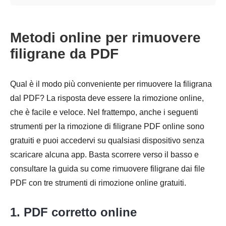
Metodi online per rimuovere
filigrane da PDF
Qual è il modo più conveniente per rimuovere la filigrana
dal PDF? La risposta deve essere la rimozione online,
che è facile e veloce. Nel frattempo, anche i seguenti
strumenti per la rimozione di filigrane PDF online sono
gratuiti e puoi accedervi su qualsiasi dispositivo senza
scaricare alcuna app. Basta scorrere verso il basso e
consultare la guida su come rimuovere filigrane dai file
PDF con tre strumenti di rimozione online gratuiti.
1. PDF corretto online