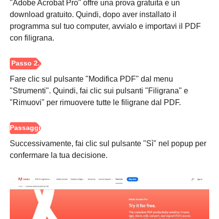
"Adobe Acrobat Pro" offre una prova gratuita e un
download gratuito. Quindi, dopo aver installato il
programma sul tuo computer, avvialo e importavi il PDF
con filigrana.
Passaggio
3.
Fare clic sul pulsante "Modifica PDF" dal menu
"Strumenti". Quindi, fai clic sui pulsanti "Filigrana" e
"Rimuovi" per rimuovere tutte le filigrane dal PDF.
Successivamente, fai clic sul pulsante "Sì" nel popup per
confermare la tua decisione.