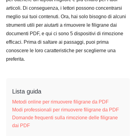
articoli. Di conseguenza, i lettori possono concentrarsi
meglio sui tuoi contenuti. Ora, hai solo bisogno di alcuni
strumenti utili per aiutarti a rimuovere le filigrane dai
documenti PDF, e qui ci sono 5 dispositivi di rimozione
efficaci. Prima di saltare ai passaggi, puoi prima
conoscere le loro caratteristiche per sceglierne una
preferita.
Lista guida
Metodi online per rimuovere filigrane da PDF
Modi professionali per rimuovere filigrane da PDF
Domande frequenti sulla rimozione delle filigrane
dai PDF