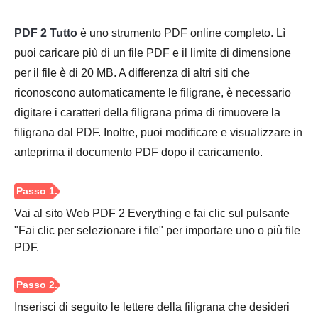
PDF 2 Tutto
è uno strumento PDF online completo. Lì
puoi caricare più di un file PDF e il limite di dimensione
per il file è di 20 MB. A differenza di altri siti che
riconoscono automaticamente le filigrane, è necessario
Passaggio
digitare i caratteri della filigrana prima di rimuovere la
3.
filigrana dal PDF. Inoltre, puoi modificare e visualizzare in
anteprima il documento PDF dopo il caricamento.
Vai al sito Web PDF 2 Everything e fai clic sul pulsante
"Fai clic per selezionare i file" per importare uno o più file
PDF.
Inserisci di seguito le lettere della filigrana che desideri