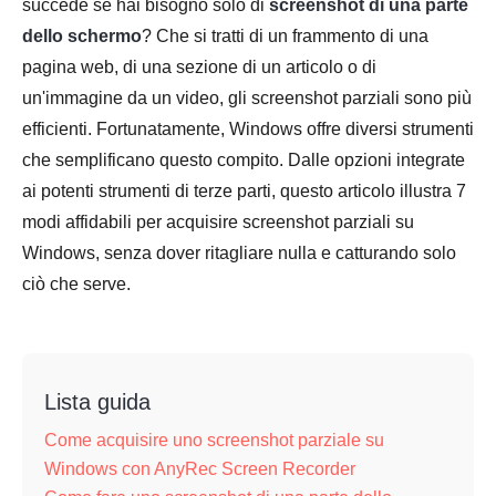
succede se hai bisogno solo di
screenshot di una parte
dello schermo
? Che si tratti di un frammento di una
pagina web, di una sezione di un articolo o di
un'immagine da un video, gli screenshot parziali sono più
efficienti. Fortunatamente, Windows offre diversi strumenti
che semplificano questo compito. Dalle opzioni integrate
ai potenti strumenti di terze parti, questo articolo illustra 7
modi affidabili per acquisire screenshot parziali su
Windows, senza dover ritagliare nulla e catturando solo
ciò che serve.
Lista guida
Come acquisire uno screenshot parziale su
Windows con AnyRec Screen Recorder