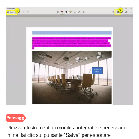
Utilizza gli strumenti di modifica integrati se necessario.
Infine, fai clic sul pulsante "Salva" per esportare