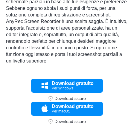
schermate parziali in base alle tue esigenze e preferenze.
Sebbene ognuno abbia i suoi punti di forza, per una
soluzione completa di registrazione e screenshot,
AnyRec Screen Recorder è una scelta saggia. È intuitivo,
supporta l'acquisizione di aree personalizzate, ha un
editor integrato e, soprattutto, un output di alta qualità,
rendendolo perfetto per chiunque desideri maggiore
controllo e flessibilità in un unico posto. Scopri come
funziona oggi stesso e porta i tuoi screenshot parziali a
un livello superiore!
Download gratuito
Per Windows
Download sicuro
Download gratuito
Per macOS
Download sicuro