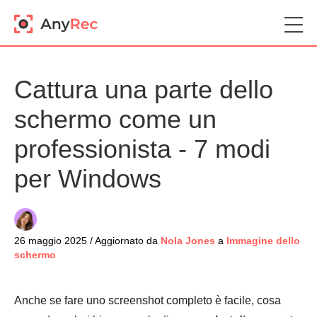
Cattura una parte dello
schermo come un
professionista - 7 modi
per Windows
26 maggio 2025 / Aggiornato da
Nola Jones
a
Immagine dello
schermo
Anche se fare uno screenshot completo è facile, cosa