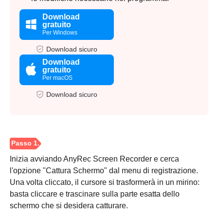
Download
gratuito
Per Windows
Download sicuro
Download
gratuito
Per macOS
Download sicuro
Inizia avviando AnyRec Screen Recorder e cerca
l'opzione "Cattura Schermo" dal menu di registrazione.
Una volta cliccato, il cursore si trasformerà in un mirino:
basta cliccare e trascinare sulla parte esatta dello
schermo che si desidera catturare.