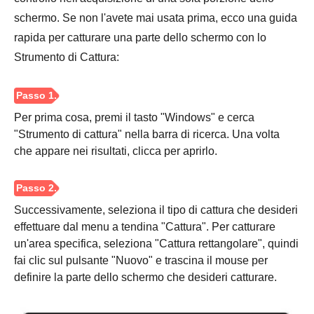
schermo. Se non l'avete mai usata prima, ecco una guida
rapida per catturare una parte dello schermo con lo
Strumento di Cattura:
Per prima cosa, premi il tasto "Windows" e cerca
"Strumento di cattura" nella barra di ricerca. Una volta
che appare nei risultati, clicca per aprirlo.
Successivamente, seleziona il tipo di cattura che desideri
effettuare dal menu a tendina "Cattura". Per catturare
un'area specifica, seleziona "Cattura rettangolare", quindi
fai clic sul pulsante "Nuovo" e trascina il mouse per
definire la parte dello schermo che desideri catturare.