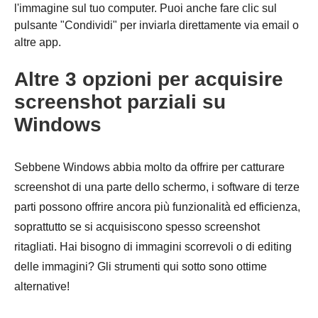
l'immagine sul tuo computer. Puoi anche fare clic sul
pulsante "Condividi" per inviarla direttamente via email o
altre app.
Altre 3 opzioni per acquisire
screenshot parziali su
Windows
Sebbene Windows abbia molto da offrire per catturare
screenshot di una parte dello schermo, i software di terze
parti possono offrire ancora più funzionalità ed efficienza,
soprattutto se si acquisiscono spesso screenshot
ritagliati. Hai bisogno di immagini scorrevoli o di editing
delle immagini? Gli strumenti qui sotto sono ottime
alternative!