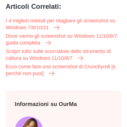
Articoli Correlati:
I 4 migliori metodi per ritagliare gli screenshot su
Windows 7/8/10/11
Dove vanno gli screenshot su Windows 11/10/8/7:
guida completa
Scopri tutto sulle scorciatoie dello strumento di
cattura su Windows 11/10/8/7
Ecco come fare uno screenshot di Crunchyroll [e
perché non puoi]
Informazioni su OurMa