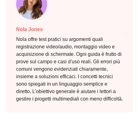
Nola Jones
Nola offre test pratici su argomenti quali
registrazione video/audio, montaggio video e
acquisizione di schermate. Ogni guida è frutto di
prove sul campo e casi d'uso reali. Gli errori più
comuni vengono evidenziati chiaramente,
insieme a soluzioni efficaci. I concetti tecnici
sono spiegati in un linguaggio semplice e
diretto. L'obiettivo generale è aiutare i lettori a
gestire i progetti multimediali con meno difficoltà.