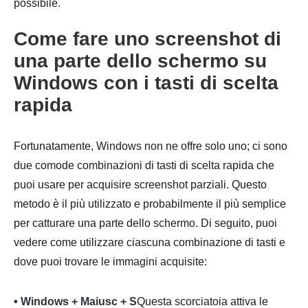
possibile.
Passo 2.
Come fare uno screenshot di
una parte dello schermo su
Windows con i tasti di scelta
rapida
Fortunatamente, Windows non ne offre solo uno; ci sono
due comode combinazioni di tasti di scelta rapida che
puoi usare per acquisire screenshot parziali. Questo
metodo è il più utilizzato e probabilmente il più semplice
per catturare una parte dello schermo. Di seguito, puoi
vedere come utilizzare ciascuna combinazione di tasti e
dove puoi trovare le immagini acquisite:
• Windows + Maiusc + S
Questa scorciatoia attiva le