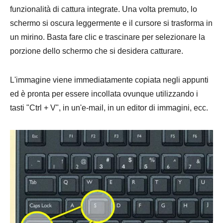
funzionalità di cattura integrate. Una volta premuto, lo
Passaggio
schermo si oscura leggermente e il cursore si trasforma in
3.
un mirino. Basta fare clic e trascinare per selezionare la
porzione dello schermo che si desidera catturare.
L'immagine viene immediatamente copiata negli appunti
ed è pronta per essere incollata ovunque utilizzando i
tasti "Ctrl + V", in un'e-mail, in un editor di immagini, ecc.