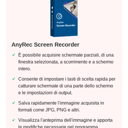
AnyRec Screen Recorder
È possibile acquisire schermate parziali, di una
finestra selezionata, a scorrimento e a schermo
intero.
Consente di impostare i tasti di scelta rapida per
catturare schermate di una parte dello schermo
e le impostazioni di output.
Salva rapidamente l'immagine acquisita in
formati come JPG, PNG e altri.
Visualizza l'anteprima dell'immagine e apporta
le modifiche necessarie nel programma.