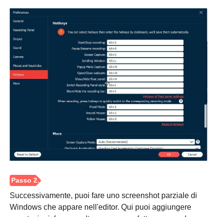
Passo 1.
Successivamente, puoi fare uno screenshot parziale di
Windows che appare nell'editor. Qui puoi aggiungere