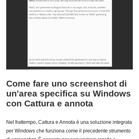
Passo 1.
Come fare uno screenshot di
un'area specifica su Windows
con Cattura e annota
Passo 2.
Nel frattempo, Cattura e Annota è una soluzione integrata
per Windows che funziona come il precedente strumento