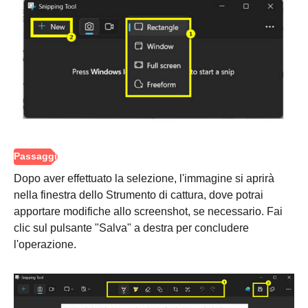
Dopo aver effettuato la selezione, l'immagine si aprirà
nella finestra dello Strumento di cattura, dove potrai
apportare modifiche allo screenshot, se necessario. Fai
clic sul pulsante "Salva" a destra per concludere
l'operazione.