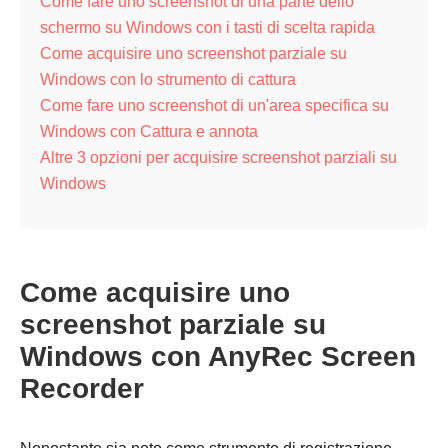
Come fare uno screenshot di una parte dello
schermo su Windows con i tasti di scelta rapida
Come acquisire uno screenshot parziale su
Windows con lo strumento di cattura
Come fare uno screenshot di un'area specifica su
Windows con Cattura e annota
Altre 3 opzioni per acquisire screenshot parziali su
Windows
Come acquisire uno
screenshot parziale su
Windows con AnyRec Screen
Recorder