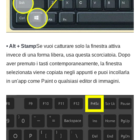
• Alt + Stamp
Se vuoi catturare solo la finestra attiva
invece di una forma libera, usa questa scorciatoia. Dopo
aver premuto i tasti contemporaneamente, la finestra
selezionata viene copiata negli appunti e puoi incollarla
in un'app come Paint o qualsiasi editor di immagini.