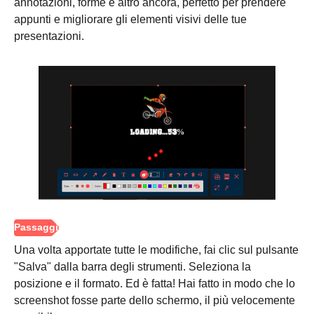
annotazioni, forme e altro ancora, perfetto per prendere
appunti e migliorare gli elementi visivi delle tue
presentazioni.
Una volta apportate tutte le modifiche, fai clic sul pulsante
"Salva" dalla barra degli strumenti. Seleziona la
posizione e il formato. Ed è fatta! Hai fatto in modo che lo
screenshot fosse parte dello schermo, il più velocemente