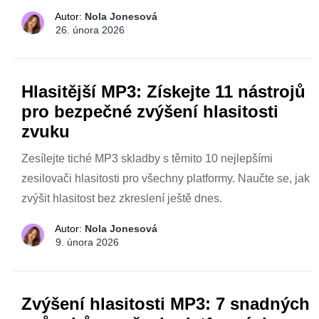
Autor:
Nola Jonesová
26. února 2026
Hlasitější MP3: Získejte 11 nástrojů
pro bezpečné zvýšení hlasitosti
zvuku
Zesílejte tiché MP3 skladby s těmito 10 nejlepšími
zesilovači hlasitosti pro všechny platformy. Naučte se, jak
zvýšit hlasitost bez zkreslení ještě dnes.
Autor:
Nola Jonesová
9. února 2026
Zvýšení hlasitosti MP3: 7 snadných