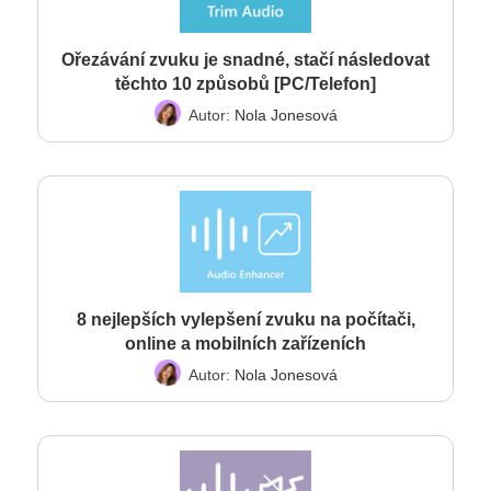
Ořezávání zvuku je snadné, stačí následovat
těchto 10 způsobů [PC/Telefon]
Autor:
Nola Jonesová
8 nejlepších vylepšení zvuku na počítači,
online a mobilních zařízeních
Autor:
Nola Jonesová