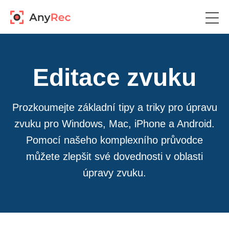
Editace zvuku
Prozkoumejte základní tipy a triky pro úpravu
zvuku pro Windows, Mac, iPhone a Android.
Pomocí našeho komplexního průvodce
můžete zlepšit své dovednosti v oblasti
úpravy zvuku.