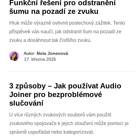
Funkční řešení pro odstranění
šumu na pozadí ze zvuku
Hluk může výrazně ovlivnit poslechový zážitek. Tento
příspěvek vás naučí, jak odstranit šum na pozadí ze
zvuku a dosáhnout tak čistšího zvuku.
Autor:
Nola Jonesová
17. března 2026
3 způsoby – Jak používat Audio
Joiner pro bezproblémové
slučování
U více různých zvukových souborů vám použití
zvukového spojovače k jejich sloučení může pomoci je
správně uspořádat nebo kategorizovat.