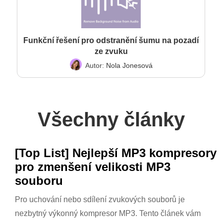
Funkční řešení pro odstranění šumu na pozadí
ze zvuku
Autor:
Nola Jonesová
Všechny články
[Top List] Nejlepší MP3 kompresory
pro zmenšení velikosti MP3
souboru
Pro uchování nebo sdílení zvukových souborů je
nezbytný výkonný kompresor MP3. Tento článek vám