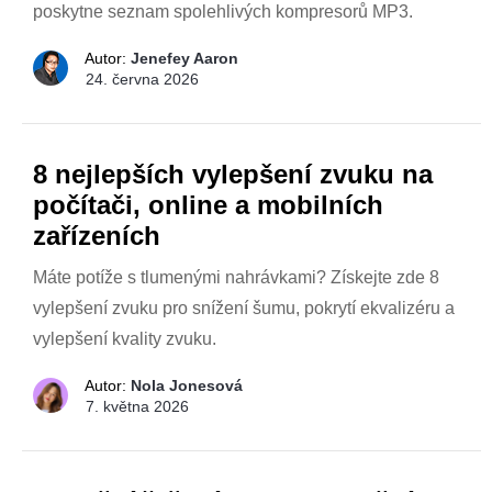
poskytne seznam spolehlivých kompresorů MP3.
Autor:
Jenefey Aaron
24. června 2026
8 nejlepších vylepšení zvuku na
počítači, online a mobilních
zařízeních
Máte potíže s tlumenými nahrávkami? Získejte zde 8
vylepšení zvuku pro snížení šumu, pokrytí ekvalizéru a
vylepšení kvality zvuku.
Autor:
Nola Jonesová
7. května 2026