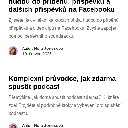
hudbu do příběhu, příspěvku a
dalších příspěvků na Facebooku
Zjistěte, jak v několika krocích přidat hudbu do příběhů,
příspěvků a videoklipů na Facebooku! Zvyšte zapojení
pomocí perfektního soundtracku.
Autor:
Nola Jonesová
19. června 2025
Komplexní průvodce, jak zdarma
spustit podcast
Přemýšlíte, jak doma spustit podcast zdarma? Klikněte
zde! Projděte si podrobné kroky a vybavení pro spuštění
podcastu.
Autor:
Nola Jonesová