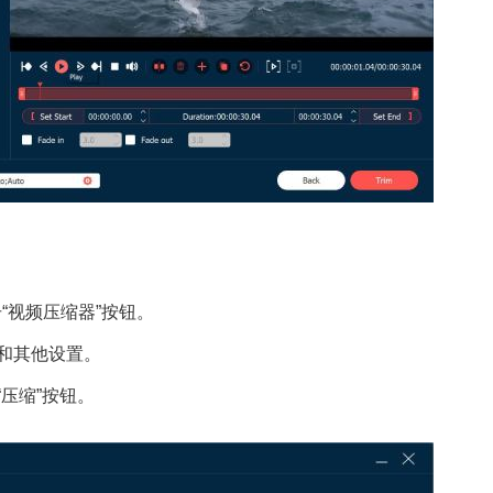
“视频压缩器”按钮。
率和其他设置。
“压缩”按钮。