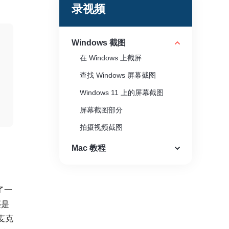
录视频
Windows 截图
在 Windows 上截屏
查找 Windows 屏幕截图
Windows 11 上的屏幕截图
屏幕截图部分
拍摄视频截图
Mac 教程
了一
还是
麦克