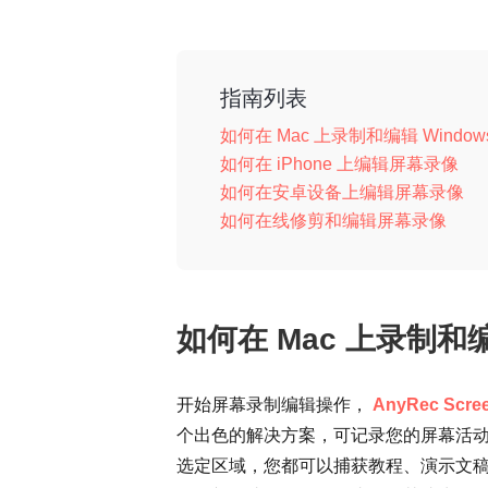
指南列表
如何在 Mac 上录制和编辑 Windo
如何在 iPhone 上编辑屏幕录像
如何在安卓设备上编辑屏幕录像
如何在线修剪和编辑屏幕录像
如何在 Mac 上录制和编
开始屏幕录制编辑操作，
AnyRec Scree
个出色的解决方案，可记录您的屏幕活
选定区域，您都可以捕获教程、演示文