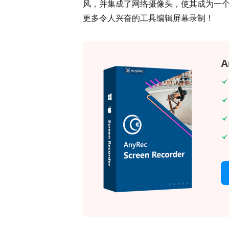
风，并集成了网络摄像头，使其成为一
更多令人兴奋的工具编辑屏幕录制！
A