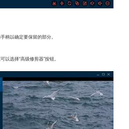
的手柄以确定要保留的部分。
您可以选择“高级修剪器”按钮。