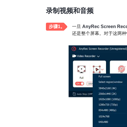
录制视频和音频
步骤1。
一旦
AnyRec Screen Rec
还是整个屏幕。对于这两种