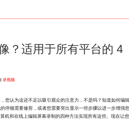
像？适用于所有平台的 4
到
录视频
是，您认为这还不足以吸引观众的注意力，不是吗？知道如何编
尬的停顿需要修剪，或者您需要突出显示一些步骤以进一步增强
oid、计算机和在线上编辑屏幕录制的四种方法实现所有这些。现在让