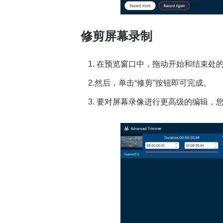
修剪屏幕录制
1. 在预览窗口中，拖动开始和结束处
2.然后，单击“修剪”按钮即可完成。
3. 要对屏幕录像进行更高级的编辑，