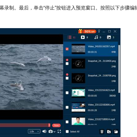
幕录制。最后，单击“停止”按钮进入预览窗口。按照以下步骤编