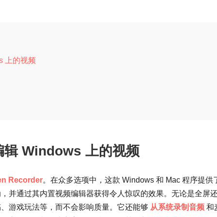
ws 上的视频
辑 Windows 上的视频
n Recorder
。在众多选项中，这款 Windows 和 Mac 程序提供
动，并通过其内置视频编辑器获得令人惊叹的效果。无论是全屏
稿、游戏玩法等，而不会影响质量。它还能够
从系统录制音频
和