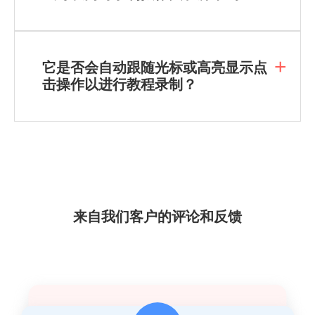
它是否会自动跟随光标或高亮显示点
击操作以进行教程录制？
来自我们客户的评论和反馈