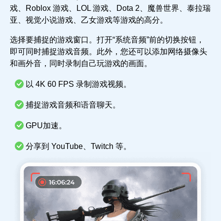
戏、Roblox 游戏、LOL 游戏、Dota 2、魔兽世界、泰拉瑞
亚、视觉小说游戏、乙女游戏等游戏的高分。
选择要捕捉的游戏窗口。打开“系统音频”前的切换按钮，
即可同时捕捉游戏音频。此外，您还可以添加网络摄像头
和画外音，同时录制自己玩游戏的画面。
以 4K 60 FPS 录制游戏视频。
捕捉游戏音频和语音聊天。
GPU加速。
分享到 YouTube、Twitch 等。