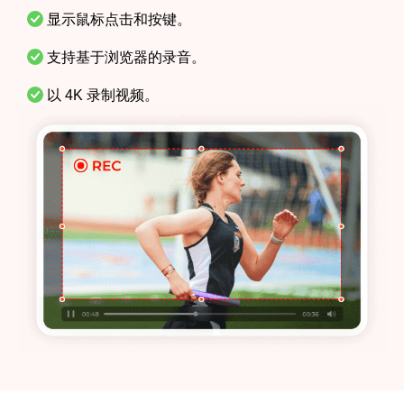
显示鼠标点击和按键。
支持基于浏览器的录音。
以 4K 录制视频。