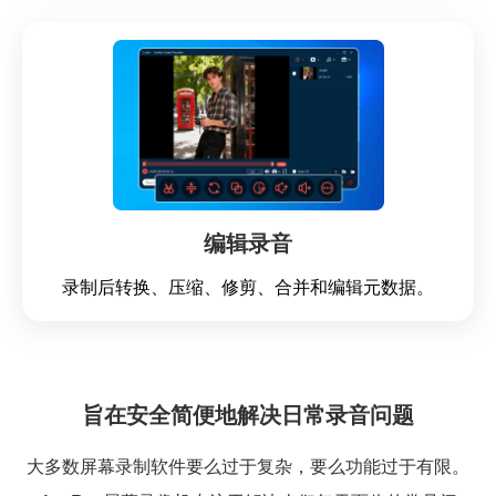
编辑录音
录制后转换、压缩、修剪、合并和编辑元数据。
旨在安全简便地解决日常录音问题
大多数屏幕录制软件要么过于复杂，要么功能过于有限。