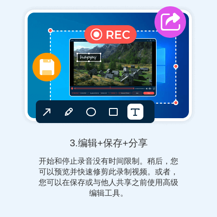
3.编辑+保存+分享
开始和停止录音没有时间限制。稍后，您
可以预览并快速修剪此录制视频。或者，
您可以在保存或与他人共享之前使用高级
编辑工具。