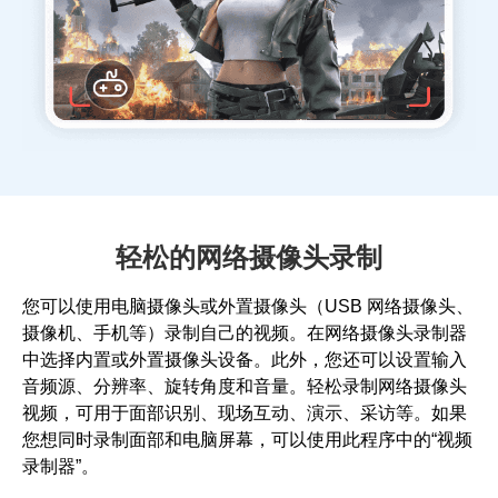
轻松的网络摄像头录制
您可以使用电脑摄像头或外置摄像头（USB 网络摄像头、
摄像机、手机等）录制自己的视频。在网络摄像头录制器
中选择内置或外置摄像头设备。此外，您还可以设置输入
音频源、分辨率、旋转角度和音量。轻松录制网络摄像头
视频，可用于面部识别、现场互动、演示、采访等。如果
您想同时录制面部和电脑屏幕，可以使用此程序中的“视频
录制器”。