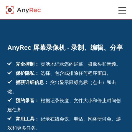
AnyRec 屏幕录像机 - 录制、编辑、分享
完全控制：
灵活地记录您的屏幕、摄像头和音频。
保护隐私：
选择、包含或排除任何程序窗口。
捕获详细信息：
突出显示鼠标光标（点击）和击
键。
预约录音：
根据记录长度、文件大小和停止时间创
建任务。
常用工具：
记录在线会议、电话、网络研讨会、游
戏和更多任务。