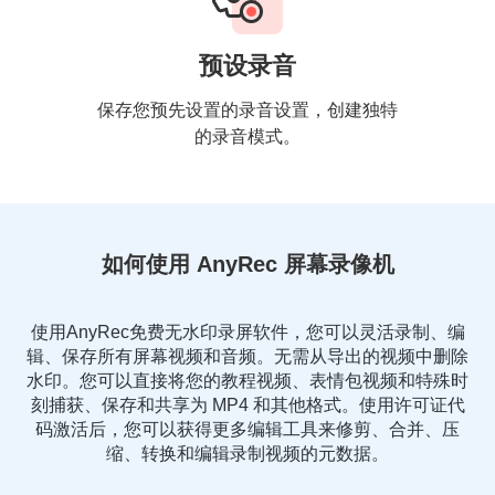
预设录音
保存您预先设置的录音设置，创建独特
的录音模式。
如何使用 AnyRec 屏幕录像机
使用AnyRec免费无水印录屏软件，您可以灵活录制、编
辑、保存所有屏幕视频和音频。无需从导出的视频中删除
水印。您可以直接将您的教程视频、表情包视频和特殊时
刻捕获、保存和共享为 MP4 和其他格式。使用许可证代
码激活后，您可以获得更多编辑工具来修剪、合并、压
缩、转换和编辑录制视频的元数据。