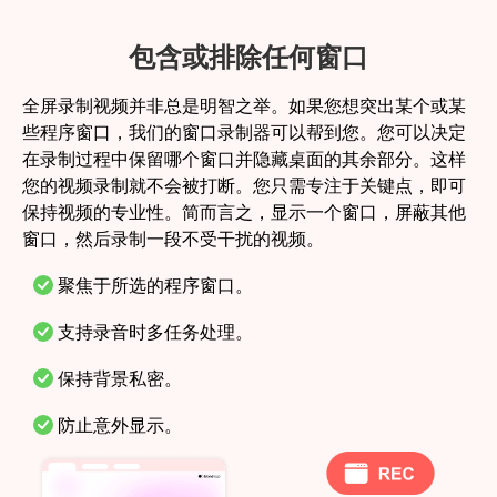
包含或排除任何窗口
全屏录制视频并非总是明智之举。如果您想突出某个或某
些程序窗口，我们的窗口录制器可以帮到您。您可以决定
在录制过程中保留哪个窗口并隐藏桌面的其余部分。这样
您的视频录制就不会被打断。您只需专注于关键点，即可
保持视频的专业性。简而言之，显示一个窗口，屏蔽其他
窗口，然后录制一段不受干扰的视频。
聚焦于所选的程序窗口。
支持录音时多任务处理。
保持背景私密。
防止意外显示。