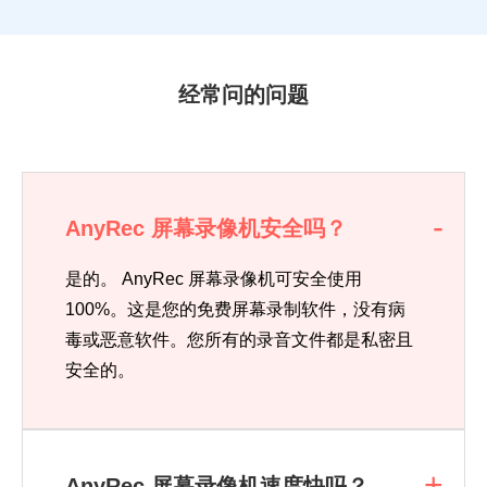
经常问的问题
AnyRec 屏幕录像机安全吗？
是的。 AnyRec 屏幕录像机可安全使用
100%。这是您的免费屏幕录制软件，没有病
毒或恶意软件。您所有的录音文件都是私密且
安全的。
AnyRec 屏幕录像机速度快吗？