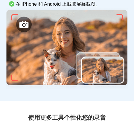
在 iPhone 和 Android 上截取屏幕截图。
使用更多工具个性化您的录音