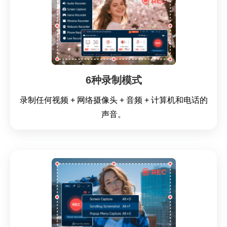
6种录制模式
录制任何视频 + 网络摄像头 + 音频 + 计算机和电话的
声音。