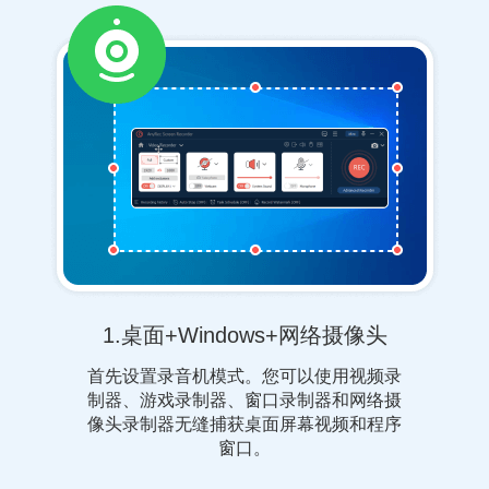
1.桌面+Windows+网络摄像头
首先设置录音机模式。您可以使用视频录
制器、游戏录制器、窗口录制器和网络摄
像头录制器无缝捕获桌面屏幕视频和程序
窗口。