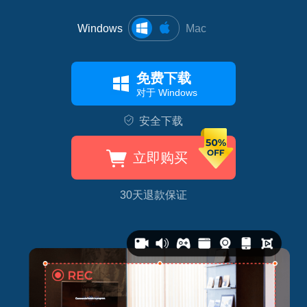
Windows
Mac
免费下载
对于 Windows
安全下载
立即购买
30天退款保证