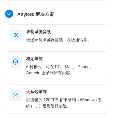
AnyRec 解决方案
录制系统音频
无缝录制浏览器音频、在线通话等。
稳定录制
6 种模式，可在 PC、Mac、iPhone、
Android 上录制所有内容。
无延迟录制
以流畅的 120FPS 帧率录制（Windows 系
统），并启用硬件加速。