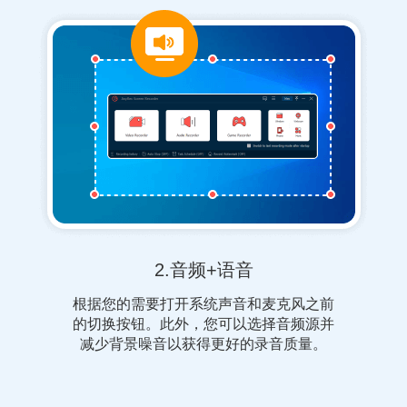
2.音频+语音
根据您的需要打开系统声音和麦克风之前
的切换按钮。此外，您可以选择音频源并
减少背景噪音以获得更好的录音质量。