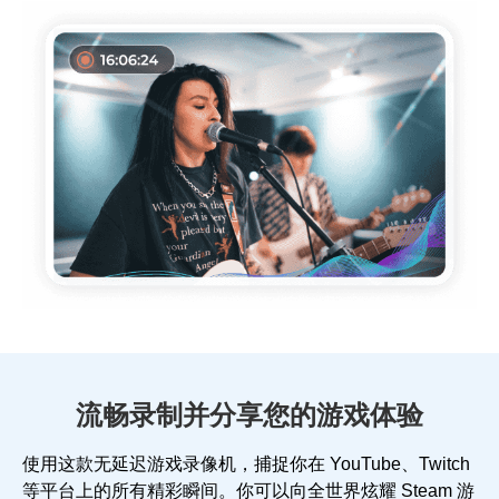
流畅录制并分享您的游戏体验
使用这款无延迟游戏录像机，捕捉你在 YouTube、Twitch
等平台上的所有精彩瞬间。你可以向全世界炫耀 Steam 游