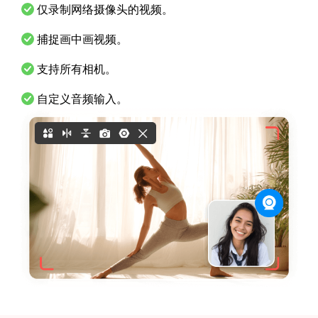
仅录制网络摄像头的视频。
捕捉画中画视频。
支持所有相机。
自定义音频输入。