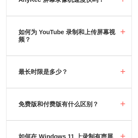
如何为 YouTube 录制和上传屏幕视
频？
最长时限是多少？
免费版和付费版有什么区别？
如何在 Windows 11 上录制有声屏