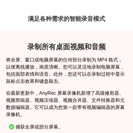
满足各种需求的智能录音模式
录制所有桌面视频和音频
将全屏、窗口或电脑屏幕的任何部分录制为 MP4 格式，
以便离线播放，画质清晰。您可以灵活地录制电脑屏幕，
包括面部表情和语音。此外，您还可以在录制过程中显示
鼠标点击效果和键盘敲击。
在最新更新中，AnyRec 屏幕录像机新增了高级修剪器、
视频剪辑器、视频压缩器、视频合并器、文件转换器和元
数据编辑器。它可以成为您第一款带有视频编辑器的屏幕
录像机。
捕获全屏或部分屏幕。