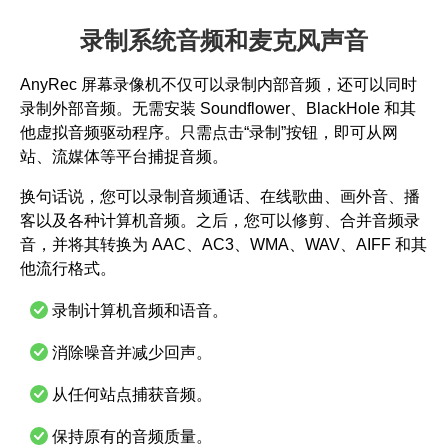
录制系统音频和麦克风声音
AnyRec 屏幕录像机不仅可以录制内部音频，还可以同时
录制外部音频。无需安装 Soundflower、BlackHole 和其
他虚拟音频驱动程序。只需点击“录制”按钮，即可从网
站、流媒体等平台捕捉音频。
换句话说，您可以录制音频通话、在线歌曲、画外音、播
客以及各种计算机音频。之后，您可以修剪、合并音频录
音，并将其转换为 AAC、AC3、WMA、WAV、AIFF 和其
他流行格式。
录制计算机音频和语音。
消除噪音并减少回声。
从任何站点捕获音频。
保持原有的音频质量。