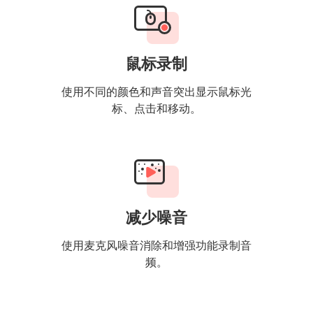
鼠标录制
使用不同的颜色和声音突出显示鼠标光
标、点击和移动。
减少噪音
使用麦克风噪音消除和增强功能录制音
频。