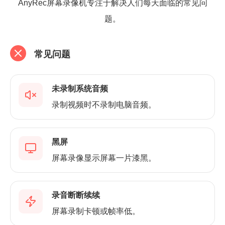
AnyRec屏幕录像机专注于解决人们每天面临的常见问
题。
常见问题
未录制系统音频
录制视频时不录制电脑音频。
黑屏
屏幕录像显示屏幕一片漆黑。
录音断断续续
屏幕录制卡顿或帧率低。