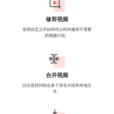
修剪视频
使用自定义开始和停止时间修剪不需要
的视频片段。
合并视频
以任意排列组合多个录音片段和本地文
件。