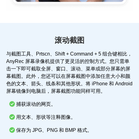
滚动截图
与截图工具、Prtscn、Shift + Command + 5 组合键相比，
AnyRec 屏幕录像机提供了更灵活的控制方式。您只需单
击一下即可截取全屏、窗口、滚动、菜单或部分屏幕的屏
幕截图。此外，您还可以在屏幕截图中添加任意大小和颜
色的文本、箭头、线条和其他形状。将 iPhone 和 Android
屏幕镜像到电脑后，屏幕截图功能同样可用。
捕获滚动的网页。
用文本、形状等注释图像。
保存为 JPG、PNG 和 BMP 格式。