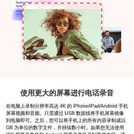
使用更大的屏幕进行电话录音
在电脑上录制分辨率高达 4K 的 iPhone/iPad/Android 手机
屏幕视频和音频。只需通过 USB 数据线将手机屏幕镜像
到电脑即可。之后，您可以将手机上的所有内容录制成以
GB 为单位的数字文件，并持续数小时。如果您无法使用