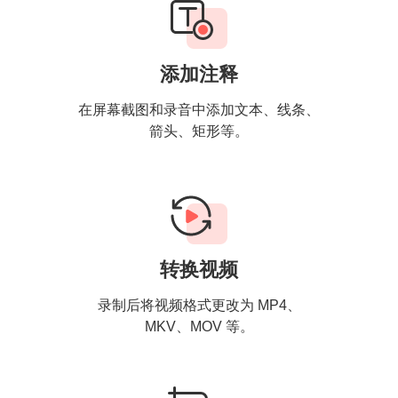
添加注释
在屏幕截图和录音中添加文本、线条、
箭头、矩形等。
转换视频
录制后将视频格式更改为 MP4、
MKV、MOV 等。