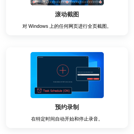
滚动截图
对 Windows 上的任何网页进行全页截图。
预约录制
在特定时间自动开始和停止录音。