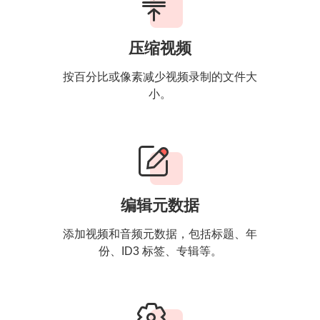
压缩视频
按百分比或像素减少视频录制的文件大
小。
编辑元数据
添加视频和音频元数据，包括标题、年
份、ID3 标签、专辑等。