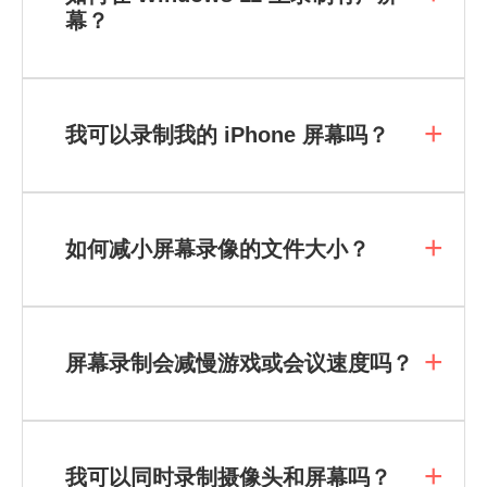
幕？
我可以录制我的 iPhone 屏幕吗？
如何减小屏幕录像的文件大小？
屏幕录制会减慢游戏或会议速度吗？
我可以同时录制摄像头和屏幕吗？