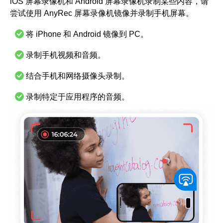
iOS 屏幕录像机和 Android 屏幕录像机录制某些内容，请
尝试使用 AnyRec 屏幕录像机镜像并录制手机屏幕。
将 iPhone 和 Android 镜像到 PC。
录制手机视频和音频。
结合手机和网络摄像头录制。
录制特定于应用程序的音频。