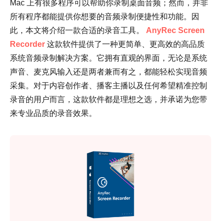
Mac 上有很多程序可以帮助你录制桌面音频；然而，并非
所有程序都能提供你想要的音频录制便捷性和功能。因
此，本文将介绍一款合适的录音工具。
AnyRec Screen
Recorder
这款软件提供了一种更简单、更高效的高品质
系统音频录制解决方案。它拥有直观的界面，无论是系统
声音、麦克风输入还是两者兼而有之，都能轻松实现音频
采集。对于内容创作者、播客主播以及任何希望精准控制
录音的用户而言，这款软件都是理想之选，并承诺为您带
来专业品质的录音效果。