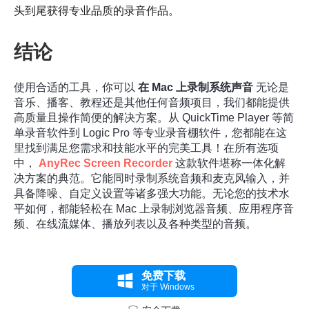
头到尾获得专业品质的录音作品。
结论
使用合适的工具，你可以
在 Mac 上录制系统声音
无论是
音乐、播客、教程还是其他任何音频项目，我们都能提供
高质量且操作简便的解决方案。从 QuickTime Player 等简
单录音软件到 Logic Pro 等专业录音棚软件，您都能在这
里找到满足您需求和技能水平的完美工具！在所有选项
中，
AnyRec Screen Recorder
这款软件堪称一体化解
决方案的典范。它能同时录制系统音频和麦克风输入，并
具备降噪、自定义设置等诸多强大功能。无论您的技术水
平如何，都能轻松在 Mac 上录制浏览器音频、应用程序音
频、在线流媒体、播放列表以及各种类型的音频。
免费下载
对于 Windows