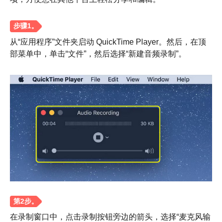
从“应用程序”文件夹启动 QuickTime Player。然后，在顶
部菜单中，单击“文件”，然后选择“新建音频录制”。
在录制窗口中，点击录制按钮旁边的箭头，选择“麦克风输