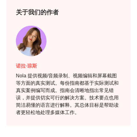
关于我们的作者
诺拉·琼斯
Nola 提供视频/音频录制、视频编辑和屏幕截图
等方面的真实测试。每份指南都基于实际测试和
真实案例编写而成。指南会清晰地指出常见错
误，并提供切实可行的解决方案。技术要点也用
简洁易懂的语言进行解释。其总体目标是帮助读
者更轻松地处理多媒体工作。