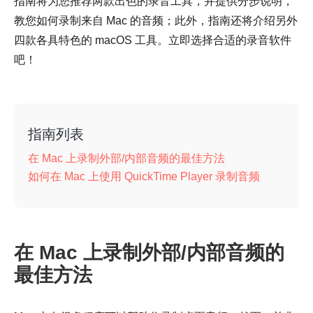
指南将为您推荐两款出色的录音工具，并提供分步说明，
教您如何录制来自 Mac 的音频；此外，指南还将介绍另外
四款各具特色的 macOS 工具。立即选择合适的录音软件
吧！
指南列表
在 Mac 上录制外部/内部音频的最佳方法
如何在 Mac 上使用 QuickTime Player 录制音频
在 Mac 上录制外部/内部音频的
最佳方法