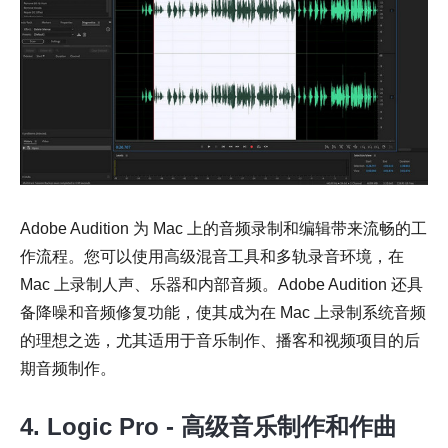
Adobe Audition 为 Mac 上的音频录制和编辑带来流畅的工
作流程。您可以使用高级混音工具和多轨录音环境，在
Mac 上录制人声、乐器和内部音频。Adobe Audition 还具
备降噪和音频修复功能，使其成为在 Mac 上录制系统音频
的理想之选，尤其适用于音乐制作、播客和视频项目的后
期音频制作。
4. Logic Pro - 高级音乐制作和作曲