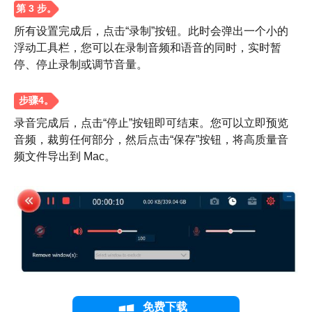
所有设置完成后，点击“录制”按钮。此时会弹出一个小的
浮动工具栏，您可以在录制音频和语音的同时，实时暂
停、停止录制或调节音量。
录音完成后，点击“停止”按钮即可结束。您可以立即预览
音频，裁剪任何部分，然后点击“保存”按钮，将高质量音
频文件导出到 Mac。
免费下载