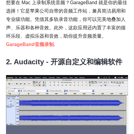
想要在 Mac 上录制系统音频？GarageBand 就是你的最佳
选择！它是苹果公司自带的音频工作站，兼具简洁易用和
专业级功能。凭借其多轨录音功能，你可以完美地叠加人
声、乐器和各种音效。此外，这款应用还内置了丰富的循
环乐段、虚拟乐器和音效，助你提升音频质量。
GarageBand音频录制
.
2. Audacity - 开源自定义和编辑软件