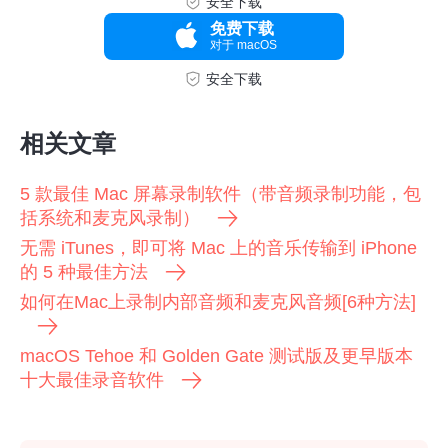
安全下载
免费下载
对于 macOS
安全下载
相关文章
5 款最佳 Mac 屏幕录制软件（带音频录制功能，包
括系统和麦克风录制）
无需 iTunes，即可将 Mac 上的音乐传输到 iPhone
的 5 种最佳方法
如何在Mac上录制内部音频和麦克风音频[6种方法]
macOS Tehoe 和 Golden Gate 测试版及更早版本
十大最佳录音软件