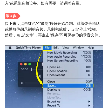
入”或系统音频设备。如有需要，请调整音量。
接下来，点击红色的“录制”按钮开始录制。对着镜头说话
或播放你想录制的音频。录制完成后，点击“停止”按钮。
然后，点击“文件”，再点击“保存”即可保存你的录音文件。
步骤1。