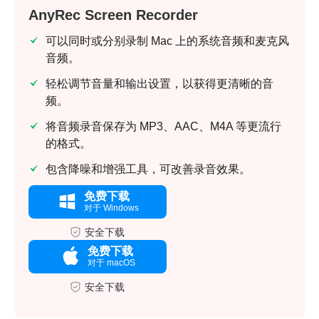
AnyRec Screen Recorder
可以同时或分别录制 Mac 上的系统音频和麦克风
音频。
轻松调节音量和输出设置，以获得更清晰的音
频。
将音频录音保存为 MP3、AAC、M4A 等更流行
的格式。
包含降噪和增强工具，可改善录音效果。
免费下载
对于 Windows
安全下载
免费下载
对于 macOS
安全下载