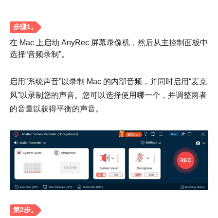
在 Mac 上启动 AnyRec 屏幕录像机，然后从主控制面板中
选择“音频录制”。
启用“系统声音”以录制 Mac 的内部音频，并同时启用“麦克
风”以录制您的声音。您可以选择使用哪一个，并调整两者
的音量以获得平衡的声音。
步骤1。