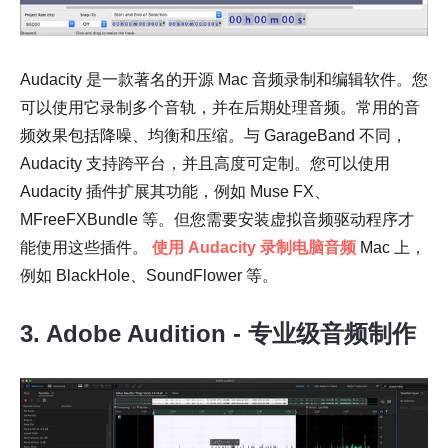
Audacity 是一款著名的开源 Mac 音频录制和编辑软件。您
可以使用它录制多个音轨，并在后期处理音频。常用的音
频效果包括降噪、均衡和压缩。与 GarageBand 不同，
Audacity 支持跨平台，并且高度可定制。您可以使用
Audacity 插件扩展其功能，例如 Muse FX、
MFreeFXBundle 等。但您需要安装虚拟音频驱动程序才
能使用这些插件。
使用 Audacity 录制电脑音频
Mac 上，
例如 BlackHole、SoundFlower 等。
3. Adobe Audition - 专业级音频制作