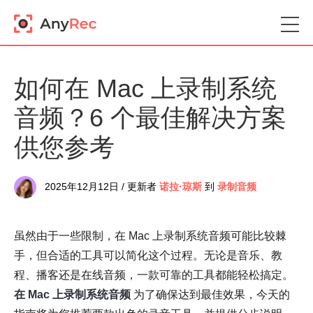
如何在 Mac 上录制系统
音频？6 个最佳解决方案
供您参考
2025年12月12日 / 更新者
诺拉·琼斯
到
录制音频
虽然由于一些限制，在 Mac 上录制系统音频可能比较棘
手，但合适的工具可以简化这个过程。无论是音乐、教
程、播客还是在线音频，一款可靠的工具都能轻松搞定。
在 Mac 上录制系统音频
为了确保达到最佳效果，今天的