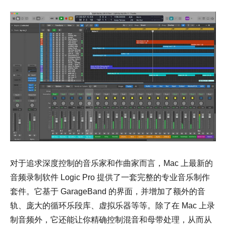
对于追求深度控制的音乐家和作曲家而言，Mac 上最新的
音频录制软件 Logic Pro 提供了一套完整的专业音乐制作
套件。它基于 GarageBand 的界面，并增加了额外的音
轨、庞大的循环乐段库、虚拟乐器等等。除了在 Mac 上录
制音频外，它还能让你精确控制混音和母带处理，从而从