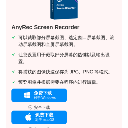
AnyRec Screen Recorder
可以截取部分屏幕截图、选定窗口屏幕截图、滚
动屏幕截图和全屏屏幕截图。
让您设置用于截取部分屏幕的热键以及输出设
置。
将捕获的图像快速保存为 JPG、PNG 等格式。
预览图像并根据需要在程序内进行编辑。
免费下载
对于 Windows
安全下载
免费下载
对于 macOS