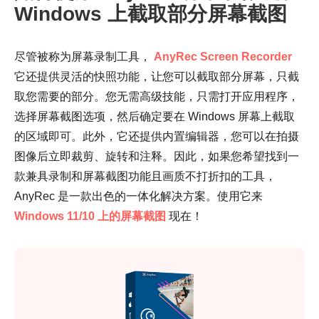
Windows 上截取部分屏幕截图
尽管被称为屏幕录制工具，
AnyRec Screen Recorder
它还提供灵活的快照功能，让您可以截取部分屏幕，只截
取您需要的部分。您无需高级技能，只需打开应用程序，
选择屏幕截图选项，然后确定要在 Windows 屏幕上截取
的区域即可。此外，它还提供内置编辑器，您可以在拍摄
图像后立即裁剪、旋转和注释。因此，如果您希望找到一
款兼具录制和屏幕截图功能且画质不打折扣的工具，
AnyRec 是一款出色的一体化解决方案。使用它来
Windows 11/10 上的屏幕截图
现在！