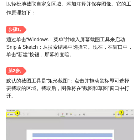
以轻松地截取自定义区域、添加注释并保存图像。它的工
作原理如下：
通过单击“Windows：菜单”并输入屏幕截图工具来启动
Snip & Sketch；从搜索结果中选择它。现在，在窗口中，
单击“新建”按钮，屏幕将变暗。
默认的截图工具是“矩形截图”；点击并拖动鼠标即可选择
第 3 步。
要截取的区域。截取后，图像将在“截图和草图”窗口中打
开。