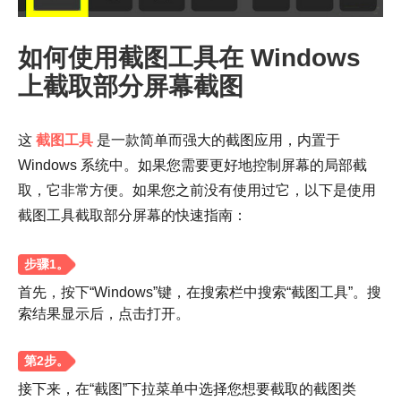
如何使用截图工具在 Windows
上截取部分屏幕截图
这
截图工具
是一款简单而强大的截图应用，内置于
Windows 系统中。如果您需要更好地控制屏幕的局部截
取，它非常方便。如果您之前没有使用过它，以下是使用
截图工具截取部分屏幕的快速指南：
首先，按下“Windows”键，在搜索栏中搜索“截图工具”。搜
索结果显示后，点击打开。
接下来，在“截图”下拉菜单中选择您想要截取的截图类