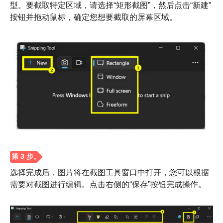
型。要截取特定区域，请选择“矩形截图”，然后点击“新建”
按钮并拖动鼠标，确定您想要截取的屏幕区域。
选择完成后，图片将在截图工具窗口中打开，您可以根据
需要对截图进行编辑。点击右侧的“保存”按钮完成操作。