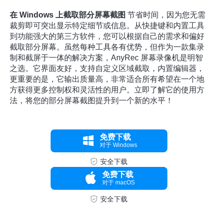
在 Windows 上截取部分屏幕截图
节省时间，因为您无需
裁剪即可突出显示特定细节或信息。从快捷键和内置工具
到功能强大的第三方软件，您可以根据自己的需求和偏好
截取部分屏幕。虽然每种工具各有优势，但作为一款集录
制和截屏于一体的解决方案，AnyRec 屏幕录像机是明智
之选。它界面友好，支持自定义区域截取，内置编辑器，
更重要的是，它输出质量高，非常适合所有希望在一个地
方获得更多控制权和灵活性的用户。立即了解它的使用方
法，将您的部分屏幕截图提升到一个新的水平！
免费下载
对于 Windows
安全下载
免费下载
对于 macOS
安全下载