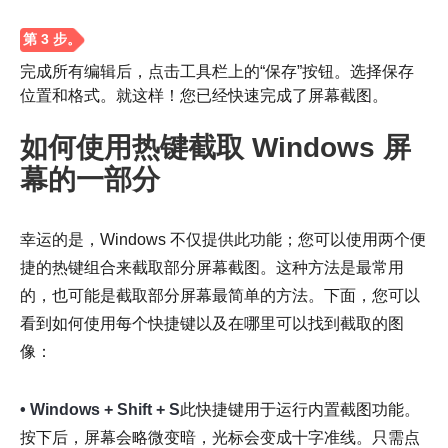
完成所有编辑后，点击工具栏上的“保存”按钮。选择保存
位置和格式。就这样！您已经快速完成了屏幕截图。
第2步。
如何使用热键截取 Windows 屏
幕的一部分
幸运的是，Windows 不仅提供此功能；您可以使用两个便
捷的热键组合来截取部分屏幕截图。这种方法是最常用
的，也可能是截取部分屏幕最简单的方法。下面，您可以
看到如何使用每个快捷键以及在哪里可以找到截取的图
像：
• Windows + Shift + S
此快捷键用于运行内置截图功能。
按下后，屏幕会略微变暗，光标会变成十字准线。只需点