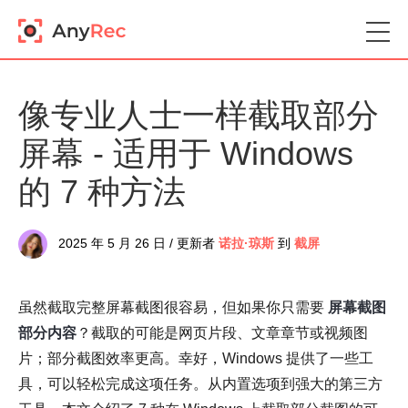
像专业人士一样截取部分
屏幕 - 适用于 Windows
的 7 种方法
2025 年 5 月 26 日 / 更新者
诺拉·琼斯
到
截屏
虽然截取完整屏幕截图很容易，但如果你只需要
屏幕截图
部分内容
？截取的可能是网页片段、文章章节或视频图
片；部分截图效率更高。幸好，Windows 提供了一些工
具，可以轻松完成这项任务。从内置选项到强大的第三方