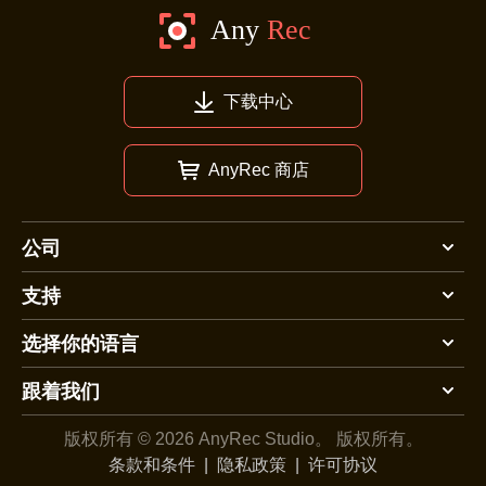
下载中心
AnyRec 商店
公司
支持
选择你的语言
跟着我们
版权所有 © 2026 AnyRec Studio。
版权所有。
条款和条件
|
隐私政策
|
许可协议