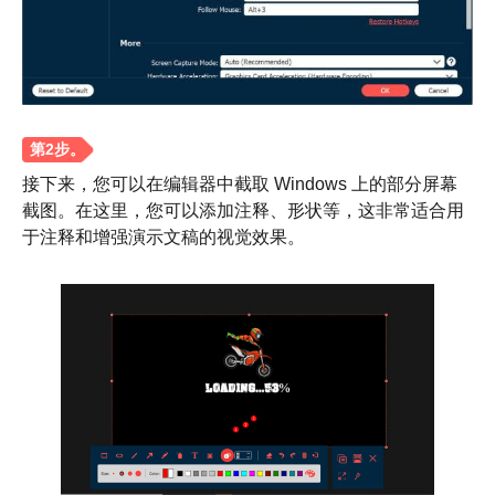
接下来，您可以在编辑器中截取 Windows 上的部分屏幕
截图。在这里，您可以添加注释、形状等，这非常适合用
于注释和增强演示文稿的视觉效果。