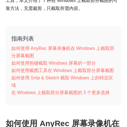
工具，本文介绍了 7 种在 Windows 上截取部分截图的可
靠方法，无需裁剪，只截取所需内容。
指南列表
如何使用 AnyRec 屏幕录像机在 Windows 上截取部
分屏幕截图
如何使用热键截取 Windows 屏幕的一部分
如何使用截图工具在 Windows 上截取部分屏幕截图
如何使用 Snip & Sketch 截取 Windows 上的特定区
域
在 Windows 上截取部分屏幕截图的 3 个更多选择
如何使用 AnyRec 屏幕录像机在