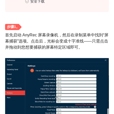
安全下载
首先启动 AnyRec 屏幕录像机，然后在录制菜单中找到“屏
幕捕获”选项。点击后，光标会变成十字准线——只需点击
并拖动到您想要捕获的屏幕特定区域即可。
步骤1。