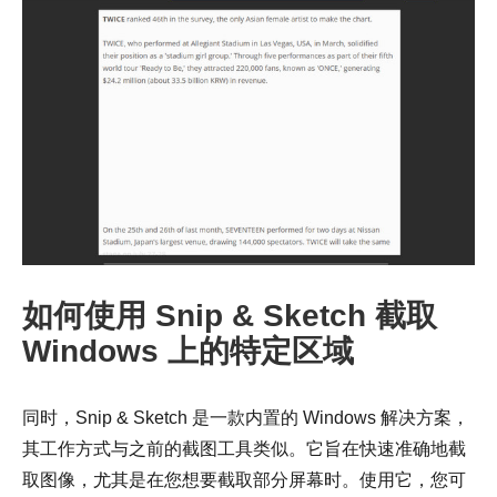
步骤1。
如何使用 Snip & Sketch 截取
第2步。
Windows 上的特定区域
同时，Snip & Sketch 是一款内置的 Windows 解决方案，
其工作方式与之前的截图工具类似。它旨在快速准确地截
取图像，尤其是在您想要截取部分屏幕时。使用它，您可