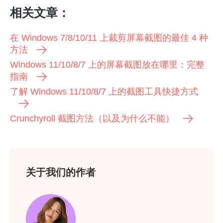
相关文章：
在 Windows 7/8/10/11 上裁剪屏幕截图的最佳 4 种
方法
Windows 11/10/8/7 上的屏幕截图放在哪里：完整
指南
了解 Windows 11/10/8/7 上的截图工具快捷方式
Crunchyroll 截图方法（以及为什么不能）
关于我们的作者