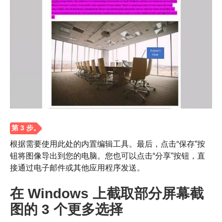
根据需要使用此处的内置编辑工具。最后，点击“保存”按
钮将图像导出到您的电脑。您也可以点击“分享”按钮，直
接通过电子邮件或其他应用程序发送。
在 Windows 上截取部分屏幕截
图的 3 个更多选择