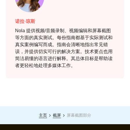
诺拉·琼斯
Nola 提供视频/音频录制、视频编辑和屏幕截图
等方面的真实测试。每份指南都基于实际测试和
真实案例编写而成。指南会清晰地指出常见错
误，并提供切实可行的解决方案。技术要点也用
简洁易懂的语言进行解释。其总体目标是帮助读
者更轻松地处理多媒体工作。
主页
截屏
屏幕截图部分