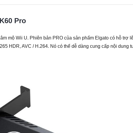
4K60 Pro
hâm mộ Wii U. Phiên bản PRO của sản phẩm Elgato có hỗ trợ l
65 HDR, AVC / H.264. Nó có thể dễ dàng cung cấp nội dung t