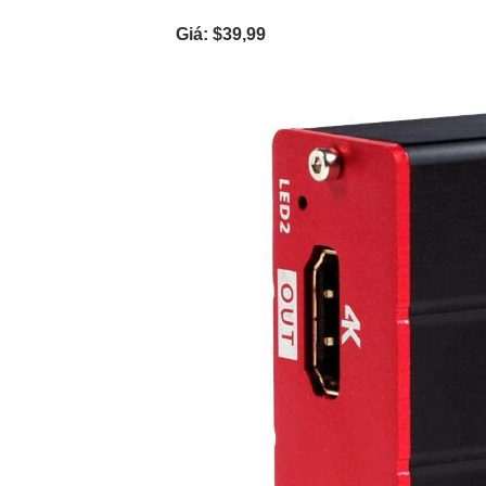
Giá: $39,99