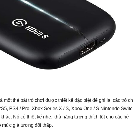
 một thẻ bắt trò chơi được thiết kế đặc biệt để ghi lại các trò c
S5, PS4 / Pro, Xbox Series X / S, Xbox One / S Nintendo Switc
hác. Nó có thiết kế nhẹ, khả năng tương thích tốt cho các hệ
 mức giá tương đối thấp.