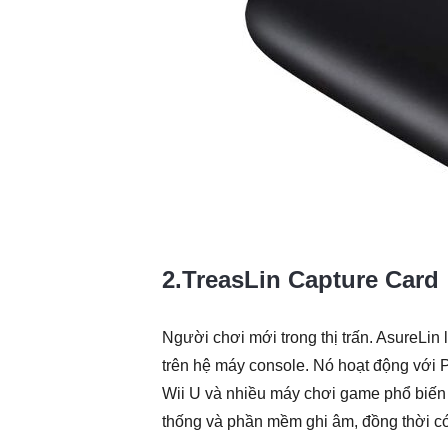
2.TreasLin Capture Card
Người chơi mới trong thị trấn. AsureLin là
trên hệ máy console. Nó hoạt động với P
Wii U và nhiều máy chơi game phổ biến k
thống và phần mềm ghi âm, đồng thời có