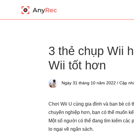
3 thẻ chụp Wii h
Wii tốt hơn
Ngày 31 tháng 10 năm 2022 / Cập nhậ
Chơi Wii U cùng gia đình và bạn bè có th
chuyên nghiệp hơn, bạn có thể muốn kết 
Một số người có thể đang tìm kiếm các 
lo ngại về ngân sách.