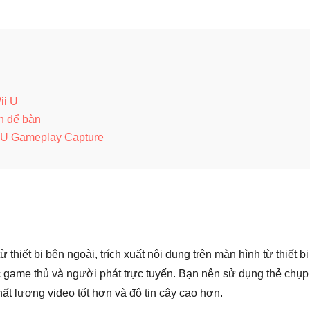
ii U
nh để bàn
 U Gameplay Capture
hiết bị bên ngoài, trích xuất nội dung trên màn hình từ thiết bị
 game thủ và người phát trực tuyến. Bạn nên sử dụng thẻ chụp
hất lượng video tốt hơn và độ tin cậy cao hơn.