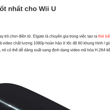
ốt nhất cho Wii U
 trò chơi điện tử. Elgato là chuyên gia trong việc tạo ra
thẻ bắ
ất video chất lượng 1080p hoàn hảo ở tốc độ 60 khung hình / gi
, nó có thể dễ dàng xuất sang định dạng video mã hóa H.264 ti