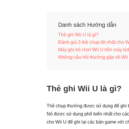
Danh sách Hướng dẫn
Thẻ ghi Wii U là gì?
Đánh giá 3 thẻ chụp tốt nhất cho W
Máy ghi trò chơi Wii U trên máy tí
Những câu hỏi thường gặp về Wii
Thẻ ghi Wii U là gì?
Thẻ chụp thường được sử dụng để ghi từ t
Nó được sử dụng phổ biến nhất cho các
cho Wii U để ghi lại các bản game với c