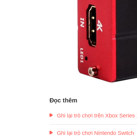
Đọc thêm
Ghi lại trò chơi trên Xbox Series
Ghi lại trò chơi Nintendo Switch