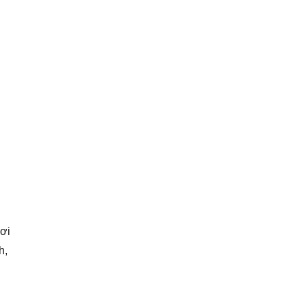
hơi
h,