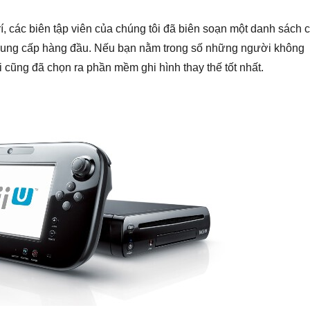
í, các biên tập viên của chúng tôi đã biên soạn một danh sách 
cung cấp hàng đầu. Nếu bạn nằm trong số những người không
i cũng đã chọn ra phần mềm ghi hình thay thế tốt nhất.