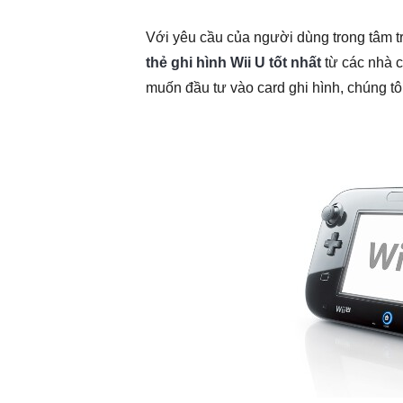
Với yêu cầu của người dùng trong tâm tr
thẻ ghi hình Wii U tốt nhất
từ các nhà 
muốn đầu tư vào card ghi hình, chúng tô