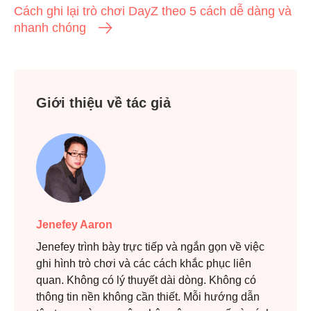
Cách ghi lại trò chơi DayZ theo 5 cách dễ dàng và
nhanh chóng
Giới thiệu về tác giả
Jenefey Aaron
Jenefey trình bày trực tiếp và ngắn gọn về việc
ghi hình trò chơi và các cách khắc phục liên
quan. Không có lý thuyết dài dòng. Không có
thông tin nền không cần thiết. Mỗi hướng dẫn