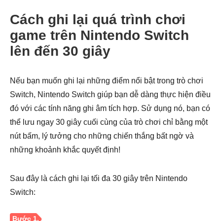
Cách ghi lại quá trình chơi
game trên Nintendo Switch
lên đến 30 giây
Nếu bạn muốn ghi lại những điểm nổi bật trong trò chơi
Switch, Nintendo Switch giúp bạn dễ dàng thực hiện điều
đó với các tính năng ghi âm tích hợp. Sử dụng nó, bạn có
thể lưu ngay 30 giây cuối cùng của trò chơi chỉ bằng một
nút bấm, lý tưởng cho những chiến thắng bất ngờ và
những khoảnh khắc quyết định!
Bước 4.
Sau đây là cách ghi lại tối đa 30 giây trên Nintendo
Switch: