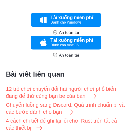
Tải xuống miễn phí
Dành cho Windows
An toàn tải
Tải xuống miễn phí
Dành cho macOS
An toàn tải
Bài viết liên quan
12 trò chơi chuyển đổi hai người chơi phổ biến
đáng để thử cùng bạn bè của bạn
Chuyển luồng sang Discord: Quá trình chuẩn bị và
các bước dành cho bạn
4 cách chi tiết để ghi lại lối chơi Rust trên tất cả
các thiết bị