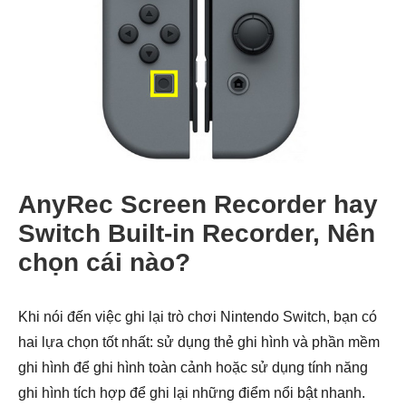
AnyRec Screen Recorder hay
Switch Built-in Recorder, Nên
chọn cái nào?
Khi nói đến việc ghi lại trò chơi Nintendo Switch, bạn có
hai lựa chọn tốt nhất: sử dụng thẻ ghi hình và phần mềm
ghi hình để ghi hình toàn cảnh hoặc sử dụng tính năng
ghi hình tích hợp để ghi lại những điểm nổi bật nhanh.