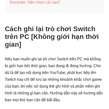
Recorder, Nên chọn cái nào?
Cách ghi lại trò chơi Switch
trên PC [Không giới hạn thời
gian]
Nếu bạn muốn ghi lại trò chơi Switch trên PC mà không
bị giới hạn bởi thời gian, bạn đang đi đúng hướng. Cho
dù là để tạo nội dung trên YouTube, phát trực tiếp lên
Twitch hay chỉ để lưu lại những khoảnh khắc chơi game
của bạn, thì việc sử dụng thẻ ghi hình và phần mềm ghi
hình là những gì bạn cần. Hướng dẫn này sẽ hướng dẫn
bạn mọi thứ bạn cần để bắt đầu.