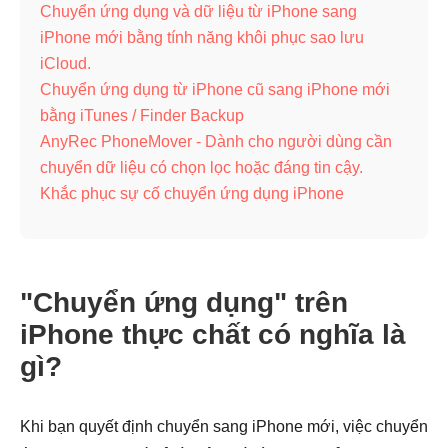
Chuyển ứng dụng và dữ liệu từ iPhone sang
iPhone mới bằng tính năng khôi phục sao lưu
iCloud.
Chuyển ứng dụng từ iPhone cũ sang iPhone mới
bằng iTunes / Finder Backup
AnyRec PhoneMover - Dành cho người dùng cần
chuyển dữ liệu có chọn lọc hoặc đáng tin cậy.
Khắc phục sự cố chuyển ứng dụng iPhone
"Chuyển ứng dụng" trên
iPhone thực chất có nghĩa là
gì?
Khi bạn quyết định chuyển sang iPhone mới, việc chuyển