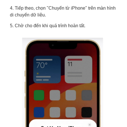
4. Tiếp theo, chọn "Chuyển từ iPhone" trên màn hình
di chuyển dữ liệu.
5. Chờ cho đến khi quá trình hoàn tất.