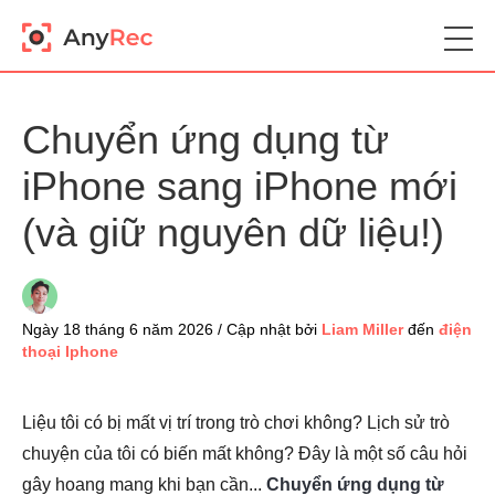
Chuyển ứng dụng từ
iPhone sang iPhone mới
(và giữ nguyên dữ liệu!)
Ngày 18 tháng 6 năm 2026 / Cập nhật bởi
Liam Miller
đến
điện
thoại Iphone
Liệu tôi có bị mất vị trí trong trò chơi không? Lịch sử trò
chuyện của tôi có biến mất không? Đây là một số câu hỏi
gây hoang mang khi bạn cần...
Chuyển ứng dụng từ