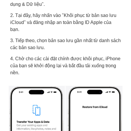
dụng & Dữ liệu".
2. Tại đây, hãy nhấn vào "Khôi phục từ bản sao lưu
iCloud" và đăng nhập an toàn bằng ID Apple của
bạn.
3. Tiếp theo, chọn bản sao lưu gần nhất từ danh sách
các bản sao lưu.
4. Chờ cho các cài đặt chính được khôi phục, iPhone
của bạn sẽ khởi động lại và bắt đầu tải xuống trong
nền.