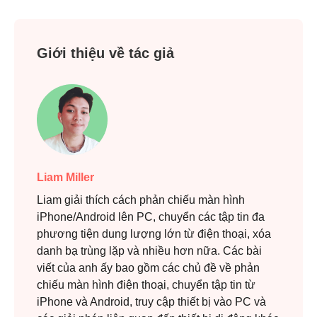
Giới thiệu về tác giả
Liam Miller
Liam giải thích cách phản chiếu màn hình
iPhone/Android lên PC, chuyển các tập tin đa
phương tiện dung lượng lớn từ điện thoại, xóa
danh bạ trùng lặp và nhiều hơn nữa. Các bài
viết của anh ấy bao gồm các chủ đề về phản
chiếu màn hình điện thoại, chuyển tập tin từ
iPhone và Android, truy cập thiết bị vào PC và