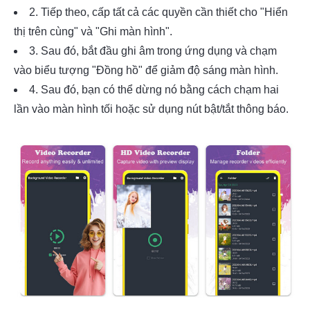
2. Tiếp theo, cấp tất cả các quyền cần thiết cho "Hiển
thị trên cùng" và "Ghi màn hình".
3. Sau đó, bắt đầu ghi âm trong ứng dụng và chạm
vào biểu tượng "Đồng hồ" để giảm độ sáng màn hình.
4. Sau đó, bạn có thể dừng nó bằng cách chạm hai
lần vào màn hình tối hoặc sử dụng nút bật/tắt thông báo.