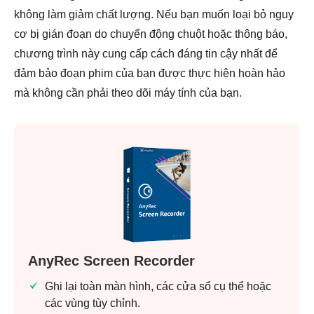
không làm giảm chất lượng. Nếu bạn muốn loại bỏ nguy
cơ bị gián đoạn do chuyển động chuột hoặc thông báo,
chương trình này cung cấp cách đáng tin cậy nhất để
đảm bảo đoạn phim của bạn được thực hiện hoàn hảo
mà không cần phải theo dõi máy tính của bạn.
AnyRec Screen Recorder
Ghi lại toàn màn hình, các cửa sổ cụ thể hoặc
các vùng tùy chỉnh.