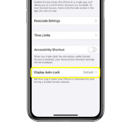
Bước 4.