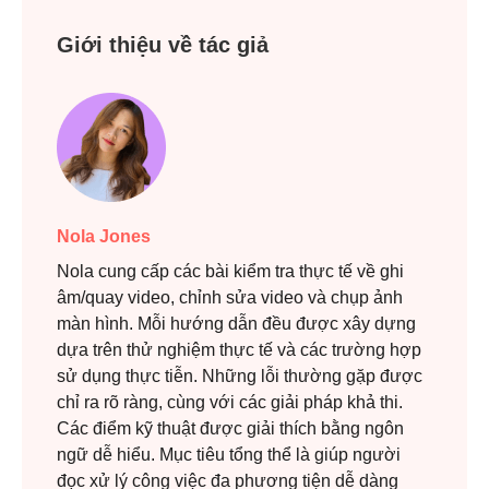
Giới thiệu về tác giả
Nola Jones
Nola cung cấp các bài kiểm tra thực tế về ghi
âm/quay video, chỉnh sửa video và chụp ảnh
màn hình. Mỗi hướng dẫn đều được xây dựng
dựa trên thử nghiệm thực tế và các trường hợp
sử dụng thực tiễn. Những lỗi thường gặp được
chỉ ra rõ ràng, cùng với các giải pháp khả thi.
Các điểm kỹ thuật được giải thích bằng ngôn
ngữ dễ hiểu. Mục tiêu tổng thể là giúp người
đọc xử lý công việc đa phương tiện dễ dàng