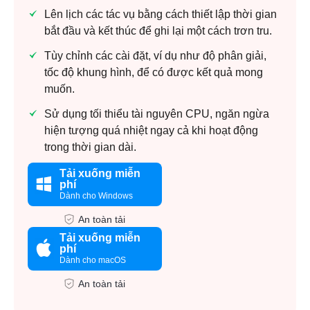
Lên lịch các tác vụ bằng cách thiết lập thời gian
bắt đầu và kết thúc để ghi lại một cách trơn tru.
Tùy chỉnh các cài đặt, ví dụ như độ phân giải,
tốc độ khung hình, để có được kết quả mong
muốn.
Sử dụng tối thiểu tài nguyên CPU, ngăn ngừa
hiện tượng quá nhiệt ngay cả khi hoạt động
trong thời gian dài.
Tải xuống miễn
phí
Dành cho Windows
An toàn tải
Tải xuống miễn
phí
Dành cho macOS
An toàn tải