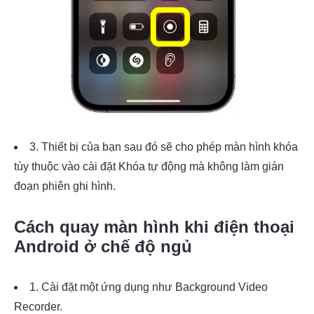
3. Thiết bị của bạn sau đó sẽ cho phép màn hình khóa
tùy thuộc vào cài đặt Khóa tự động mà không làm gián
đoạn phiên ghi hình.
Cách quay màn hình khi điện thoại
Android ở chế độ ngủ
1. Cài đặt một ứng dụng như Background Video
Recorder.