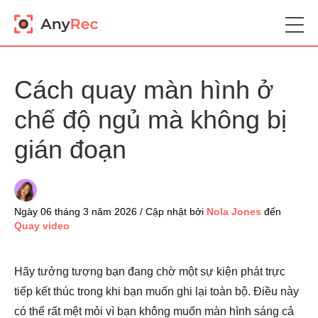
Cách quay màn hình ở
chế độ ngủ mà không bị
gián đoạn
Ngày 06 tháng 3 năm 2026 / Cập nhật bởi
Nola Jones
đến
Quay video
Hãy tưởng tượng bạn đang chờ một sự kiện phát trực
tiếp kết thúc trong khi bạn muốn ghi lại toàn bộ. Điều này
có thể rất mệt mỏi vì bạn không muốn màn hình sáng cả