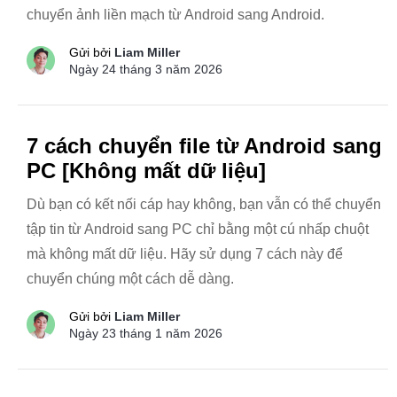
chuyển ảnh liền mạch từ Android sang Android.
Gửi bởi
Liam Miller
Ngày 24 tháng 3 năm 2026
7 cách chuyển file từ Android sang
PC [Không mất dữ liệu]
Dù bạn có kết nối cáp hay không, bạn vẫn có thể chuyển
tập tin từ Android sang PC chỉ bằng một cú nhấp chuột
mà không mất dữ liệu. Hãy sử dụng 7 cách này để
chuyển chúng một cách dễ dàng.
Gửi bởi
Liam Miller
Ngày 23 tháng 1 năm 2026