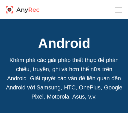
Android
Khám phá các giải pháp thiết thực để phản
chiếu, truyền, ghi và hơn thế nữa trên
Android. Giải quyết các vấn đề liên quan đến
Android với Samsung, HTC, OnePlus, Google
Pixel, Motorola, Asus, v.v.