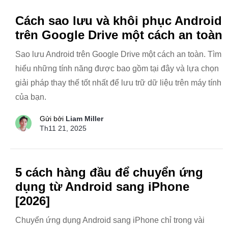
Cách sao lưu và khôi phục Android
trên Google Drive một cách an toàn
Sao lưu Android trên Google Drive một cách an toàn. Tìm
hiểu những tính năng được bao gồm tại đây và lựa chọn
giải pháp thay thế tốt nhất để lưu trữ dữ liệu trên máy tính
của bạn.
Gửi bởi
Liam Miller
Th11 21, 2025
5 cách hàng đầu để chuyển ứng
dụng từ Android sang iPhone
[2026]
Chuyển ứng dụng Android sang iPhone chỉ trong vài