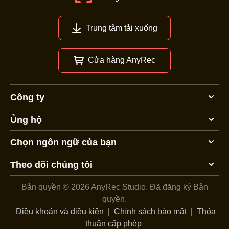
Trung tâm tải xuống
Cửa hàng AnyRec
Công ty
Ủng hộ
Chọn ngôn ngữ của bạn
Theo dõi chúng tôi
Bản quyền © 2026 AnyRec Studio.
Đã đăng ký Bản
quyền.
Điều khoản và điều kiện
|
Chính sách bảo mật
|
Thỏa
thuận cấp phép