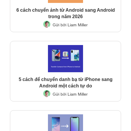
6 cách chuyển ảnh từ Android sang Android
trong năm 2026
Gửi bởi
Liam Miller
5 cách để chuyển danh bạ từ iPhone sang
Android một cách tự do
Gửi bởi
Liam Miller