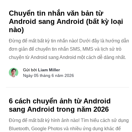
Chuyển tin nhắn văn bản từ
Android sang Android (bất kỳ loại
nào)
Đừng để mất bất kỳ tin nhắn nào! Dưới đây là hướng dẫn
đơn giản để chuyển tin nhắn SMS, MMS và lịch sử trò
chuyện từ Android sang Android một cách dễ dàng nhất.
Gửi bởi
Liam Miller
Ngày 05 tháng 6 năm 2026
6 cách chuyển ảnh từ Android
sang Android trong năm 2026
Đừng để mất bất kỳ hình ảnh nào! Tìm hiểu cách sử dụng
Bluetooth, Google Photos và nhiều ứng dụng khác để