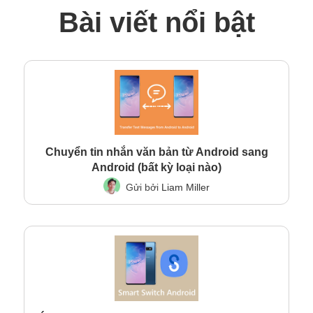
Bài viết nổi bật
Chuyển tin nhắn văn bản từ Android sang
Android (bất kỳ loại nào)
Gửi bởi
Liam Miller