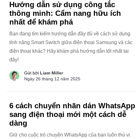
Hướng dẫn sử dụng công tắc
thông minh: Cẩm nang hữu ích
nhất để khám phá
Bạn đang tìm kiếm hướng dẫn đầy đủ về cách sử dụng
tính năng Smart Switch giữa điện thoại Samsung và các
điện thoại khác? Hãy khám phá hướng dẫn tốt nhất tại
đây!
Gửi bởi
Liam Miller
Ngày 26 tháng 12 năm 2025
6 cách chuyển nhãn dán WhatsApp
sang điện thoại mới một cách dễ
dàng
Giữ cho cuộc trò chuyện WhatsApp của bạn luôn thú vị