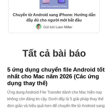
Chuyển từ Android sang iPhone: Hướng dẫn
đầy đủ cho người mới bắt đầu
Gửi bởi
Liam Miller
Tất cả bài báo
5 ứng dụng chuyển file Android tốt
nhất cho Mac năm 2026 (Các ứng
dụng thay thế)
Ứng dụng Android File Transfer dành cho Mac hiện nay
không còn đáng tin cậy. Dưới đây là 5 giải pháp thay thế
đơn giản và hiệu quả hơn để chuyển file từ Android sang