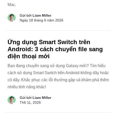
Mac.
Gửi bởi
Liam Miller
Ngày 18 tháng 6 năm 2026
Ứng dụng Smart Switch trên
Android: 3 cách chuyển file sang
điện thoại mới
Bạn đang chuyển sang sử dụng Galaxy mới? Tìm hiểu
cách sử dụng Smart Switch trên Android không dây hoặc
có dây. Khắc phục các lỗi thường gặp và khám phá thêm
nhiều tính năng khác!
Gửi bởi
Liam Miller
Th6 11, 2026