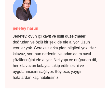
jenefey harun
Jenefey, oyun içi kayıt ve ilgili düzeltmeleri
doğrudan ve özlü bir şekilde ele alıyor. Uzun
teoriler yok. Gereksiz arka plan bilgileri yok. Her
kılavuz, sorunun nedenini ve adım adım nasıl
çözüleceğini ele alıyor. Net yapı ve doğrudan dil,
her kılavuzun kolayca takip edilmesini ve
uygulanmasını sağlıyor. Böylece, yaygın
hatalardan kaçınabilirsiniz.