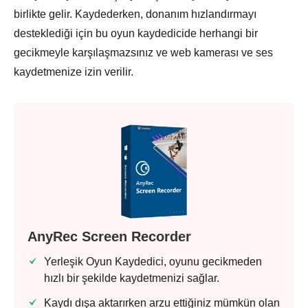
birlikte gelir. Kaydederken, donanım hızlandırmayı
desteklediği için bu oyun kaydedicide herhangi bir
gecikmeyle karşılaşmazsınız ve web kamerası ve ses
kaydetmenize izin verilir.
AnyRec Screen Recorder
Yerleşik Oyun Kaydedici, oyunu gecikmeden
hızlı bir şekilde kaydetmenizi sağlar.
Kaydı dışa aktarırken arzu ettiğiniz mümkün olan