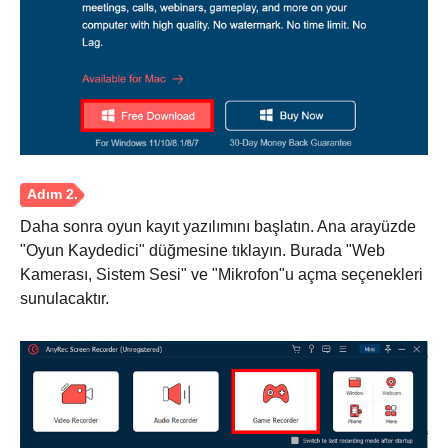
Daha sonra oyun kayıt yazılımını başlatın. Ana arayüzde
"Oyun Kaydedici" düğmesine tıklayın. Burada "Web
Kamerası, Sistem Sesi" ve "Mikrofon"u açma seçenekleri
sunulacaktır.