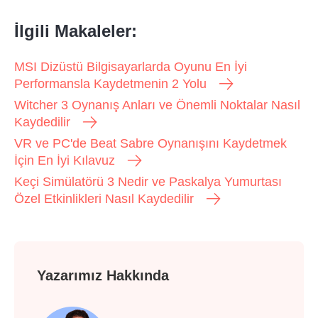
İlgili Makaleler:
MSI Dizüstü Bilgisayarlarda Oyunu En İyi
Performansla Kaydetmenin 2 Yolu
Witcher 3 Oynanış Anları ve Önemli Noktalar Nasıl
Kaydedilir
VR ve PC'de Beat Sabre Oynanışını Kaydetmek
İçin En İyi Kılavuz
Keçi Simülatörü 3 Nedir ve Paskalya Yumurtası
Özel Etkinlikleri Nasıl Kaydedilir
Yazarımız Hakkında