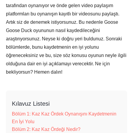
tarafından oynanıyor ve önde gelen video paylaşım
platformları bu oynanışın kayıtlı bir videosunu paylaştı.
Artık siz de denemek istiyorsunuz. Bu nedenle Goose
Goose Duck oyununun nasıl kaydedileceğini
araştırıyorsunuz. Neyse ki doğru yeri buldunuz. Sonraki
bölümlerde, bunu kaydetmenin en iyi yolunu
öğreneceksiniz ve bu, size söz konusu oyunun neyle ilgili
olduğuna dair en iyi açıklamayı verecektir. Ne için
bekliyorsun? Hemen dalın!
Kılavuz Listesi
Bölüm 1: Kaz Kaz Ördek Oynanışını Kaydetmenin
En İyi Yolu
Bölüm 2: Kaz Kaz Ördeği Nedir?