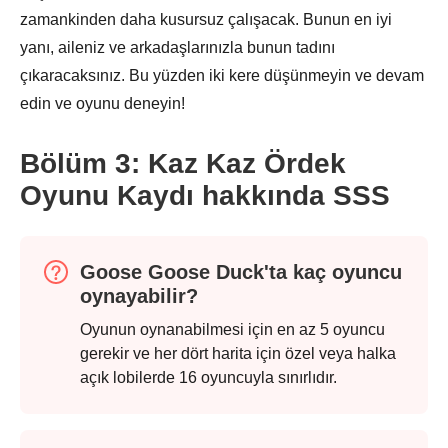
zamankinden daha kusursuz çalışacak. Bunun en iyi
yanı, aileniz ve arkadaşlarınızla bunun tadını
çıkaracaksınız. Bu yüzden iki kere düşünmeyin ve devam
edin ve oyunu deneyin!
Bölüm 3: Kaz Kaz Ördek
Oyunu Kaydı hakkında SSS
Goose Goose Duck'ta kaç oyuncu
oynayabilir?
Oyunun oynanabilmesi için en az 5 oyuncu
gerekir ve her dört harita için özel veya halka
açık lobilerde 16 oyuncuyla sınırlıdır.