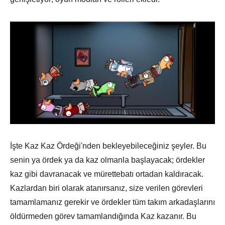
İşte Kaz Kaz Ördeği'nden bekleyebileceğiniz şeyler. Bu
senin ya ördek ya da kaz olmanla başlayacak; ördekler
kaz gibi davranacak ve mürettebatı ortadan kaldıracak.
Kazlardan biri olarak atanırsanız, size verilen görevleri
tamamlamanız gerekir ve ördekler tüm takım arkadaşlarını
öldürmeden görev tamamlandığında Kaz kazanır. Bu