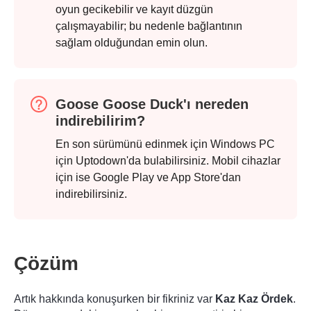
oyun gecikebilir ve kayıt düzgün
çalışmayabilir; bu nedenle bağlantının
sağlam olduğundan emin olun.
Goose Goose Duck'ı nereden
indirebilirim?
En son sürümünü edinmek için Windows PC
için Uptodown'da bulabilirsiniz. Mobil cihazlar
için ise Google Play ve App Store'dan
indirebilirsiniz.
Çözüm
Artık hakkında konuşurken bir fikriniz var
Kaz Kaz Ördek
.