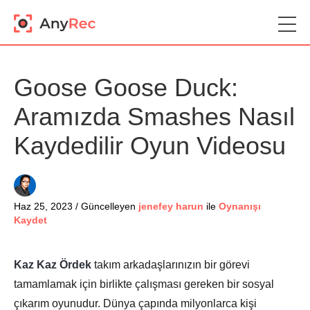
Goose Goose Duck:
Aramızda Smashes Nasıl
Kaydedilir Oyun Videosu
Haz 25, 2023 / Güncelleyen
jenefey harun
ile
Oynanışı
Kaydet
Kaz Kaz Ördek
takım arkadaşlarınızın bir görevi
tamamlamak için birlikte çalışması gereken bir sosyal
çıkarım oyunudur. Dünya çapında milyonlarca kişi