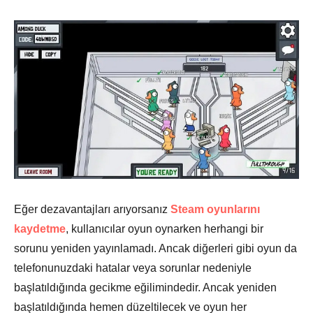
Eğer dezavantajları arıyorsanız
Steam oyunlarını
kaydetme
, kullanıcılar oyun oynarken herhangi bir
sorunu yeniden yayınlamadı. Ancak diğerleri gibi oyun da
telefonunuzdaki hatalar veya sorunlar nedeniyle
başlatıldığında gecikme eğilimindedir. Ancak yeniden
başlatıldığında hemen düzeltilecek ve oyun her