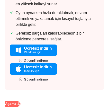
en yüksek kaliteyi sunar.
Oyun oynarken hızla duraklatmak, devam
ettirmek ve yakalamak için kısayol tuşlarıyla
birlikte gelir.
Gereksiz parçaları kaldırabileceğiniz bir
önizleme penceresi sağlar.
Ücretsiz indirin
Windows için
Güvenli indirme
Ücretsiz indirin
macOS için
Güvenli indirme