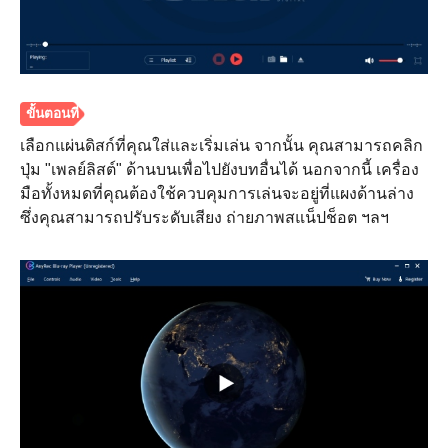
เลือกแผ่นดิสก์ที่คุณใส่และเริ่มเล่น จากนั้น คุณสามารถคลิก
ปุ่ม "เพลย์ลิสต์" ด้านบนเพื่อไปยังบทอื่นได้ นอกจากนี้ เครื่อง
มือทั้งหมดที่คุณต้องใช้ควบคุมการเล่นจะอยู่ที่แผงด้านล่าง
ซึ่งคุณสามารถปรับระดับเสียง ถ่ายภาพสแน็ปช็อต ฯลฯ
ขั้นตอนที่
1.