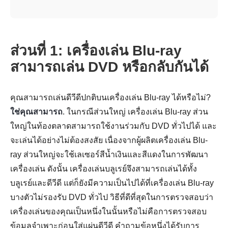
ส่วนที่ 1: เครื่องเล่น Blu-ray
สามารถเล่น DVD หรือกลับกันได้
คุณสามารถเล่นดีวีดีปกติบนเครื่องเล่น Blu-ray ได้หรือไม่?
ใช่คุณสามารถ
. ในกรณีส่วนใหญ่ เครื่องเล่น Blu-ray ส่วน
ใหญ่ในท้องตลาดสามารถใช้งานร่วมกับ DVD ทั่วไปได้ และ
จะเล่นได้อย่างไม่ต้องสงสัย เนื่องจากผู้ผลิตเครื่องเล่น Blu-
ray ส่วนใหญ่จะใช้เลเซอร์สีน้ำเงินและสีแดงในการพัฒนา
เครื่องเล่น ดังนั้น เครื่องเล่นบลูเรย์จึงสามารถเล่นได้ทั้ง
บลูเรย์และดีวีดี แต่ก็ยังมีความเป็นไปได้ที่เครื่องเล่น Blu-ray
บางตัวไม่รองรับ DVD ทั่วไป วิธีที่ดีที่สุดในการตรวจสอบว่า
เครื่องเล่นของคุณเป็นหนึ่งในนั้นหรือไม่คือการตรวจสอบ
ข้อมูลจำเพาะก่อนใส่แผ่นดีวีดี คำถามข้อหนึ่งได้รับการ