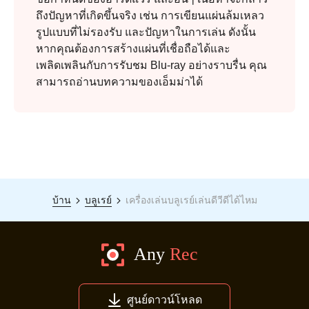
ถึงปัญหาที่เกิดขึ้นจริง เช่น การเขียนแผ่นล้มเหลว
รูปแบบที่ไม่รองรับ และปัญหาในการเล่น ดังนั้น
หากคุณต้องการสร้างแผ่นที่เชื่อถือได้และ
เพลิดเพลินกับการรับชม Blu-ray อย่างราบรื่น คุณ
สามารถอ่านบทความของเอ็มม่าได้
บ้าน
บลูเรย์
เครื่องเล่นบลูเรย์เล่นดีวีดีได้ไหม
ศูนย์ดาวน์โหลด