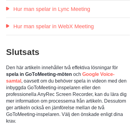
Hur man spelar in Lync Meeting
Hur man spelar in WebX Meeting
Slutsats
Den här artikeln innehåller två effektiva lösningar för
spela in GoToMeeting-möten
och
Google Voice-
samtal
, oavsett om du behöver spela in videon med den
inbyggda GoToMeeting-inspelaren eller den
professionella AnyRec Screen Recorder, kan du lära dig
mer information om processerna från artikeln. Dessutom
ger artikeln också en jämförelse mellan de två
GoToMeeting-inspelaren. Välj den önskade enligt dina
krav.