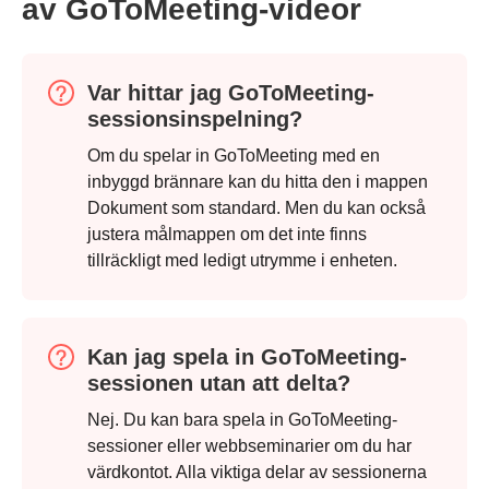
av GoToMeeting-videor
Var hittar jag GoToMeeting-
sessionsinspelning?
Om du spelar in GoToMeeting med en
inbyggd brännare kan du hitta den i mappen
Dokument som standard. Men du kan också
justera målmappen om det inte finns
tillräckligt med ledigt utrymme i enheten.
Kan jag spela in GoToMeeting-
sessionen utan att delta?
Nej. Du kan bara spela in GoToMeeting-
sessioner eller webbseminarier om du har
värdkontot. Alla viktiga delar av sessionerna