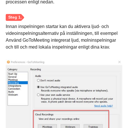
processen enligt nedan.
Innan inspelningen startar kan du aktivera ljud- och
videoinspelningsalternativ på inställningen, till exempel
Använd GoToMeeting integrerat ljud, molninspelningar
och till och med lokala inspelningar enligt dina krav.
Steg 1.