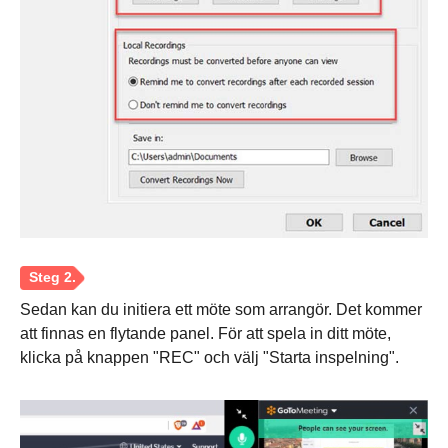
Sedan kan du initiera ett möte som arrangör. Det kommer
att finnas en flytande panel. För att spela in ditt möte,
klicka på knappen "REC" och välj "Starta inspelning".