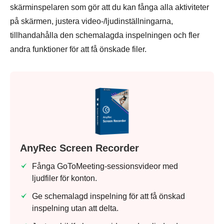
skärminspelaren som gör att du kan fånga alla aktiviteter
på skärmen, justera video-/ljudinställningarna,
tillhandahålla den schemalagda inspelningen och fler
andra funktioner för att få önskade filer.
AnyRec Screen Recorder
Fånga GoToMeeting-sessionsvideor med
ljudfiler för konton.
Ge schemalagd inspelning för att få önskad
inspelning utan att delta.