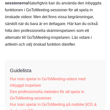
sessionerna
Naturligtvis kan du använda den inbyggda
funktionen i GoToMeeting-sessioner för att spela in
önskade videor. Men det finns vissa begränsningar,
särskilt när du bara är en deltagare. Här kan du också
hitta den professionella skärminspelaren som ett
alternativ till GoToMeeting-inspelaren. Läs vidare i
artikeln och välj önskad funktion därefter.
Guidelista
Hur man spelar in GoToMeeting-videor med
inbyggd inspelare
Den professionella metoden för att spela in
GoToMeeting-sessioner
Hur man spelar in GoToMeeting på mobiler [iOS &