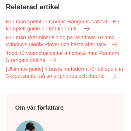
Relaterad artikel
Hur man spelar in Google Hangouts-samtal – En
komplett guide du bör känna till
Hur man skärminspelning på Windows 10 med
Windows Media Player och bästa alternativ
Topp 10 videochattsajter att chatta med Random
Strangers Online
[Ultimativ guide] 4 bästa metoderna för att spela in
Skype-samtal på smartphones och datorer
Om vår författare