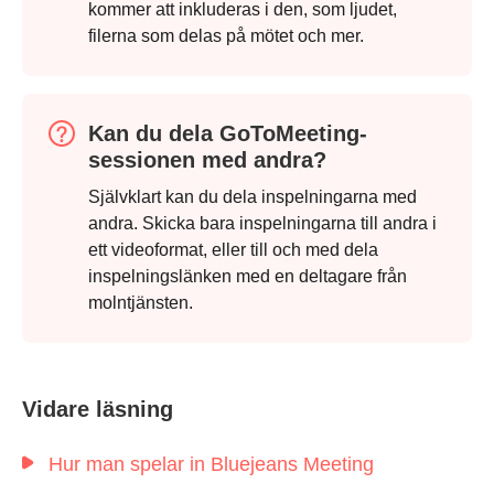
kommer att inkluderas i den, som ljudet,
filerna som delas på mötet och mer.
Kan du dela GoToMeeting-
sessionen med andra?
Självklart kan du dela inspelningarna med
andra. Skicka bara inspelningarna till andra i
ett videoformat, eller till och med dela
inspelningslänken med en deltagare från
molntjänsten.
Vidare läsning
Hur man spelar in Bluejeans Meeting