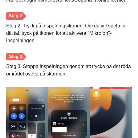
Steg 2: Tryck på inspelningsikonen. Om du vill spela in
ditt tal, tryck på ikonen för att aktivera "Mikrofon"-
inspelningen.
Steg 3: Stoppa inspelningen genom att trycka på det röda
området överst på skärmen.