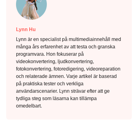
Lynn Hu
Lynn är en specialist på multimediainnehåll med
många års erfarenhet av att testa och granska
programvara. Hon fokuserar på
videokonvertering, ljudkonvertering,
fotokonvertering, fotoredigering, videoreparation
och relaterade ämnen. Varje artikel är baserad
på praktiska tester och verkliga
användarscenarier. Lynn strävar efter att ge
tydliga steg som läsarna kan tillämpa
omedelbart.