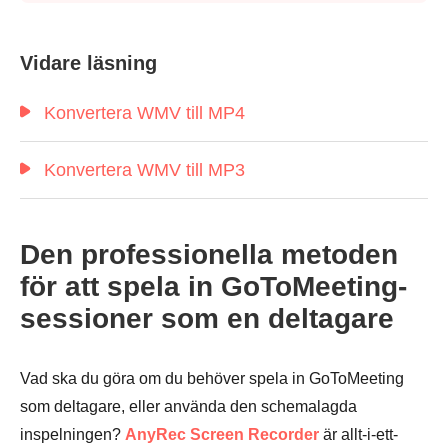
Vidare läsning
Konvertera WMV till MP4
Konvertera WMV till MP3
Den professionella metoden
för att spela in GoToMeeting-
sessioner som en deltagare
Vad ska du göra om du behöver spela in GoToMeeting
som deltagare, eller använda den schemalagda
inspelningen?
AnyRec Screen Recorder
är allt-i-ett-