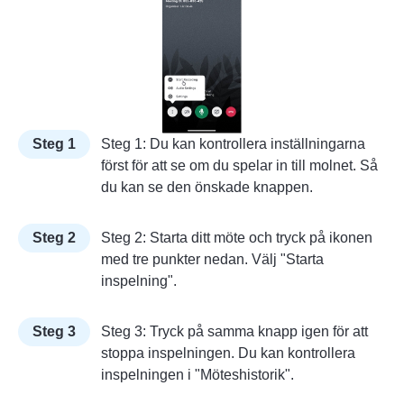
Steg 1
Steg 1: Du kan kontrollera inställningarna
först för att se om du spelar in till molnet. Så
du kan se den önskade knappen.
Steg 2
Steg 2: Starta ditt möte och tryck på ikonen
med tre punkter nedan. Välj "Starta
inspelning".
Steg 3
Steg 3: Tryck på samma knapp igen för att
stoppa inspelningen. Du kan kontrollera
inspelningen i "Möteshistorik".