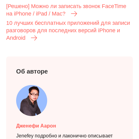
[Решено] Можно ли записать звонок FaceTime
на iPhone / iPad / Mac?
10 лучших бесплатных приложений для записи
разговоров для последних версий iPhone и
Android
Об авторе
Дженефи Аарон
Jenefey подробно и лаконично описывает