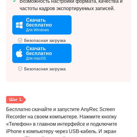
Возможность настройки формата, качества и
частоты кадров экспортируемых записей.
Скачать
бесплатно
Для Windows
Безопасная загрузка
Скачать
бесплатно
Для macOS
Безопасная загрузка
Бесплатно скачайте и запустите AnyRec Screen
Recorder на своем компьютере. Нажмите кнопку
«Телефон» в главном интерфейсе и подключите
iPhone к компьютеру через USB-кабель. И экран