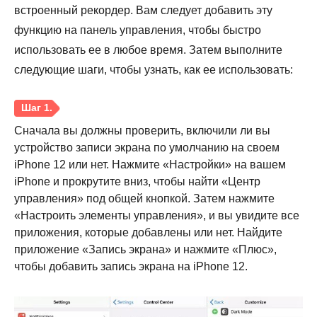
встроенный рекордер. Вам следует добавить эту
функцию на панель управления, чтобы быстро
использовать ее в любое время. Затем выполните
следующие шаги, чтобы узнать, как ее использовать:
Сначала вы должны проверить, включили ли вы
устройство записи экрана по умолчанию на своем
iPhone 12 или нет. Нажмите «Настройки» на вашем
iPhone и прокрутите вниз, чтобы найти «Центр
управления» под общей кнопкой. Затем нажмите
«Настроить элементы управления», и вы увидите все
приложения, которые добавлены или нет. Найдите
приложение «Запись экрана» и нажмите «Плюс»,
чтобы добавить запись экрана на iPhone 12.
Шаг 1.