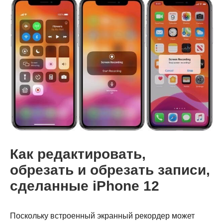
Шаг 3.
Как редактировать,
обрезать и обрезать записи,
сделанные iPhone 12
Поскольку встроенный экранный рекордер может