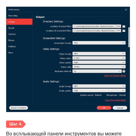
Шаг 2.
Во всплывающей панели инструментов вы можете