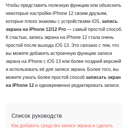
Чтобы представить полезную функцию или объяснить
некоторые настройки iPhone 12 своим друзьям,
которые плохо знакомы с устройствами iOS,
запись
экрана на iPhone 12/12 Pro
— самый простой способ.
К счастью, запись экрана на iPhone 12 стала очень
простой после выхода iOS 13. Это связано с тем, что
вы можете добавить встроенную функцию записи
экрана на iPhone с iOS 13 или более поздней версией
и использовать её для записи экрана. Более того, вы
можете узнать более простой способ
записать экран
на iPhone 12
и одновременно редактировать записи.
Список руководств
Как добавить средство записи экрана и сделать