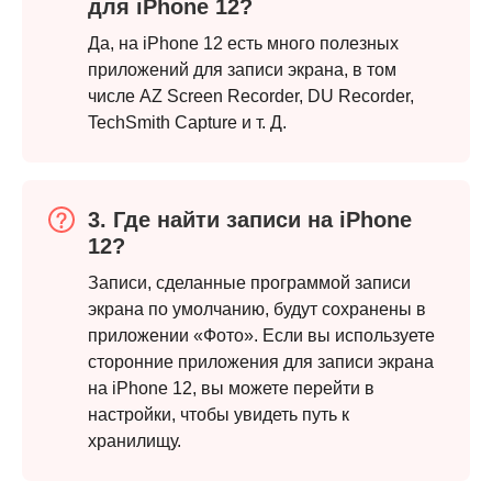
для iPhone 12?
Да, на iPhone 12 есть много полезных
приложений для записи экрана, в том
числе AZ Screen Recorder, DU Recorder,
TechSmith Capture и т. Д.
3. Где найти записи на iPhone
12?
Шаг 4.
Записи, сделанные программой записи
экрана по умолчанию, будут сохранены в
приложении «Фото». Если вы используете
сторонние приложения для записи экрана
на iPhone 12, вы можете перейти в
настройки, чтобы увидеть путь к
хранилищу.