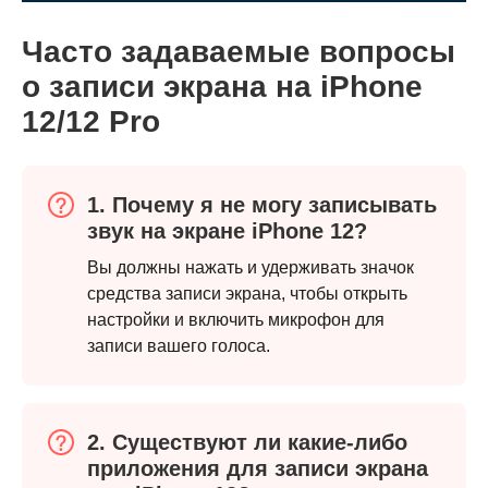
Шаг 3.
Часто задаваемые вопросы
о записи экрана на iPhone
12/12 Pro
1. Почему я не могу записывать
звук на экране iPhone 12?
Вы должны нажать и удерживать значок
средства записи экрана, чтобы открыть
настройки и включить микрофон для
записи вашего голоса.
2. Существуют ли какие-либо
приложения для записи экрана