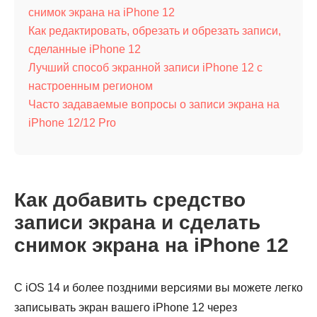
снимок экрана на iPhone 12
Как редактировать, обрезать и обрезать записи,
сделанные iPhone 12
Лучший способ экранной записи iPhone 12 с
настроенным регионом
Часто задаваемые вопросы о записи экрана на
iPhone 12/12 Pro
Как добавить средство
записи экрана и сделать
снимок экрана на iPhone 12
С iOS 14 и более поздними версиями вы можете легко
записывать экран вашего iPhone 12 через