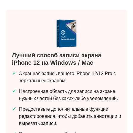
Лучший способ записи экрана
iPhone 12 на Windows / Mac
Экранная запись вашего iPhone 12/12 Pro с
зеркальным экраном.
Настроенная область для записи на экране
нужных частей без каких-либо уведомлений.
Предоставьте дополнительные функции
редактирования, чтобы добавить аннотации и
вырезать записи.