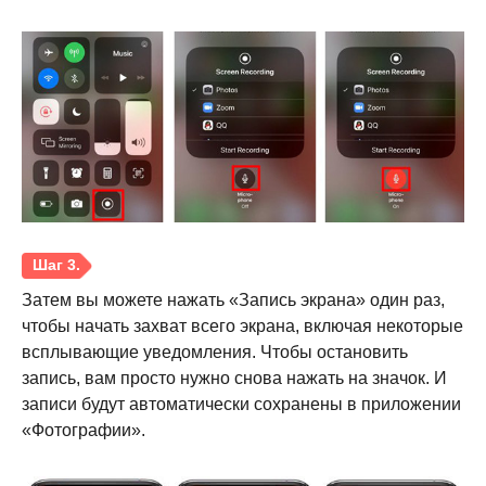
Шаг 2.
Затем вы можете нажать «Запись экрана» один раз,
чтобы начать захват всего экрана, включая некоторые
всплывающие уведомления. Чтобы остановить
запись, вам просто нужно снова нажать на значок. И
записи будут автоматически сохранены в приложении
«Фотографии».