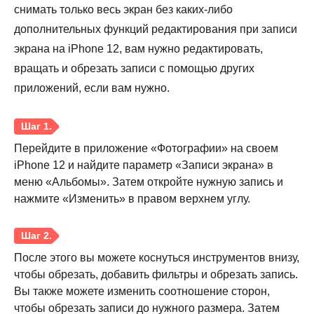
снимать только весь экран без каких-либо
дополнительных функций редактирования при записи
экрана на iPhone 12, вам нужно редактировать,
вращать и обрезать записи с помощью других
приложений, если вам нужно.
Перейдите в приложение «Фотографии» на своем
iPhone 12 и найдите параметр «Записи экрана» в
меню «Альбомы». Затем откройте нужную запись и
нажмите «Изменить» в правом верхнем углу.
После этого вы можете коснуться инструментов внизу,
чтобы обрезать, добавить фильтры и обрезать запись.
Вы также можете изменить соотношение сторон,
чтобы обрезать записи до нужного размера. Затем