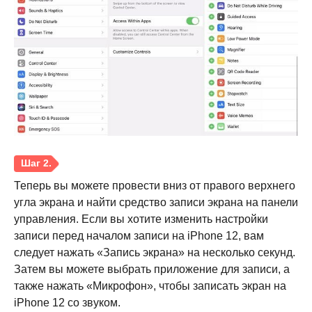
Теперь вы можете провести вниз от правого верхнего
угла экрана и найти средство записи экрана на панели
управления. Если вы хотите изменить настройки
записи перед началом записи на iPhone 12, вам
следует нажать «Запись экрана» на несколько секунд.
Затем вы можете выбрать приложение для записи, а
также нажать «Микрофон», чтобы записать экран на
iPhone 12 со звуком.