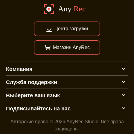
Центр загрузки
Магазин AnyRec
Компания
Служба поддержки
Выберите ваш язык
Подписывайтесь на нас
Авторские права © 2026 AnyRec Studio.
Все права
защищены.