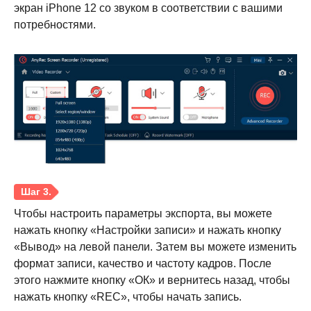
экран iPhone 12 со звуком в соответствии с вашими
потребностями.
Чтобы настроить параметры экспорта, вы можете
нажать кнопку «Настройки записи» и нажать кнопку
«Вывод» на левой панели. Затем вы можете изменить
Шаг 1.
формат записи, качество и частоту кадров. После
этого нажмите кнопку «ОК» и вернитесь назад, чтобы
нажать кнопку «REC», чтобы начать запись.