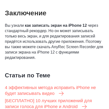
Заключение
Вы узнали
как записать экран на iPhone 12
через
стандартный рекордер. Но он может записывать
только весь экран, и для редактирования записей
придётся использовать другие приложения. Поэтому
вы также можете скачать AnyRec Screen Recorder для
записи экрана на iPhone 12 с функциями
редактирования.
Статьи по Теме
4 эффективных метода исправить iPhone не
будет записывать видео
[БЕСПЛАТНО] 10 лучших приложений для
записи голоса для iPhone и Android