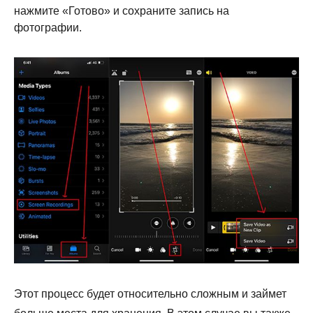
нажмите «Готово» и сохраните запись на
фотографии.
Шаг 1.
Этот процесс будет относительно сложным и займет