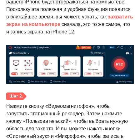
вашего iPhone будет отображаться на компьютере.
Поскольку эта полезная и удобная функция появится
в ближайшее время, вы можете узнать, как
захватить
экран на компьютере
сначала, это то же самое, что
и запись экрана на iPhone 12.
Нажмите кнопку «Видеомагнитофон», чтобы
запустить этот мощный рекордер. Затем нажмите
кнопку «Пользовательский», чтобы выбрать нужную
область для захвата. И вы можете нажать кнопки
«Системный звук» и «Микрофон», чтобы записать