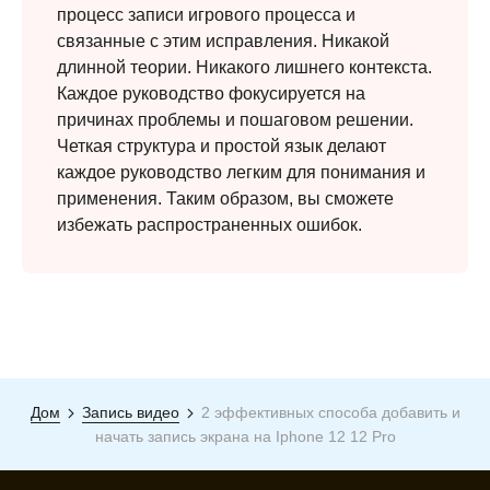
процесс записи игрового процесса и
связанные с этим исправления. Никакой
длинной теории. Никакого лишнего контекста.
Каждое руководство фокусируется на
причинах проблемы и пошаговом решении.
Четкая структура и простой язык делают
каждое руководство легким для понимания и
применения. Таким образом, вы сможете
избежать распространенных ошибок.
Дом
Запись видео
2 эффективных способа добавить и
начать запись экрана на Iphone 12 12 Pro