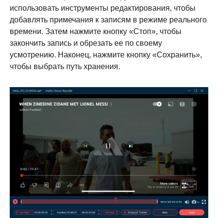
использовать инструменты редактирования, чтобы
добавлять примечания к записям в режиме реального
времени. Затем нажмите кнопку «Стоп», чтобы
закончить запись и обрезать ее по своему
усмотрению. Наконец, нажмите кнопку «Сохранить»,
чтобы выбрать путь хранения.