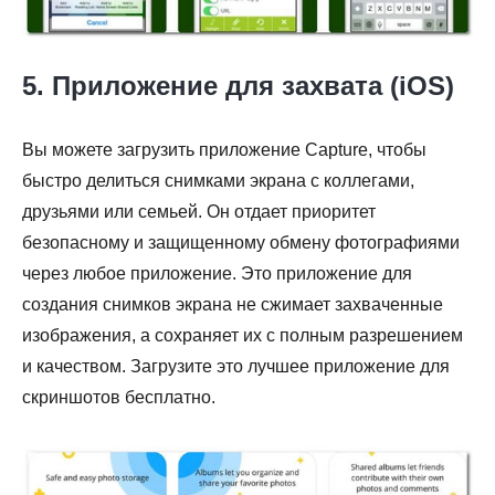
5. Приложение для захвата (iOS)
Вы можете загрузить приложение Capture, чтобы
быстро делиться снимками экрана с коллегами,
друзьями или семьей. Он отдает приоритет
безопасному и защищенному обмену фотографиями
через любое приложение. Это приложение для
создания снимков экрана не сжимает захваченные
изображения, а сохраняет их с полным разрешением
и качеством. Загрузите это лучшее приложение для
скриншотов бесплатно.