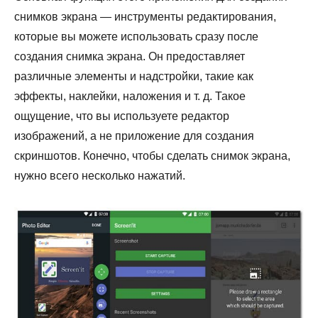
снимков экрана — инструменты редактирования,
которые вы можете использовать сразу после
создания снимка экрана. Он предоставляет
различные элементы и надстройки, такие как
эффекты, наклейки, наложения и т. д. Такое
ощущение, что вы используете редактор
изображений, а не приложение для создания
скриншотов. Конечно, чтобы сделать снимок экрана,
нужно всего несколько нажатий.