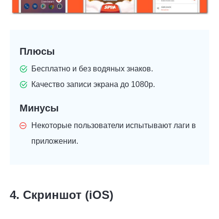
Плюсы
Бесплатно и без водяных знаков.
Качество записи экрана до 1080p.
Минусы
Некоторые пользователи испытывают лаги в
приложении.
4. Скриншот (iOS)