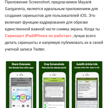
Приложение Screenshort, предлагаемое Mayank
Sanganeria, является идеальным приложением для
создания скриншотов для пользователей iOS. Это
включает функцию кадрирования для обрезки
единственной важной части снимка экрана. Когда ты
Скриншот iPad/iPhone не работает
, лучше всего
делать скриншоты и напрямую публиковать их в своей
учетной записи Twitter.