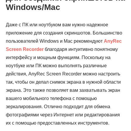
Windows/Mac
Даже с ПК или ноутбуком вам нужно надежное
приложение для создания скриншотов. Большинство
пользователей Windows и Mac рекомендуют
AnyRec
Screen Recorder
благодаря интуитивно понятному
интерфейсу и мощным функциям. Поскольку на
ноутбуке или ПК можно выполнять различные
действия, AnyRec Screen Recorder можно настроить
так, чтобы он делал снимок экрана в нужной области
экрана. Это также позволяет вам захватывать экран
вашего мобильного телефона с помощью
зеркалирования. Отлично подходит для обмена
фотографиями через Интернет или редактирования
их с помощью предоставленных инструментов.