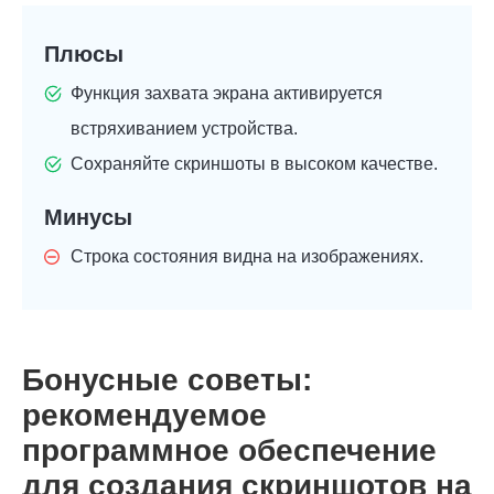
Плюсы
Функция захвата экрана активируется
встряхиванием устройства.
Сохраняйте скриншоты в высоком качестве.
Минусы
Строка состояния видна на изображениях.
Бонусные советы:
рекомендуемое
программное обеспечение
для создания скриншотов на