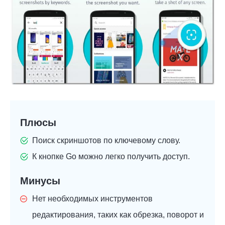
Плюсы
Поиск скриншотов по ключевому слову.
К кнопке Go можно легко получить доступ.
Минусы
Нет необходимых инструментов
редактирования, таких как обрезка, поворот и