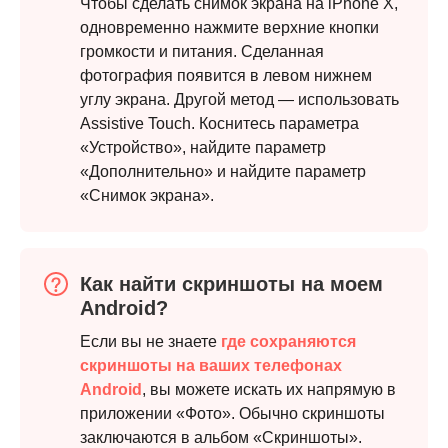
Чтобы сделать снимок экрана на iPhone X,
одновременно нажмите верхние кнопки
громкости и питания. Сделанная
фотография появится в левом нижнем
углу экрана. Другой метод — использовать
Assistive Touch. Коснитесь параметра
«Устройство», найдите параметр
«Дополнительно» и найдите параметр
«Снимок экрана».
Как найти скриншоты на моем
Android?
Если вы не знаете
где сохраняются
скриншоты на ваших телефонах
Android
, вы можете искать их напрямую в
приложении «Фото». Обычно скриншоты
заключаются в альбом «Скриншоты».