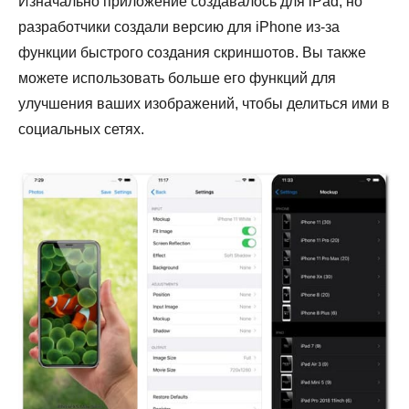
Изначально приложение создавалось для iPad, но
разработчики создали версию для iPhone из-за
функции быстрого создания скриншотов. Вы также
можете использовать больше его функций для
улучшения ваших изображений, чтобы делиться ими в
социальных сетях.