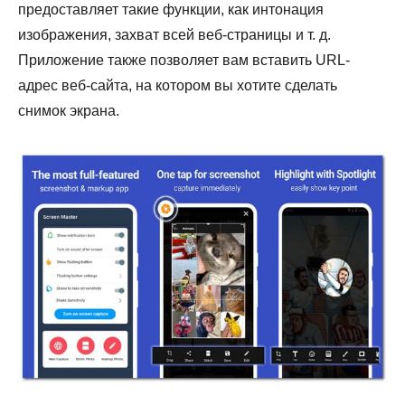
предоставляет такие функции, как интонация
изображения, захват всей веб-страницы и т. д.
Приложение также позволяет вам вставить URL-
адрес веб-сайта, на котором вы хотите сделать
снимок экрана.