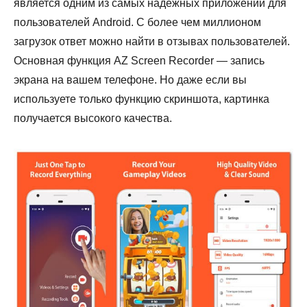
является одним из самых надежных приложений для
пользователей Android. С более чем миллионом
загрузок ответ можно найти в отзывах пользователей.
Основная функция AZ Screen Recorder — запись
экрана на вашем телефоне. Но даже если вы
используете только функцию скриншота, картинка
получается высокого качества.