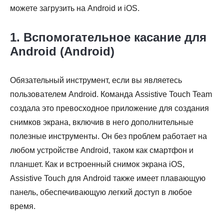
можете загрузить на Android и iOS.
1. Вспомогательное касание для
Android (Android)
Обязательный инструмент, если вы являетесь
пользователем Android. Команда Assistive Touch Team
создала это превосходное приложение для создания
снимков экрана, включив в него дополнительные
полезные инструменты. Он без проблем работает на
любом устройстве Android, таком как смартфон и
планшет. Как и встроенный снимок экрана iOS,
Assistive Touch для Android также имеет плавающую
панель, обеспечивающую легкий доступ в любое
время.