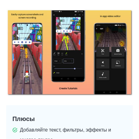
Плюсы
Добавляйте текст, фильтры, эффекты и