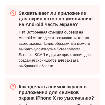
Захватывает ли приложение
для скриншотов по умолчанию
на Android часть экрана?
Нет. Встроенная функция обрезки на
Android может делать скриншоты только
всего экрана. Таким образом, вы можете
выбрать упомянутые ScreenMaster,
Screenit, SCAR и другие приложения для
создания скриншотов для захвата
выбранной области.
Как сделать снимок экрана в
приложении для снимков
экрана iPhone X по умолчанию?