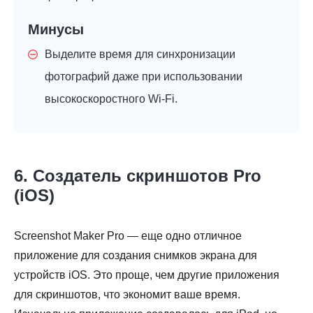
Минусы
Выделите время для синхронизации
фотографий даже при использовании
высокоскоростного Wi-Fi.
6. Создатель скриншотов Pro
(iOS)
Screenshot Maker Pro — еще одно отличное
приложение для создания снимков экрана для
устройств iOS. Это проще, чем другие приложения
для скриншотов, что экономит ваше время.