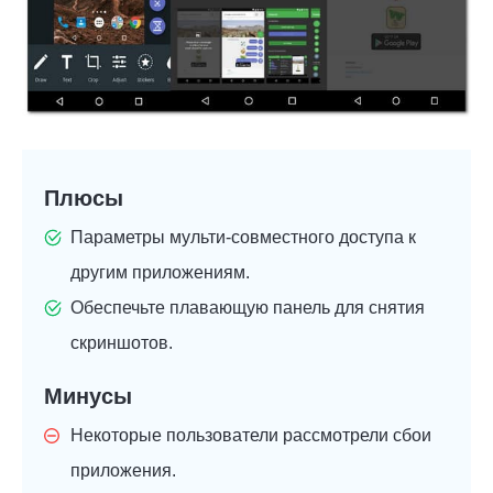
Плюсы
Параметры мульти-совместного доступа к
другим приложениям.
Обеспечьте плавающую панель для снятия
скриншотов.
Минусы
Некоторые пользователи рассмотрели сбои
приложения.