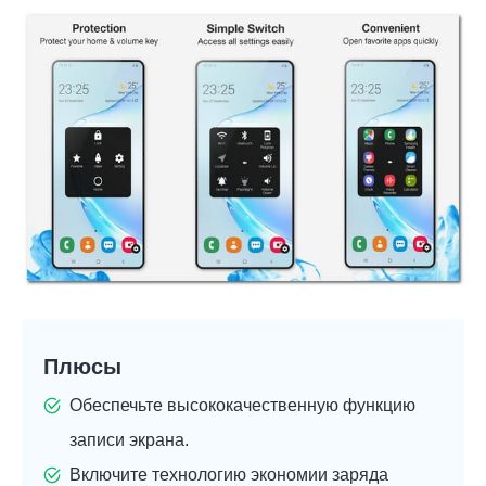
Плюсы
Обеспечьте высококачественную функцию
записи экрана.
Включите технологию экономии заряда