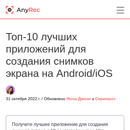
Топ-10 лучших
приложений для
создания снимков
экрана на Android/iOS
31 октября 2022 г. / Обновлено
Нола Джонс
к
Скриншот
Получите лучшее приложение для создания