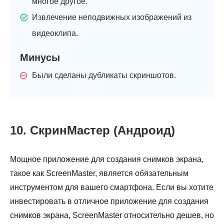
многое другое.
Извлечение неподвижных изображений из
видеоклипа.
Минусы
Были сделаны дубликаты скриншотов.
10. СкринМастер (Андроид)
Мощное приложение для создания снимков экрана,
такое как ScreenMaster, является обязательным
инструментом для вашего смартфона. Если вы хотите
инвестировать в отличное приложение для создания
снимков экрана, ScreenMaster относительно дешев, но