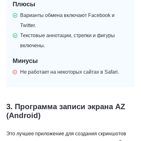
Плюсы
Варианты обмена включают Facebook и
Twitter.
Текстовые аннотации, стрелки и фигуры
включены.
Минусы
Не работает на некоторых сайтах в Safari.
3. Программа записи экрана AZ
(Android)
Это лучшее приложение для создания скриншотов