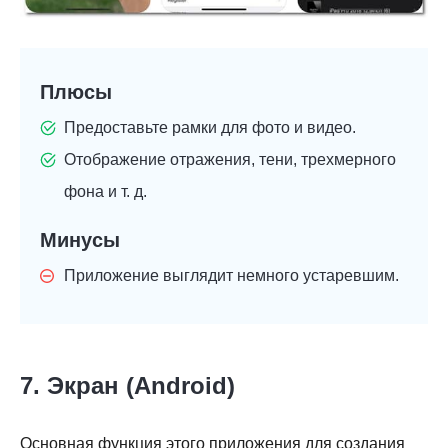
Плюсы
Предоставьте рамки для фото и видео.
Отображение отражения, тени, трехмерного
фона и т. д.
Минусы
Приложение выглядит немного устаревшим.
7. Экран (Android)
Основная функция этого приложения для создания