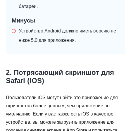
батареи.
Минусы
Устройство Android должно иметь версию не
ниже 5.0 для приложения.
2. Потрясающий скриншот для
Safari (iOS)
Пользователи iOS могут найти это приложение для
скриншотов более ценным, чем приложение по
умолчанию. Если у вас также есть iOS в качестве
устройства, вы можете загрузить приложение для
создания снимков экрана в App Store и попытаться