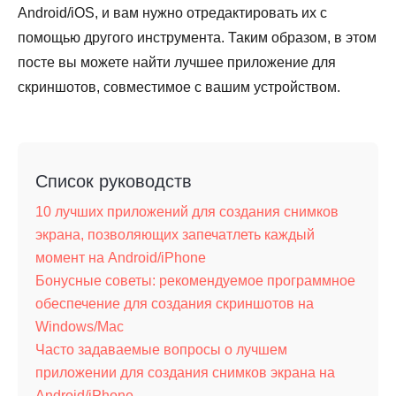
Android/iOS, и вам нужно отредактировать их с
помощью другого инструмента. Таким образом, в этом
посте вы можете найти лучшее приложение для
скриншотов, совместимое с вашим устройством.
Список руководств
10 лучших приложений для создания снимков
экрана, позволяющих запечатлеть каждый
момент на Android/iPhone
Бонусные советы: рекомендуемое программное
обеспечение для создания скриншотов на
Windows/Mac
Часто задаваемые вопросы о лучшем
приложении для создания снимков экрана на
Android/iPhone