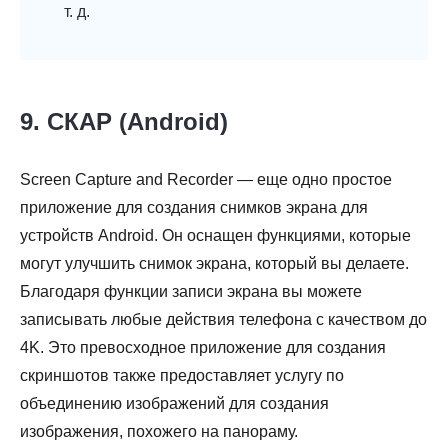
т. д.
9. СКАР (Android)
Screen Capture and Recorder — еще одно простое
приложение для создания снимков экрана для
устройств Android. Он оснащен функциями, которые
могут улучшить снимок экрана, который вы делаете.
Благодаря функции записи экрана вы можете
записывать любые действия телефона с качеством до
4K. Это превосходное приложение для создания
скриншотов также предоставляет услугу по
объединению изображений для создания
изображения, похожего на панораму.