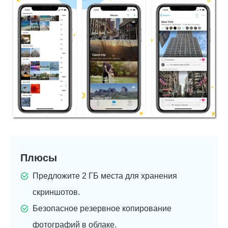
Плюсы
Предложите 2 ГБ места для хранения
скриншотов.
Безопасное резервное копирование
фотографий в облаке.