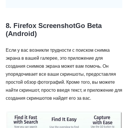
8. Firefox ScreenshotGo Beta
(Android)
Если у вас возникли трудности с поиском снимка
экрана в вашей галерее, это приложение для
создания снимков экрана может вам помочь. Он
упорядочивает все ваши скриншоты, предоставляя
простой обзор фотографий. Кроме того, вы можете
найти скриншот, просто введя текст, и приложение для
создания скриншотов найдет его за вас.