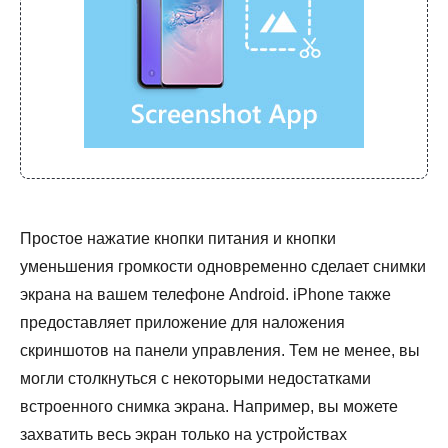
Простое нажатие кнопки питания и кнопки
уменьшения громкости одновременно сделает снимки
экрана на вашем телефоне Android. iPhone также
предоставляет приложение для наложения
скриншотов на панели управления. Тем не менее, вы
могли столкнуться с некоторыми недостатками
встроенного снимка экрана. Например, вы можете
захватить весь экран только на устройствах