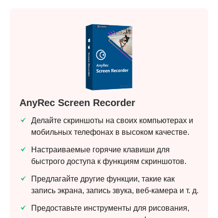
AnyRec Screen Recorder
Делайте скриншоты на своих компьютерах и
мобильных телефонах в высоком качестве.
Настраиваемые горячие клавиши для
быстрого доступа к функциям скриншотов.
Предлагайте другие функции, такие как
запись экрана, запись звука, веб-камера и т. д.
Предоставьте инструменты для рисования,