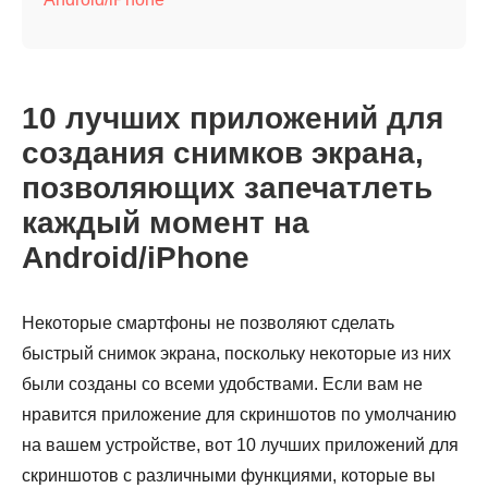
10 лучших приложений для
создания снимков экрана,
позволяющих запечатлеть
каждый момент на
Android/iPhone
Некоторые смартфоны не позволяют сделать
быстрый снимок экрана, поскольку некоторые из них
были созданы со всеми удобствами. Если вам не
нравится приложение для скриншотов по умолчанию
на вашем устройстве, вот 10 лучших приложений для
скриншотов с различными функциями, которые вы