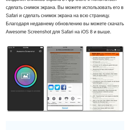
сделать снимок экрана. Вы можете использовать его в
Safari и сделать снимок экрана на всю страницу.
Благодаря недавнему обновлению вы можете скачать
Awesome Screenshot для Safari на iOS 8 и выше.