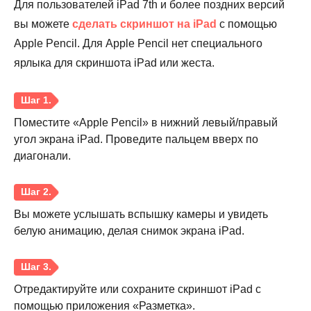
Для пользователей iPad 7th и более поздних версий
вы можете
сделать скриншот на iPad
с помощью
Apple Pencil. Для Apple Pencil нет специального
ярлыка для скриншота iPad или жеста.
Поместите «Apple Pencil» в нижний левый/правый
угол экрана iPad. Проведите пальцем вверх по
диагонали.
Вы можете услышать вспышку камеры и увидеть
белую анимацию, делая снимок экрана iPad.
Отредактируйте или сохраните скриншот iPad с
помощью приложения «Разметка».