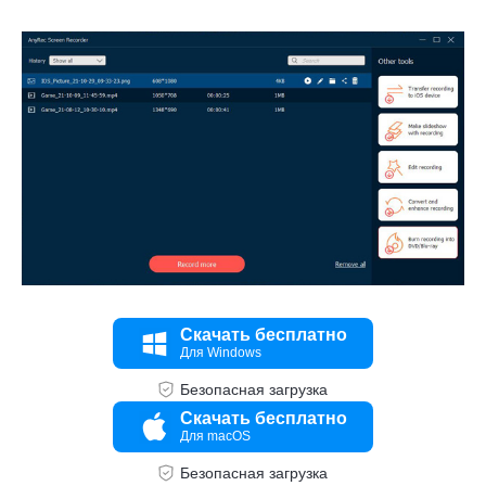
Скачать бесплатно
Для Windows
Безопасная загрузка
Скачать бесплатно
Шаг 1.
Для macOS
Безопасная загрузка