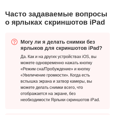
Часто задаваемые вопросы
о ярлыках скриншотов iPad
Могу ли я делать снимки без
ярлыков для скриншотов iPad?
Да. Как и на других устройствах iOS, вы
можете одновременно нажать кнопку
«Режим сна/Пробуждение» и кнопку
«Увеличение громкости». Когда есть
вспышка экрана и затвор камеры, вы
можете делать снимки всего, что
отображается на экране, без
необходимости Ярлыки скриншотов iPad.