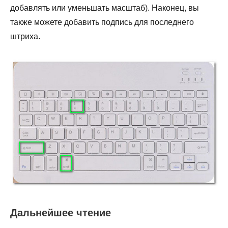
добавлять или уменьшать масштаб). Наконец, вы
также можете добавить подпись для последнего
штриха.
Дальнейшее чтение