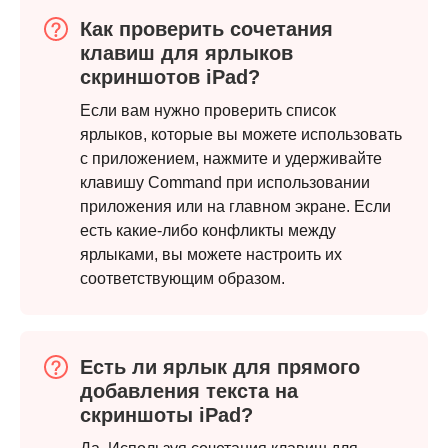
Как проверить сочетания
клавиш для ярлыков
скриншотов iPad?
Если вам нужно проверить список
Шаг 2.
ярлыков, которые вы можете использовать
с приложением, нажмите и удерживайте
клавишу Command при использовании
приложения или на главном экране. Если
есть какие-либо конфликты между
ярлыками, вы можете настроить их
соответствующим образом.
Есть ли ярлык для прямого
добавления текста на
скриншоты iPad?