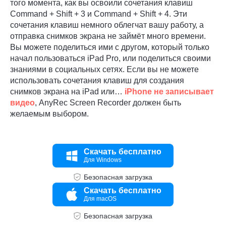
того момента, как вы освоили сочетания клавиш
Command + Shift + 3 и Command + Shift + 4. Эти
сочетания клавиш немного облегчат вашу работу, а
отправка снимков экрана не займёт много времени.
Вы можете поделиться ими с другом, который только
начал пользоваться iPad Pro, или поделиться своими
знаниями в социальных сетях. Если вы не можете
использовать сочетания клавиш для создания
снимков экрана на iPad или…
iPhone не записывает
видео
, AnyRec Screen Recorder должен быть
желаемым выбором.
Скачать бесплатно
Для Windows
Безопасная загрузка
Скачать бесплатно
Для macOS
Безопасная загрузка