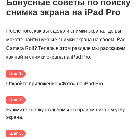
Бонусные советы по поиску
снимка экрана на iPad Pro
После того, как вы сделали снимки экрана, где вы
можете найти нужные снимки экрана на своем iPad
Camera Roll? Теперь в этом разделе мы расскажем,
как найти снимки экрана на iPad Pro.
Откройте приложение «Фото» на iPad Pro.
Нажмите кнопку «Альбомы» в правом нижнем углу
экрана.