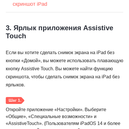
скриншот iPad
3. Ярлык приложения Assistive
Touch
Если вы хотите сделать снимок экрана на iPad без
кнопки «Домой», вы можете использовать плавающую
кнопку Assistive Touch. Вы можете найти функцию
скриншота, чтобы сделать снимок экрана на iPad без
ярлыков.
Откройте приложение «Настройки». Выберите
«Общие», «Специальные возможности» и
«AssistiveTouch». (Пользователям iPadOS 14 и более