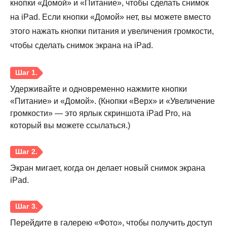
кнопки «Домой» и «Питание», чтобы сделать снимок
на iPad. Если кнопки «Домой» нет, вы можете вместо
этого нажать кнопки питания и увеличения громкости,
чтобы сделать снимок экрана на iPad.
Удерживайте и одновременно нажмите кнопки
«Питание» и «Домой». (Кнопки «Верх» и «Увеличение
громкости» — это ярлык скриншота iPad Pro, на
который вы можете ссылаться.)
Экран мигает, когда он делает новый снимок экрана
iPad.
Шаг 1.
Перейдите в галерею «Фото», чтобы получить доступ