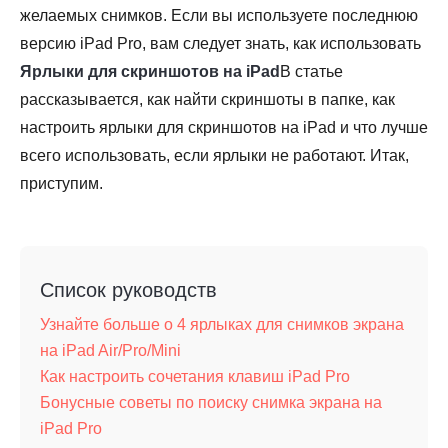
желаемых снимков. Если вы используете последнюю
версию iPad Pro, вам следует знать, как использовать
Ярлыки для скриншотов на iPad
В статье
рассказывается, как найти скриншоты в папке, как
настроить ярлыки для скриншотов на iPad и что лучше
всего использовать, если ярлыки не работают. Итак,
приступим.
Список руководств
Узнайте больше о 4 ярлыках для снимков экрана
на iPad Air/Pro/Mini
Как настроить сочетания клавиш iPad Pro
Бонусные советы по поиску снимка экрана на
iPad Pro