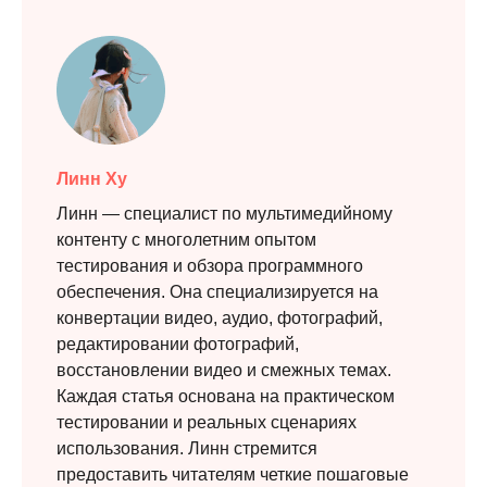
Линн Ху
Линн — специалист по мультимедийному
контенту с многолетним опытом
тестирования и обзора программного
обеспечения. Она специализируется на
конвертации видео, аудио, фотографий,
редактировании фотографий,
восстановлении видео и смежных темах.
Каждая статья основана на практическом
тестировании и реальных сценариях
использования. Линн стремится
предоставить читателям четкие пошаговые