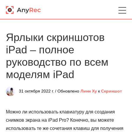
Ярлыки скриншотов
iPad – полное
руководство по всем
моделям iPad
31 октября 2022 г. / Обновлено
Линн Ху
к
Скриншот
Можно ли использовать клавиатуру для создания
снимков экрана на iPad Pro? Конечно, вы можете
использовать те же сочетания клавиш для получения