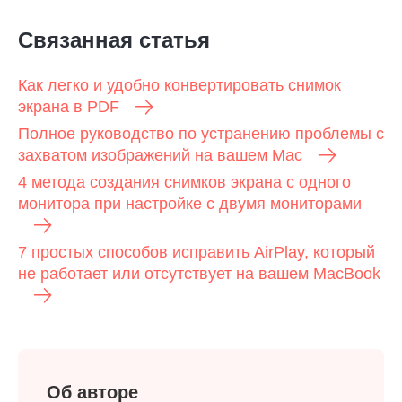
Связанная статья
Как легко и удобно конвертировать снимок
экрана в PDF
Полное руководство по устранению проблемы с
захватом изображений на вашем Mac
4 метода создания снимков экрана с одного
монитора при настройке с двумя мониторами
7 простых способов исправить AirPlay, который
не работает или отсутствует на вашем MacBook
Об авторе