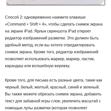
Способ 2: одновременно нажмите клавиши
«Command + Shift + 4», чтобы сделать снимок экрана
на экране iPad. Ярлык скриншота iPad откроет
редактор изображений разметки. Это должен быть
удобный метод, если вы хотите отредактировать
снимок экрана. Кроме того, редактор изображений
позволяет использовать маркер, маркер, ластик,
карандаш или волшебную веревку.
Кроме того, для письма есть разные цвета, такие как
черный, белый, желтый, красный, синий и зеленый.
Вы также можете обрезать снимок экрана, добавить
текст для забавной игры слов, увеличить масштаб с
помощью лупы разметки (которая позволяет