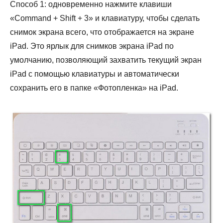
Способ 1: одновременно нажмите клавиши
«Command + Shift + 3» и клавиатуру, чтобы сделать
снимок экрана всего, что отображается на экране
iPad. Это ярлык для снимков экрана iPad по
умолчанию, позволяющий захватить текущий экран
iPad с помощью клавиатуры и автоматически
сохранить его в папке «Фотопленка» на iPad.