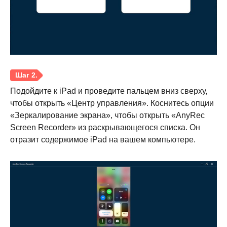
Подойдите к iPad и проведите пальцем вниз сверху,
чтобы открыть «Центр управления». Коснитесь опции
«Зеркалирование экрана», чтобы открыть «AnyRec
Screen Recorder» из раскрывающегося списка. Он
отразит содержимое iPad на вашем компьютере.