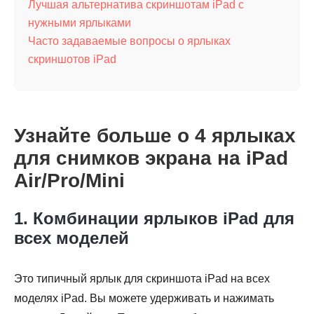
Лучшая альтернатива скриншотам iPad с
нужными ярлыками
Часто задаваемые вопросы о ярлыках
скриншотов iPad
Узнайте больше о 4 ярлыках
для снимков экрана на iPad
Air/Pro/Mini
1. Комбинации ярлыков iPad для
всех моделей
Это типичный ярлык для скриншота iPad на всех
моделях iPad. Вы можете удерживать и нажимать