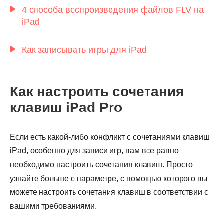
4 способа воспроизведения файлов FLV на
iPad
Как записывать игры для iPad
Как настроить сочетания
клавиш iPad Pro
Если есть какой-либо конфликт с сочетаниями клавиш
iPad, особенно для записи игр, вам все равно
необходимо настроить сочетания клавиш. Просто
узнайте больше о параметре, с помощью которого вы
можете настроить сочетания клавиш в соответствии с
вашими требованиями.