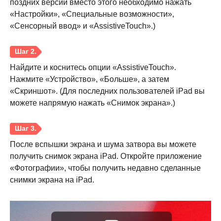
поздних версий вместо этого необходимо нажать
«Настройки», «Специальные возможности»,
«Сенсорный ввод» и «AssistiveTouch».)
Найдите и коснитесь опции «AssistiveTouch».
Нажмите «Устройство», «Больше», а затем
«Скриншот». (Для последних пользователей iPad вы
можете напрямую нажать «Снимок экрана».)
После вспышки экрана и шума затвора вы можете
получить снимок экрана iPad. Откройте приложение
«Фотографии», чтобы получить недавно сделанные
снимки экрана на iPad.