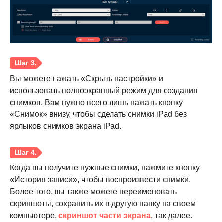
Вы можете нажать «Скрыть настройки» и
использовать полноэкранный режим для создания
снимков. Вам нужно всего лишь нажать кнопку
«Снимок» внизу, чтобы сделать снимки iPad без
ярлыков снимков экрана iPad.
Когда вы получите нужные снимки, нажмите кнопку
«История записи», чтобы воспроизвести снимки.
Более того, вы также можете переименовать
скриншоты, сохранить их в другую папку на своем
компьютере,
скриншот части экрана
, так далее.