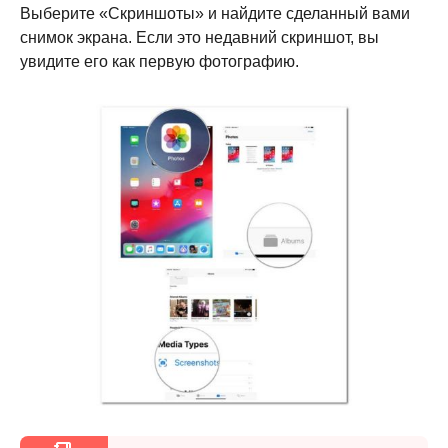
Выберите «Скриншоты» и найдите сделанный вами
снимок экрана. Если это недавний скриншот, вы
увидите его как первую фотографию.
Шаг 1.
Шаг 2.