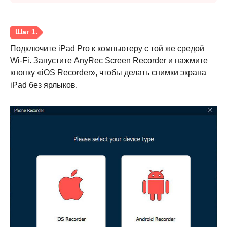
Подключите iPad Pro к компьютеру с той же средой
Wi-Fi. Запустите AnyRec Screen Recorder и нажмите
кнопку «iOS Recorder», чтобы делать снимки экрана
iPad без ярлыков.