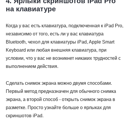
4. Ярлыки скриншотов iPad Pro
на клавиатуре
Шаг 3.
Когда у вас есть клавиатура, подключенная к iPad Pro,
независимо от того, есть ли у вас клавиатура
Bluetooth, чехол для клавиатуры iPad, Apple Smart
Keyboard или любая внешняя клавиатура, при
условии, что у вас не возникнет никаких трудностей с
выполнением действия.
Сделать снимок экрана можно двумя способами.
Первый метод предназначен для обычного снимка
экрана, а второй способ - открыть снимок экрана в
разметке. Просто узнайте больше о ярлыках для
скриншотов iPad.