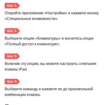
Откройте приложение «Настройки» и нажмите кнопку
«Специальные возможности».
Выберите опцию «Клавиатуры» и коснитесь опции
«Полный доступ к клавиатуре».
Включив эту опцию, вы можете настроить сочетания
клавиш iPad.
Выберите команду и нажмите ее до произвольной
комбинации клавиш.