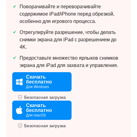
Поворачивайте и переворачивайте
содержимое iPad/iPhone перед обрезкой,
особенно для игрового процесса.
Отрегулируйте разрешение, чтобы делать
снимки экрана для iPad с разрешением до
4K.
Предоставьте множество ярлыков снимков
экрана для iPad для захвата и управления.
Скачать
бесплатно
Для Windows
Безопасная загрузка
Скачать
бесплатно
Для macOS
Безопасная загрузка