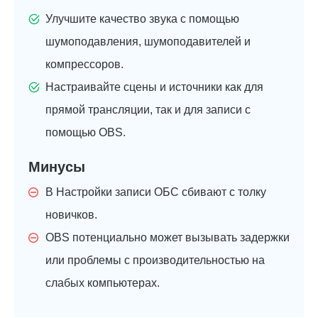
Улучшите качество звука с помощью
шумоподавления, шумоподавителей и
компрессоров.
Настраивайте сцены и источники как для
прямой трансляции, так и для записи с
помощью OBS.
Минусы
В
Настройки записи ОБС
сбивают с толку
новичков.
OBS потенциально может вызывать задержки
или проблемы с производительностью на
слабых компьютерах.