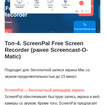
Топ-4. ScreenPal Free Screen
Recorder (ранее Screencast-O-
Matic)
Подходит для: бесплатной записи экрана Mac со
звуком продолжительностью до 15 минут.
ScreenPal — бесплатный рекордер экрана
ScreenPal обеспечивает быструю запись экрана и веб-
камеры со звуком. Кроме того, ScreenPal предлагает