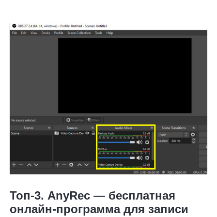
Топ-3. AnyRec — бесплатная
онлайн-программа для записи