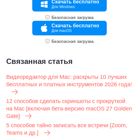
Скачать бесплатно
Для Windows
Безопасная загрузка
Скачать бесплатно
Для macOS
Безопасная загрузка
Связанная статья
Видеоредактор для Mac: раскрыты 10 лучших
бесплатных и платных инструментов 2026 года!
12 способов сделать скриншоты с прокруткой
на Mac [включая бета-версию macOS 27 Golden
Gate]
5 способов тайно записать все встречи [Zoom,
Teams и др.]