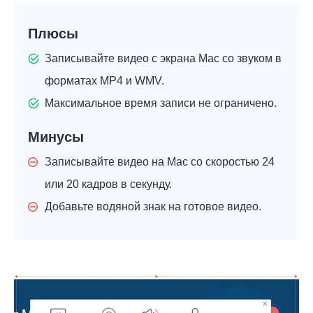
Плюсы
Записывайте видео с экрана Mac со звуком в
форматах MP4 и WMV.
Максимальное время записи не ограничено.
Минусы
Записывайте видео на Mac со скоростью 24
или 20 кадров в секунду.
Добавьте водяной знак на готовое видео.