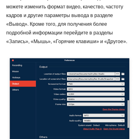
можете изменить формат видео, качество, частоту
кадров и другие параметры вывода в разделе
«Вывод». Кроме того, для получения более
подробной информации перейдите в разделы
«Запись», «Мышь», «Горячие клавиши» и «Другое».