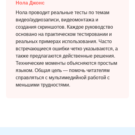
Нола Джонс
Нола проводит реальные тесты по темам
видео/аудиозаписи, видеомонтажа и
создания скриншотов. Каждое руководство
основано на практическом тестировании и
реальных примерах использования. Часто
встречающиеся ошибки четко указываются, а
также предлагаются действенные решения.
Технические моменты объясняются простым
языком. Общая цель — помочь читателям
справляться с мультимедийной работой с
меньшими трудностями.