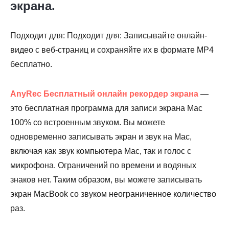
экрана.
Подходит для: Подходит для: Записывайте онлайн-
видео с веб-страниц и сохраняйте их в формате MP4
бесплатно.
AnyRec Бесплатный онлайн рекордер экрана
—
это бесплатная программа для записи экрана Mac
100% со встроенным звуком. Вы можете
одновременно записывать экран и звук на Mac,
включая как звук компьютера Mac, так и голос с
микрофона. Ограничений по времени и водяных
знаков нет. Таким образом, вы можете записывать
экран MacBook со звуком неограниченное количество
раз.