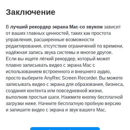
Заключение
В
лучший рекордер экрана Mac со звуком
зависит
от ваших главных ценностей, таких как простота
управления, расширенные возможности
редактирования, отсутствие ограничений по времени,
надёжная запись звука системы и многое другое.
Если вы ищете лёгкий рекордер, который может
плавно записывать видео с экрана Mac с
использованием встроенного и внешнего аудио,
просто выберите AnyRec Screen Recorder. Вы можете
записывать видео с экрана для образования, бизнеса,
создания контента или повседневной жизни,
выполнив простые шаги. Нажмите кнопку бесплатной
загрузки ниже. Начните бесплатную пробную версию
и запишите видео с экрана и звук вашего Mac.