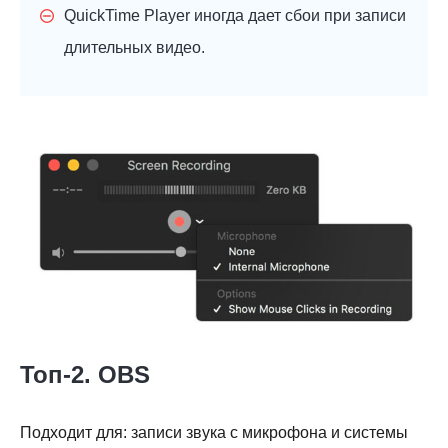
QuickTime Player иногда дает сбои при записи
длительных видео.
Топ-2. OBS
Подходит для: записи звука с микрофона и системы