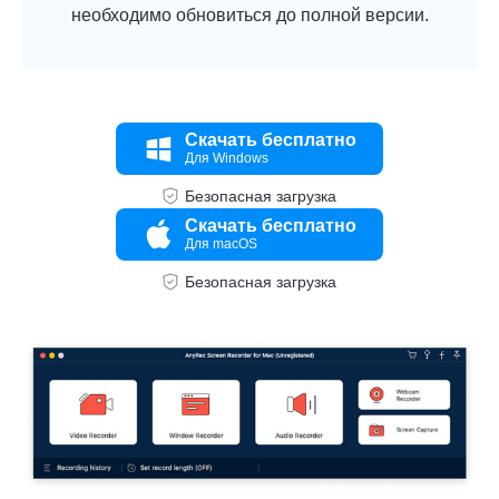
необходимо обновиться до полной версии.
Скачать бесплатно
Для Windows
Безопасная загрузка
Скачать бесплатно
Для macOS
Безопасная загрузка