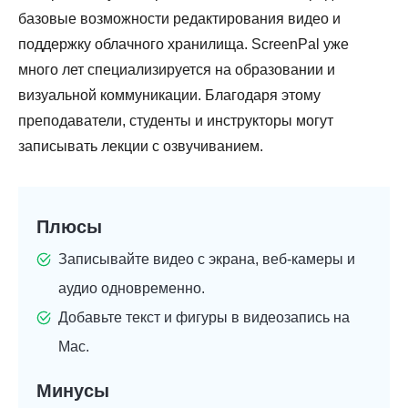
базовые возможности редактирования видео и
поддержку облачного хранилища. ScreenPal уже
много лет специализируется на образовании и
визуальной коммуникации. Благодаря этому
преподаватели, студенты и инструкторы могут
записывать лекции с озвучиванием.
Плюсы
Записывайте видео с экрана, веб-камеры и
аудио одновременно.
Добавьте текст и фигуры в видеозапись на
Mac.
Минусы