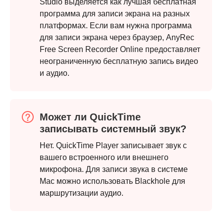
Studio выделяется как лучшая бесплатная
программа для записи экрана на разных
платформах. Если вам нужна программа
для записи экрана через браузер, AnyRec
Free Screen Recorder Online предоставляет
неограниченную бесплатную запись видео
и аудио.
Может ли QuickTime
записывать системный звук?
Нет. QuickTime Player записывает звук с
вашего встроенного или внешнего
микрофона. Для записи звука в системе
Mac можно использовать Blackhole для
маршрутизации аудио.