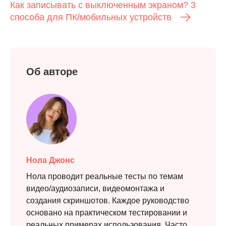
Как записывать с выключенным экраном? 3
способа для ПК/мобильных устройств
Об авторе
Нола Джонс
Нола проводит реальные тесты по темам
видео/аудиозаписи, видеомонтажа и
создания скриншотов. Каждое руководство
основано на практическом тестировании и
реальных примерах использования. Часто