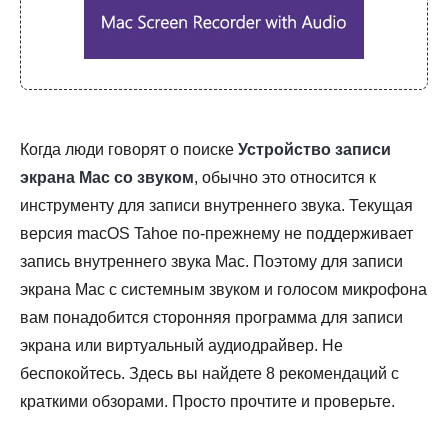
Когда люди говорят о поиске
Устройство записи
экрана Mac со звуком
, обычно это относится к
инструменту для записи внутреннего звука. Текущая
версия macOS Tahoe по-прежнему не поддерживает
запись внутреннего звука Mac. Поэтому для записи
экрана Mac с системным звуком и голосом микрофона
вам понадобится сторонняя программа для записи
экрана или виртуальный аудиодрайвер. Не
беспокойтесь. Здесь вы найдете 8 рекомендаций с
краткими обзорами. Просто прочтите и проверьте.