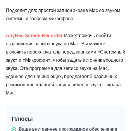
Подходит для: простой записи экрана Mac со звуком
системы и голосом микрофона.
AnyRec Screen Recorder
Может помочь обойти
ограничения записи звука на Mac. Вы можете
включить переключатель перед кнопками «Системный
звук» и «Микрофон», чтобы задать источник входного
звука. Эта программа для записи звука на Mac,
удобная для начинающих, предлагает 5 различных
режимов для плавной записи видео и звука с экрана
Mac.
Плюсы
Ваше внутреннее программное обеспечение