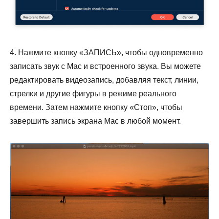
4. Нажмите кнопку «ЗАПИСЬ», чтобы одновременно
записать звук с Mac и встроенного звука. Вы можете
редактировать видеозапись, добавляя текст, линии,
стрелки и другие фигуры в режиме реального
времени. Затем нажмите кнопку «Стоп», чтобы
завершить запись экрана Mac в любой момент.