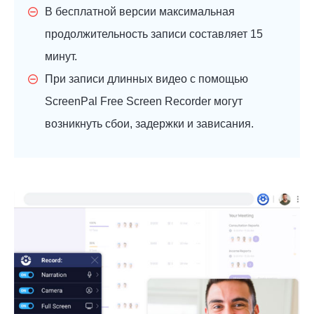
В бесплатной версии максимальная
продолжительность записи составляет 15
минут.
При записи длинных видео с помощью
ScreenPal Free Screen Recorder могут
возникнуть сбои, задержки и зависания.