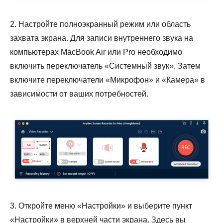
2. Настройте полноэкранный режим или область
захвата экрана. Для записи внутреннего звука на
компьютерах MacBook Air или Pro необходимо
включить переключатель «Системный звук». Затем
включите переключатели «Микрофон» и «Камера» в
зависимости от ваших потребностей.
3. Откройте меню «Настройки» и выберите пункт
«Настройки» в верхней части экрана. Здесь вы