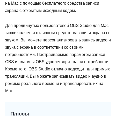
на Mac с помощью бесплатного средства записи
экрана с открытым исходным кодом.
Для продвинутых пользователей OBS Studio для Mac
также является отличным средством записи экрана со
звуком. Вы можете персонализировать запись видео и
звука с экрана в соответствии со своими
потребностями. Настраиваемые параметры записи
OBS и плагины OBS удовлетворят ваши потребности.
Кроме того, OBS Studio отлично подходит для прямых
трансляций. Вы можете записывать видео и аудио в
режиме реального времени и транслировать их на
Mac.
Плюсы