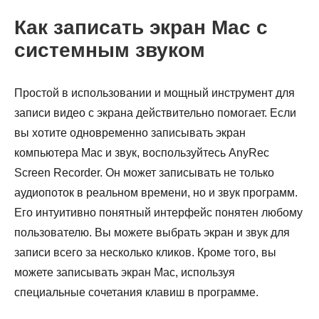
Как записать экран Mac с
системным звуком
Простой в использовании и мощный инструмент для
записи видео с экрана действительно помогает. Если
вы хотите одновременно записывать экран
компьютера Mac и звук, воспользуйтесь AnyRec
Screen Recorder. Он может записывать не только
аудиопоток в реальном времени, но и звук программ.
Его интуитивно понятный интерфейс понятен любому
пользователю. Вы можете выбрать экран и звук для
записи всего за несколько кликов. Кроме того, вы
можете записывать экран Mac, используя
специальные сочетания клавиш в программе.