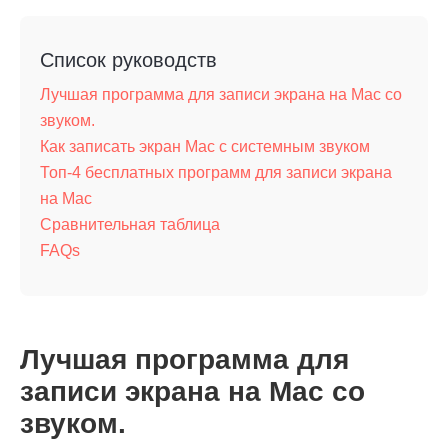
Список руководств
Лучшая программа для записи экрана на Mac со
звуком.
Как записать экран Mac с системным звуком
Топ-4 бесплатных программ для записи экрана
на Mac
Сравнительная таблица
FAQs
Лучшая программа для
записи экрана на Mac со
звуком.