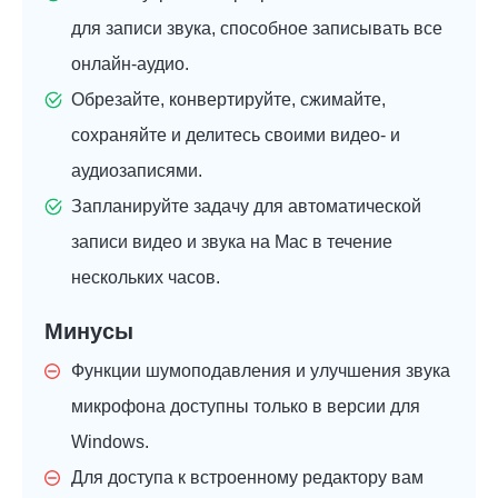
для записи звука, способное записывать все
онлайн-аудио.
Обрезайте, конвертируйте, сжимайте,
сохраняйте и делитесь своими видео- и
аудиозаписями.
Запланируйте задачу для автоматической
записи видео и звука на Mac в течение
нескольких часов.
Минусы
Функции шумоподавления и улучшения звука
микрофона доступны только в версии для
Windows.
Для доступа к встроенному редактору вам