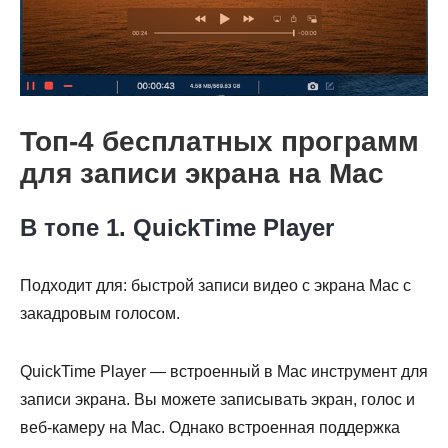
Топ-4 бесплатных программ
для записи экрана на Mac
В топе 1. QuickTime Player
Подходит для: быстрой записи видео с экрана Mac с
закадровым голосом.
QuickTime Player — встроенный в Mac инструмент для
записи экрана. Вы можете записывать экран, голос и
веб-камеру на Mac. Однако встроенная поддержка