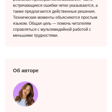
встречающиеся ошибки четко указываются, а
также предлагаются действенные решения.
Технические моменты объясняются простым
языком. Общая цель — помочь читателям
справляться с мультимедийной работой с
меньшими трудностями.
Об авторе