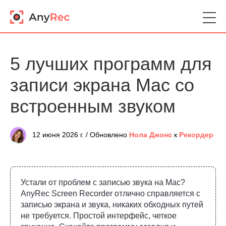
5 лучших программ для
записи экрана Mac со
встроенным звуком
12 июня 2026 г. / Обновлено
Нола Джонс
к
Рекордер
Устали от проблем с записью звука на Mac?
AnyRec Screen Recorder отлично справляется с
записью экрана и звука, никаких обходных путей
не требуется. Простой интерфейс, четкое