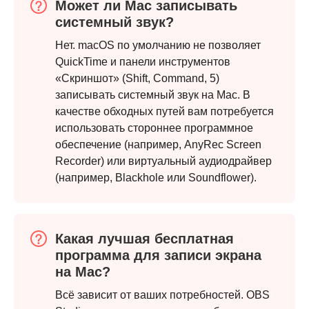
Может ли Mac записывать
системный звук?
Нет. macOS по умолчанию не позволяет
QuickTime и панели инструментов
«Скриншот» (Shift, Command, 5)
записывать системный звук на Mac. В
качестве обходных путей вам потребуется
использовать стороннее программное
обеспечение (например, AnyRec Screen
Recorder) или виртуальный аудиодрайвер
(например, Blackhole или Soundflower).
Какая лучшая бесплатная
программа для записи экрана
на Mac?
Всё зависит от ваших потребностей. OBS