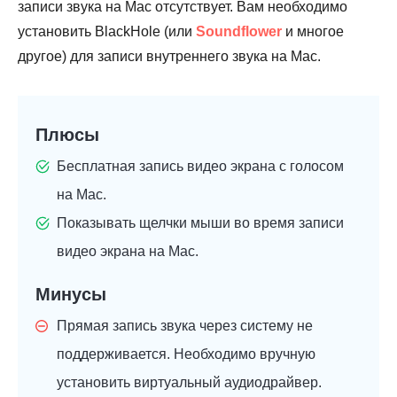
записи звука на Mac отсутствует. Вам необходимо
установить BlackHole (или
Soundflower
и многое
другое) для записи внутреннего звука на Mac.
Плюсы
Бесплатная запись видео экрана с голосом
на Mac.
Показывать щелчки мыши во время записи
видео экрана на Mac.
Минусы
Прямая запись звука через систему не
поддерживается. Необходимо вручную
установить виртуальный аудиодрайвер.