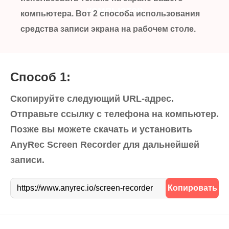
компьютер
компьютера. Вот 2 способа использования
средства записи экрана на рабочем столе.
Способ 1:
Скопируйте следующий URL-адрес.
Отправьте ссылку с телефона на компьютер.
Позже вы можете скачать и установить
AnyRec Screen Recorder для дальнейшей
записи.
https://www.anyrec.io/screen-recorder
Копировать
URL