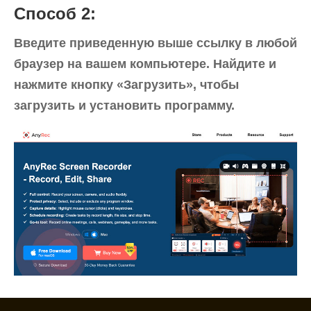
Способ 2:
Введите приведенную выше ссылку в любой
браузер на вашем компьютере. Найдите и
нажмите кнопку «Загрузить», чтобы
загрузить и установить программу.