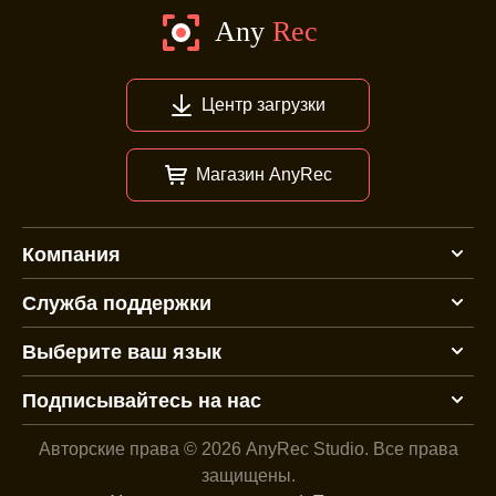
Центр загрузки
Магазин AnyRec
Компания
Служба поддержки
Выберите ваш язык
Подписывайтесь на нас
Авторские права © 2026 AnyRec Studio.
Все права
защищены.