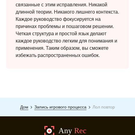
связанные с этим исправления. Никакой
длинной теории. Никакого лишнего контекста.
Каждое руководство фокусируется на
причинах проблемы и пошаговом решении.
Четкая структура и простой язык делают
каждое руководство легким для понимания и
применения. Таким образом, вы сможете
избежать распространенных ошибок.
Дом
Запись игрового процесса
Лол повтор