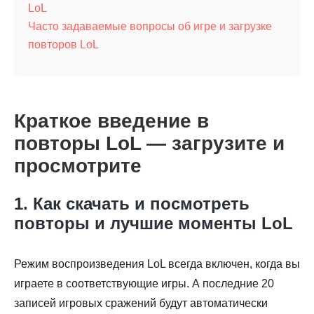
LoL
Часто задаваемые вопросы об игре и загрузке
повторов LoL
Краткое введение в
повторы LoL — загрузите и
просмотрите
1. Как скачать и посмотреть
повторы и лучшие моменты LoL
Режим воспроизведения LoL всегда включен, когда вы
играете в соответствующие игры. А последние 20
записей игровых сражений будут автоматически