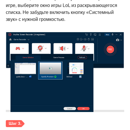
игре, выберите окно игры LoL из раскрывающегося
списка. Не забудьте включить кнопку «Системный
звук» с нужной громкостью.