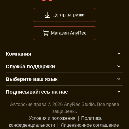
Центр загрузки
Магазин AnyRec
Компания
Служба поддержки
Выберите ваш язык
Подписывайтесь на нас
Авторские права © 2026 AnyRec Studio.
Все права
защищены.
Условия и положения
|
Политика
конфиденциальности
|
Лицензионное соглашение