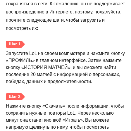
сохраняться в сети. К сожалению, он не поддерживает
воспроизведение в Интернете, поэтому, пожалуйста,
прочтите следующие шаги, чтобы загрузить и
посмотреть их:
Запустите LoL на своем компьютере и нажмите кнопку
«ПРОФИЛЬ» в главном интерфейсе. Затем нажмите
кнопку «ИСТОРИЯ МАТЧЕЙ», и вы сможете найти
последние 20 матчей с информацией о персонажах,
победах, данных и продолжительности.
Нажмите кнопку «Скачать» после информации, чтобы
сохранить нужные повторы LoL. Через несколько
минут она станет кнопкой «Играть». Вы можете
напрямую щелкнуть по нему, чтобы посмотреть