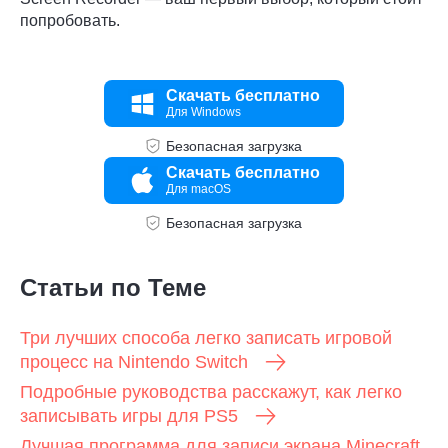
попробовать.
Скачать бесплатно
Для Windows
Безопасная загрузка
Скачать бесплатно
Для macOS
Безопасная загрузка
Статьи по Теме
Три лучших способа легко записать игровой
процесс на Nintendo Switch
Подробные руководства расскажут, как легко
записывать игры для PS5
Лучшая программа для записи экрана Minecraft