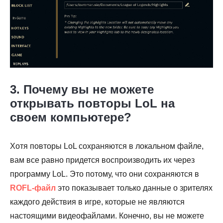
3. Почему вы не можете
открывать повторы LoL на
своем компьютере?
Хотя повторы LoL сохраняются в локальном файле,
вам все равно придется воспроизводить их через
программу LoL. Это потому, что они сохраняются в
ROFL-файл
это показывает только данные о зрителях
каждого действия в игре, которые не являются
настоящими видеофайлами. Конечно, вы не можете