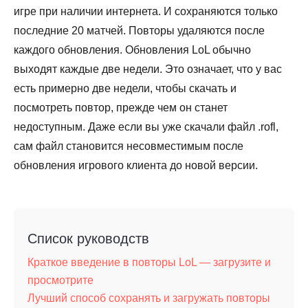
игре при наличии интернета. И сохраняются только
последние 20 матчей. Повторы удаляются после
каждого обновления. Обновления LoL обычно
выходят каждые две недели. Это означает, что у вас
есть примерно две недели, чтобы скачать и
посмотреть повтор, прежде чем он станет
недоступным. Даже если вы уже скачали файл .rofl,
сам файл становится несовместимым после
обновления игрового клиента до новой версии.
Список руководств
Краткое введение в повторы LoL — загрузите и
просмотрите
Лучший способ сохранять и загружать повторы