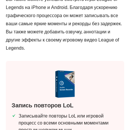
Legends на iPhone и Android. Благодаря ускорению
графического процессора он может записывать все
ваши самые яркие моменты и рекорды без задержек.
Вы также можете добавить озвучку, аннотации и
другие эффекты к своему игровому видео League of
Legends.
Запись повторов LoL
Записывайте повторы LoL или игровой
процесс со всеми основными моментами
простым щелчком мыши.