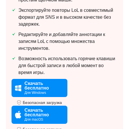
Экспортируйте повторы LoL в совместимый
формат для SNS и в высоком качестве без
задержек.
Редактируйте и добавляйте аннотации к
записям LoL с помощью множества
инструментов.
Возможность использовать горячие клавиши
для быстрой записи в любой момент во
время игры.
Скачать
бесплатно
Для Windows
Безопасная загрузка
Скачать
бесплатно
Для macOS