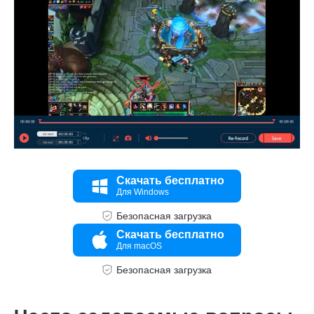
Скачать бесплатно
Шаг 3.
Для Windows
Безопасная загрузка
Скачать бесплатно
Для macOS
Безопасная загрузка