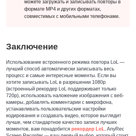
можете загружать и записывать повторы в
формате MP4 и других форматах,
совместимых с мобильными телефонами.
Заключение
Использование встроенного режима повтора LoL —
лучший способ автоматически записывать весь
процесс и самые интересные моменты. Если вы
хотите записывать LoL в разрешении 1080p
(встроенный рекордер LoL поддерживает только
720p), использовать наложение изображения с веб-
камеры, добавлять комментарии с микрофона,
устанавливать пользовательские настройки
кодирования и создавать видео, которое выглядит
лучше, чем стандартное качество записи лучших
моментов, вам понадобится
рекордер LoL
. AnyRec
Screen Recorder — ваш первый выбор, который стоит