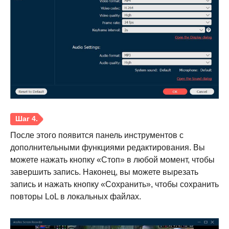
Шаг 2.
После этого появится панель инструментов с
дополнительными функциями редактирования. Вы
можете нажать кнопку «Стоп» в любой момент, чтобы
завершить запись. Наконец, вы можете вырезать
запись и нажать кнопку «Сохранить», чтобы сохранить
повторы LoL в локальных файлах.