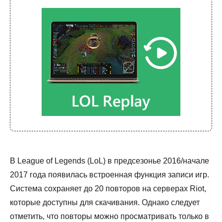
В League of Legends (LoL) в предсезонье 2016/начале
2017 года появилась встроенная функция записи игр.
Система сохраняет до 20 повторов на серверах Riot,
которые доступны для скачивания. Однако следует
отметить, что повторы можно просматривать только в