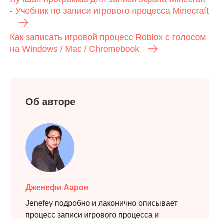
- Учебник по записи игрового процесса Minecraft
Как записать игровой процесс Roblox с голосом
на Windows / Mac / Chromebook
Об авторе
Дженефи Аарон
Jenefey подробно и лаконично описывает
процесс записи игрового процесса и