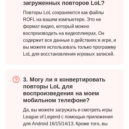
загруженных повторов LoL?
Повторы LoL сохраняются как файлы
ROFL на вашем компьютере. Это не
формат видео, который можно
воспроизводить на видеоплеерах. Он
содержит все данные о действиях в игре, и
вы можете использовать только программу
LoL для восстановления игровых записей.
Шаг 4.
3. Могу ли я конвертировать
повторы LoL для
воспроизведения на моем
мобильном телефоне?
Да, вы можете загружать и смотреть игры
League of Legend с помощью приложения
для Android 16/15/14/13. Кроме того, вы