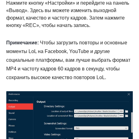
Нажмите кнопку «Настройки» и перейдите на панель
«Вывод». Здесь вы можете изменить выходной
формат, качество и частоту кадров. Затем нажмите
кнопку «REC», чтобы начать запись.
Примечание:
Чтобы загрузить повторы и основные
моменты LoL на Facebook, YouTube и другие
социальные платформы, вам лучше выбрать формат
MP4 и частоту кадров 60 кадров в секунду, чтобы
сохранить высокое качество повторов LoL.
Шаг 1.