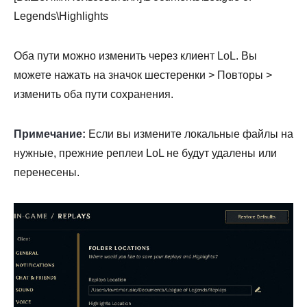
Legends\Highlights
Оба пути можно изменить через клиент LoL. Вы
можете нажать на значок шестеренки > Повторы >
изменить оба пути сохранения.
Примечание:
Если вы измените локальные файлы на
нужные, прежние реплеи LoL не будут удалены или
перенесены.