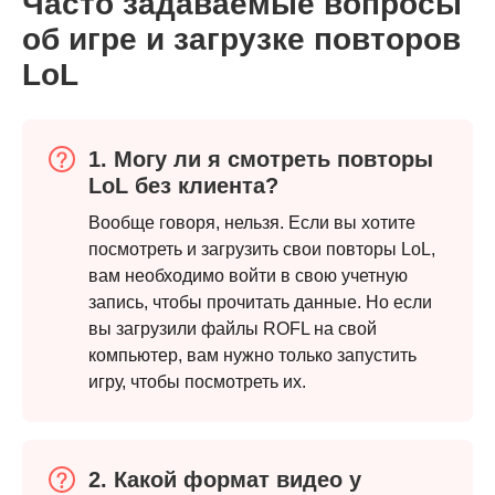
Часто задаваемые вопросы
об игре и загрузке повторов
LoL
1. Могу ли я смотреть повторы
LoL без клиента?
Вообще говоря, нельзя. Если вы хотите
посмотреть и загрузить свои повторы LoL,
вам необходимо войти в свою учетную
запись, чтобы прочитать данные. Но если
вы загрузили файлы ROFL на свой
компьютер, вам нужно только запустить
игру, чтобы посмотреть их.
2. Какой формат видео у