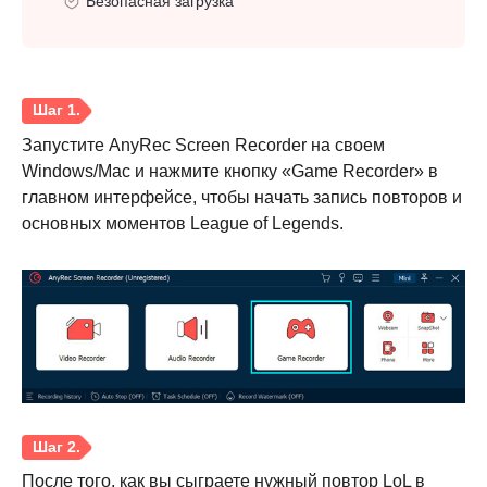
Безопасная загрузка
Запустите AnyRec Screen Recorder на своем
Windows/Mac и нажмите кнопку «Game Recorder» в
главном интерфейсе, чтобы начать запись повторов и
основных моментов League of Legends.
После того, как вы сыграете нужный повтор LoL в